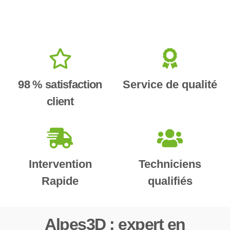
98 % satisfaction
Service de qualité
client
Intervention
Techniciens
Rapide
qualifiés
Alpes3D : expert en