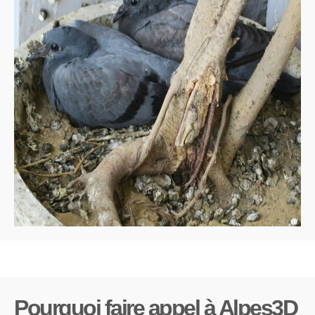
Pourquoi faire appel à Alpes3D