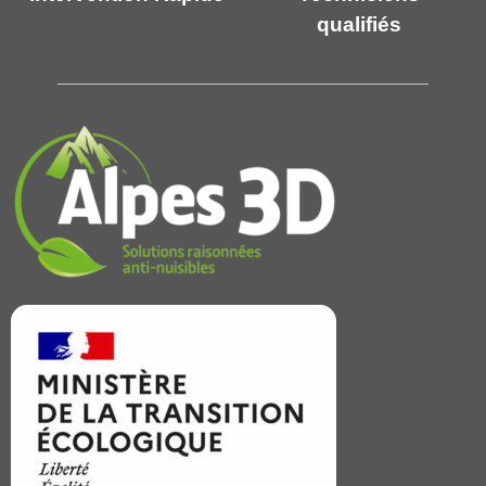
qualifiés