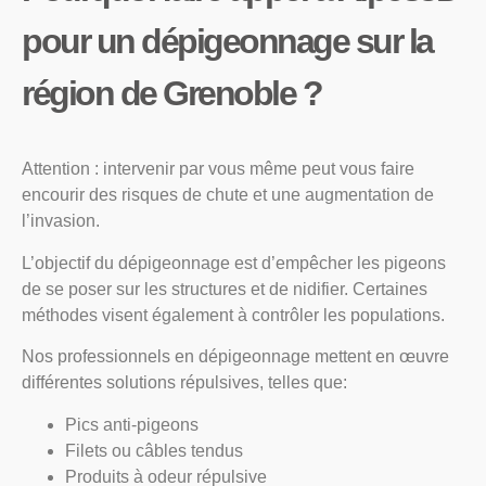
pour un dépigeonnage sur la
région de Grenoble ?
Attention : intervenir par vous même peut vous faire
encourir des risques de chute et une augmentation de
l’invasion.
L’objectif du dépigeonnage est d’empêcher les pigeons
de se poser sur les structures et de nidifier. Certaines
méthodes visent également à contrôler les populations.
Nos professionnels en dépigeonnage mettent en œuvre
différentes solutions répulsives, telles que:
Pics anti-pigeons
Filets ou câbles tendus
Produits à odeur répulsive