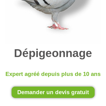
Dépigeonnage
Expert agréé depuis plus de 10 ans
Demander un devis gratuit