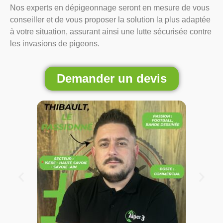
Nos experts en dépigeonnage seront en mesure de vous
conseiller et de vous proposer la solution la plus adaptée
à votre situation, assurant ainsi une lutte sécurisée contre
les invasions de pigeons.
Demander un devis