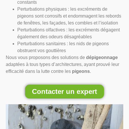
constants
Perturbations physiques : les excréments de
pigeons sont corrosifs et endommagent les rebords
de fenêtres, les façades, les combles et l’isolation
Perturbations olfactives : les excréments dégagent
également des odeurs désagréables
Perturbations sanitaires : les nids de pigeons
obstruent vos gouttières
Nous vous proposons des solutions de
dépigeonnage
adaptées à tous types d’architectures, ayant prouvé leur
efficacité dans la lutte contre les
pigeons
.
Contacter un expert