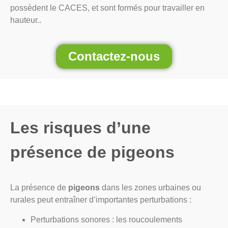
possèdent le CACES, et sont formés pour travailler en
hauteur..
Contactez-nous
Les risques d’une
présence de pigeons
La présence de
pigeons
dans les zones urbaines ou
rurales peut entraîner d’importantes perturbations :
Perturbations sonores : les roucoulements