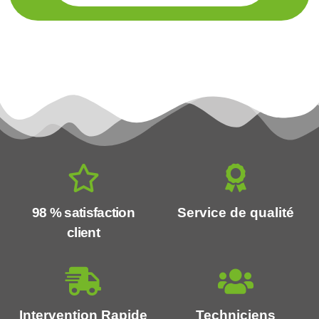
98 % satisfaction
Service de qualité
client
Intervention Rapide
Techniciens