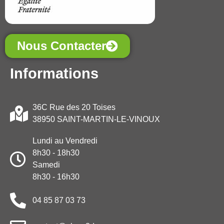
Nous Contacter
Informations
36C Rue des 20 Toises
38950 SAINT-MARTIN-LE-VINOUX
Lundi au Vendredi
8h30 - 18h30
Samedi
8h30 - 16h30
04 85 87 03 73