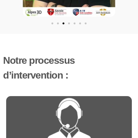
Notre processus
d’intervention :