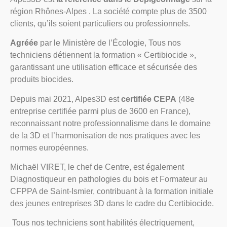
région Rhônes-Alpes . La société compte plus de 3500
clients, qu’ils soient particuliers ou professionnels.
Agréée
par le Ministère de l’Écologie, Tous nos
techniciens détiennent la formation « Certibiocide »,
garantissant une utilisation efficace et sécurisée des
produits biocides.
Depuis mai 2021, Alpes3D est
certifiée CEPA
(48e
entreprise certifiée parmi plus de 3600 en France),
reconnaissant notre professionnalisme dans le domaine
de la 3D et l’harmonisation de nos pratiques avec les
normes européennes.
Michaël VIRET, le chef de Centre, est également
Diagnostiqueur en pathologies du bois et Formateur au
CFPPA de Saint-Ismier, contribuant à la formation initiale
des jeunes entreprises 3D dans le cadre du Certibiocide.
Tous nos techniciens sont habilités électriquement,