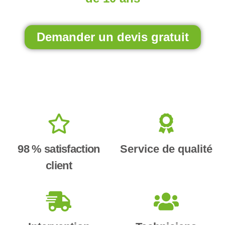
Demander un devis gratuit
98 % satisfaction
Service de qualité
client