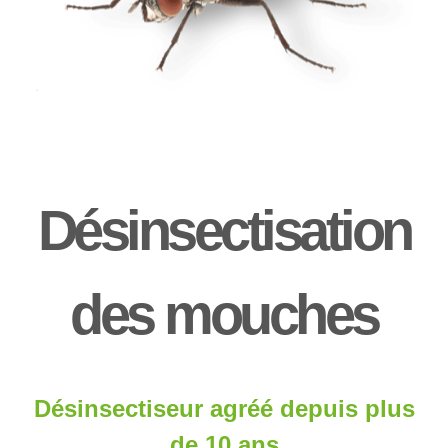
Désinsectisation
des mouches
Désinsectiseur agréé depuis plus
de 10 ans