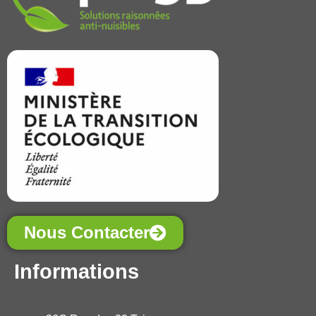
Nous Contacter
Informations