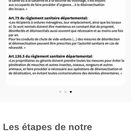
Les étapes de notre