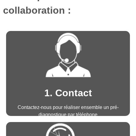
collaboration :
1. Contact
Contactez-nous pour réaliser ensemble un pré-
diagnostique par téléphone