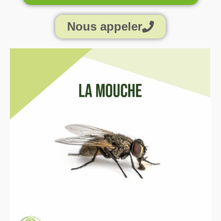
Nous appeler