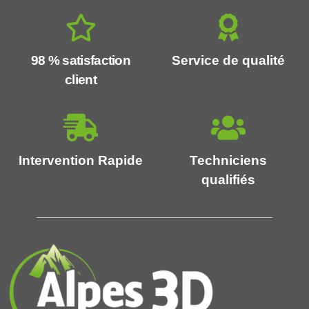
98 % satisfaction
Service de qualité
client
Intervention Rapide
Techniciens
qualifiés