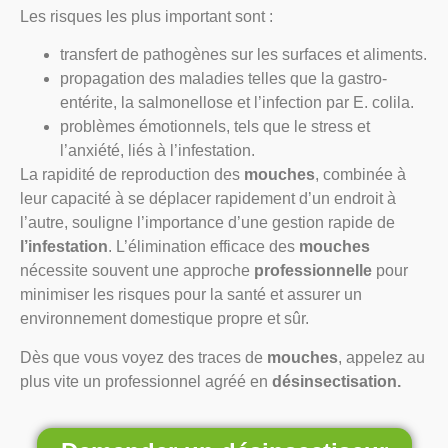
Les risques les plus important sont :
transfert de pathogènes sur les surfaces et aliments.
propagation des maladies telles que la gastro-
entérite, la salmonellose et l’infection par E. colila.
problèmes émotionnels, tels que le stress et
l’anxiété, liés à l’infestation.
La rapidité de reproduction des
mouches
, combinée à
leur capacité à se déplacer rapidement d’un endroit à
l’autre, souligne l’importance d’une gestion rapide de
l’infestation
. L’élimination efficace des
mouches
nécessite souvent une approche
professionnelle
pour
minimiser les risques pour la santé et assurer un
environnement domestique propre et sûr.
Dès que vous voyez des traces de
mouches
, appelez au
plus vite un professionnel agréé en
désinsectisation.