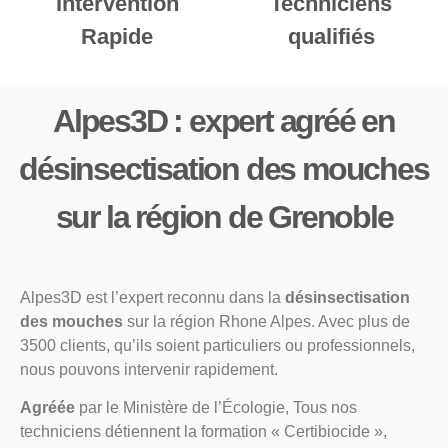
Intervention
Techniciens
Rapide
qualifiés
Alpes3D : expert agréé en
désinsectisation des mouches
sur la région de Grenoble
Alpes3D est l’expert reconnu dans la
désinsectisation
des mouches
sur la région Rhone Alpes. Avec plus de
3500 clients, qu’ils soient particuliers ou professionnels,
nous pouvons intervenir rapidement.
Agréée
par le Ministère de l’Écologie, Tous nos
techniciens détiennent la formation « Certibiocide »,