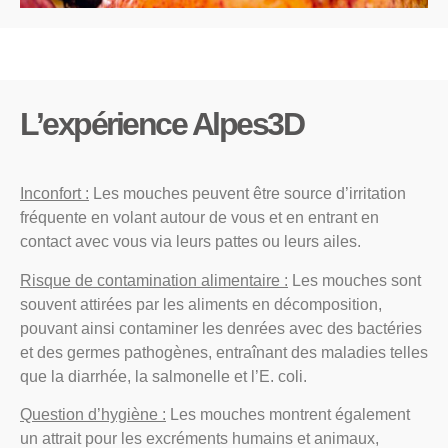
L’expérience Alpes3D
Inconfort :
Les mouches peuvent être source d’irritation
fréquente en volant autour de vous et en entrant en
contact avec vous via leurs pattes ou leurs ailes.
Risque de contamination alimentaire :
Les mouches sont
souvent attirées par les aliments en décomposition,
pouvant ainsi contaminer les denrées avec des bactéries
et des germes pathogènes, entraînant des maladies telles
que la diarrhée, la salmonelle et l’E. coli.
Question d’hygiène :
Les mouches montrent également
un attrait pour les excréments humains et animaux,