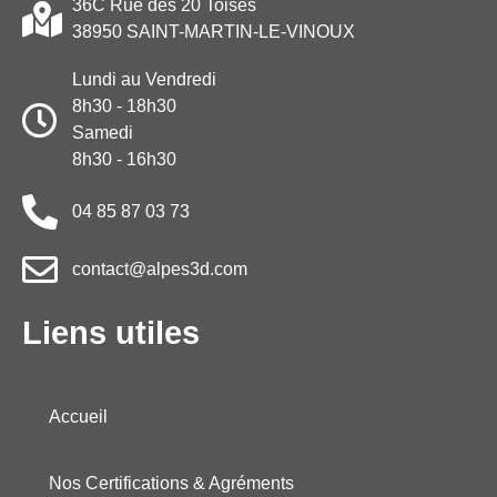
36C Rue des 20 Toises
38950 SAINT-MARTIN-LE-VINOUX
Lundi au Vendredi
8h30 - 18h30
Samedi
8h30 - 16h30
04 85 87 03 73
contact@alpes3d.com
Liens utiles
Accueil
Nos Certifications & Agréments