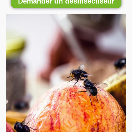
Demander un désinsectiseur