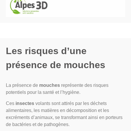
Les risques d’une
présence de mouches
La présence de
mouches
représente des risques
potentiels pour la santé et l’hygiène.
Ces
insectes
volants sont attirés par les déchets
alimentaires, les matières en décomposition et les
excréments d’animaux, se transformant ainsi en porteurs
de bactéries et de pathogènes.