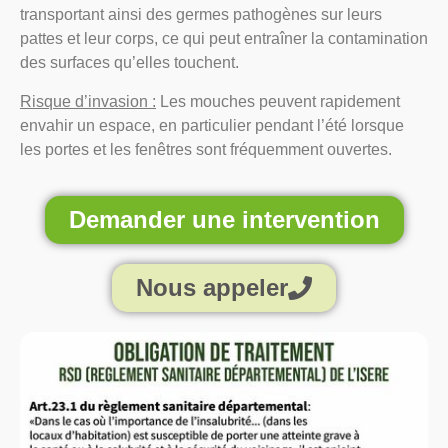
transportant ainsi des germes pathogènes sur leurs
pattes et leur corps, ce qui peut entraîner la contamination
des surfaces qu’elles touchent.
Risque d’invasion :
Les mouches peuvent rapidement
envahir un espace, en particulier pendant l’été lorsque
les portes et les fenêtres sont fréquemment ouvertes.
Demander une intervention
Nous appeler