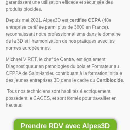
garantissant une utilisation efficace et sécurisée des
produits biocides.
Depuis mai 2021, Alpes3D est
certifiée CEPA
(48e
entreprise certifiée parmi plus de 3600 en France),
reconnaissant notre professionnalisme dans le domaine
de la 3D et l’harmonisation de nos pratiques avec les
normes européennes.
Michaël VIRET, le chef de Centre, est également
Diagnostiqueur en pathologies du bois et Formateur au
CFPPA de Saint-Ismier, contribuant à la formation initiale
des jeunes entreprises 3D dans le cadre du
Certibiocide
.
Tous nos techniciens sont habilités électriquement,
possèdent le CACES, et sont formés pour travailler en
hauteur..
Prendre RDV avec Alpes3D