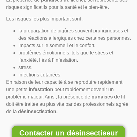
risques significatifs pour la santé et le bien-être.
Les risques les plus important sont :
la propagation de piqûres souvent prurigineuses et
des réactions allergiques chez certaines personnes.
impacts sur le sommeil et le confort.
problèmes émotionnels, tels que le stress et
l’anxiété, liés à l’infestation.
stress.
infections cutanées
En raison de leur capacité à se reproduire rapidement,
une petite
infestation
peut rapidement devenir un
problème majeur. Ainsi, la présence de
punaises de lit
doit être traitée au plus vite par des professionnels agréé
de la
désinsectisation.
Contacter un désinsectiseur