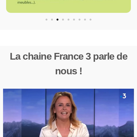
La chaine France 3 parle de
nous !