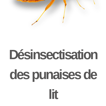
Désinsectisation
des punaises de
lit