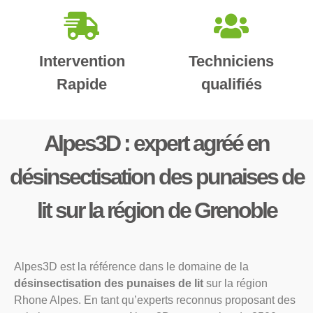
Intervention
Techniciens
Rapide
qualifiés
Alpes3D : expert agréé en
désinsectisation des punaises de
lit sur la région de Grenoble
Alpes3D est la référence dans le domaine de la
désinsectisation des punaises de lit
sur la région
Rhone Alpes. En tant qu’experts reconnus proposant des