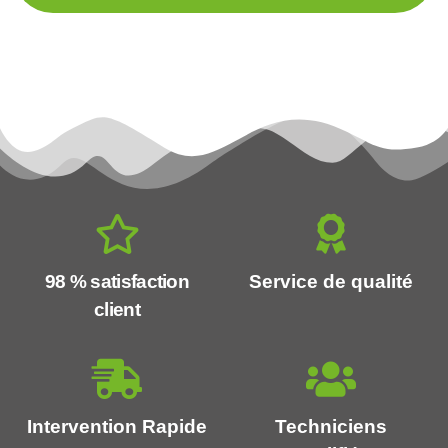
98 % satisfaction
Service de qualité
client
Intervention Rapide
Techniciens