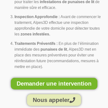
pour traiter les
infestations de punaises de lit
de
manière sûre et efficace.
Inspection Approfondie :
Avant de commencer le
traitement, Alpes3D effectue une inspection
approfondie de votre domicile pour détecter toutes
les
zones infestées.
Traitements Préventifs :
En plus de l’élimination
immédiate des
punaises de lit
, Alpes3D met en
place des mesures préventives pour éviter une
réinfestation future (recommandations, mesures à
mettre en place).
Demander une intervention
Nous appeler