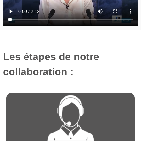
Les étapes de notre
collaboration :