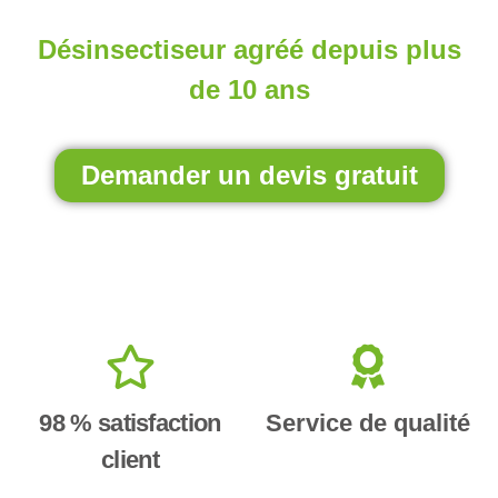
Désinsectiseur agréé depuis plus
de 10 ans
Demander un devis gratuit
98 % satisfaction
Service de qualité
client