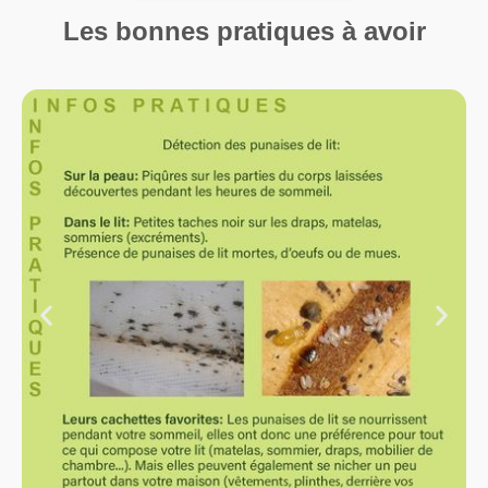
Les bonnes pratiques à avoir