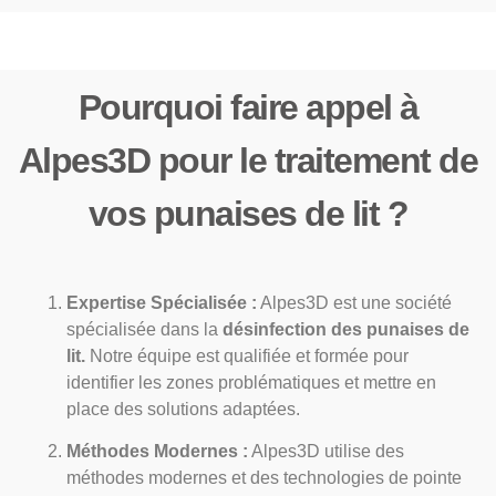
Pourquoi faire appel à
Alpes3D pour le traitement de
vos punaises de lit ?
Expertise Spécialisée :
Alpes3D est une société
spécialisée dans la
désinfection des punaises de
lit.
Notre équipe est qualifiée et formée pour
identifier les zones problématiques et mettre en
place des solutions adaptées.
Méthodes Modernes :
Alpes3D utilise des
méthodes modernes et des technologies de pointe