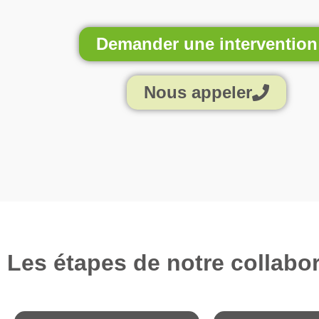
Demander une intervention
Nous appeler
Les étapes de notre collabor