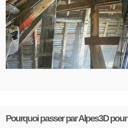
Pourquoi passer par Alpes3D pour 