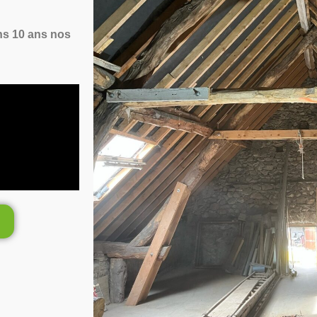
ns 10 ans nos