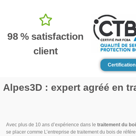
98 % satisfaction
client
Certificati
Alpes3D : expert agréé en tr
Avec plus de 10 ans d’expérience dans le
traitement du bo
se placer comme L’entreprise de traitement du bois de référe