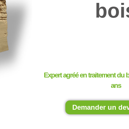
boi
Expert agréé en traitement du 
ans
Demander un devi