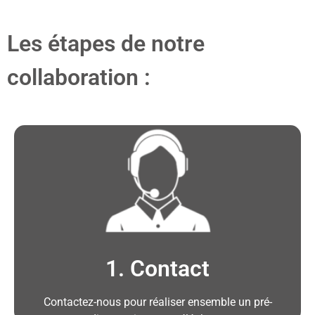
Les étapes de notre
collaboration :
1. Contact
Contactez-nous pour réaliser ensemble un pré-