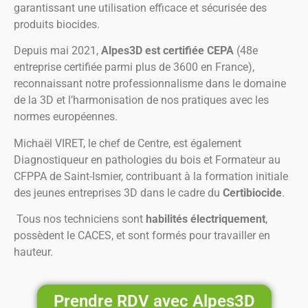
garantissant une utilisation efficace et sécurisée des
produits biocides.
Depuis mai 2021,
Alpes3D est certifiée CEPA
(48e
entreprise certifiée parmi plus de 3600 en France),
reconnaissant notre professionnalisme dans le domaine
de la 3D et l’harmonisation de nos pratiques avec les
normes européennes.
Michaël VIRET, le chef de Centre, est également
Diagnostiqueur en pathologies du bois et Formateur au
CFPPA de Saint-Ismier, contribuant à la formation initiale
des jeunes entreprises 3D dans le cadre du
Certibiocide
.
Tous nos techniciens sont
habilités électriquement
,
possèdent le CACES, et sont formés pour travailler en
hauteur.
Prendre RDV avec Alpes3D