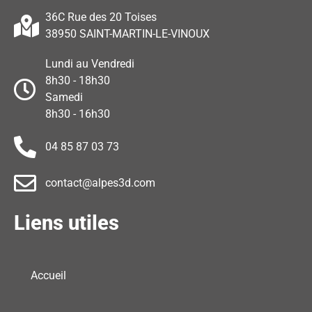
36C Rue des 20 Toises
38950 SAINT-MARTIN-LE-VINOUX
Lundi au Vendredi
8h30 - 18h30
Samedi
8h30 - 16h30
04 85 87 03 73
contact@alpes3d.com
Liens utiles
Accueil