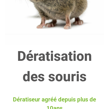
Dératisation
des souris
Dératiseur agréé depuis plus de
10ans