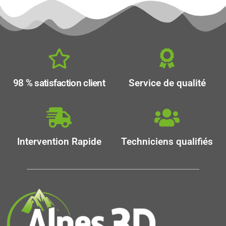
98 % satisfaction client
Service de qualité
Intervention Rapide
Techniciens qualifiés