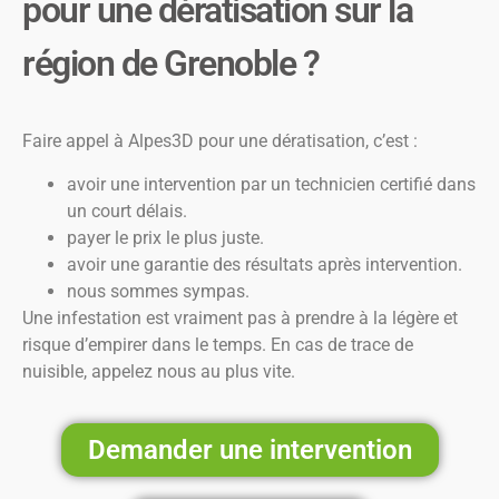
pour une dératisation sur la
région de Grenoble ?
Faire appel à Alpes3D pour une dératisation, c’est :
avoir une intervention par un technicien certifié dans
un court délais.
payer le prix le plus juste.
avoir une garantie des résultats après intervention.
nous sommes sympas.
Une infestation est vraiment pas à prendre à la légère et
risque d’empirer dans le temps. En cas de trace de
nuisible, appelez nous au plus vite.
Demander une intervention