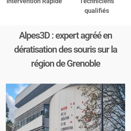
Intervention Rapide
Techniciens
qualifiés
Alpes3D : expert agréé en
dératisation des souris sur la
région de Grenoble