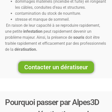
dommages matériels (incendie et fuite) en rongeant
les câbles, conduites d’eau et structures.
contamination du stock de nourriture.
stresse et manque de sommeil.
En raison de leur capacité à se reproduire rapidement,
une petite
infestation
peut rapidement devenir un
problème majeur. Ainsi, la présence de
souris
doit être
traitée rapidement et efficacement par des professionnels
de la
dératisation.
Contacter un dératiseur
Pourquoi passer par Alpes3D