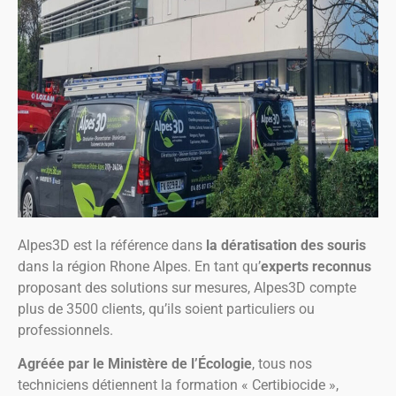
Alpes3D est la référence dans
la dératisation des souris
dans la région Rhone Alpes. En tant qu’
experts reconnus
proposant des solutions sur mesures, Alpes3D compte
plus de 3500 clients, qu’ils soient particuliers ou
professionnels.
Agréée par le Ministère de l’Écologie
, tous nos
techniciens détiennent la formation « Certibiocide »,