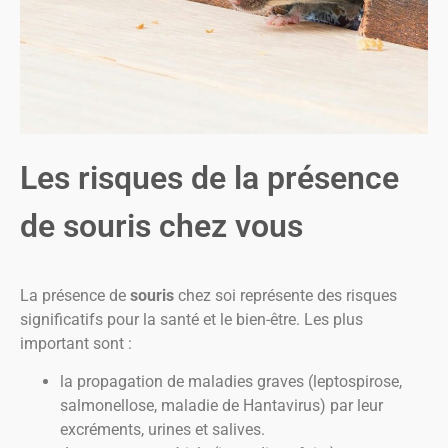
Les risques de la présence
de souris chez vous
La présence de
souris
chez soi représente des risques
significatifs pour la santé et le bien-être. Les plus
important sont :
la propagation de maladies graves (leptospirose,
salmonellose, maladie de Hantavirus) par leur
excréments, urines et salives.