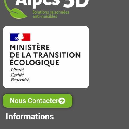
Nous Contacter
Informations