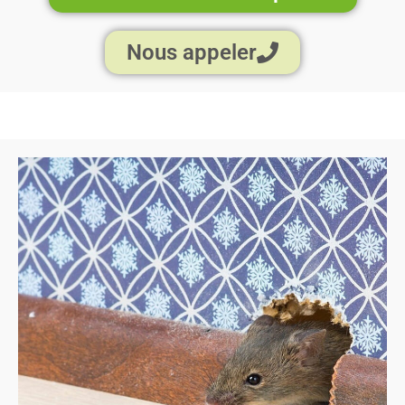
Nous appeler