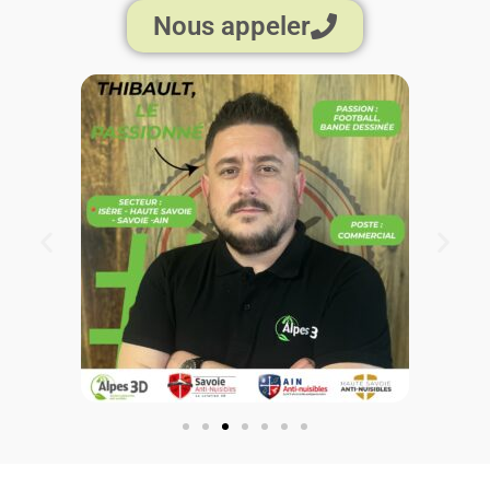
Nous appeler