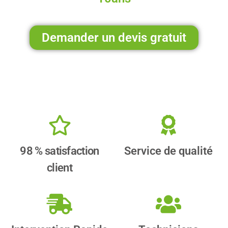
Demander un devis gratuit
98 % satisfaction
Service de qualité
client