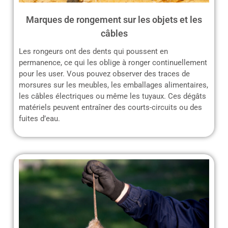
Marques de rongement sur les objets et les
câbles
Les rongeurs ont des dents qui poussent en
permanence, ce qui les oblige à ronger continuellement
pour les user. Vous pouvez observer des traces de
morsures sur les meubles, les emballages alimentaires,
les câbles électriques ou même les tuyaux. Ces dégâts
matériels peuvent entraîner des courts-circuits ou des
fuites d’eau.