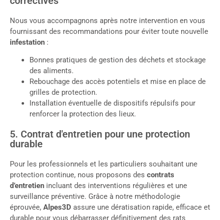
correctives
Nous vous accompagnons après notre intervention en vous
fournissant des recommandations pour éviter toute nouvelle
infestation
:
Bonnes pratiques de gestion des déchets et stockage
des aliments.
Rebouchage des accès potentiels et mise en place de
grilles de protection.
Installation éventuelle de dispositifs répulsifs pour
renforcer la protection des lieux.
5. Contrat d'entretien pour une protection
durable
Pour les professionnels et les particuliers souhaitant une
protection continue, nous proposons des
contrats
d’entretien
incluant des interventions régulières et une
surveillance préventive. Grâce à notre méthodologie
éprouvée,
Alpes3D
assure une dératisation rapide, efficace et
durable pour vous débarrasser définitivement des rats