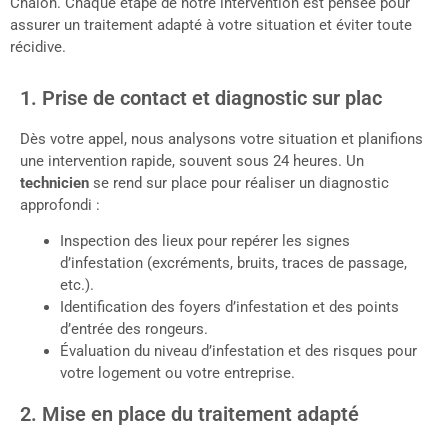
Chalon. Chaque étape de notre intervention est pensée pour
assurer un traitement adapté à votre situation et éviter toute
récidive.
1. Prise de contact et diagnostic sur plac
Dès votre appel, nous analysons votre situation et planifions
une intervention rapide, souvent sous 24 heures. Un
technicien
se rend sur place pour réaliser un diagnostic
approfondi :
Inspection des lieux pour repérer les signes
d’infestation (excréments, bruits, traces de passage,
etc.).
Identification des foyers d’infestation et des points
d’entrée des rongeurs.
Évaluation du niveau d’infestation et des risques pour
votre logement ou votre entreprise.
2. Mise en place du traitement adapté