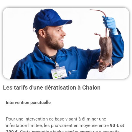
Les tarifs d'une dératisation à Chalon
Intervention ponctuelle
Pour une intervention de base visant à éliminer une
infestation limitée, les prix varient en moyenne entre
90 € et