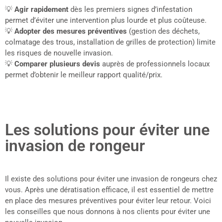
💡
Agir rapidement
dès les premiers signes d’infestation
permet d’éviter une intervention plus lourde et plus coûteuse.
💡
Adopter des mesures préventives
(gestion des déchets,
colmatage des trous, installation de grilles de protection) limite
les risques de nouvelle invasion.
💡
Comparer plusieurs devis
auprès de professionnels locaux
permet d’obtenir le meilleur rapport qualité/prix.
Les solutions pour éviter une
invasion de rongeur
Il existe des solutions pour éviter une invasion de rongeurs chez
vous. Après une dératisation efficace, il est essentiel de mettre
en place des mesures préventives pour éviter leur retour. Voici
les conseilles que nous donnons à nos clients pour éviter une