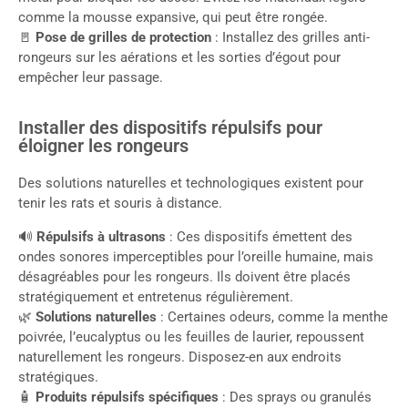
comme la mousse expansive, qui peut être rongée.
🚪
Pose de grilles de protection
: Installez des grilles anti-
rongeurs sur les aérations et les sorties d’égout pour
empêcher leur passage.
Installer des dispositifs répulsifs pour
éloigner les rongeurs
Des solutions naturelles et technologiques existent pour
tenir les rats et souris à distance.
🔊
Répulsifs à ultrasons
: Ces dispositifs émettent des
ondes sonores imperceptibles pour l’oreille humaine, mais
désagréables pour les rongeurs. Ils doivent être placés
stratégiquement et entretenus régulièrement.
🌿
Solutions naturelles
: Certaines odeurs, comme la menthe
poivrée, l’eucalyptus ou les feuilles de laurier, repoussent
naturellement les rongeurs. Disposez-en aux endroits
stratégiques.
🧴
Produits répulsifs spécifiques
: Des sprays ou granulés