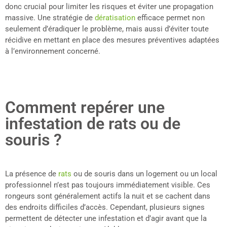
donc crucial pour limiter les risques et éviter une propagation
massive. Une stratégie de
dératisation
efficace permet non
seulement d’éradiquer le problème, mais aussi d’éviter toute
récidive en mettant en place des mesures préventives adaptées
à l’environnement concerné.
Comment repérer une
infestation de rats ou de
souris ?
La présence de
rats
ou de souris dans un logement ou un local
professionnel n’est pas toujours immédiatement visible. Ces
rongeurs sont généralement actifs la nuit et se cachent dans
des endroits difficiles d’accès. Cependant, plusieurs signes
permettent de détecter une infestation et d’agir avant que la