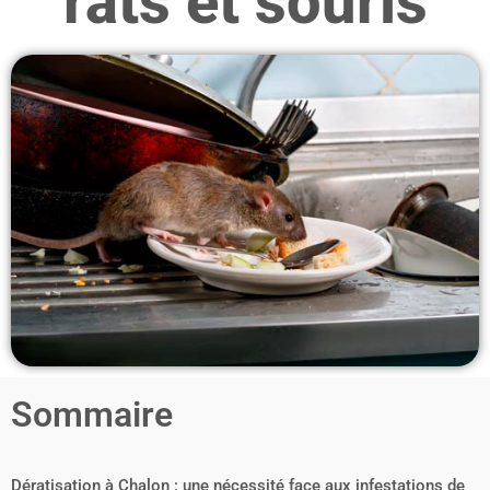
rats et souris
Sommaire
Dératisation à Chalon : une nécessité face aux infestations de