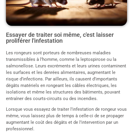
Essayer de traiter soi même, c'est laisser
proliférer l'infestation
Les rongeurs sont porteurs de nombreuses maladies
transmissibles à l’homme, comme la leptospirose ou la
salmonellose. Leurs excréments et leurs urines contaminent
les surfaces et les denrées alimentaires, augmentant le
risque d’infections. Par ailleurs, ils causent d’importants
dégâts matériels en rongeant les câbles électriques, les
isolations et même les structures des bâtiments, pouvant
entraîner des courts-circuits ou des incendies.
Lorsque vous essayez de traiter l’infestation de rongeur vous
même, vous laissez plus de temps à celle-ci de se propager
augmentant le coût des dégâts et de l’intervention par un
professionnel.