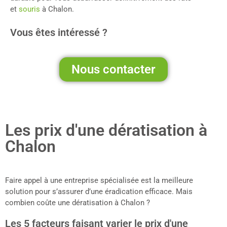
et
souris
à Chalon.
Vous êtes intéressé ?
Nous contacter
Les prix d'une dératisation à
Chalon
Faire appel à une entreprise spécialisée est la meilleure
solution pour s’assurer d’une éradication efficace. Mais
combien coûte une dératisation à Chalon ?
Les 5 facteurs faisant varier le prix d'une