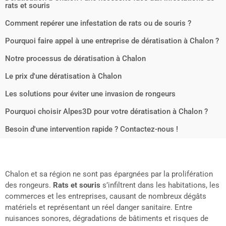
rats et souris
Comment repérer une infestation de rats ou de souris ?
Pourquoi faire appel à une entreprise de dératisation à Chalon ?
Notre processus de dératisation à Chalon
Le prix d'une dératisation à Chalon
Les solutions pour éviter une invasion de rongeurs
Pourquoi choisir Alpes3D pour votre dératisation à Chalon ?
Besoin d'une intervention rapide ? Contactez-nous !
Chalon et sa région ne sont pas épargnées par la prolifération
des rongeurs.
Rats et souris
s’infiltrent dans les habitations, les
commerces et les entreprises, causant de nombreux dégâts
matériels et représentant un réel danger sanitaire. Entre
nuisances sonores, dégradations de bâtiments et risques de