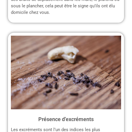
sous le plancher, cela peut être le signe qu’ils ont élu
domicile chez vous.
Présence d’excréments
Les excréments sont l’un des indices les plus