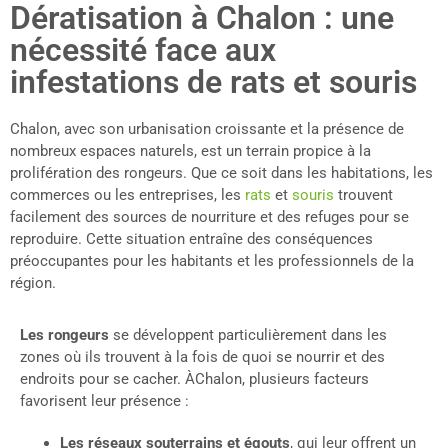
Dératisation à Chalon : une
nécessité face aux
infestations de rats et souris
Chalon, avec son urbanisation croissante et la présence de
nombreux espaces naturels, est un terrain propice à la
prolifération des rongeurs. Que ce soit dans les habitations, les
commerces ou les entreprises, les
rats
et
souris
trouvent
facilement des sources de nourriture et des refuges pour se
reproduire. Cette situation entraîne des conséquences
préoccupantes pour les habitants et les professionnels de la
région.
Les rongeurs
se développent particulièrement dans les
zones où ils trouvent à la fois de quoi se nourrir et des
endroits pour se cacher. ÀChalon, plusieurs facteurs
favorisent leur présence :
Les réseaux souterrains et égouts
, qui leur offrent un