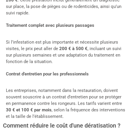
200 €
. Cette prestation inclut généralement un diagnostic
sur place, la pose de pièges ou de rodenticides, ainsi qu’un
suivi rapide.
Traitement complet avec plusieurs passages
Si l’infestation est plus importante et nécessite plusieurs
visites, le prix peut aller de
200 € à 500 €
, incluant un suivi
sur plusieurs semaines et une adaptation du traitement en
fonction de la situation.
Contrat d’entretien pour les professionnels
Les entreprises, notamment dans la restauration, doivent
souvent souscrire à un contrat d’entretien pour se protéger
en permanence contre les rongeurs. Les tarifs varient entre
30 € et 100 € par mois
, selon la fréquence des interventions
et la taille de l’établissement.
Comment réduire le coût d'une dératisation ?