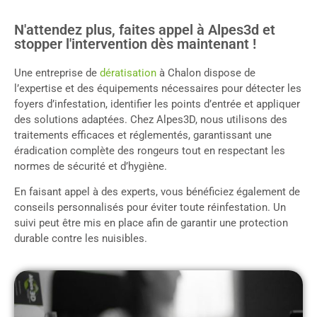
N'attendez plus, faites appel à Alpes3d et
stopper l'intervention dès maintenant !
Une entreprise de
dératisation
à Chalon dispose de
l’expertise et des équipements nécessaires pour détecter les
foyers d’infestation, identifier les points d’entrée et appliquer
des solutions adaptées. Chez Alpes3D, nous utilisons des
traitements efficaces et réglementés, garantissant une
éradication complète des rongeurs tout en respectant les
normes de sécurité et d’hygiène.
En faisant appel à des experts, vous bénéficiez également de
conseils personnalisés pour éviter toute réinfestation. Un
suivi peut être mis en place afin de garantir une protection
durable contre les nuisibles.