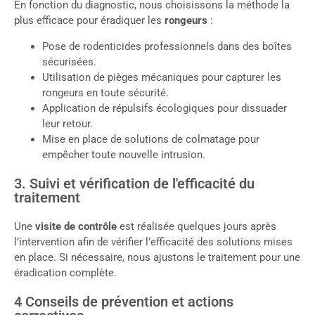
En fonction du diagnostic, nous choisissons la méthode la
plus efficace pour éradiquer les
rongeurs
:
Pose de rodenticides professionnels dans des boîtes
sécurisées.
Utilisation de pièges mécaniques pour capturer les
rongeurs en toute sécurité.
Application de répulsifs écologiques pour dissuader
leur retour.
Mise en place de solutions de colmatage pour
empêcher toute nouvelle intrusion.
3. Suivi et vérification de l'efficacité du
traitement
Une
visite de contrôle
est réalisée quelques jours après
l’intervention afin de vérifier l’efficacité des solutions mises
en place. Si nécessaire, nous ajustons le traitement pour une
éradication complète.
4 Conseils de prévention et actions