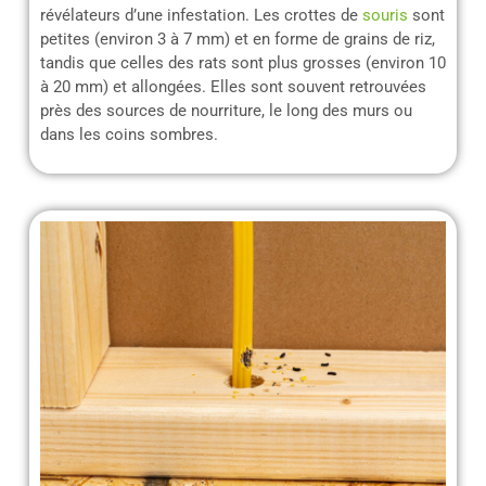
révélateurs d’une infestation. Les crottes de
souris
sont
petites (environ 3 à 7 mm) et en forme de grains de riz,
tandis que celles des rats sont plus grosses (environ 10
à 20 mm) et allongées. Elles sont souvent retrouvées
près des sources de nourriture, le long des murs ou
dans les coins sombres.