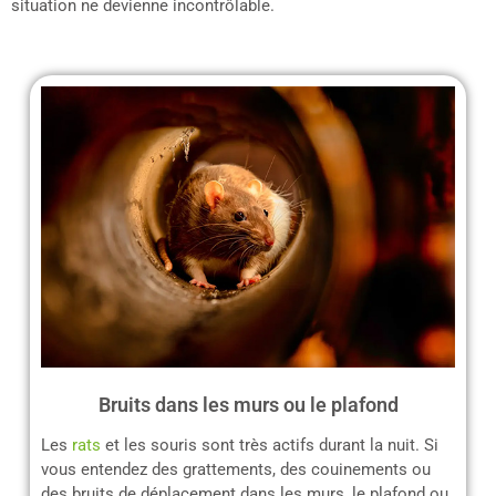
situation ne devienne incontrôlable.
Bruits dans les murs ou le plafond
Les
rats
et les souris sont très actifs durant la nuit. Si
vous entendez des grattements, des couinements ou
des bruits de déplacement dans les murs, le plafond ou