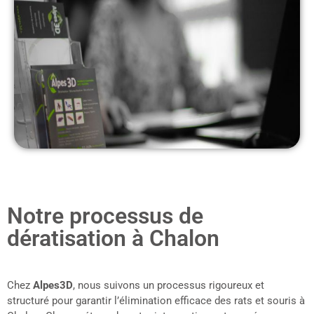
Notre processus de
dératisation à Chalon
Chez
Alpes3D
, nous suivons un processus rigoureux et
structuré pour garantir l’élimination efficace des rats et souris à