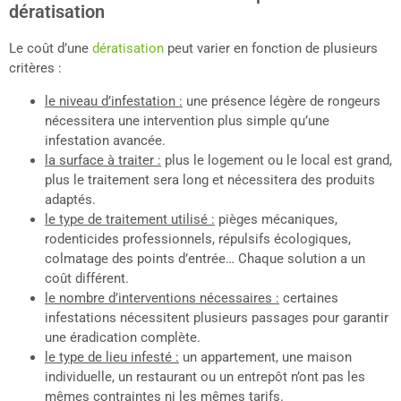
dératisation
Le coût d’une
dératisation
peut varier en fonction de plusieurs
critères :
le niveau d’infestation :
une présence légère de rongeurs
nécessitera une intervention plus simple qu’une
infestation avancée.
la surface à traiter :
plus le logement ou le local est grand,
plus le traitement sera long et nécessitera des produits
adaptés.
le type de traitement utilisé :
pièges mécaniques,
rodenticides professionnels, répulsifs écologiques,
colmatage des points d’entrée… Chaque solution a un
coût différent.
le nombre d’interventions nécessaires :
certaines
infestations nécessitent plusieurs passages pour garantir
une éradication complète.
le type de lieu infesté :
un appartement, une maison
individuelle, un restaurant ou un entrepôt n’ont pas les
mêmes contraintes ni les mêmes tarifs.