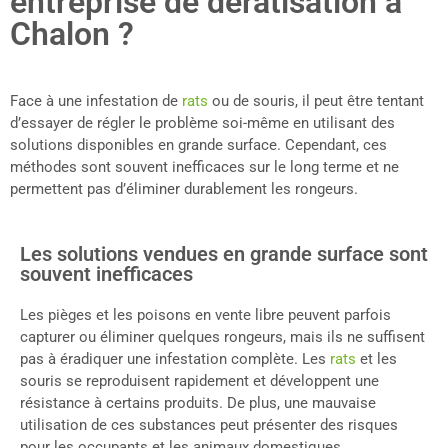
entreprise de dératisation à
Chalon ?
Face à une infestation de
rats
ou de souris, il peut être tentant
d’essayer de régler le problème soi-même en utilisant des
solutions disponibles en grande surface. Cependant, ces
méthodes sont souvent inefficaces sur le long terme et ne
permettent pas d’éliminer durablement les rongeurs.
Les solutions vendues en grande surface sont
souvent inefficaces
Les pièges et les poisons en vente libre peuvent parfois
capturer ou éliminer quelques rongeurs, mais ils ne suffisent
pas à éradiquer une infestation complète. Les
rats
et les
souris se reproduisent rapidement et développent une
résistance à certains produits. De plus, une mauvaise
utilisation de ces substances peut présenter des risques
pour les occupants et les animaux domestiques.