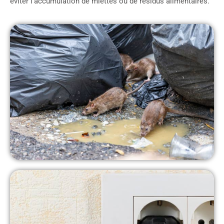
éviter l’accumulation de miettes ou de résidus alimentaires.