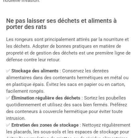
nouvelle invasion.
Ne pas laisser ses déchets et aliments à
porter des rats
Les rongeurs sont principalement attirés par la nourriture et
les déchets. Adopter de bonnes pratiques en matière de
propreté et de gestion des déchets est une première ligne de
défense contre leur retour.
✅
Stockage des aliments
: Conservez les denrées
alimentaires dans des contenants hermétiques en métal ou
en plastique épais. Évitez les sacs en papier ou en carton,
facilement rongés.
✅
Élimination régulière des déchets
: Sortez les poubelles
quotidiennement et utilisez des sacs bien fermés. Préférez
des conteneurs à couvercle hermétique pour éviter toute
intrusion.
✅
Entretien des zones de stockage
: Nettoyez régulièrement
les placards, les sous-sols et les espaces de stockage pour