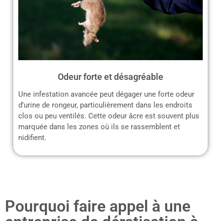
Odeur forte et désagréable
Une infestation avancée peut dégager une forte odeur
d’urine de rongeur, particulièrement dans les endroits
clos ou peu ventilés. Cette odeur âcre est souvent plus
marquée dans les zones où ils se rassemblent et
nidifient.
Pourquoi faire appel à une