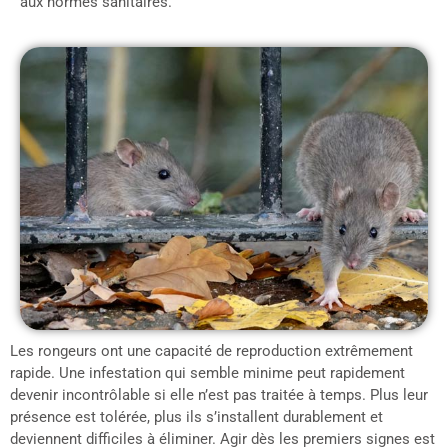
aux normes sanitaires.
Les rongeurs ont une capacité de reproduction extrêmement
rapide. Une infestation qui semble minime peut rapidement
devenir incontrôlable si elle n’est pas traitée à temps. Plus leur
présence est tolérée, plus ils s’installent durablement et
deviennent difficiles à éliminer. Agir dès les premiers signes est