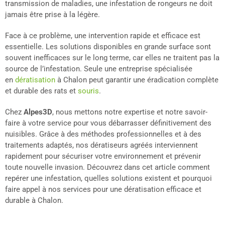
transmission de maladies, une infestation de rongeurs ne doit
jamais être prise à la légère.
Face à ce problème, une intervention rapide et efficace est
essentielle. Les solutions disponibles en grande surface sont
souvent inefficaces sur le long terme, car elles ne traitent pas la
source de l’infestation. Seule une entreprise spécialisée
en
dératisation
à Chalon peut garantir une éradication complète
et durable des rats et
souris
.
Chez
Alpes3D
, nous mettons notre expertise et notre savoir-
faire à votre service pour vous débarrasser définitivement des
nuisibles. Grâce à des méthodes professionnelles et à des
traitements adaptés, nos dératiseurs agréés interviennent
rapidement pour sécuriser votre environnement et prévenir
toute nouvelle invasion. Découvrez dans cet article comment
repérer une infestation, quelles solutions existent et pourquoi
faire appel à nos services pour une dératisation efficace et
durable à Chalon.