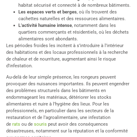
habitat sécurisé et connecté à de nombreux bâtiments.
Les espaces verts et berges
, où ils trouvent des
cachettes naturelles et des ressources alimentaires.
L’activité humaine intense
, notamment dans les
quartiers commerçants et résidentiels, où les déchets
alimentaires sont abondants.
Les périodes froides les incitent à s’introduire à l’intérieur
des habitations et des locaux professionnels à la recherche
de chaleur et de nourriture, augmentant ainsi le risque
d’infestation.
Au-delà de leur simple présence, les rongeurs peuvent
provoquer des nuisances importantes. Ils peuvent engendrer
des problèmes structurels dans les bâtiments en
endommageant les matériaux, détériorer les stocks
alimentaires et nuire à l’hygiène des lieux. Pour les
professionnels, en particulier dans les secteurs de la
restauration et de l’agroalimentaire, une infestation
de
rats
ou de
souris
peut avoir des conséquences
désastreuses, notamment sur la réputation et la conformité