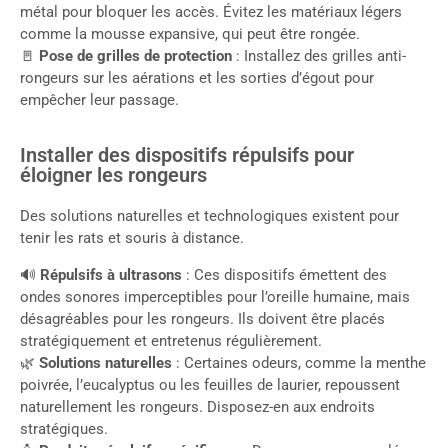
métal pour bloquer les accès. Évitez les matériaux légers
comme la mousse expansive, qui peut être rongée.
🚪
Pose de grilles de protection
: Installez des grilles anti-
rongeurs sur les aérations et les sorties d’égout pour
empêcher leur passage.
Installer des dispositifs répulsifs pour
éloigner les rongeurs
Des solutions naturelles et technologiques existent pour
tenir les rats et souris à distance.
🔊
Répulsifs à ultrasons
: Ces dispositifs émettent des
ondes sonores imperceptibles pour l’oreille humaine, mais
désagréables pour les rongeurs. Ils doivent être placés
stratégiquement et entretenus régulièrement.
🌿
Solutions naturelles
: Certaines odeurs, comme la menthe
poivrée, l’eucalyptus ou les feuilles de laurier, repoussent
naturellement les rongeurs. Disposez-en aux endroits
stratégiques.