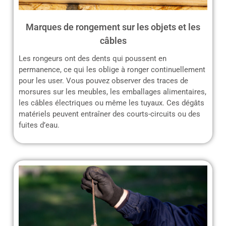
Marques de rongement sur les objets et les
câbles
Les rongeurs ont des dents qui poussent en
permanence, ce qui les oblige à ronger continuellement
pour les user. Vous pouvez observer des traces de
morsures sur les meubles, les emballages alimentaires,
les câbles électriques ou même les tuyaux. Ces dégâts
matériels peuvent entraîner des courts-circuits ou des
fuites d’eau.