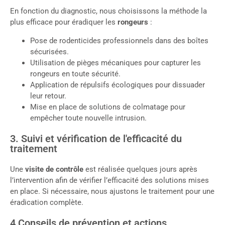
En fonction du diagnostic, nous choisissons la méthode la
plus efficace pour éradiquer les
rongeurs
:
Pose de rodenticides professionnels dans des boîtes
sécurisées.
Utilisation de pièges mécaniques pour capturer les
rongeurs en toute sécurité.
Application de répulsifs écologiques pour dissuader
leur retour.
Mise en place de solutions de colmatage pour
empêcher toute nouvelle intrusion.
3. Suivi et vérification de l'efficacité du
traitement
Une
visite de contrôle
est réalisée quelques jours après
l’intervention afin de vérifier l’efficacité des solutions mises
en place. Si nécessaire, nous ajustons le traitement pour une
éradication complète.
4 Conseils de prévention et actions