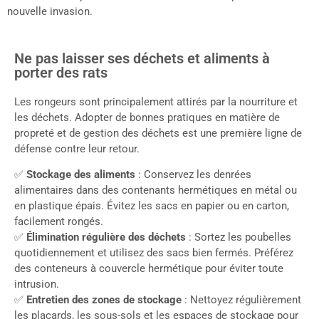
nouvelle invasion.
Ne pas laisser ses déchets et aliments à
porter des rats
Les rongeurs sont principalement attirés par la nourriture et
les déchets. Adopter de bonnes pratiques en matière de
propreté et de gestion des déchets est une première ligne de
défense contre leur retour.
✅
Stockage des aliments
: Conservez les denrées
alimentaires dans des contenants hermétiques en métal ou
en plastique épais. Évitez les sacs en papier ou en carton,
facilement rongés.
✅
Élimination régulière des déchets
: Sortez les poubelles
quotidiennement et utilisez des sacs bien fermés. Préférez
des conteneurs à couvercle hermétique pour éviter toute
intrusion.
✅
Entretien des zones de stockage
: Nettoyez régulièrement
les placards, les sous-sols et les espaces de stockage pour