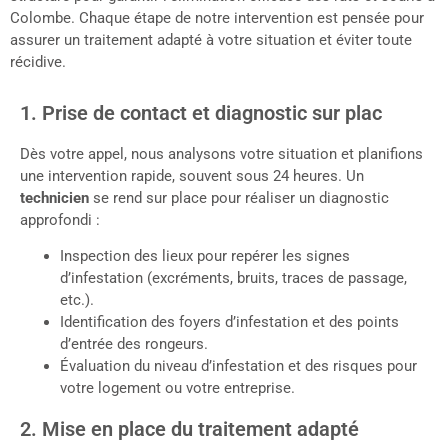
Colombe. Chaque étape de notre intervention est pensée pour
assurer un traitement adapté à votre situation et éviter toute
récidive.
1. Prise de contact et diagnostic sur plac
Dès votre appel, nous analysons votre situation et planifions
une intervention rapide, souvent sous 24 heures. Un
technicien
se rend sur place pour réaliser un diagnostic
approfondi :
Inspection des lieux pour repérer les signes
d’infestation (excréments, bruits, traces de passage,
etc.).
Identification des foyers d’infestation et des points
d’entrée des rongeurs.
Évaluation du niveau d’infestation et des risques pour
votre logement ou votre entreprise.
2. Mise en place du traitement adapté