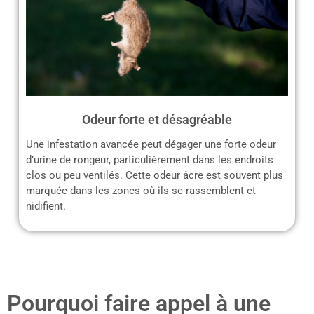
Odeur forte et désagréable
Une infestation avancée peut dégager une forte odeur
d’urine de rongeur, particulièrement dans les endroits
clos ou peu ventilés. Cette odeur âcre est souvent plus
marquée dans les zones où ils se rassemblent et
nidifient.
Pourquoi faire appel à une