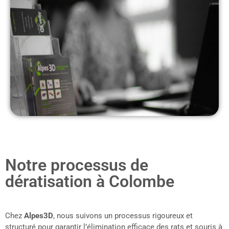
Notre processus de
dératisation à Colombe
Chez
Alpes3D
, nous suivons un processus rigoureux et
structuré pour garantir l’élimination efficace des rats et souris à