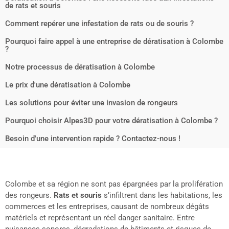
de rats et souris
Comment repérer une infestation de rats ou de souris ?
Pourquoi faire appel à une entreprise de dératisation à Colombe
?
Notre processus de dératisation à Colombe
Le prix d'une dératisation à Colombe
Les solutions pour éviter une invasion de rongeurs
Pourquoi choisir Alpes3D pour votre dératisation à Colombe ?
Besoin d'une intervention rapide ? Contactez-nous !
Colombe et sa région ne sont pas épargnées par la prolifération
des rongeurs.
Rats et souris
s’infiltrent dans les habitations, les
commerces et les entreprises, causant de nombreux dégâts
matériels et représentant un réel danger sanitaire. Entre