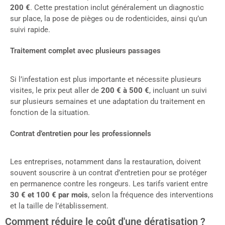
200 €
. Cette prestation inclut généralement un diagnostic
sur place, la pose de pièges ou de rodenticides, ainsi qu’un
suivi rapide.
Traitement complet avec plusieurs passages
Si l’infestation est plus importante et nécessite plusieurs
visites, le prix peut aller de
200 € à 500 €
, incluant un suivi
sur plusieurs semaines et une adaptation du traitement en
fonction de la situation.
Contrat d’entretien pour les professionnels
Les entreprises, notamment dans la restauration, doivent
souvent souscrire à un contrat d’entretien pour se protéger
en permanence contre les rongeurs. Les tarifs varient entre
30 € et 100 € par mois
, selon la fréquence des interventions
et la taille de l’établissement.
Comment réduire le coût d'une dératisation ?