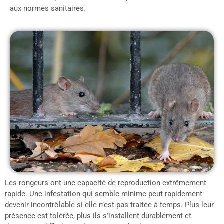
aux normes sanitaires.
Les rongeurs ont une capacité de reproduction extrêmement
rapide. Une infestation qui semble minime peut rapidement
devenir incontrôlable si elle n’est pas traitée à temps. Plus leur
présence est tolérée, plus ils s’installent durablement et