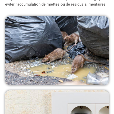
éviter l’accumulation de miettes ou de résidus alimentaires.