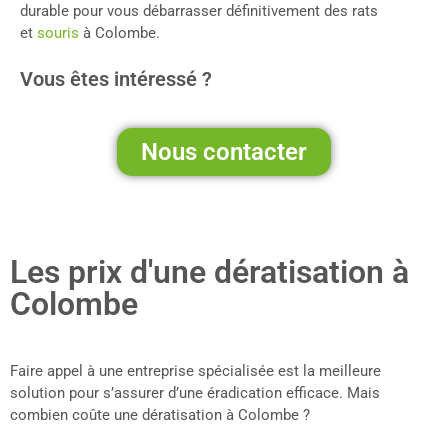
durable pour vous débarrasser définitivement des rats
et
souris
à Colombe.
Vous êtes intéressé ?
Nous contacter
Les prix d'une dératisation à
Colombe
Faire appel à une entreprise spécialisée est la meilleure
solution pour s’assurer d’une éradication efficace. Mais
combien coûte une dératisation à Colombe ?