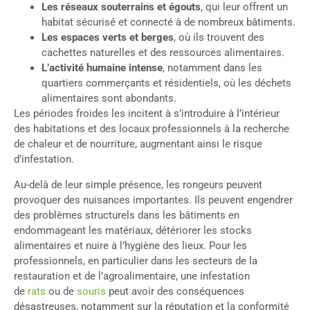
Les réseaux souterrains et égouts
, qui leur offrent un
habitat sécurisé et connecté à de nombreux bâtiments.
Les espaces verts et berges
, où ils trouvent des
cachettes naturelles et des ressources alimentaires.
L’activité humaine intense
, notamment dans les
quartiers commerçants et résidentiels, où les déchets
alimentaires sont abondants.
Les périodes froides les incitent à s’introduire à l’intérieur
des habitations et des locaux professionnels à la recherche
de chaleur et de nourriture, augmentant ainsi le risque
d’infestation.
Au-delà de leur simple présence, les rongeurs peuvent
provoquer des nuisances importantes. Ils peuvent engendrer
des problèmes structurels dans les bâtiments en
endommageant les matériaux, détériorer les stocks
alimentaires et nuire à l’hygiène des lieux. Pour les
professionnels, en particulier dans les secteurs de la
restauration et de l’agroalimentaire, une infestation
de
rats
ou de
souris
peut avoir des conséquences
désastreuses, notamment sur la réputation et la conformité