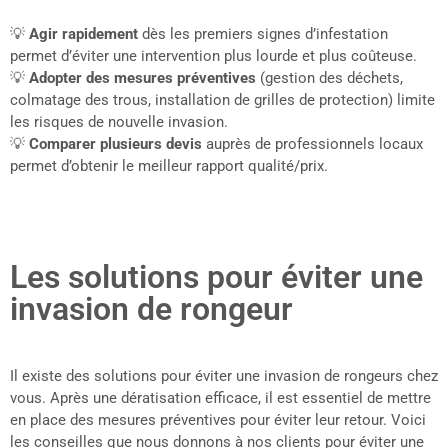
💡
Agir rapidement
dès les premiers signes d’infestation
permet d’éviter une intervention plus lourde et plus coûteuse.
💡
Adopter des mesures préventives
(gestion des déchets,
colmatage des trous, installation de grilles de protection) limite
les risques de nouvelle invasion.
💡
Comparer plusieurs devis
auprès de professionnels locaux
permet d’obtenir le meilleur rapport qualité/prix.
Les solutions pour éviter une
invasion de rongeur
Il existe des solutions pour éviter une invasion de rongeurs chez
vous. Après une dératisation efficace, il est essentiel de mettre
en place des mesures préventives pour éviter leur retour. Voici
les conseilles que nous donnons à nos clients pour éviter une