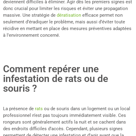
deviennent difficiles à éliminer. Agir dès les premiers signes est
donc crucial pour limiter les risques et éviter une propagation
massive. Une stratégie de
dératisation
efficace permet non
seulement d’éradiquer le problème, mais aussi d’éviter toute
récidive en mettant en place des mesures préventives adaptées
à l’environnement concerné.
Comment repérer une
infestation de rats ou de
souris ?
La présence de
rats
ou de souris dans un logement ou un local
professionnel n’est pas toujours immédiatement visible. Ces
rongeurs sont généralement actifs la nuit et se cachent dans
des endroits difficiles d’accès. Cependant, plusieurs signes
permettent de détecter une infestation et d’agir avant que la