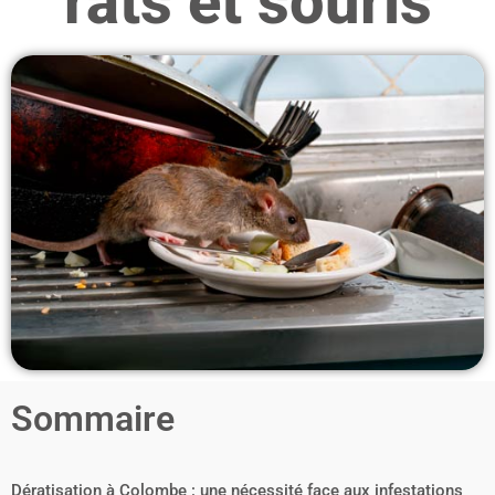
rats et souris
Sommaire
Dératisation à Colombe : une nécessité face aux infestations