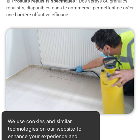
🧴
Produits répulsifs spécifiques
: Des sprays ou granulés
répulsifs, disponibles dans le commerce, permettent de créer
une barrière olfactive efficace.
We use cookies and similar
technologies on our website to
enhance your experience and