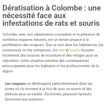
Dératisation à Colombe : une
nécessité face aux
infestations de rats et souris
Colombe, avec son urbanisation croissante et la présence de
nombreux espaces naturels, est un terrain propice à la
prolifération des rongeurs. Que ce soit dans les habitations, les
commerces ou les entreprises, les
rats
et
souris
trouvent
facilement des sources de nourriture et des refuges pour se
reproduire. Cette situation entraîne des conséquences
préoccupantes pour les habitants et les professionnels de la
région.
Les rongeurs
se développent particulièrement dans les
zones où ils trouvent à la fois de quoi se nourrir et des
endroits pour se cacher. ÀColombe, plusieurs facteurs
favorisent leur présence :