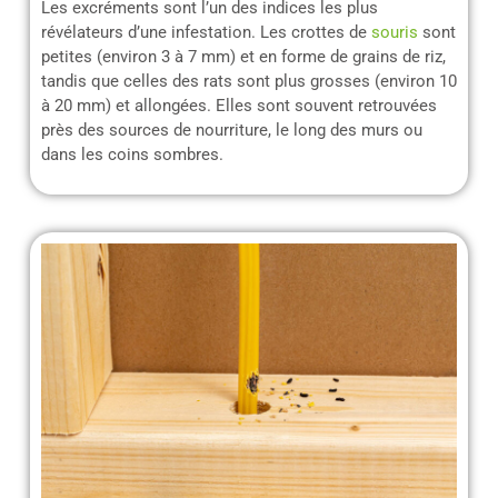
Les excréments sont l’un des indices les plus
révélateurs d’une infestation. Les crottes de
souris
sont
petites (environ 3 à 7 mm) et en forme de grains de riz,
tandis que celles des rats sont plus grosses (environ 10
à 20 mm) et allongées. Elles sont souvent retrouvées
près des sources de nourriture, le long des murs ou
dans les coins sombres.