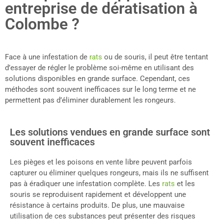
entreprise de dératisation à
Colombe ?
Face à une infestation de
rats
ou de souris, il peut être tentant
d’essayer de régler le problème soi-même en utilisant des
solutions disponibles en grande surface. Cependant, ces
méthodes sont souvent inefficaces sur le long terme et ne
permettent pas d’éliminer durablement les rongeurs.
Les solutions vendues en grande surface sont
souvent inefficaces
Les pièges et les poisons en vente libre peuvent parfois
capturer ou éliminer quelques rongeurs, mais ils ne suffisent
pas à éradiquer une infestation complète. Les
rats
et les
souris se reproduisent rapidement et développent une
résistance à certains produits. De plus, une mauvaise
utilisation de ces substances peut présenter des risques