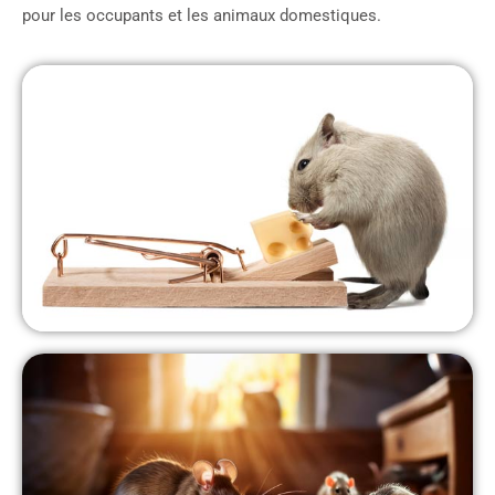
pour les occupants et les animaux domestiques.