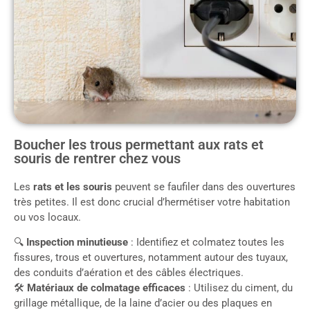
Boucher les trous permettant aux rats et
souris de rentrer chez vous
Les
rats et les souris
peuvent se faufiler dans des ouvertures
très petites. Il est donc crucial d’hermétiser votre habitation
ou vos locaux.
🔍
Inspection minutieuse
: Identifiez et colmatez toutes les
fissures, trous et ouvertures, notamment autour des tuyaux,
des conduits d’aération et des câbles électriques.
🛠
Matériaux de colmatage efficaces
: Utilisez du ciment, du
grillage métallique, de la laine d’acier ou des plaques en