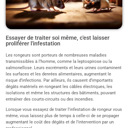
Essayer de traiter soi même, c'est laisser
proliférer l'infestation
Les rongeurs sont porteurs de nombreuses maladies
transmissibles à l’homme, comme la leptospirose ou la
salmonellose. Leurs excréments et leurs urines contaminent
les surfaces et les denrées alimentaires, augmentant le
risque d’infections. Par ailleurs, ils causent d’importants
dégâts matériels en rongeant les câbles électriques, les
isolations et même les structures des bâtiments, pouvant
entraîner des courts-circuits ou des incendies.
Lorsque vous essayez de traiter l’infestation de rongeur vous
même, vous laissez plus de temps à celle-ci de se propager
augmentant le coût des dégâts et de l’intervention par un