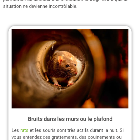
situation ne devienne incontrôlable.
Bruits dans les murs ou le plafond
Les
rats
et les souris sont très actifs durant la nuit. Si
vous entendez des grattements, des couinements ou