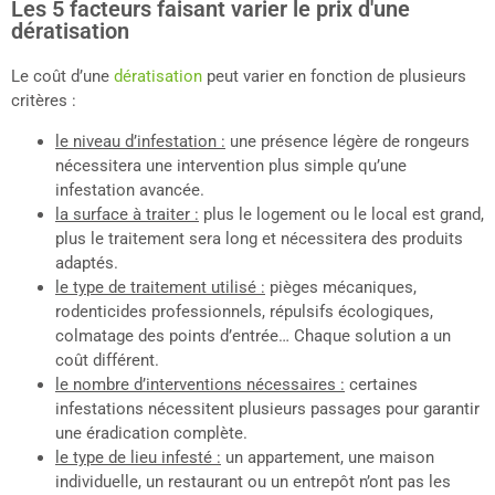
Les 5 facteurs faisant varier le prix d'une
dératisation
Le coût d’une
dératisation
peut varier en fonction de plusieurs
critères :
le niveau d’infestation :
une présence légère de rongeurs
nécessitera une intervention plus simple qu’une
infestation avancée.
la surface à traiter :
plus le logement ou le local est grand,
plus le traitement sera long et nécessitera des produits
adaptés.
le type de traitement utilisé :
pièges mécaniques,
rodenticides professionnels, répulsifs écologiques,
colmatage des points d’entrée… Chaque solution a un
coût différent.
le nombre d’interventions nécessaires :
certaines
infestations nécessitent plusieurs passages pour garantir
une éradication complète.
le type de lieu infesté :
un appartement, une maison
individuelle, un restaurant ou un entrepôt n’ont pas les