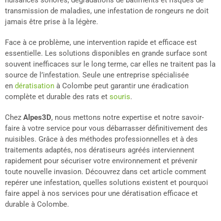
nuisances sonores, dégradations de bâtiments et risques de
transmission de maladies, une infestation de rongeurs ne doit
jamais être prise à la légère.
Face à ce problème, une intervention rapide et efficace est
essentielle. Les solutions disponibles en grande surface sont
souvent inefficaces sur le long terme, car elles ne traitent pas la
source de l’infestation. Seule une entreprise spécialisée
en
dératisation
à Colombe peut garantir une éradication
complète et durable des rats et
souris
.
Chez
Alpes3D
, nous mettons notre expertise et notre savoir-
faire à votre service pour vous débarrasser définitivement des
nuisibles. Grâce à des méthodes professionnelles et à des
traitements adaptés, nos dératiseurs agréés interviennent
rapidement pour sécuriser votre environnement et prévenir
toute nouvelle invasion. Découvrez dans cet article comment
repérer une infestation, quelles solutions existent et pourquoi
faire appel à nos services pour une dératisation efficace et
durable à Colombe.