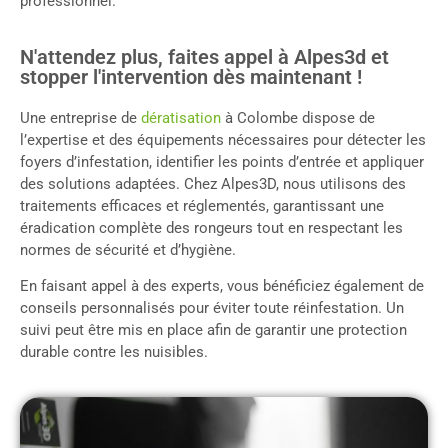
professionnel.
N'attendez plus, faites appel à Alpes3d et
stopper l'intervention dès maintenant !
Une entreprise de
dératisation
à Colombe dispose de
l’expertise et des équipements nécessaires pour détecter les
foyers d’infestation, identifier les points d’entrée et appliquer
des solutions adaptées. Chez Alpes3D, nous utilisons des
traitements efficaces et réglementés, garantissant une
éradication complète des rongeurs tout en respectant les
normes de sécurité et d’hygiène.
En faisant appel à des experts, vous bénéficiez également de
conseils personnalisés pour éviter toute réinfestation. Un
suivi peut être mis en place afin de garantir une protection
durable contre les nuisibles.