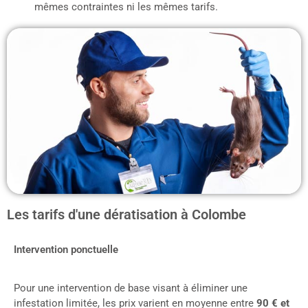
mêmes contraintes ni les mêmes tarifs.
Les tarifs d'une dératisation à Colombe
Intervention ponctuelle
Pour une intervention de base visant à éliminer une
infestation limitée, les prix varient en moyenne entre
90 € et