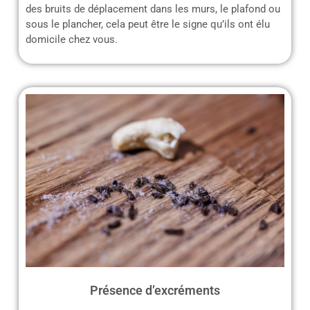
des bruits de déplacement dans les murs, le plafond ou
sous le plancher, cela peut être le signe qu’ils ont élu
domicile chez vous.
Présence d’excréments