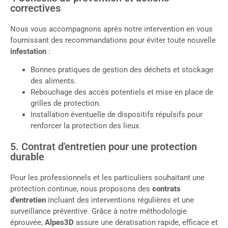
correctives
Nous vous accompagnons après notre intervention en vous
fournissant des recommandations pour éviter toute nouvelle
infestation
:
Bonnes pratiques de gestion des déchets et stockage
des aliments.
Rebouchage des accès potentiels et mise en place de
grilles de protection.
Installation éventuelle de dispositifs répulsifs pour
renforcer la protection des lieux.
5. Contrat d'entretien pour une protection
durable
Pour les professionnels et les particuliers souhaitant une
protection continue, nous proposons des
contrats
d’entretien
incluant des interventions régulières et une
surveillance préventive. Grâce à notre méthodologie
éprouvée,
Alpes3D
assure une dératisation rapide, efficace et