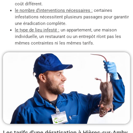
coût différent.
le nombre d’interventions nécessaires :
certaines
infestations nécessitent plusieurs passages pour garantir
une éradication complète.
le type de lieu infesté :
un appartement, une maison
individuelle, un restaurant ou un entrepôt n’ont pas les
mêmes contraintes ni les mêmes tarifs.
Les tarifs d'une dératisation à Hières-sur-Amby