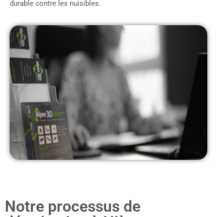
durable contre les nuisibles.
Notre processus de