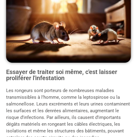
Essayer de traiter soi même, c'est laisser
proliférer l'infestation
Les rongeurs sont porteurs de nombreuses maladies
transmissibles à l’homme, comme la leptospirose ou la
salmonellose. Leurs excréments et leurs urines contaminent
les surfaces et les denrées alimentaires, augmentant le
risque d’infections. Par ailleurs, ils causent d’importants
dégâts matériels en rongeant les câbles électriques, les
isolations et même les structures des bâtiments, pouvant