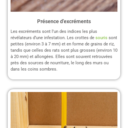
Présence d’excréments
Les excréments sont l’un des indices les plus
révélateurs d’une infestation. Les crottes de
souris
sont
petites (environ 3 à 7 mm) et en forme de grains de riz,
tandis que celles des rats sont plus grosses (environ 10
à 20 mm) et allongées. Elles sont souvent retrouvées
près des sources de nourriture, le long des murs ou
dans les coins sombres.