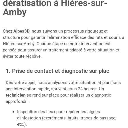
dératisation à Hières-sur-
Amby
Chez
Alpes3D
, nous suivons un processus rigoureux et
structuré pour garantir l’élimination efficace des rats et souris à
Hières-sur-Amby. Chaque étape de notre intervention est
pensée pour assurer un traitement adapté à votre situation et
éviter toute récidive.
1. Prise de contact et diagnostic sur plac
Dès votre appel, nous analysons votre situation et planifions
une intervention rapide, souvent sous 24 heures. Un
technicien
se rend sur place pour réaliser un diagnostic
approfondi :
Inspection des lieux pour repérer les signes
d’infestation (excréments, bruits, traces de passage,
etc.).