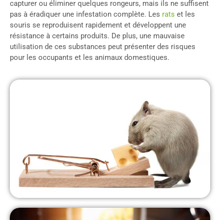
capturer ou éliminer quelques rongeurs, mais ils ne suffisent
pas à éradiquer une infestation complète. Les
rats
et les
souris se reproduisent rapidement et développent une
résistance à certains produits. De plus, une mauvaise
utilisation de ces substances peut présenter des risques
pour les occupants et les animaux domestiques.