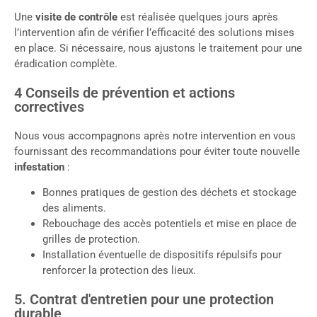
Une
visite de contrôle
est réalisée quelques jours après
l’intervention afin de vérifier l’efficacité des solutions mises
en place. Si nécessaire, nous ajustons le traitement pour une
éradication complète.
4 Conseils de prévention et actions
correctives
Nous vous accompagnons après notre intervention en vous
fournissant des recommandations pour éviter toute nouvelle
infestation
:
Bonnes pratiques de gestion des déchets et stockage
des aliments.
Rebouchage des accès potentiels et mise en place de
grilles de protection.
Installation éventuelle de dispositifs répulsifs pour
renforcer la protection des lieux.
5. Contrat d'entretien pour une protection
durable