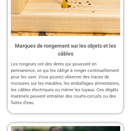
Marques de rongement sur les objets et les
câbles
Les rongeurs ont des dents qui poussent en
permanence, ce qui les oblige à ronger continuellement
pour les user. Vous pouvez observer des traces de
morsures sur les meubles, les emballages alimentaires,
les câbles électriques ou même les tuyaux. Ces dégâts
matériels peuvent entraîner des courts-circuits ou des
fuites d’eau.