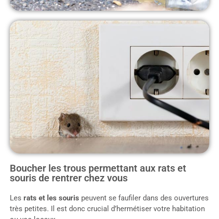
Boucher les trous permettant aux rats et
souris de rentrer chez vous
Les
rats et les souris
peuvent se faufiler dans des ouvertures
très petites. Il est donc crucial d’hermétiser votre habitation