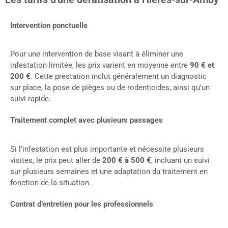
Intervention ponctuelle
Pour une intervention de base visant à éliminer une
infestation limitée, les prix varient en moyenne entre
90 € et
200 €
. Cette prestation inclut généralement un diagnostic
sur place, la pose de pièges ou de rodenticides, ainsi qu’un
suivi rapide.
Traitement complet avec plusieurs passages
Si l’infestation est plus importante et nécessite plusieurs
visites, le prix peut aller de
200 € à 500 €
, incluant un suivi
sur plusieurs semaines et une adaptation du traitement en
fonction de la situation.
Contrat d’entretien pour les professionnels