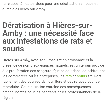
faire appel à nos services pour une dératisation efficace et
durable à Hières-sur-Amby.
Dératisation à Hières-sur-
Amby : une nécessité face
aux infestations de rats et
souris
Hières-sur-Amby, avec son urbanisation croissante et la
présence de nombreux espaces naturels, est un terrain propice
à la prolifération des rongeurs. Que ce soit dans les habitations,
les commerces ou les entreprises, les
rats
et
souris
trouvent
facilement des sources de nourriture et des refuges pour se
reproduire. Cette situation entraîne des conséquences
préoccupantes pour les habitants et les professionnels de la
région.