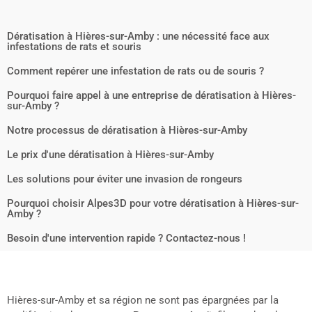
Dératisation à Hières-sur-Amby : une nécessité face aux
infestations de rats et souris
Comment repérer une infestation de rats ou de souris ?
Pourquoi faire appel à une entreprise de dératisation à Hières-
sur-Amby ?
Notre processus de dératisation à Hières-sur-Amby
Le prix d'une dératisation à Hières-sur-Amby
Les solutions pour éviter une invasion de rongeurs
Pourquoi choisir Alpes3D pour votre dératisation à Hières-sur-
Amby ?
Besoin d'une intervention rapide ? Contactez-nous !
Hières-sur-Amby et sa région ne sont pas épargnées par la