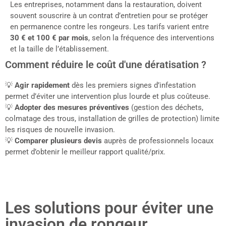
Les entreprises, notamment dans la restauration, doivent
souvent souscrire à un contrat d’entretien pour se protéger
en permanence contre les rongeurs. Les tarifs varient entre
30 € et 100 € par mois
, selon la fréquence des interventions
et la taille de l’établissement.
Comment réduire le coût d'une dératisation ?
💡
Agir rapidement
dès les premiers signes d’infestation
permet d’éviter une intervention plus lourde et plus coûteuse.
💡
Adopter des mesures préventives
(gestion des déchets,
colmatage des trous, installation de grilles de protection) limite
les risques de nouvelle invasion.
💡
Comparer plusieurs devis
auprès de professionnels locaux
permet d’obtenir le meilleur rapport qualité/prix.
Les solutions pour éviter une
invasion de rongeur