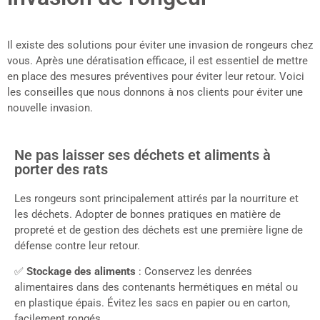
Il existe des solutions pour éviter une invasion de rongeurs chez
vous. Après une dératisation efficace, il est essentiel de mettre
en place des mesures préventives pour éviter leur retour. Voici
les conseilles que nous donnons à nos clients pour éviter une
nouvelle invasion.
Ne pas laisser ses déchets et aliments à
porter des rats
Les rongeurs sont principalement attirés par la nourriture et
les déchets. Adopter de bonnes pratiques en matière de
propreté et de gestion des déchets est une première ligne de
défense contre leur retour.
✅
Stockage des aliments
: Conservez les denrées
alimentaires dans des contenants hermétiques en métal ou
en plastique épais. Évitez les sacs en papier ou en carton,
facilement rongés.