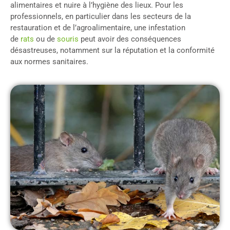
alimentaires et nuire à l’hygiène des lieux. Pour les
professionnels, en particulier dans les secteurs de la
restauration et de l’agroalimentaire, une infestation
de
rats
ou de
souris
peut avoir des conséquences
désastreuses, notamment sur la réputation et la conformité
aux normes sanitaires.