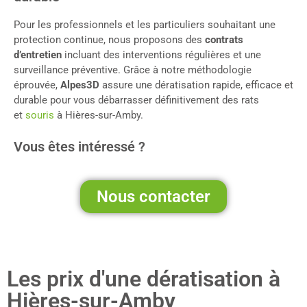
Pour les professionnels et les particuliers souhaitant une
protection continue, nous proposons des
contrats
d’entretien
incluant des interventions régulières et une
surveillance préventive. Grâce à notre méthodologie
éprouvée,
Alpes3D
assure une dératisation rapide, efficace et
durable pour vous débarrasser définitivement des rats
et
souris
à Hières-sur-Amby.
Vous êtes intéressé ?
Nous contacter
Les prix d'une dératisation à
Hières-sur-Amby