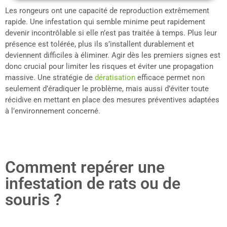
Les rongeurs ont une capacité de reproduction extrêmement
rapide. Une infestation qui semble minime peut rapidement
devenir incontrôlable si elle n’est pas traitée à temps. Plus leur
présence est tolérée, plus ils s’installent durablement et
deviennent difficiles à éliminer. Agir dès les premiers signes est
donc crucial pour limiter les risques et éviter une propagation
massive. Une stratégie de
dératisation
efficace permet non
seulement d’éradiquer le problème, mais aussi d’éviter toute
récidive en mettant en place des mesures préventives adaptées
à l’environnement concerné.
Comment repérer une
infestation de rats ou de
souris ?