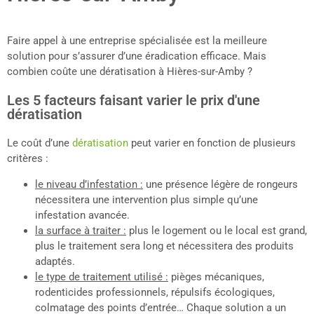
Faire appel à une entreprise spécialisée est la meilleure
solution pour s’assurer d’une éradication efficace. Mais
combien coûte une dératisation à Hières-sur-Amby ?
Les 5 facteurs faisant varier le prix d'une
dératisation
Le coût d’une
dératisation
peut varier en fonction de plusieurs
critères :
le niveau d’infestation :
une présence légère de rongeurs
nécessitera une intervention plus simple qu’une
infestation avancée.
la surface à traiter :
plus le logement ou le local est grand,
plus le traitement sera long et nécessitera des produits
adaptés.
le type de traitement utilisé :
pièges mécaniques,
rodenticides professionnels, répulsifs écologiques,
colmatage des points d’entrée… Chaque solution a un