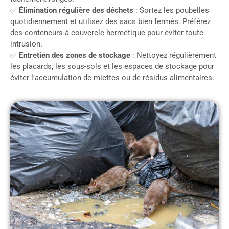
✅
Élimination régulière des déchets
: Sortez les poubelles
quotidiennement et utilisez des sacs bien fermés. Préférez
des conteneurs à couvercle hermétique pour éviter toute
intrusion.
✅
Entretien des zones de stockage
: Nettoyez régulièrement
les placards, les sous-sols et les espaces de stockage pour
éviter l’accumulation de miettes ou de résidus alimentaires.