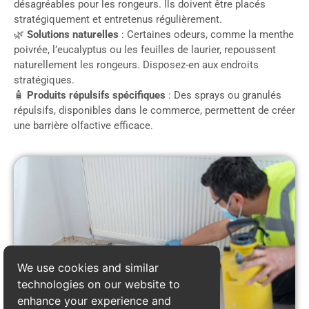
désagréables pour les rongeurs. Ils doivent être placés
stratégiquement et entretenus régulièrement.
🌿
Solutions naturelles
: Certaines odeurs, comme la menthe
poivrée, l’eucalyptus ou les feuilles de laurier, repoussent
naturellement les rongeurs. Disposez-en aux endroits
stratégiques.
🧴
Produits répulsifs spécifiques
: Des sprays ou granulés
répulsifs, disponibles dans le commerce, permettent de créer
une barrière olfactive efficace.
We use cookies and similar
technologies on our website to
enhance your experience and