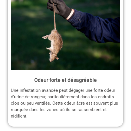
Odeur forte et désagréable
Une infestation avancée peut dégager une forte odeur
d’urine de rongeur, particulièrement dans les endroits
clos ou peu ventilés. Cette odeur âcre est souvent plus
marquée dans les zones où ils se rassemblent et
nidifient.