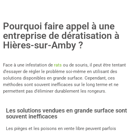
Pourquoi faire appel à une
entreprise de dératisation à
Hières-sur-Amby ?
Face à une infestation de
rats
ou de souris, il peut être tentant
d’essayer de régler le problème soi-même en utilisant des
solutions disponibles en grande surface. Cependant, ces
méthodes sont souvent inefficaces sur le long terme et ne
permettent pas d’éliminer durablement les rongeurs.
Les solutions vendues en grande surface sont
souvent inefficaces
Les pièges et les poisons en vente libre peuvent parfois