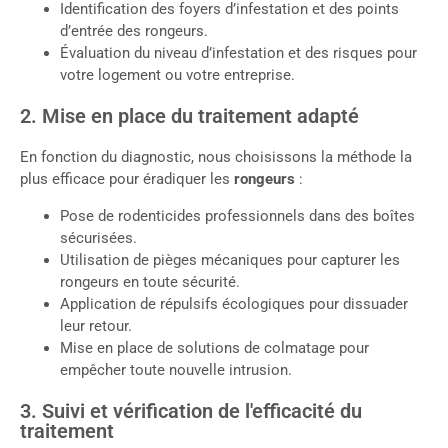
Identification des foyers d’infestation et des points
d’entrée des rongeurs.
Évaluation du niveau d’infestation et des risques pour
votre logement ou votre entreprise.
2. Mise en place du traitement adapté
En fonction du diagnostic, nous choisissons la méthode la
plus efficace pour éradiquer les
rongeurs
:
Pose de rodenticides professionnels dans des boîtes
sécurisées.
Utilisation de pièges mécaniques pour capturer les
rongeurs en toute sécurité.
Application de répulsifs écologiques pour dissuader
leur retour.
Mise en place de solutions de colmatage pour
empêcher toute nouvelle intrusion.
3. Suivi et vérification de l'efficacité du
traitement