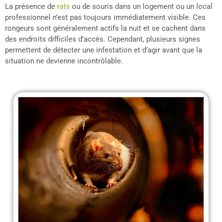
La présence de
rats
ou de souris dans un logement ou un local
professionnel n’est pas toujours immédiatement visible. Ces
rongeurs sont généralement actifs la nuit et se cachent dans
des endroits difficiles d’accès. Cependant, plusieurs signes
permettent de détecter une infestation et d’agir avant que la
situation ne devienne incontrôlable.