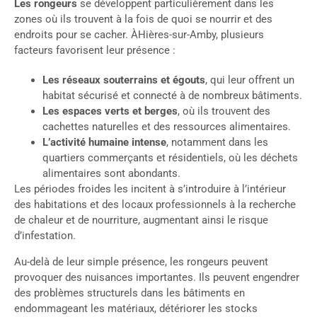
Les rongeurs
se développent particulièrement dans les
zones où ils trouvent à la fois de quoi se nourrir et des
endroits pour se cacher. ÀHières-sur-Amby, plusieurs
facteurs favorisent leur présence :
Les réseaux souterrains et égouts
, qui leur offrent un
habitat sécurisé et connecté à de nombreux bâtiments.
Les espaces verts et berges
, où ils trouvent des
cachettes naturelles et des ressources alimentaires.
L’activité humaine intense
, notamment dans les
quartiers commerçants et résidentiels, où les déchets
alimentaires sont abondants.
Les périodes froides les incitent à s’introduire à l’intérieur
des habitations et des locaux professionnels à la recherche
de chaleur et de nourriture, augmentant ainsi le risque
d’infestation.
Au-delà de leur simple présence, les rongeurs peuvent
provoquer des nuisances importantes. Ils peuvent engendrer
des problèmes structurels dans les bâtiments en
endommageant les matériaux, détériorer les stocks