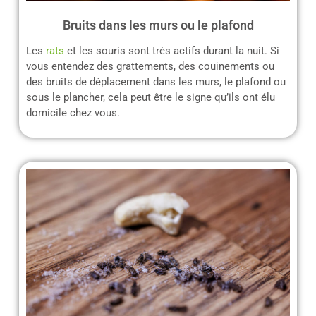
Bruits dans les murs ou le plafond
Les
rats
et les souris sont très actifs durant la nuit. Si
vous entendez des grattements, des couinements ou
des bruits de déplacement dans les murs, le plafond ou
sous le plancher, cela peut être le signe qu’ils ont élu
domicile chez vous.