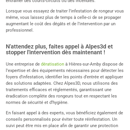
entraîner des courts-circuits ou des incendies.
Lorsque vous essayez de traiter l’infestation de rongeur vous
même, vous laissez plus de temps à celle-ci de se propager
augmentant le coût des dégâts et de l’intervention par un
professionnel.
N'attendez plus, faites appel à Alpes3d et
stopper l'intervention dès maintenant !
Une entreprise de
dératisation
à Hières-sur-Amby dispose de
l’expertise et des équipements nécessaires pour détecter les
foyers d’infestation, identifier les points d’entrée et appliquer
des solutions adaptées. Chez Alpes3D, nous utilisons des
traitements efficaces et réglementés, garantissant une
éradication complète des rongeurs tout en respectant les
normes de sécurité et d’hygiène.
En faisant appel à des experts, vous bénéficiez également de
conseils personnalisés pour éviter toute réinfestation. Un
suivi peut être mis en place afin de garantir une protection