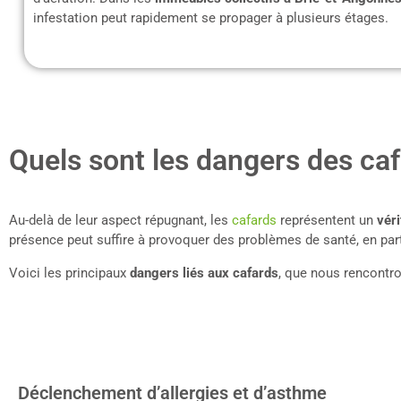
infestation peut rapidement se propager à plusieurs étages.
Quels sont les dangers des caf
Au-delà de leur aspect répugnant, les
cafards
représentent un
véri
présence peut suffire à provoquer des problèmes de santé, en part
Voici les principaux
dangers liés aux cafards
, que nous rencontro
Déclenchement d’allergies et d’asthme