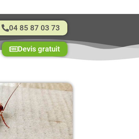
04 85 87 03 73
Devis gratuit