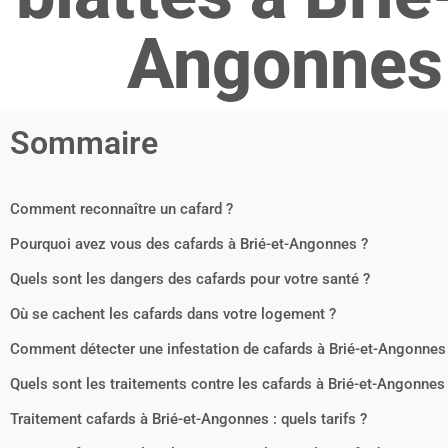
Angonnes
Sommaire
Comment reconnaître un cafard ?
Pourquoi avez vous des cafards à Brié-et-Angonnes ?
Quels sont les dangers des cafards pour votre santé ?
Où se cachent les cafards dans votre logement ?
Comment détecter une infestation de cafards à Brié-et-Angonnes
Quels sont les traitements contre les cafards à Brié-et-Angonnes
Traitement cafards à Brié-et-Angonnes : quels tarifs ?