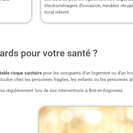
électroménagers d’occasion, meubles récupé
local infesté.
ards pour votre santé ?
table risque sanitaire
pour les occupants d’un logement ou d’un loc
iculier chez les personnes fragiles, les enfants ou les personnes al
ns régulièrement lors de nos interventions à Brié-et-Angonnes.