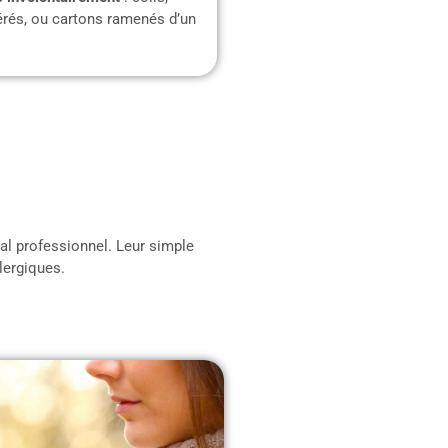
rés, ou cartons ramenés d’un
al professionnel. Leur simple
lergiques.