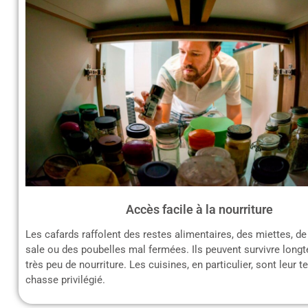
Accès facile à la nourriture
Les cafards raffolent des restes alimentaires, des miettes, de 
sale ou des poubelles mal fermées. Ils peuvent survivre lon
très peu de nourriture. Les cuisines, en particulier, sont leur t
chasse privilégié.