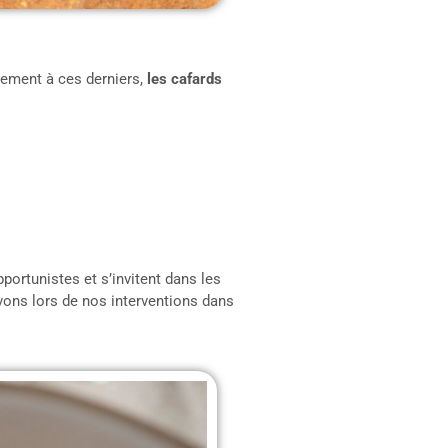
rement à ces derniers,
les cafards
ortunistes et s’invitent dans les
rvons lors de nos interventions dans