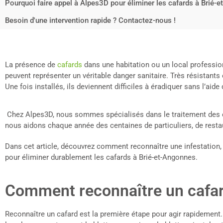
Pourquoi faire appel à Alpes3D pour éliminer les cafards à Brié-
Besoin d'une intervention rapide ? Contactez-nous !
La présence de
cafards
dans une habitation ou un local professio
peuvent représenter un véritable danger sanitaire. Très résistants e
Une fois installés, ils deviennent difficiles à éradiquer sans l’aid
Chez Alpes3D, nous sommes spécialisés dans le traitement des ca
nous aidons chaque année des centaines de particuliers, de resta
Dans cet article, découvrez comment reconnaître une infestation, 
pour éliminer durablement les cafards à Brié-et-Angonnes.
Comment reconnaître un cafar
Reconnaître un cafard est la première étape pour agir rapidement