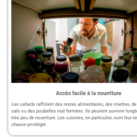
Accès facile à la nourriture
Les cafards raffolent des restes alimentaires, des miettes, de 
sale ou des poubelles mal fermées. Ils peuvent survivre lon
très peu de nourriture. Les cuisines, en particulier, sont leur t
chasse privilégié.