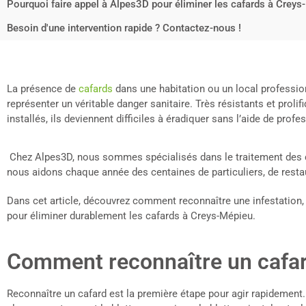
Pourquoi faire appel à Alpes3D pour éliminer les cafards à Creys
Besoin d'une intervention rapide ? Contactez-nous !
La présence de
cafards
dans une habitation ou un local professio
représenter un véritable danger sanitaire. Très résistants et prolif
installés, ils deviennent difficiles à éradiquer sans l’aide de profe
Chez Alpes3D, nous sommes spécialisés dans le traitement des ca
nous aidons chaque année des centaines de particuliers, de resta
Dans cet article, découvrez comment reconnaître une infestation, 
pour éliminer durablement les cafards à Creys-Mépieu.
Comment reconnaître un cafar
Reconnaître un cafard est la première étape pour agir rapidement