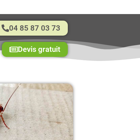
04 85 87 03 73
Devis gratuit