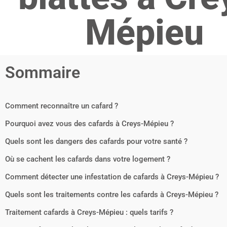
Mépieu
Sommaire
Comment reconnaître un cafard ?
Pourquoi avez vous des cafards à Creys-Mépieu ?
Quels sont les dangers des cafards pour votre santé ?
Où se cachent les cafards dans votre logement ?
Comment détecter une infestation de cafards à Creys-Mépieu ?
Quels sont les traitements contre les cafards à Creys-Mépieu ?
Traitement cafards à Creys-Mépieu : quels tarifs ?