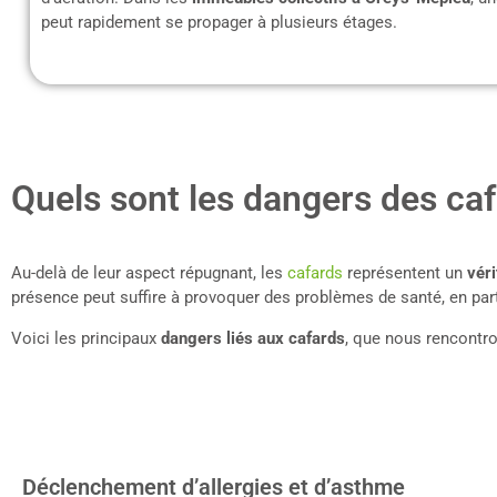
peut rapidement se propager à plusieurs étages.
Quels sont les dangers des caf
Au-delà de leur aspect répugnant, les
cafards
représentent un
véri
présence peut suffire à provoquer des problèmes de santé, en part
Voici les principaux
dangers liés aux cafards
, que nous rencontro
Déclenchement d’allergies et d’asthme