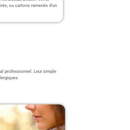
rés, ou cartons ramenés d’un
al professionnel. Leur simple
lergiques.