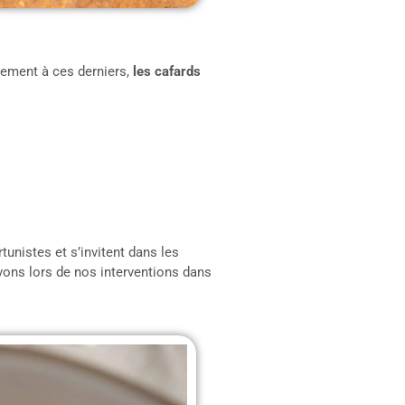
rement à ces derniers,
les cafards
unistes et s’invitent dans les
rvons lors de nos interventions dans