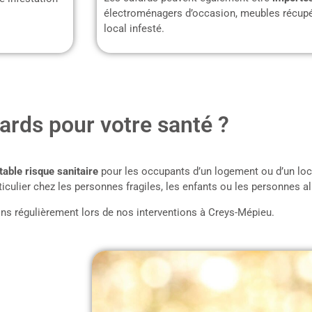
électroménagers d’occasion, meubles récupé
local infesté.
ards pour votre santé ?
table risque sanitaire
pour les occupants d’un logement ou d’un loc
iculier chez les personnes fragiles, les enfants ou les personnes al
ns régulièrement lors de nos interventions à Creys-Mépieu.