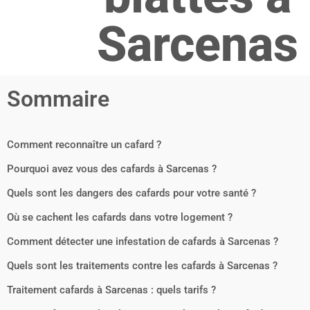
Sarcenas
Sommaire
Comment reconnaître un cafard ?
Pourquoi avez vous des cafards à Sarcenas ?
Quels sont les dangers des cafards pour votre santé ?
Où se cachent les cafards dans votre logement ?
Comment détecter une infestation de cafards à Sarcenas ?
Quels sont les traitements contre les cafards à Sarcenas ?
Traitement cafards à Sarcenas : quels tarifs ?