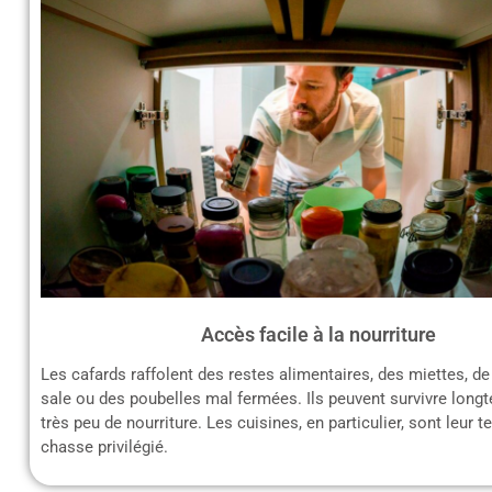
Accès facile à la nourriture
Les cafards raffolent des restes alimentaires, des miettes, de 
sale ou des poubelles mal fermées. Ils peuvent survivre lon
très peu de nourriture. Les cuisines, en particulier, sont leur t
chasse privilégié.