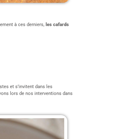
rement à ces derniers,
les cafards
tes et s’invitent dans les
rvons lors de nos interventions dans