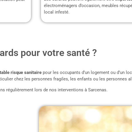
électroménagers d’occasion, meubles récupé
local infesté.
ards pour votre santé ?
table risque sanitaire
pour les occupants d’un logement ou d’un loc
iculier chez les personnes fragiles, les enfants ou les personnes al
ns régulièrement lors de nos interventions à Sarcenas.