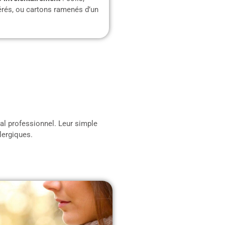
rés, ou cartons ramenés d’un
al professionnel. Leur simple
lergiques.