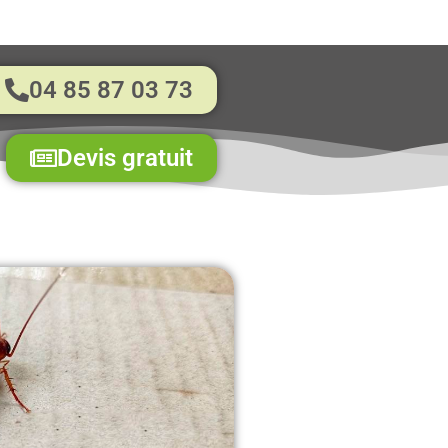
04 85 87 03 73
Devis gratuit