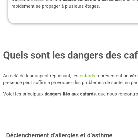
rapidement se propager à plusieurs étages.
Quels sont les dangers des caf
Au-delà de leur aspect répugnant, les
cafards
représentent un
véri
présence peut suffire à provoquer des problèmes de santé, en part
Voici les principaux
dangers liés aux cafards
, que nous rencontro
Déclenchement d’allergies et d’asthme