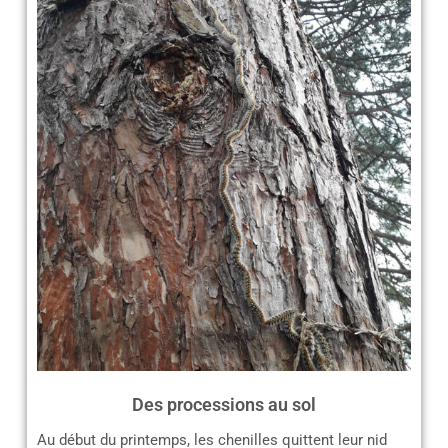
Des processions au sol
Au début du printemps, les chenilles quittent leur nid