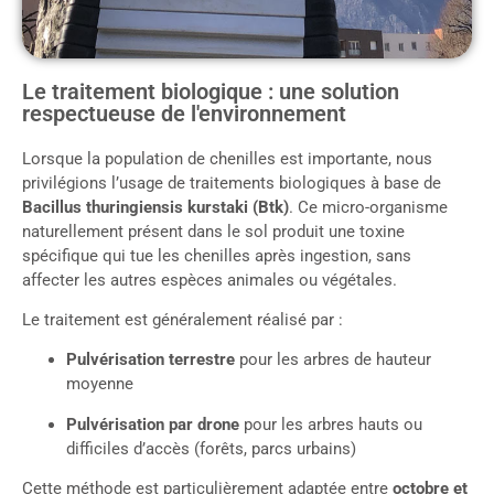
Le traitement biologique : une solution
respectueuse de l'environnement
Lorsque la population de chenilles est importante, nous
privilégions l’usage de traitements biologiques à base de
Bacillus thuringiensis kurstaki (Btk)
. Ce micro-organisme
naturellement présent dans le sol produit une toxine
spécifique qui tue les chenilles après ingestion, sans
affecter les autres espèces animales ou végétales.
Le traitement est généralement réalisé par :
Pulvérisation terrestre
pour les arbres de hauteur
moyenne
Pulvérisation par drone
pour les arbres hauts ou
difficiles d’accès (forêts, parcs urbains)
Cette méthode est particulièrement adaptée entre
octobre et