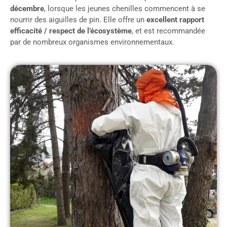
décembre
, lorsque les jeunes chenilles commencent à se
nourrir des aiguilles de pin. Elle offre un
excellent rapport
efficacité / respect de l’écosystème
, et est recommandée
par de nombreux organismes environnementaux.