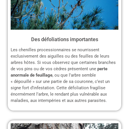
Des défoliations importantes
Les chenilles processionnaires se nourrissent
exclusivement des aiguilles ou des feuilles de leurs
arbres hôtes. Si vous observez que certaines branches
de vos pins ou de vos cèdres présentent une
perte
anormale de feuillage
, ou que l’arbre semble
« dépouillé » sur une partie de sa couronne, c’est un
signe fort d’infestation. Cette défoliation fragilise
énormément l’arbre, le rendant plus vulnérable aux
maladies, aux intempéries et aux autres parasites.