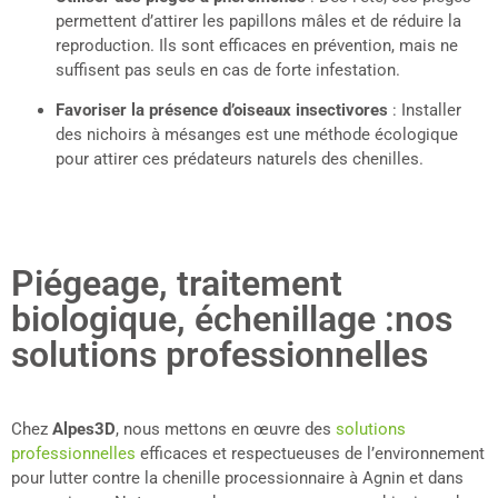
permettent d’attirer les papillons mâles et de réduire la
reproduction. Ils sont efficaces en prévention, mais ne
suffisent pas seuls en cas de forte infestation.
Favoriser la présence d’oiseaux insectivores
: Installer
des nichoirs à mésanges est une méthode écologique
pour attirer ces prédateurs naturels des chenilles.
Piégeage, traitement
biologique, échenillage :nos
solutions professionnelles
Chez
Alpes3D
, nous mettons en œuvre des
solutions
professionnelles
efficaces et respectueuses de l’environnement
pour lutter contre la chenille processionnaire à Agnin et dans