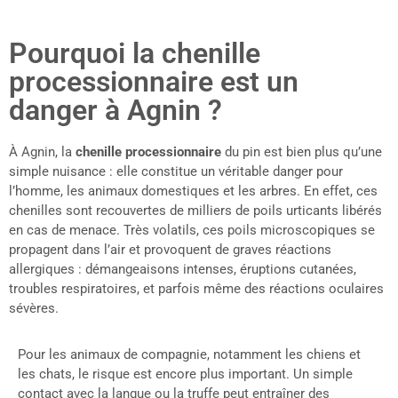
Pourquoi la chenille
processionnaire est un
danger à Agnin ?
À Agnin, la
chenille processionnaire
du pin est bien plus qu’une
simple nuisance : elle constitue un véritable danger pour
l’homme, les animaux domestiques et les arbres. En effet, ces
chenilles sont recouvertes de milliers de poils urticants libérés
en cas de menace. Très volatils, ces poils microscopiques se
propagent dans l’air et provoquent de graves réactions
allergiques : démangeaisons intenses, éruptions cutanées,
troubles respiratoires, et parfois même des réactions oculaires
sévères.
Pour les animaux de compagnie, notamment les chiens et
les chats, le risque est encore plus important. Un simple
contact avec la langue ou la truffe peut entraîner des