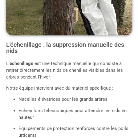
L'échenillage : la suppression manuelle des
nids
L’
échenillage
est une technique manuelle qui consiste à
retirer directement les nids de chenilles visibles dans les
arbres pendant l’hiver.
Notre équipe intervient avec du matériel spécifique :
Nacelles élévatrices pour les grands arbres
Échenilloirs télescopiques pour atteindre les nids en
hauteur
Équipements de protection renforcés contre les poils
urticants