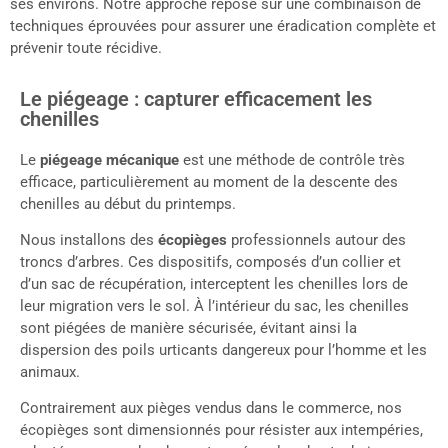
ses environs. Notre approche repose sur une combinaison de
techniques éprouvées pour assurer une éradication complète et
prévenir toute récidive.
Le piégeage : capturer efficacement les
chenilles
Le
piégeage mécanique
est une méthode de contrôle très
efficace, particulièrement au moment de la descente des
chenilles au début du printemps.
Nous installons des
écopièges
professionnels autour des
troncs d’arbres. Ces dispositifs, composés d’un collier et
d’un sac de récupération, interceptent les chenilles lors de
leur migration vers le sol. À l’intérieur du sac, les chenilles
sont piégées de manière sécurisée, évitant ainsi la
dispersion des poils urticants dangereux pour l’homme et les
animaux.
Contrairement aux pièges vendus dans le commerce, nos
écopièges sont dimensionnés pour résister aux intempéries,