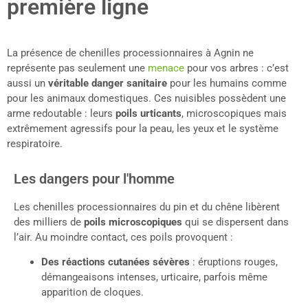
première ligne
La présence de chenilles processionnaires à Agnin ne
représente pas seulement une
menace
pour vos arbres : c’est
aussi un
véritable danger sanitaire
pour les humains comme
pour les animaux domestiques. Ces nuisibles possèdent une
arme redoutable : leurs
poils urticants
, microscopiques mais
extrêmement agressifs pour la peau, les yeux et le système
respiratoire.
Les dangers pour l'homme
Les chenilles processionnaires du pin et du chêne libèrent
des milliers de
poils microscopiques
qui se dispersent dans
l’air. Au moindre contact, ces poils provoquent :
Des réactions cutanées sévères
: éruptions rouges,
démangeaisons intenses, urticaire, parfois même
apparition de cloques.