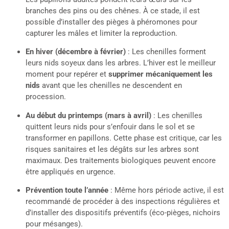
branches des pins ou des chênes. À ce stade, il est
possible d’installer des pièges à phéromones pour
capturer les mâles et limiter la reproduction.
En hiver (décembre à février)
: Les chenilles forment
leurs nids soyeux dans les arbres. L’hiver est le meilleur
moment pour repérer et
supprimer mécaniquement les
nids
avant que les chenilles ne descendent en
procession.
Au début du printemps (mars à avril)
: Les chenilles
quittent leurs nids pour s’enfouir dans le sol et se
transformer en papillons. Cette phase est critique, car les
risques sanitaires et les dégâts sur les arbres sont
maximaux. Des traitements biologiques peuvent encore
être appliqués en urgence.
Prévention toute l’année
: Même hors période active, il est
recommandé de procéder à des inspections régulières et
d’installer des dispositifs préventifs (éco-pièges, nichoirs
pour mésanges).