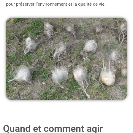
pour préserver l’environnement et la qualité de vie.
Quand et comment agir