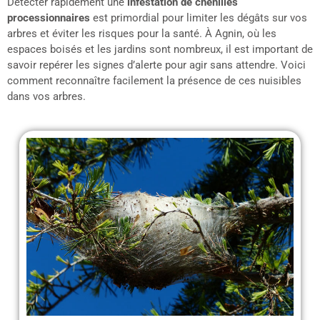
Détecter rapidement une
infestation de chenilles
processionnaires
est primordial pour limiter les dégâts sur vos
arbres et éviter les risques pour la santé. À Agnin, où les
espaces boisés et les jardins sont nombreux, il est important de
savoir repérer les signes d’alerte pour agir sans attendre. Voici
comment reconnaître facilement la présence de ces nuisibles
dans vos arbres.