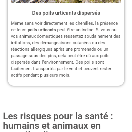
Des poils urticants dispersés
Même sans voir directement les chenilles, la présence
de leurs
poils urticants
peut être un indice. Si vous ou
vos animaux domestiques ressentez soudainement des
irritations, des démangeaisons cutanées ou des
réactions allergiques après une promenade ou un
passage sous des pins, cela peut être dû aux poils
dispersés dans l’environnement. Ces poils sont
facilement transportés par le vent et peuvent rester
actifs pendant plusieurs mois.
Les risques pour la santé :
humains et animaux en