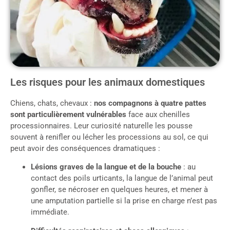
Les risques pour les animaux domestiques
Chiens, chats, chevaux :
nos compagnons à quatre pattes
sont particulièrement vulnérables
face aux chenilles
processionnaires. Leur curiosité naturelle les pousse
souvent à renifler ou lécher les processions au sol, ce qui
peut avoir des conséquences dramatiques :
Lésions graves de la langue et de la bouche
: au
contact des poils urticants, la langue de l’animal peut
gonfler, se nécroser en quelques heures, et mener à
une amputation partielle si la prise en charge n’est pas
immédiate.