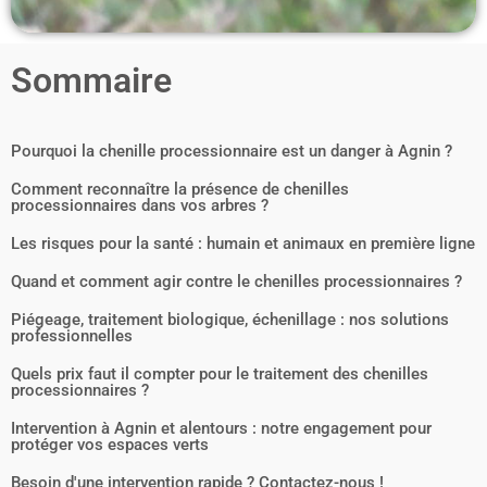
Sommaire
Pourquoi la chenille processionnaire est un danger à Agnin ?
Comment reconnaître la présence de chenilles
processionnaires dans vos arbres ?
Les risques pour la santé : humain et animaux en première ligne
Quand et comment agir contre le chenilles processionnaires ?
Piégeage, traitement biologique, échenillage : nos solutions
professionnelles
Quels prix faut il compter pour le traitement des chenilles
processionnaires ?
Intervention à Agnin et alentours : notre engagement pour
protéger vos espaces verts
Besoin d'une intervention rapide ? Contactez-nous !