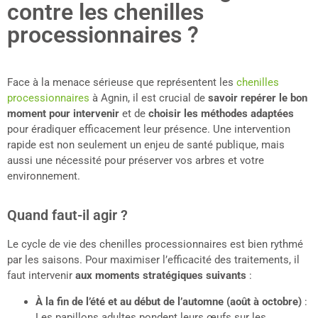
contre les chenilles
processionnaires ?
Face à la menace sérieuse que représentent les
chenilles
processionnaires
à Agnin, il est crucial de
savoir repérer le bon
moment pour intervenir
et de
choisir les méthodes adaptées
pour éradiquer efficacement leur présence. Une intervention
rapide est non seulement un enjeu de santé publique, mais
aussi une nécessité pour préserver vos arbres et votre
environnement.
Quand faut-il agir ?
Le cycle de vie des chenilles processionnaires est bien rythmé
par les saisons. Pour maximiser l’efficacité des traitements, il
faut intervenir
aux moments stratégiques suivants
:
À la fin de l’été et au début de l’automne (août à octobre)
:
Les papillons adultes pondent leurs œufs sur les