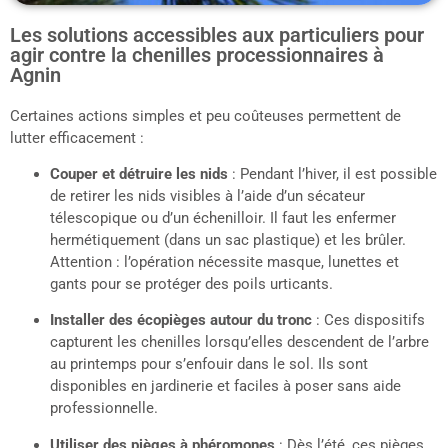
Les solutions accessibles aux particuliers pour
agir contre la chenilles processionnaires à
Agnin
Certaines actions simples et peu coûteuses permettent de
lutter efficacement :
Couper et détruire les nids
: Pendant l’hiver, il est possible
de retirer les nids visibles à l’aide d’un sécateur
télescopique ou d’un échenilloir. Il faut les enfermer
hermétiquement (dans un sac plastique) et les brûler.
Attention : l’opération nécessite masque, lunettes et
gants pour se protéger des poils urticants.
Installer des écopièges autour du tronc
: Ces dispositifs
capturent les chenilles lorsqu’elles descendent de l’arbre
au printemps pour s’enfouir dans le sol. Ils sont
disponibles en jardinerie et faciles à poser sans aide
professionnelle.
Utiliser des pièges à phéromones
: Dès l’été, ces pièges