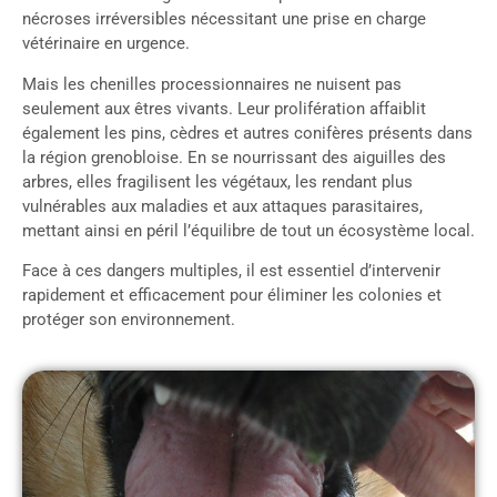
nécroses irréversibles nécessitant une prise en charge
vétérinaire en urgence.
Mais les chenilles processionnaires ne nuisent pas
seulement aux êtres vivants. Leur prolifération affaiblit
également les pins, cèdres et autres conifères présents dans
la région grenobloise. En se nourrissant des aiguilles des
arbres, elles fragilisent les végétaux, les rendant plus
vulnérables aux maladies et aux attaques parasitaires,
mettant ainsi en péril l’équilibre de tout un écosystème local.
Face à ces dangers multiples, il est essentiel d’intervenir
rapidement et efficacement pour éliminer les colonies et
protéger son environnement.