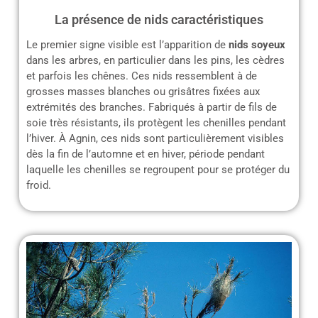
La présence de nids caractéristiques
Le premier signe visible est l’apparition de
nids soyeux
dans les arbres, en particulier dans les pins, les cèdres
et parfois les chênes. Ces nids ressemblent à de
grosses masses blanches ou grisâtres fixées aux
extrémités des branches. Fabriqués à partir de fils de
soie très résistants, ils protègent les chenilles pendant
l’hiver. À Agnin, ces nids sont particulièrement visibles
dès la fin de l’automne et en hiver, période pendant
laquelle les chenilles se regroupent pour se protéger du
froid.