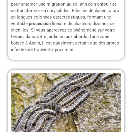
pour entamer une migration au sol afin de s’enfouir et
se transformer en chrysalides. Elles se déplacent alors
en longues colonnes caractéristiques, formant une
véritable
procession
linéaire de plusieurs dizaines de
chenilles. Si vous apercevez ce phénomène sur votre
terrain, dans votre jardin ou aux abords d’une zone
boisée à Agnin, il est quasiment certain que des arbres
infestés se trouvent à proximité.