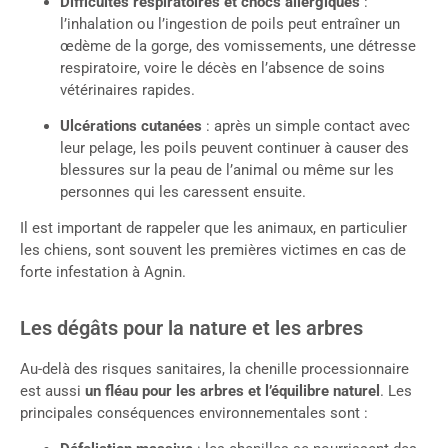
Difficultés respiratoires et chocs allergiques
:
l’inhalation ou l’ingestion de poils peut entraîner un
œdème de la gorge, des vomissements, une détresse
respiratoire, voire le décès en l’absence de soins
vétérinaires rapides.
Ulcérations cutanées
: après un simple contact avec
leur pelage, les poils peuvent continuer à causer des
blessures sur la peau de l’animal ou même sur les
personnes qui les caressent ensuite.
Il est important de rappeler que les animaux, en particulier
les chiens, sont souvent les premières victimes en cas de
forte infestation à Agnin.
Les dégâts pour la nature et les arbres
Au-delà des risques sanitaires, la chenille processionnaire
est aussi
un fléau pour les arbres et l’équilibre naturel
. Les
principales conséquences environnementales sont :