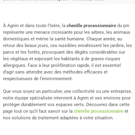
À Agnin et dans toute l’Isère, la
chenille processionnaire
du pin
représente une menace croissante pour les arbres, les animaux
domestiques et même la santé humaine. Chaque année, au
retour des beaux jours, ces nuisibles envahissent les jardins, les
parcs et les forêts, provoquant des dégâts considérables sur
les végétaux et exposant les habitants à de graves risques
allergiques. Face à leur prolifération rapide, il est essentiel
d’agir sans attendre avec des méthodes efficaces et
respectueuses de l’environnement.
Que vous soyez un particulier, une collectivité ou une entreprise,
notre équipe spécialisée intervient à Agnin et ses environs pour
protéger durablement vos espaces verts. Découvrez dans cette
page tout ce qu’il faut savoir sur la
chenille processionnaire
et
nos solutions de traitement adaptées à votre situation.