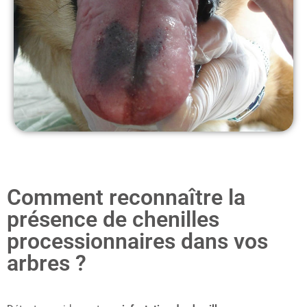
Comment reconnaître la
présence de chenilles
processionnaires dans vos
arbres ?