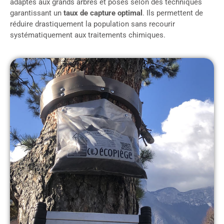
adaptés aux grands arbres et posés selon des techniques
garantissant un
taux de capture optimal
. Ils permettent de
réduire drastiquement la population sans recourir
systématiquement aux traitements chimiques.