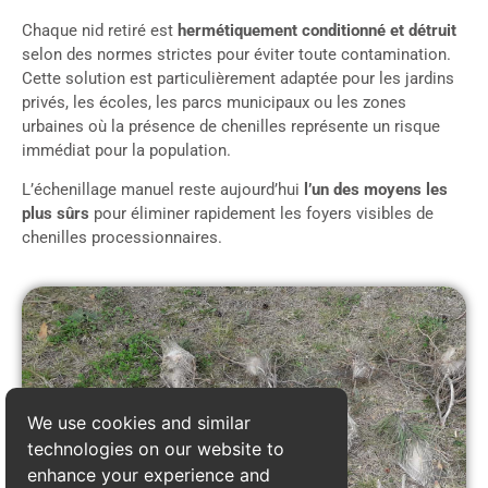
Chaque nid retiré est
hermétiquement conditionné et détruit
selon des normes strictes pour éviter toute contamination.
Cette solution est particulièrement adaptée pour les jardins
privés, les écoles, les parcs municipaux ou les zones
urbaines où la présence de chenilles représente un risque
immédiat pour la population.
L’échenillage manuel reste aujourd’hui
l’un des moyens les
plus sûrs
pour éliminer rapidement les foyers visibles de
chenilles processionnaires.
We use cookies and similar
technologies on our website to
enhance your experience and