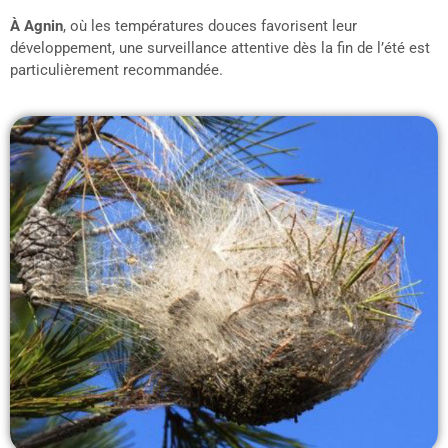
À Agnin
, où les températures douces favorisent leur
développement, une surveillance attentive dès la fin de l’été est
particulièrement recommandée.