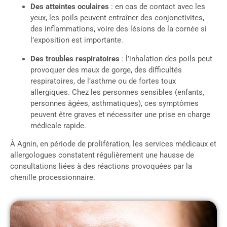
Des atteintes oculaires
: en cas de contact avec les
yeux, les poils peuvent entraîner des conjonctivites,
des inflammations, voire des lésions de la cornée si
l’exposition est importante.
Des troubles respiratoires
: l’inhalation des poils peut
provoquer des maux de gorge, des difficultés
respiratoires, de l’asthme ou de fortes toux
allergiques. Chez les personnes sensibles (enfants,
personnes âgées, asthmatiques), ces symptômes
peuvent être graves et nécessiter une prise en charge
médicale rapide.
À Agnin, en période de prolifération, les services médicaux et
allergologues constatent régulièrement une hausse de
consultations liées à des réactions provoquées par la
chenille processionnaire.