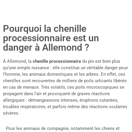
Pourquoi la chenille
processionnaire est un
danger à Allemond ?
À Allemond, la
chenille processionnaire
du pin est bien plus
qu’une simple nuisance : elle constitue un véritable danger pour
l’homme, les animaux domestiques et les arbres. En effet, ces
chenilles sont recouvertes de milliers de poils urticants libérés
en cas de menace. Très volatils, ces poils microscopiques se
propagent dans l’air et provoquent de graves réactions
allergiques : démangeaisons intenses, éruptions cutanées,
troubles respiratoires, et parfois même des réactions oculaires
sévères.
Pour les animaux de compagnie, notamment les chiens et