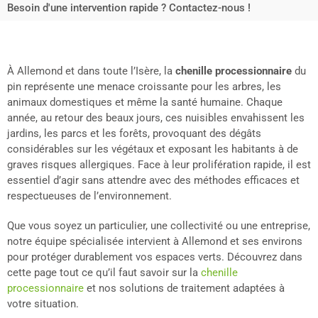
Besoin d'une intervention rapide ? Contactez-nous !
À Allemond et dans toute l’Isère, la
chenille processionnaire
du
pin représente une menace croissante pour les arbres, les
animaux domestiques et même la santé humaine. Chaque
année, au retour des beaux jours, ces nuisibles envahissent les
jardins, les parcs et les forêts, provoquant des dégâts
considérables sur les végétaux et exposant les habitants à de
graves risques allergiques. Face à leur prolifération rapide, il est
essentiel d’agir sans attendre avec des méthodes efficaces et
respectueuses de l’environnement.
Que vous soyez un particulier, une collectivité ou une entreprise,
notre équipe spécialisée intervient à Allemond et ses environs
pour protéger durablement vos espaces verts. Découvrez dans
cette page tout ce qu’il faut savoir sur la
chenille
processionnaire
et nos solutions de traitement adaptées à
votre situation.