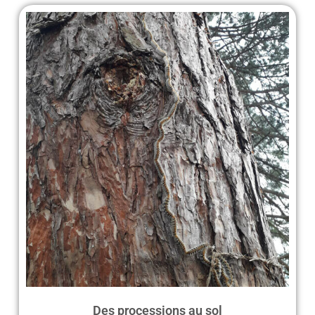
Des processions au sol