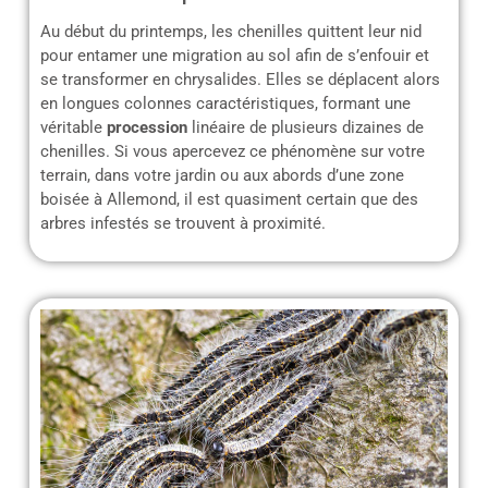
Au début du printemps, les chenilles quittent leur nid
pour entamer une migration au sol afin de s’enfouir et
se transformer en chrysalides. Elles se déplacent alors
en longues colonnes caractéristiques, formant une
véritable
procession
linéaire de plusieurs dizaines de
chenilles. Si vous apercevez ce phénomène sur votre
terrain, dans votre jardin ou aux abords d’une zone
boisée à Allemond, il est quasiment certain que des
arbres infestés se trouvent à proximité.