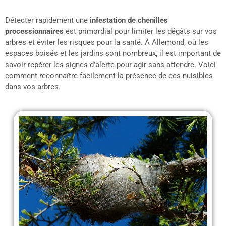
Détecter rapidement une
infestation de chenilles
processionnaires
est primordial pour limiter les dégâts sur vos
arbres et éviter les risques pour la santé. À Allemond, où les
espaces boisés et les jardins sont nombreux, il est important de
savoir repérer les signes d’alerte pour agir sans attendre. Voici
comment reconnaître facilement la présence de ces nuisibles
dans vos arbres.