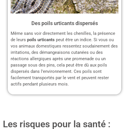
Des poils urticants dispersés
Même sans voir directement les chenilles, la présence
de leurs
poils urticants
peut être un indice. Si vous ou
vos animaux domestiques ressentez soudainement des
irritations, des démangeaisons cutanées ou des
réactions allergiques après une promenade ou un
passage sous des pins, cela peut être dû aux poils
dispersés dans l’environnement. Ces poils sont
facilement transportés par le vent et peuvent rester
actifs pendant plusieurs mois.
Les risques pour la santé :