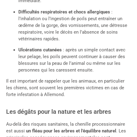
immédiate.
Difficultés respiratoires et chocs allergiques
:
l’inhalation ou l’ingestion de poils peut entraîner un
œdème de la gorge, des vomissements, une détresse
respiratoire, voire le décès en l’absence de soins
vétérinaires rapides.
Ulcérations cutanées
: après un simple contact avec
leur pelage, les poils peuvent continuer à causer des
blessures sur la peau de l’animal ou même sur les
personnes qui les caressent ensuite.
Il est important de rappeler que les animaux, en particulier
les chiens, sont souvent les premières victimes en cas de
forte infestation à Allemond.
Les dégâts pour la nature et les arbres
Au-delà des risques sanitaires, la chenille processionnaire
est aussi
un fléau pour les arbres et l’équilibre naturel
. Les