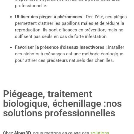
professionnelle.
Utiliser des pièges à phéromones
: Dès l’été, ces pièges
permettent d’attirer les papillons mâles et de réduire la
reproduction. Ils sont efficaces en prévention, mais ne
suffisent pas seuls en cas de forte infestation.
Favoriser la présence d’oiseaux insectivores
: Installer
des nichoirs à mésanges est une méthode écologique
pour attirer ces prédateurs naturels des chenilles.
Piégeage, traitement
biologique, échenillage :nos
solutions professionnelles
Chez
Alpes3D
, nous mettons en œuvre des
solutions