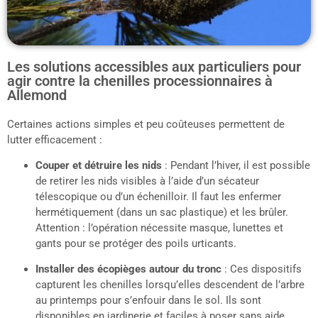
Les solutions accessibles aux particuliers pour
agir contre la chenilles processionnaires à
Allemond
Certaines actions simples et peu coûteuses permettent de
lutter efficacement :
Couper et détruire les nids
: Pendant l’hiver, il est possible
de retirer les nids visibles à l’aide d’un sécateur
télescopique ou d’un échenilloir. Il faut les enfermer
hermétiquement (dans un sac plastique) et les brûler.
Attention : l’opération nécessite masque, lunettes et
gants pour se protéger des poils urticants.
Installer des écopièges autour du tronc
: Ces dispositifs
capturent les chenilles lorsqu’elles descendent de l’arbre
au printemps pour s’enfouir dans le sol. Ils sont
disponibles en jardinerie et faciles à poser sans aide