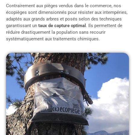
Contrairement aux pièges vendus dans le commerce, nos
écopièges sont dimensionnés pour résister aux intempéries,
adaptés aux grands arbres et posés selon des techniques
garantissant un
taux de capture optimal
. Ils permettent de
réduire drastiquement la population sans recourir
systématiquement aux traitements chimiques.