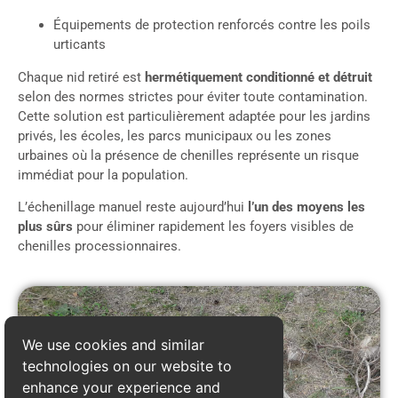
Équipements de protection renforcés contre les poils
urticants
Chaque nid retiré est
hermétiquement conditionné et détruit
selon des normes strictes pour éviter toute contamination.
Cette solution est particulièrement adaptée pour les jardins
privés, les écoles, les parcs municipaux ou les zones
urbaines où la présence de chenilles représente un risque
immédiat pour la population.
L’échenillage manuel reste aujourd’hui
l’un des moyens les
plus sûrs
pour éliminer rapidement les foyers visibles de
chenilles processionnaires.
We use cookies and similar
technologies on our website to
enhance your experience and