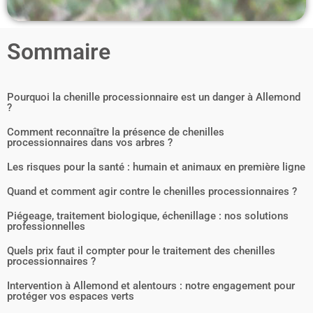
Sommaire
Pourquoi la chenille processionnaire est un danger à Allemond
?
Comment reconnaître la présence de chenilles
processionnaires dans vos arbres ?
Les risques pour la santé : humain et animaux en première ligne
Quand et comment agir contre le chenilles processionnaires ?
Piégeage, traitement biologique, échenillage : nos solutions
professionnelles
Quels prix faut il compter pour le traitement des chenilles
processionnaires ?
Intervention à Allemond et alentours : notre engagement pour
protéger vos espaces verts