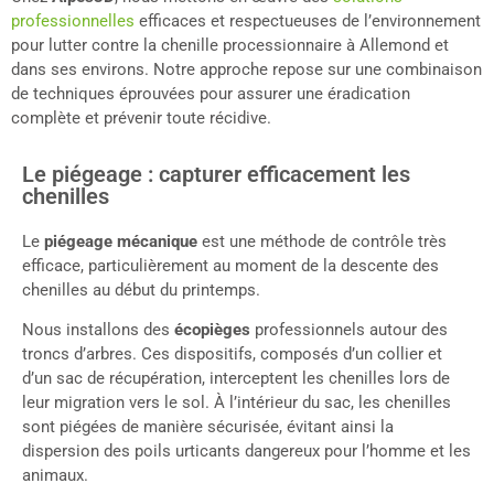
professionnelles
efficaces et respectueuses de l’environnement
pour lutter contre la chenille processionnaire à Allemond et
dans ses environs. Notre approche repose sur une combinaison
de techniques éprouvées pour assurer une éradication
complète et prévenir toute récidive.
Le piégeage : capturer efficacement les
chenilles
Le
piégeage mécanique
est une méthode de contrôle très
efficace, particulièrement au moment de la descente des
chenilles au début du printemps.
Nous installons des
écopièges
professionnels autour des
troncs d’arbres. Ces dispositifs, composés d’un collier et
d’un sac de récupération, interceptent les chenilles lors de
leur migration vers le sol. À l’intérieur du sac, les chenilles
sont piégées de manière sécurisée, évitant ainsi la
dispersion des poils urticants dangereux pour l’homme et les
animaux.