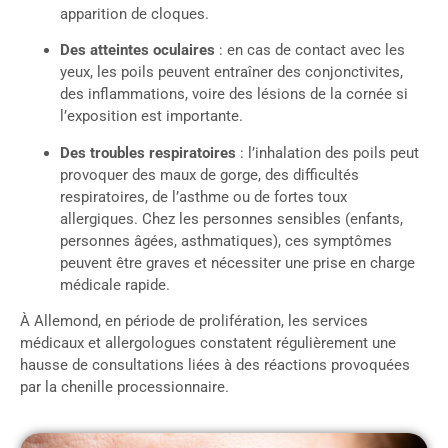
apparition de cloques.
Des atteintes oculaires
: en cas de contact avec les
yeux, les poils peuvent entraîner des conjonctivites,
des inflammations, voire des lésions de la cornée si
l’exposition est importante.
Des troubles respiratoires
: l’inhalation des poils peut
provoquer des maux de gorge, des difficultés
respiratoires, de l’asthme ou de fortes toux
allergiques. Chez les personnes sensibles (enfants,
personnes âgées, asthmatiques), ces symptômes
peuvent être graves et nécessiter une prise en charge
médicale rapide.
À Allemond, en période de prolifération, les services
médicaux et allergologues constatent régulièrement une
hausse de consultations liées à des réactions provoquées
par la chenille processionnaire.