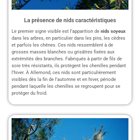
La présence de nids caractéristiques
Le premier signe visible est l’apparition de
nids soyeux
dans les arbres, en particulier dans les pins, les cèdres
et parfois les chênes. Ces nids ressemblent à de
grosses masses blanches ou grisâtres fixées aux
extrémités des branches. Fabriqués à partir de fils de
soie très résistants, ils protègent les chenilles pendant
l’hiver. À Allemond, ces nids sont particulièrement
visibles dès la fin de l’automne et en hiver, période
pendant laquelle les chenilles se regroupent pour se
protéger du froid.