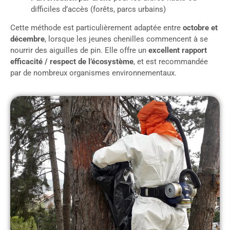
difficiles d’accès (forêts, parcs urbains)
Cette méthode est particulièrement adaptée entre
octobre et
décembre
, lorsque les jeunes chenilles commencent à se
nourrir des aiguilles de pin. Elle offre un
excellent rapport
efficacité / respect de l’écosystème
, et est recommandée
par de nombreux organismes environnementaux.