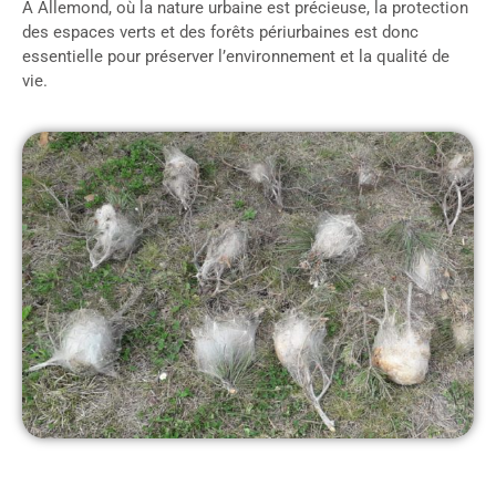
À Allemond, où la nature urbaine est précieuse, la protection
des espaces verts et des forêts périurbaines est donc
essentielle pour préserver l’environnement et la qualité de
vie.