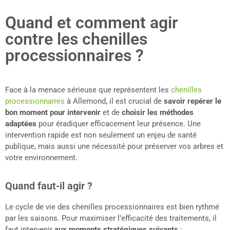
Quand et comment agir
contre les chenilles
processionnaires ?
Face à la menace sérieuse que représentent les
chenilles
processionnaires
à Allemond, il est crucial de
savoir repérer le
bon moment pour intervenir
et de
choisir les méthodes
adaptées
pour éradiquer efficacement leur présence. Une
intervention rapide est non seulement un enjeu de santé
publique, mais aussi une nécessité pour préserver vos arbres et
votre environnement.
Quand faut-il agir ?
Le cycle de vie des chenilles processionnaires est bien rythmé
par les saisons. Pour maximiser l’efficacité des traitements, il
faut intervenir
aux moments stratégiques suivants
: