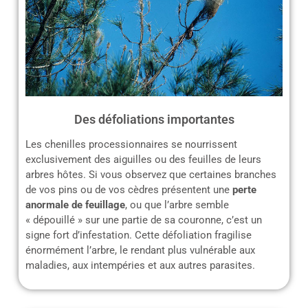
Des défoliations importantes
Les chenilles processionnaires se nourrissent
exclusivement des aiguilles ou des feuilles de leurs
arbres hôtes. Si vous observez que certaines branches
de vos pins ou de vos cèdres présentent une
perte
anormale de feuillage
, ou que l’arbre semble
« dépouillé » sur une partie de sa couronne, c’est un
signe fort d’infestation. Cette défoliation fragilise
énormément l’arbre, le rendant plus vulnérable aux
maladies, aux intempéries et aux autres parasites.