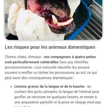
Les risques pour les animaux domestiques
Chiens, chats, chevaux :
nos compagnons à quatre pattes
sont particulièrement vulnérables
face aux chenilles
processionnaires. Leur curiosité naturelle les pousse
souvent à renifler ou lécher les processions au sol, ce qui
peut avoir des conséquences dramatiques :
Lésions graves de la langue et de la bouche
: au
contact des poils urticants, la langue de l’animal peut
gonfler, se nécroser en quelques heures, et mener à
une amputation partielle si la prise en charge n’est pas