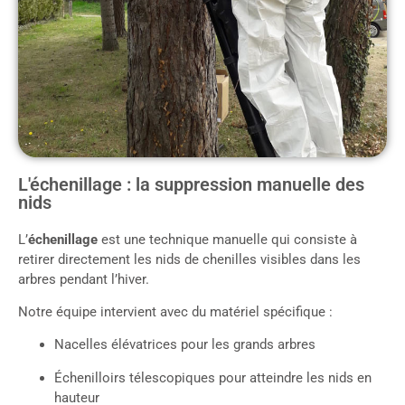
L'échenillage : la suppression manuelle des
nids
L’
échenillage
est une technique manuelle qui consiste à
retirer directement les nids de chenilles visibles dans les
arbres pendant l’hiver.
Notre équipe intervient avec du matériel spécifique :
Nacelles élévatrices pour les grands arbres
Échenilloirs télescopiques pour atteindre les nids en
hauteur