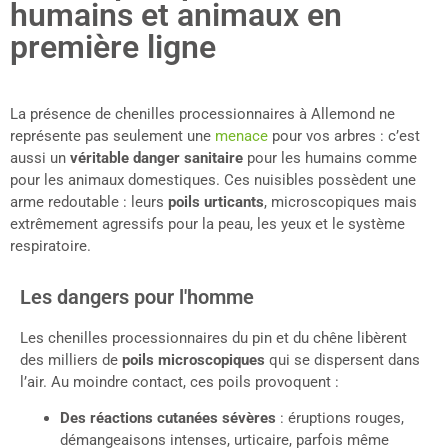
humains et animaux en
première ligne
La présence de chenilles processionnaires à Allemond ne
représente pas seulement une
menace
pour vos arbres : c’est
aussi un
véritable danger sanitaire
pour les humains comme
pour les animaux domestiques. Ces nuisibles possèdent une
arme redoutable : leurs
poils urticants
, microscopiques mais
extrêmement agressifs pour la peau, les yeux et le système
respiratoire.
Les dangers pour l'homme
Les chenilles processionnaires du pin et du chêne libèrent
des milliers de
poils microscopiques
qui se dispersent dans
l’air. Au moindre contact, ces poils provoquent :
Des réactions cutanées sévères
: éruptions rouges,
démangeaisons intenses, urticaire, parfois même