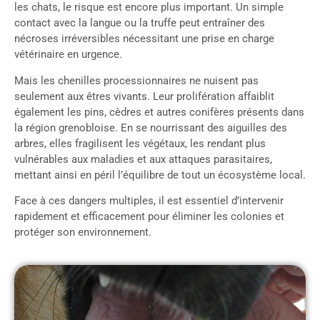
les chats, le risque est encore plus important. Un simple
contact avec la langue ou la truffe peut entraîner des
nécroses irréversibles nécessitant une prise en charge
vétérinaire en urgence.
Mais les chenilles processionnaires ne nuisent pas
seulement aux êtres vivants. Leur prolifération affaiblit
également les pins, cèdres et autres conifères présents dans
la région grenobloise. En se nourrissant des aiguilles des
arbres, elles fragilisent les végétaux, les rendant plus
vulnérables aux maladies et aux attaques parasitaires,
mettant ainsi en péril l’équilibre de tout un écosystème local.
Face à ces dangers multiples, il est essentiel d’intervenir
rapidement et efficacement pour éliminer les colonies et
protéger son environnement.