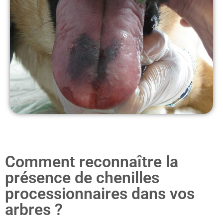
Comment reconnaître la
présence de chenilles
processionnaires dans vos
arbres ?