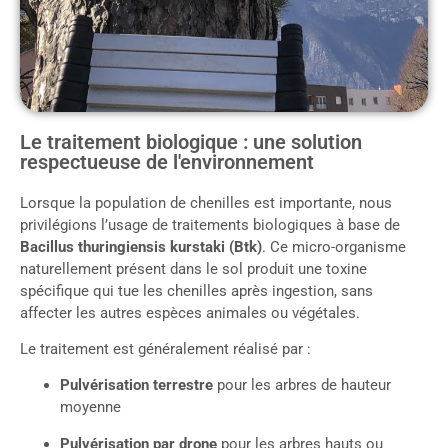
Le traitement biologique : une solution
respectueuse de l'environnement
Lorsque la population de chenilles est importante, nous
privilégions l’usage de traitements biologiques à base de
Bacillus thuringiensis kurstaki (Btk)
. Ce micro-organisme
naturellement présent dans le sol produit une toxine
spécifique qui tue les chenilles après ingestion, sans
affecter les autres espèces animales ou végétales.
Le traitement est généralement réalisé par :
Pulvérisation terrestre
pour les arbres de hauteur
moyenne
Pulvérisation par drone
pour les arbres hauts ou