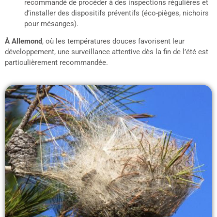
recommandé de procéder à des inspections régulières et
d’installer des dispositifs préventifs (éco-pièges, nichoirs
pour mésanges).
À Allemond
, où les températures douces favorisent leur
développement, une surveillance attentive dès la fin de l’été est
particulièrement recommandée.