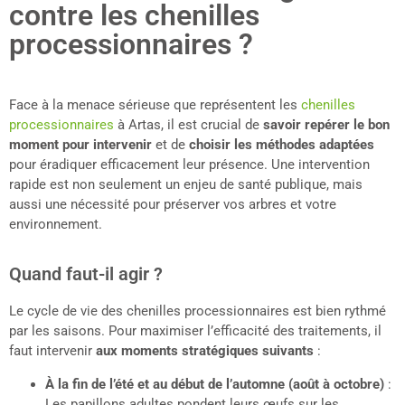
contre les chenilles
processionnaires ?
Face à la menace sérieuse que représentent les
chenilles
processionnaires
à Artas, il est crucial de
savoir repérer le bon
moment pour intervenir
et de
choisir les méthodes adaptées
pour éradiquer efficacement leur présence. Une intervention
rapide est non seulement un enjeu de santé publique, mais
aussi une nécessité pour préserver vos arbres et votre
environnement.
Quand faut-il agir ?
Le cycle de vie des chenilles processionnaires est bien rythmé
par les saisons. Pour maximiser l’efficacité des traitements, il
faut intervenir
aux moments stratégiques suivants
:
À la fin de l’été et au début de l’automne (août à octobre)
:
Les papillons adultes pondent leurs œufs sur les