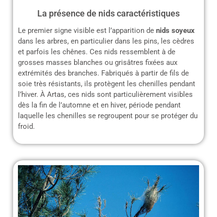
La présence de nids caractéristiques
Le premier signe visible est l’apparition de
nids soyeux
dans les arbres, en particulier dans les pins, les cèdres
et parfois les chênes. Ces nids ressemblent à de
grosses masses blanches ou grisâtres fixées aux
extrémités des branches. Fabriqués à partir de fils de
soie très résistants, ils protègent les chenilles pendant
l’hiver. À Artas, ces nids sont particulièrement visibles
dès la fin de l’automne et en hiver, période pendant
laquelle les chenilles se regroupent pour se protéger du
froid.