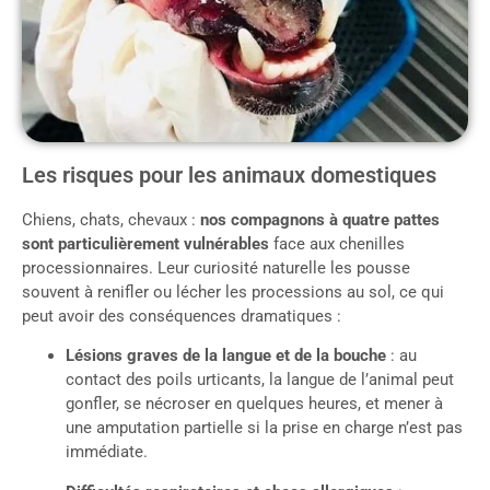
Les risques pour les animaux domestiques
Chiens, chats, chevaux :
nos compagnons à quatre pattes
sont particulièrement vulnérables
face aux chenilles
processionnaires. Leur curiosité naturelle les pousse
souvent à renifler ou lécher les processions au sol, ce qui
peut avoir des conséquences dramatiques :
Lésions graves de la langue et de la bouche
: au
contact des poils urticants, la langue de l’animal peut
gonfler, se nécroser en quelques heures, et mener à
une amputation partielle si la prise en charge n’est pas
immédiate.