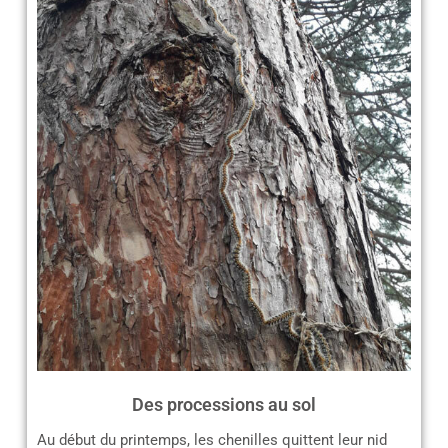
Des processions au sol
Au début du printemps, les chenilles quittent leur nid