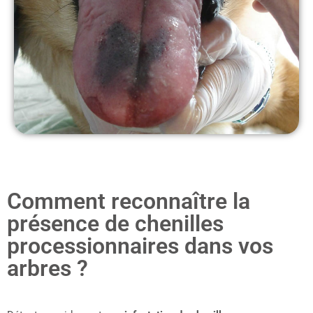
Comment reconnaître la
présence de chenilles
processionnaires dans vos
arbres ?