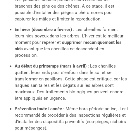
branches des pins ou des chênes. À ce stade, il est
possible d’installer des pièges à phéromones pour
capturer les mâles et limiter la reproduction.
En hiver (décembre à février)
: Les chenilles forment
leurs nids soyeux dans les arbres. L’hiver est le meilleur
moment pour repérer et
supprimer mécaniquement les
nids
avant que les chenilles ne descendent en
procession.
Au début du printemps (mars à avril)
: Les chenilles
quittent leurs nids pour s’enfouir dans le sol et se
transformer en papillons. Cette phase est critique, car les
risques sanitaires et les dégâts sur les arbres sont
maximaux. Des traitements biologiques peuvent encore
être appliqués en urgence.
Prévention toute l’année
: Même hors période active, il est
recommandé de procéder à des inspections régulières et
d’installer des dispositifs préventifs (éco-pièges, nichoirs
pour mésanges).