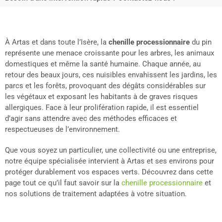
À Artas et dans toute l’Isère, la
chenille processionnaire
du pin
représente une menace croissante pour les arbres, les animaux
domestiques et même la santé humaine. Chaque année, au
retour des beaux jours, ces nuisibles envahissent les jardins, les
parcs et les forêts, provoquant des dégâts considérables sur
les végétaux et exposant les habitants à de graves risques
allergiques. Face à leur prolifération rapide, il est essentiel
d’agir sans attendre avec des méthodes efficaces et
respectueuses de l’environnement.
Que vous soyez un particulier, une collectivité ou une entreprise,
notre équipe spécialisée intervient à Artas et ses environs pour
protéger durablement vos espaces verts. Découvrez dans cette
page tout ce qu’il faut savoir sur la
chenille processionnaire
et
nos solutions de traitement adaptées à votre situation.