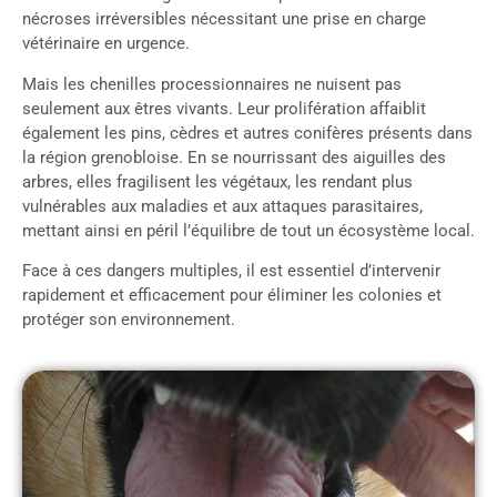
nécroses irréversibles nécessitant une prise en charge
vétérinaire en urgence.
Mais les chenilles processionnaires ne nuisent pas
seulement aux êtres vivants. Leur prolifération affaiblit
également les pins, cèdres et autres conifères présents dans
la région grenobloise. En se nourrissant des aiguilles des
arbres, elles fragilisent les végétaux, les rendant plus
vulnérables aux maladies et aux attaques parasitaires,
mettant ainsi en péril l’équilibre de tout un écosystème local.
Face à ces dangers multiples, il est essentiel d’intervenir
rapidement et efficacement pour éliminer les colonies et
protéger son environnement.