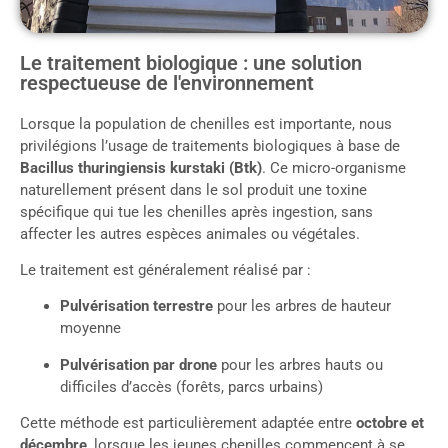
Le traitement biologique : une solution
respectueuse de l'environnement
Lorsque la population de chenilles est importante, nous
privilégions l’usage de traitements biologiques à base de
Bacillus thuringiensis kurstaki (Btk)
. Ce micro-organisme
naturellement présent dans le sol produit une toxine
spécifique qui tue les chenilles après ingestion, sans
affecter les autres espèces animales ou végétales.
Le traitement est généralement réalisé par :
Pulvérisation terrestre
pour les arbres de hauteur
moyenne
Pulvérisation par drone
pour les arbres hauts ou
difficiles d’accès (forêts, parcs urbains)
Cette méthode est particulièrement adaptée entre
octobre et
décembre
, lorsque les jeunes chenilles commencent à se