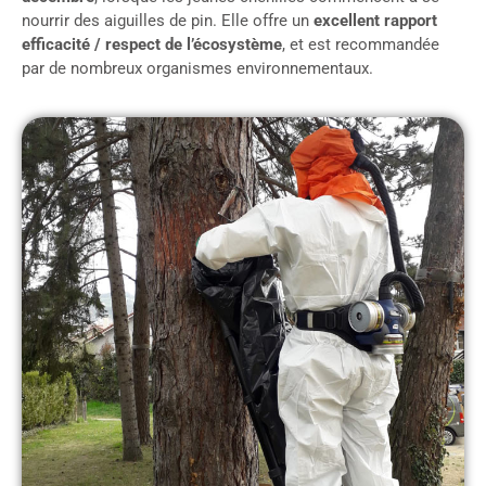
nourrir des aiguilles de pin. Elle offre un
excellent rapport
efficacité / respect de l’écosystème
, et est recommandée
par de nombreux organismes environnementaux.