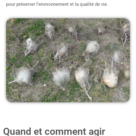
pour préserver l’environnement et la qualité de vie.
Quand et comment agir