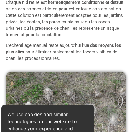
Chaque nid retiré est
hermétiquement conditionné et détruit
selon des normes strictes pour éviter toute contamination.
Cette solution est particulièrement adaptée pour les jardins
privés, les écoles, les parcs municipaux ou les zones
urbaines où la présence de chenilles représente un risque
immédiat pour la population.
L’échenillage manuel reste aujourd’hui
l’un des moyens les
plus sûrs
pour éliminer rapidement les foyers visibles de
chenilles processionnaires.
We use cookies and similar
technologies on our website to
enhance your experience and