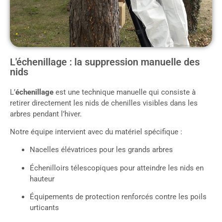
L'échenillage : la suppression manuelle des
nids
L’
échenillage
est une technique manuelle qui consiste à
retirer directement les nids de chenilles visibles dans les
arbres pendant l’hiver.
Notre équipe intervient avec du matériel spécifique :
Nacelles élévatrices pour les grands arbres
Échenilloirs télescopiques pour atteindre les nids en
hauteur
Équipements de protection renforcés contre les poils
urticants