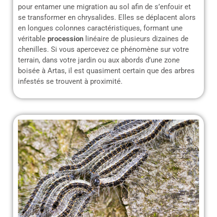
pour entamer une migration au sol afin de s’enfouir et
se transformer en chrysalides. Elles se déplacent alors
en longues colonnes caractéristiques, formant une
véritable
procession
linéaire de plusieurs dizaines de
chenilles. Si vous apercevez ce phénomène sur votre
terrain, dans votre jardin ou aux abords d’une zone
boisée à Artas, il est quasiment certain que des arbres
infestés se trouvent à proximité.