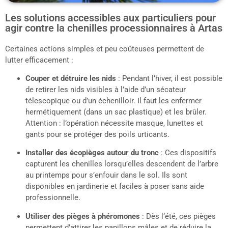
Les solutions accessibles aux particuliers pour
agir contre la chenilles processionnaires à Artas
Certaines actions simples et peu coûteuses permettent de
lutter efficacement :
Couper et détruire les nids
: Pendant l’hiver, il est possible
de retirer les nids visibles à l’aide d’un sécateur
télescopique ou d’un échenilloir. Il faut les enfermer
hermétiquement (dans un sac plastique) et les brûler.
Attention : l’opération nécessite masque, lunettes et
gants pour se protéger des poils urticants.
Installer des écopièges autour du tronc
: Ces dispositifs
capturent les chenilles lorsqu’elles descendent de l’arbre
au printemps pour s’enfouir dans le sol. Ils sont
disponibles en jardinerie et faciles à poser sans aide
professionnelle.
Utiliser des pièges à phéromones
: Dès l’été, ces pièges
permettent d’attirer les papillons mâles et de réduire la