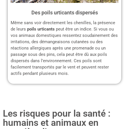
Des poils urticants dispersés
Même sans voir directement les chenilles, la présence
de leurs
poils urticants
peut être un indice. Si vous ou
vos animaux domestiques ressentez soudainement des
irritations, des démangeaisons cutanées ou des
réactions allergiques après une promenade ou un
passage sous des pins, cela peut être dû aux poils
dispersés dans l’environnement. Ces poils sont
facilement transportés par le vent et peuvent rester
actifs pendant plusieurs mois.
Les risques pour la santé :
humains et animaux en