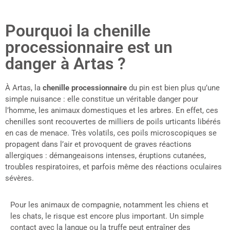
Pourquoi la chenille
processionnaire est un
danger à Artas ?
À Artas, la
chenille processionnaire
du pin est bien plus qu’une
simple nuisance : elle constitue un véritable danger pour
l’homme, les animaux domestiques et les arbres. En effet, ces
chenilles sont recouvertes de milliers de poils urticants libérés
en cas de menace. Très volatils, ces poils microscopiques se
propagent dans l’air et provoquent de graves réactions
allergiques : démangeaisons intenses, éruptions cutanées,
troubles respiratoires, et parfois même des réactions oculaires
sévères.
Pour les animaux de compagnie, notamment les chiens et
les chats, le risque est encore plus important. Un simple
contact avec la langue ou la truffe peut entraîner des