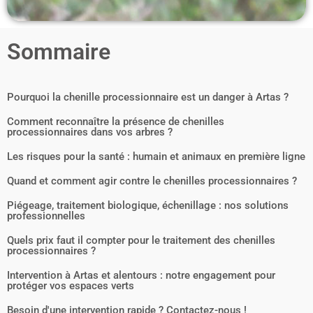
Sommaire
Pourquoi la chenille processionnaire est un danger à Artas ?
Comment reconnaître la présence de chenilles
processionnaires dans vos arbres ?
Les risques pour la santé : humain et animaux en première ligne
Quand et comment agir contre le chenilles processionnaires ?
Piégeage, traitement biologique, échenillage : nos solutions
professionnelles
Quels prix faut il compter pour le traitement des chenilles
processionnaires ?
Intervention à Artas et alentours : notre engagement pour
protéger vos espaces verts
Besoin d'une intervention rapide ? Contactez-nous !