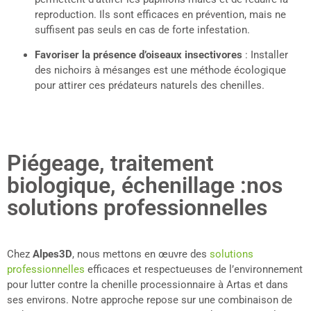
reproduction. Ils sont efficaces en prévention, mais ne
suffisent pas seuls en cas de forte infestation.
Favoriser la présence d’oiseaux insectivores
: Installer
des nichoirs à mésanges est une méthode écologique
pour attirer ces prédateurs naturels des chenilles.
Piégeage, traitement
biologique, échenillage :nos
solutions professionnelles
Chez
Alpes3D
, nous mettons en œuvre des
solutions
professionnelles
efficaces et respectueuses de l’environnement
pour lutter contre la chenille processionnaire à Artas et dans
ses environs. Notre approche repose sur une combinaison de