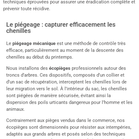
techniques éprouvées pour assurer une éradication complète et
prévenir toute récidive.
Le piégeage : capturer efficacement les
chenilles
Le
piégeage mécanique
est une méthode de contrôle très
efficace, particulièrement au moment de la descente des
chenilles au début du printemps.
Nous installons des
écopièges
professionnels autour des
troncs d’arbres. Ces dispositifs, composés d’un collier et
d’un sac de récupération, interceptent les chenilles lors de
leur migration vers le sol. À l’intérieur du sac, les chenilles
sont piégées de manière sécurisée, évitant ainsi la
dispersion des poils urticants dangereux pour l’homme et les
animaux.
Contrairement aux pièges vendus dans le commerce, nos
écopièges sont dimensionnés pour résister aux intempéries,
adaptés aux grands arbres et posés selon des techniques