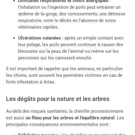
Difficultés respiratoires et chocs allergiques
:
l’inhalation ou l’ingestion de poils peut entraîner un
œdème de la gorge, des vomissements, une détresse
respiratoire, voire le décès en l’absence de soins
vétérinaires rapides.
Ulcérations cutanées
: après un simple contact avec
leur pelage, les poils peuvent continuer à causer des
blessures sur la peau de l’animal ou même sur les
personnes qui les caressent ensuite.
Il est important de rappeler que les animaux, en particulier
les chiens, sont souvent les premières victimes en cas de
forte infestation à Artas.
Les dégâts pour la nature et les arbres
Au-delà des risques sanitaires, la chenille processionnaire
est aussi
un fléau pour les arbres et l’équilibre naturel
. Les
principales conséquences environnementales sont :