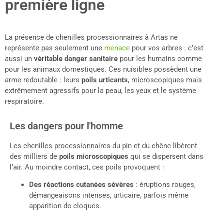
première ligne
La présence de chenilles processionnaires à Artas ne
représente pas seulement une
menace
pour vos arbres : c’est
aussi un
véritable danger sanitaire
pour les humains comme
pour les animaux domestiques. Ces nuisibles possèdent une
arme redoutable : leurs
poils urticants
, microscopiques mais
extrêmement agressifs pour la peau, les yeux et le système
respiratoire.
Les dangers pour l'homme
Les chenilles processionnaires du pin et du chêne libèrent
des milliers de
poils microscopiques
qui se dispersent dans
l’air. Au moindre contact, ces poils provoquent :
Des réactions cutanées sévères
: éruptions rouges,
démangeaisons intenses, urticaire, parfois même
apparition de cloques.