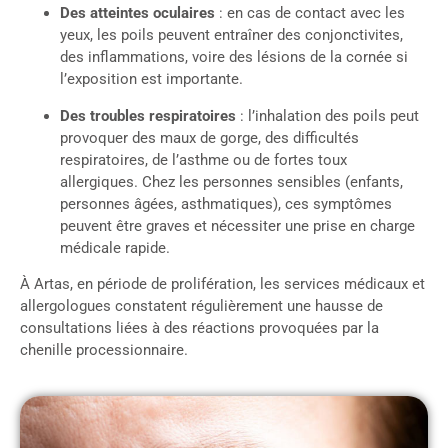
Des atteintes oculaires
: en cas de contact avec les
yeux, les poils peuvent entraîner des conjonctivites,
des inflammations, voire des lésions de la cornée si
l’exposition est importante.
Des troubles respiratoires
: l’inhalation des poils peut
provoquer des maux de gorge, des difficultés
respiratoires, de l’asthme ou de fortes toux
allergiques. Chez les personnes sensibles (enfants,
personnes âgées, asthmatiques), ces symptômes
peuvent être graves et nécessiter une prise en charge
médicale rapide.
À Artas, en période de prolifération, les services médicaux et
allergologues constatent régulièrement une hausse de
consultations liées à des réactions provoquées par la
chenille processionnaire.