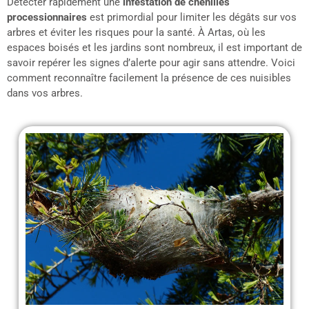
Détecter rapidement une
infestation de chenilles
processionnaires
est primordial pour limiter les dégâts sur vos
arbres et éviter les risques pour la santé. À Artas, où les
espaces boisés et les jardins sont nombreux, il est important de
savoir repérer les signes d’alerte pour agir sans attendre. Voici
comment reconnaître facilement la présence de ces nuisibles
dans vos arbres.