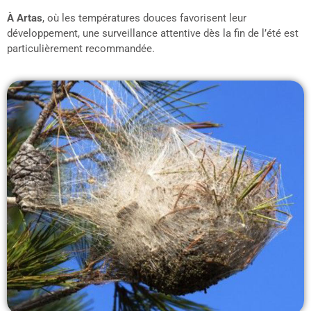
À Artas
, où les températures douces favorisent leur
développement, une surveillance attentive dès la fin de l’été est
particulièrement recommandée.