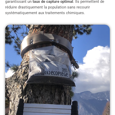
garantissant un
taux de capture optimal
. Ils permettent de
réduire drastiquement la population sans recourir
systématiquement aux traitements chimiques.