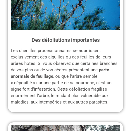
Des défoliations importantes
Les chenilles processionnaires se nourrissent
exclusivement des aiguilles ou des feuilles de leurs
arbres hôtes. Si vous observez que certaines branches
de vos pins ou de vos cèdres présentent une
perte
anormale de feuillage
, ou que l’arbre semble
« dépouillé » sur une partie de sa couronne, c’est un
signe fort d’infestation. Cette défoliation fragilise
énormément l’arbre, le rendant plus vulnérable aux
maladies, aux intempéries et aux autres parasites.