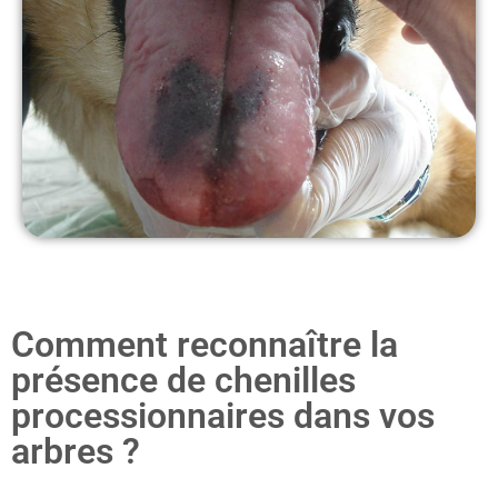
Comment reconnaître la
présence de chenilles
processionnaires dans vos
arbres ?