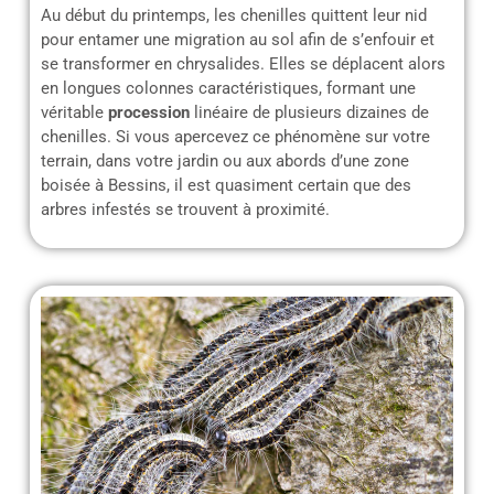
Au début du printemps, les chenilles quittent leur nid
pour entamer une migration au sol afin de s’enfouir et
se transformer en chrysalides. Elles se déplacent alors
en longues colonnes caractéristiques, formant une
véritable
procession
linéaire de plusieurs dizaines de
chenilles. Si vous apercevez ce phénomène sur votre
terrain, dans votre jardin ou aux abords d’une zone
boisée à Bessins, il est quasiment certain que des
arbres infestés se trouvent à proximité.