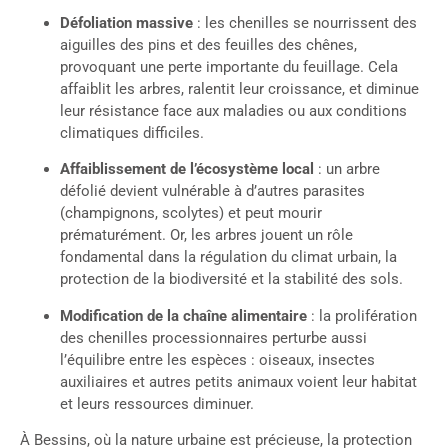
Défoliation massive
: les chenilles se nourrissent des
aiguilles des pins et des feuilles des chênes,
provoquant une perte importante du feuillage. Cela
affaiblit les arbres, ralentit leur croissance, et diminue
leur résistance face aux maladies ou aux conditions
climatiques difficiles.
Affaiblissement de l’écosystème local
: un arbre
défolié devient vulnérable à d’autres parasites
(champignons, scolytes) et peut mourir
prématurément. Or, les arbres jouent un rôle
fondamental dans la régulation du climat urbain, la
protection de la biodiversité et la stabilité des sols.
Modification de la chaîne alimentaire
: la prolifération
des chenilles processionnaires perturbe aussi
l’équilibre entre les espèces : oiseaux, insectes
auxiliaires et autres petits animaux voient leur habitat
et leurs ressources diminuer.
À Bessins, où la nature urbaine est précieuse, la protection