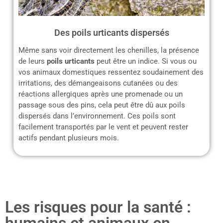
Des poils urticants dispersés
Même sans voir directement les chenilles, la présence
de leurs
poils urticants
peut être un indice. Si vous ou
vos animaux domestiques ressentez soudainement des
irritations, des démangeaisons cutanées ou des
réactions allergiques après une promenade ou un
passage sous des pins, cela peut être dû aux poils
dispersés dans l’environnement. Ces poils sont
facilement transportés par le vent et peuvent rester
actifs pendant plusieurs mois.
Les risques pour la santé :
humains et animaux en