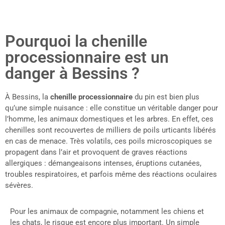
Pourquoi la chenille
processionnaire est un
danger à Bessins ?
À Bessins, la
chenille processionnaire
du pin est bien plus
qu’une simple nuisance : elle constitue un véritable danger pour
l’homme, les animaux domestiques et les arbres. En effet, ces
chenilles sont recouvertes de milliers de poils urticants libérés
en cas de menace. Très volatils, ces poils microscopiques se
propagent dans l’air et provoquent de graves réactions
allergiques : démangeaisons intenses, éruptions cutanées,
troubles respiratoires, et parfois même des réactions oculaires
sévères.
Pour les animaux de compagnie, notamment les chiens et
les chats, le risque est encore plus important. Un simple