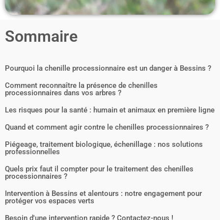
Sommaire
Pourquoi la chenille processionnaire est un danger à Bessins ?
Comment reconnaître la présence de chenilles
processionnaires dans vos arbres ?
Les risques pour la santé : humain et animaux en première ligne
Quand et comment agir contre le chenilles processionnaires ?
Piégeage, traitement biologique, échenillage : nos solutions
professionnelles
Quels prix faut il compter pour le traitement des chenilles
processionnaires ?
Intervention à Bessins et alentours : notre engagement pour
protéger vos espaces verts
Besoin d'une intervention rapide ? Contactez-nous !