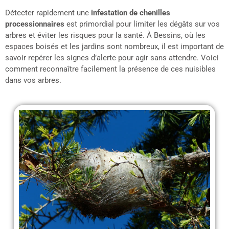
Détecter rapidement une
infestation de chenilles
processionnaires
est primordial pour limiter les dégâts sur vos
arbres et éviter les risques pour la santé. À Bessins, où les
espaces boisés et les jardins sont nombreux, il est important de
savoir repérer les signes d’alerte pour agir sans attendre. Voici
comment reconnaître facilement la présence de ces nuisibles
dans vos arbres.