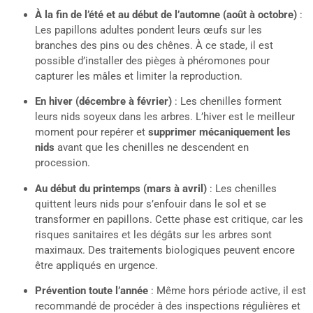
À la fin de l’été et au début de l’automne (août à octobre)
:
Les papillons adultes pondent leurs œufs sur les
branches des pins ou des chênes. À ce stade, il est
possible d’installer des pièges à phéromones pour
capturer les mâles et limiter la reproduction.
En hiver (décembre à février)
: Les chenilles forment
leurs nids soyeux dans les arbres. L’hiver est le meilleur
moment pour repérer et
supprimer mécaniquement les
nids
avant que les chenilles ne descendent en
procession.
Au début du printemps (mars à avril)
: Les chenilles
quittent leurs nids pour s’enfouir dans le sol et se
transformer en papillons. Cette phase est critique, car les
risques sanitaires et les dégâts sur les arbres sont
maximaux. Des traitements biologiques peuvent encore
être appliqués en urgence.
Prévention toute l’année
: Même hors période active, il est
recommandé de procéder à des inspections régulières et