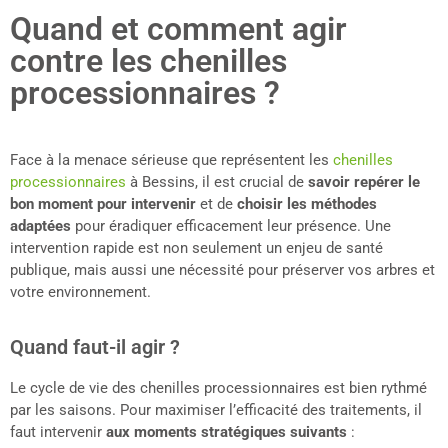
Quand et comment agir
contre les chenilles
processionnaires ?
Face à la menace sérieuse que représentent les
chenilles
processionnaires
à Bessins, il est crucial de
savoir repérer le
bon moment pour intervenir
et de
choisir les méthodes
adaptées
pour éradiquer efficacement leur présence. Une
intervention rapide est non seulement un enjeu de santé
publique, mais aussi une nécessité pour préserver vos arbres et
votre environnement.
Quand faut-il agir ?
Le cycle de vie des chenilles processionnaires est bien rythmé
par les saisons. Pour maximiser l’efficacité des traitements, il
faut intervenir
aux moments stratégiques suivants
: