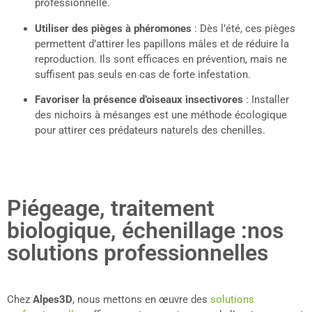
professionnelle.
Utiliser des pièges à phéromones
: Dès l’été, ces pièges
permettent d’attirer les papillons mâles et de réduire la
reproduction. Ils sont efficaces en prévention, mais ne
suffisent pas seuls en cas de forte infestation.
Favoriser la présence d’oiseaux insectivores
: Installer
des nichoirs à mésanges est une méthode écologique
pour attirer ces prédateurs naturels des chenilles.
Piégeage, traitement
biologique, échenillage :nos
solutions professionnelles
Chez
Alpes3D
, nous mettons en œuvre des
solutions