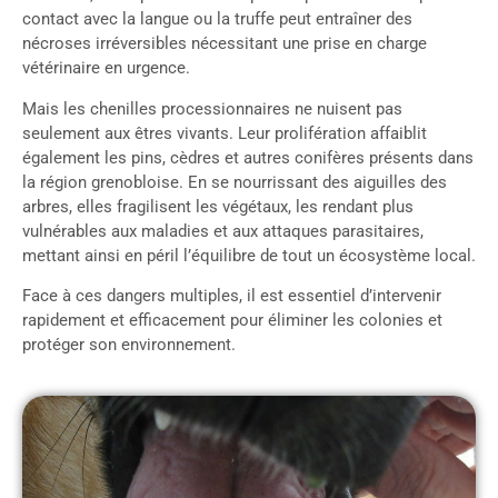
contact avec la langue ou la truffe peut entraîner des
nécroses irréversibles nécessitant une prise en charge
vétérinaire en urgence.
Mais les chenilles processionnaires ne nuisent pas
seulement aux êtres vivants. Leur prolifération affaiblit
également les pins, cèdres et autres conifères présents dans
la région grenobloise. En se nourrissant des aiguilles des
arbres, elles fragilisent les végétaux, les rendant plus
vulnérables aux maladies et aux attaques parasitaires,
mettant ainsi en péril l’équilibre de tout un écosystème local.
Face à ces dangers multiples, il est essentiel d’intervenir
rapidement et efficacement pour éliminer les colonies et
protéger son environnement.