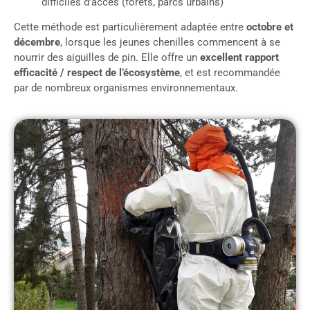
difficiles d’accès (forêts, parcs urbains)
Cette méthode est particulièrement adaptée entre
octobre et
décembre
, lorsque les jeunes chenilles commencent à se
nourrir des aiguilles de pin. Elle offre un
excellent rapport
efficacité / respect de l’écosystème
, et est recommandée
par de nombreux organismes environnementaux.