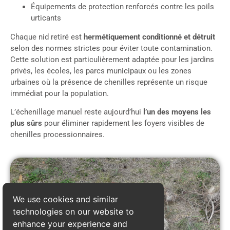
Équipements de protection renforcés contre les poils
urticants
Chaque nid retiré est
hermétiquement conditionné et détruit
selon des normes strictes pour éviter toute contamination.
Cette solution est particulièrement adaptée pour les jardins
privés, les écoles, les parcs municipaux ou les zones
urbaines où la présence de chenilles représente un risque
immédiat pour la population.
L’échenillage manuel reste aujourd’hui
l’un des moyens les
plus sûrs
pour éliminer rapidement les foyers visibles de
chenilles processionnaires.
We use cookies and similar
technologies on our website to
enhance your experience and