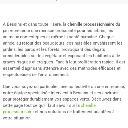
À Bessins et dans toute l’Isère, la
chenille processionnaire
du
pin représente une menace croissante pour les arbres, les
animaux domestiques et même la santé humaine. Chaque
année, au retour des beaux jours, ces nuisibles envahissent les
jardins, les parcs et les forêts, provoquant des dégâts
considérables sur les végétaux et exposant les habitants à de
graves risques allergiques. Face à leur prolifération rapide, il est
essentiel d’agir sans attendre avec des méthodes efficaces et
respectueuses de l’environnement.
Que vous soyez un particulier, une collectivité ou une entreprise,
notre équipe spécialisée intervient à Bessins et ses environs
pour protéger durablement vos espaces verts. Découvrez dans
cette page tout ce qu’il faut savoir sur la
chenille
processionnaire
et nos solutions de traitement adaptées à
votre situation.