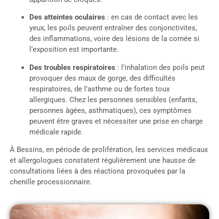
Des atteintes oculaires
: en cas de contact avec les
yeux, les poils peuvent entraîner des conjonctivites,
des inflammations, voire des lésions de la cornée si
l’exposition est importante.
Des troubles respiratoires
: l’inhalation des poils peut
provoquer des maux de gorge, des difficultés
respiratoires, de l’asthme ou de fortes toux
allergiques. Chez les personnes sensibles (enfants,
personnes âgées, asthmatiques), ces symptômes
peuvent être graves et nécessiter une prise en charge
médicale rapide.
À Bessins, en période de prolifération, les services médicaux
et allergologues constatent régulièrement une hausse de
consultations liées à des réactions provoquées par la
chenille processionnaire.