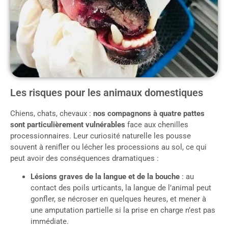
Les risques pour les animaux domestiques
Chiens, chats, chevaux :
nos compagnons à quatre pattes
sont particulièrement vulnérables
face aux chenilles
processionnaires. Leur curiosité naturelle les pousse
souvent à renifler ou lécher les processions au sol, ce qui
peut avoir des conséquences dramatiques :
Lésions graves de la langue et de la bouche
: au
contact des poils urticants, la langue de l’animal peut
gonfler, se nécroser en quelques heures, et mener à
une amputation partielle si la prise en charge n’est pas
immédiate.