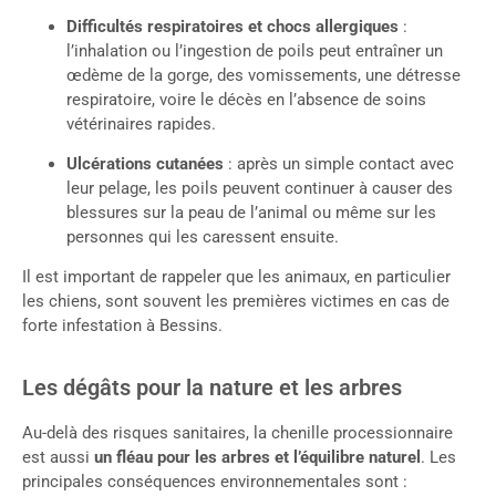
Difficultés respiratoires et chocs allergiques
:
l’inhalation ou l’ingestion de poils peut entraîner un
œdème de la gorge, des vomissements, une détresse
respiratoire, voire le décès en l’absence de soins
vétérinaires rapides.
Ulcérations cutanées
: après un simple contact avec
leur pelage, les poils peuvent continuer à causer des
blessures sur la peau de l’animal ou même sur les
personnes qui les caressent ensuite.
Il est important de rappeler que les animaux, en particulier
les chiens, sont souvent les premières victimes en cas de
forte infestation à Bessins.
Les dégâts pour la nature et les arbres
Au-delà des risques sanitaires, la chenille processionnaire
est aussi
un fléau pour les arbres et l’équilibre naturel
. Les
principales conséquences environnementales sont :