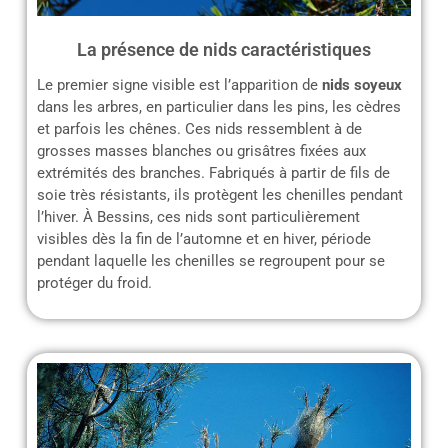
La présence de nids caractéristiques
Le premier signe visible est l’apparition de
nids soyeux
dans les arbres, en particulier dans les pins, les cèdres
et parfois les chênes. Ces nids ressemblent à de
grosses masses blanches ou grisâtres fixées aux
extrémités des branches. Fabriqués à partir de fils de
soie très résistants, ils protègent les chenilles pendant
l’hiver. À Bessins, ces nids sont particulièrement
visibles dès la fin de l’automne et en hiver, période
pendant laquelle les chenilles se regroupent pour se
protéger du froid.