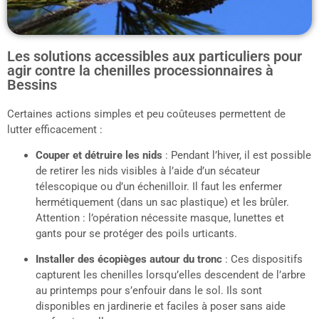
Les solutions accessibles aux particuliers pour
agir contre la chenilles processionnaires à
Bessins
Certaines actions simples et peu coûteuses permettent de
lutter efficacement :
Couper et détruire les nids
: Pendant l’hiver, il est possible
de retirer les nids visibles à l’aide d’un sécateur
télescopique ou d’un échenilloir. Il faut les enfermer
hermétiquement (dans un sac plastique) et les brûler.
Attention : l’opération nécessite masque, lunettes et
gants pour se protéger des poils urticants.
Installer des écopièges autour du tronc
: Ces dispositifs
capturent les chenilles lorsqu’elles descendent de l’arbre
au printemps pour s’enfouir dans le sol. Ils sont
disponibles en jardinerie et faciles à poser sans aide