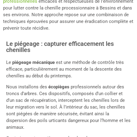
professionnelles
efficaces et respectueuses de l’environnement
pour lutter contre la chenille processionnaire à Bessins et dans
ses environs. Notre approche repose sur une combinaison de
techniques éprouvées pour assurer une éradication complète et
prévenir toute récidive.
Le piégeage : capturer efficacement les
chenilles
Le
piégeage mécanique
est une méthode de contrôle très
efficace, particulièrement au moment de la descente des
chenilles au début du printemps.
Nous installons des
écopièges
professionnels autour des
troncs d’arbres. Ces dispositifs, composés d’un collier et
d’un sac de récupération, interceptent les chenilles lors de
leur migration vers le sol. À l’intérieur du sac, les chenilles
sont piégées de manière sécurisée, évitant ainsi la
dispersion des poils urticants dangereux pour l’homme et les
animaux.