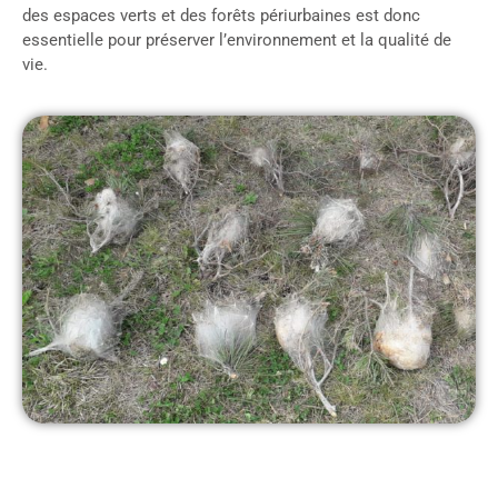
des espaces verts et des forêts périurbaines est donc
essentielle pour préserver l’environnement et la qualité de
vie.