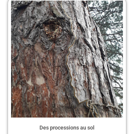
Des processions au sol