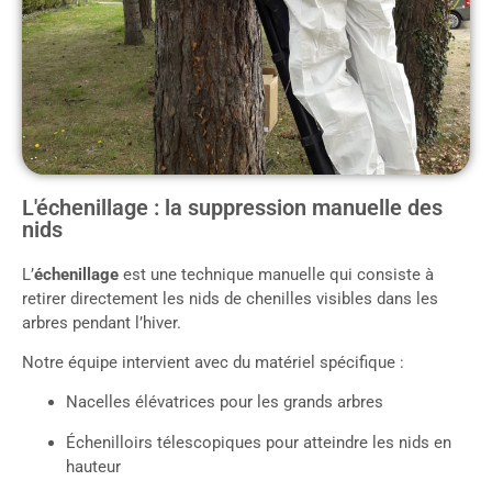
L'échenillage : la suppression manuelle des
nids
L’
échenillage
est une technique manuelle qui consiste à
retirer directement les nids de chenilles visibles dans les
arbres pendant l’hiver.
Notre équipe intervient avec du matériel spécifique :
Nacelles élévatrices pour les grands arbres
Échenilloirs télescopiques pour atteindre les nids en
hauteur