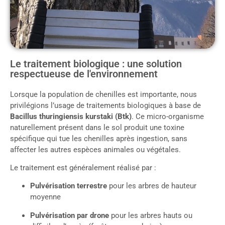
Le traitement biologique : une solution
respectueuse de l'environnement
Lorsque la population de chenilles est importante, nous
privilégions l’usage de traitements biologiques à base de
Bacillus thuringiensis kurstaki (Btk)
. Ce micro-organisme
naturellement présent dans le sol produit une toxine
spécifique qui tue les chenilles après ingestion, sans
affecter les autres espèces animales ou végétales.
Le traitement est généralement réalisé par :
Pulvérisation terrestre
pour les arbres de hauteur
moyenne
Pulvérisation par drone
pour les arbres hauts ou