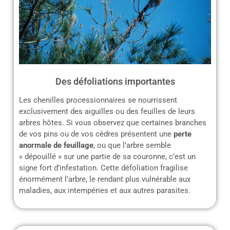
Des défoliations importantes
Les chenilles processionnaires se nourrissent
exclusivement des aiguilles ou des feuilles de leurs
arbres hôtes. Si vous observez que certaines branches
de vos pins ou de vos cèdres présentent une
perte
anormale de feuillage
, ou que l’arbre semble
« dépouillé » sur une partie de sa couronne, c’est un
signe fort d’infestation. Cette défoliation fragilise
énormément l’arbre, le rendant plus vulnérable aux
maladies, aux intempéries et aux autres parasites.