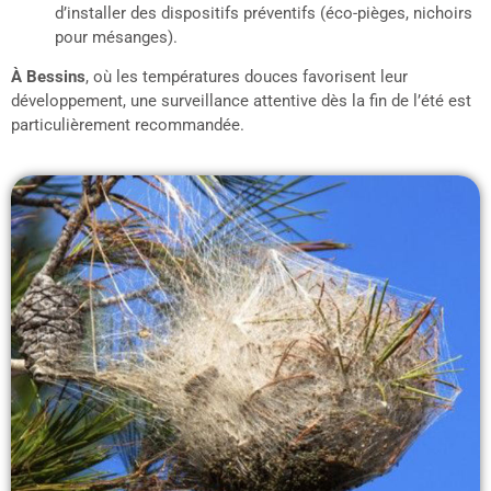
d’installer des dispositifs préventifs (éco-pièges, nichoirs
pour mésanges).
À Bessins
, où les températures douces favorisent leur
développement, une surveillance attentive dès la fin de l’été est
particulièrement recommandée.