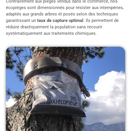
Contrairement aux pièges vendus dans le commerce, nos
écopièges sont dimensionnés pour résister aux intempéries,
adaptés aux grands arbres et posés selon des techniques
garantissant un
taux de capture optimal
. Ils permettent de
réduire drastiquement la population sans recourir
systématiquement aux traitements chimiques.