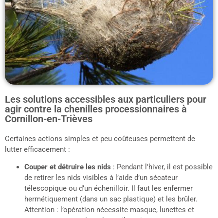
Les solutions accessibles aux particuliers pour
agir contre la chenilles processionnaires à
Cornillon-en-Trièves
Certaines actions simples et peu coûteuses permettent de
lutter efficacement :
Couper et détruire les nids
: Pendant l’hiver, il est possible
de retirer les nids visibles à l’aide d’un sécateur
télescopique ou d’un échenilloir. Il faut les enfermer
hermétiquement (dans un sac plastique) et les brûler.
Attention : l’opération nécessite masque, lunettes et