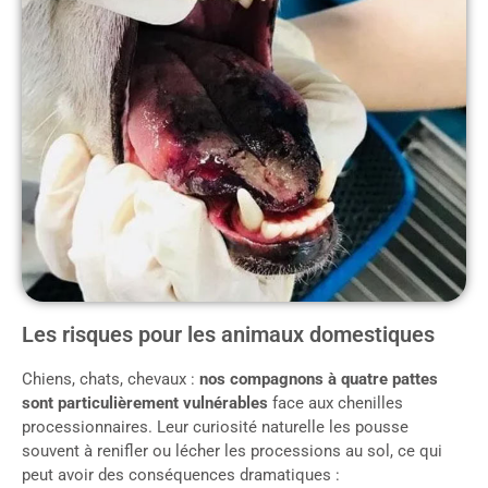
Les risques pour les animaux domestiques
Chiens, chats, chevaux :
nos compagnons à quatre pattes
sont particulièrement vulnérables
face aux chenilles
processionnaires. Leur curiosité naturelle les pousse
souvent à renifler ou lécher les processions au sol, ce qui
peut avoir des conséquences dramatiques :