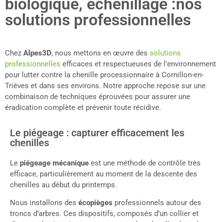
biologique, échenillage :nos
solutions professionnelles
Chez
Alpes3D
, nous mettons en œuvre des
solutions
professionnelles
efficaces et respectueuses de l’environnement
pour lutter contre la chenille processionnaire à Cornillon-en-
Trièves et dans ses environs. Notre approche repose sur une
combinaison de techniques éprouvées pour assurer une
éradication complète et prévenir toute récidive.
Le piégeage : capturer efficacement les
chenilles
Le
piégeage mécanique
est une méthode de contrôle très
efficace, particulièrement au moment de la descente des
chenilles au début du printemps.
Nous installons des
écopièges
professionnels autour des
troncs d’arbres. Ces dispositifs, composés d’un collier et