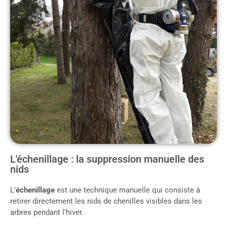
L'échenillage : la suppression manuelle des
nids
L’
échenillage
est une technique manuelle qui consiste à
retirer directement les nids de chenilles visibles dans les
arbres pendant l’hiver.