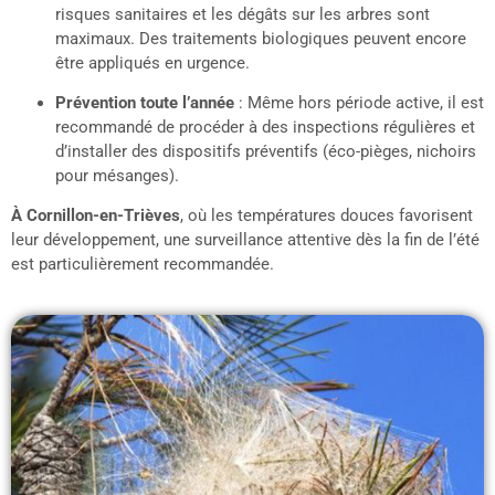
risques sanitaires et les dégâts sur les arbres sont
maximaux. Des traitements biologiques peuvent encore
être appliqués en urgence.
Prévention toute l’année
: Même hors période active, il est
recommandé de procéder à des inspections régulières et
d’installer des dispositifs préventifs (éco-pièges, nichoirs
pour mésanges).
À Cornillon-en-Trièves
, où les températures douces favorisent
leur développement, une surveillance attentive dès la fin de l’été
est particulièrement recommandée.