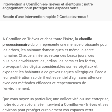
Intervention à Cornillon-en-Trièves et alentours : notre
engagement pour protéger vos espaces verts
Besoin d'une intervention rapide ? Contactez-nous !
À Cornillon-en-Trièves et dans toute l’Isère, la
chenille
processionnaire
du pin représente une menace croissante pour
les arbres, les animaux domestiques et même la santé
humaine. Chaque année, au retour des beaux jours, ces
nuisibles envahissent les jardins, les parcs et les forêts,
provoquant des dégâts considérables sur les végétaux et
exposant les habitants à de graves risques allergiques. Face à
leur prolifération rapide, il est essentiel d’agir sans attendre
avec des méthodes efficaces et respectueuses de
l’environnement.
Que vous soyez un particulier, une collectivité ou une entreprise,
notre équipe spécialisée intervient à Cornillon-en-Trièves et ses
environs pour protéger durablement vos espaces verts.