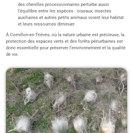
des chenilles processionnaires perturbe aussi
l’équilibre entre les espèces : oiseaux, insectes
auxiliaires et autres petits animaux voient leur habitat
et leurs ressources diminuer.
À Cornillon-en-Trièves, où la nature urbaine est précieuse, la
protection des espaces verts et des forêts périurbaines est
donc essentielle pour préserver l’environnement et la qualité
de vie.