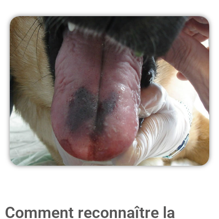
Comment reconnaître la