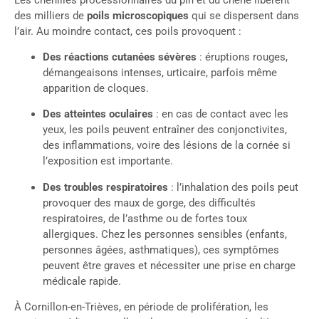
des milliers de
poils microscopiques
qui se dispersent dans
l’air. Au moindre contact, ces poils provoquent :
Des réactions cutanées sévères
: éruptions rouges,
démangeaisons intenses, urticaire, parfois même
apparition de cloques.
Des atteintes oculaires
: en cas de contact avec les
yeux, les poils peuvent entraîner des conjonctivites,
des inflammations, voire des lésions de la cornée si
l’exposition est importante.
Des troubles respiratoires
: l’inhalation des poils peut
provoquer des maux de gorge, des difficultés
respiratoires, de l’asthme ou de fortes toux
allergiques. Chez les personnes sensibles (enfants,
personnes âgées, asthmatiques), ces symptômes
peuvent être graves et nécessiter une prise en charge
médicale rapide.
À Cornillon-en-Trièves, en période de prolifération, les