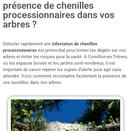
présence de chenilles
processionnaires dans vos
arbres ?
Détecter rapidement une
infestation de chenilles
processionnaires
est primordial pour limiter les dégâts sur vos
arbres et éviter les risques pour la santé. À Cornillon-en-Trièves,
où les espaces boisés et les jardins sont nombreux, il est
important de savoir repérer les signes d’alerte pour agir sans
attendre. Voici comment reconnaître facilement la présence de
ces nuisibles dans vos arbres.