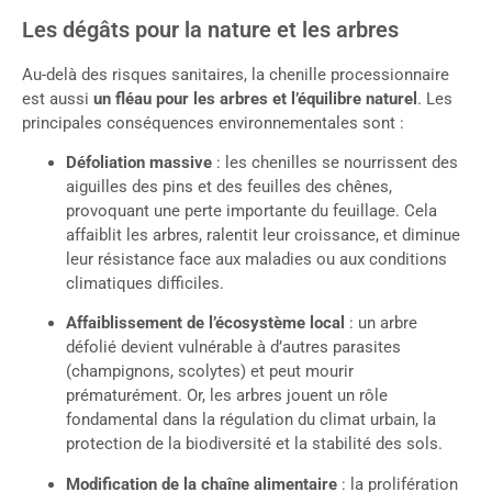
Les dégâts pour la nature et les arbres
Au-delà des risques sanitaires, la chenille processionnaire
est aussi
un fléau pour les arbres et l’équilibre naturel
. Les
principales conséquences environnementales sont :
Défoliation massive
: les chenilles se nourrissent des
aiguilles des pins et des feuilles des chênes,
provoquant une perte importante du feuillage. Cela
affaiblit les arbres, ralentit leur croissance, et diminue
leur résistance face aux maladies ou aux conditions
climatiques difficiles.
Affaiblissement de l’écosystème local
: un arbre
défolié devient vulnérable à d’autres parasites
(champignons, scolytes) et peut mourir
prématurément. Or, les arbres jouent un rôle
fondamental dans la régulation du climat urbain, la
protection de la biodiversité et la stabilité des sols.
Modification de la chaîne alimentaire
: la prolifération