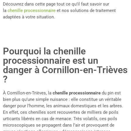
Découvrez dans cette page tout ce qu’il faut savoir sur
la
chenille processionnaire
et nos solutions de traitement
adaptées à votre situation.
Pourquoi la chenille
processionnaire est un
danger à Cornillon-en-Trièves
?
À Cornillon-en-Trièves, la
chenille processionnaire
du pin est
bien plus qu’une simple nuisance : elle constitue un véritable
danger pour l’homme, les animaux domestiques et les arbres.
En effet, ces chenilles sont recouvertes de milliers de poils
urticants libérés en cas de menace. Très volatils, ces poils
microscopiques se propagent dans l’air et provoquent de