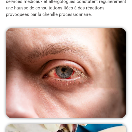
services médicaux et allergologues constatent régulièrement
une hausse de consultations liées à des réactions
provoquées par la chenille processionnaire.