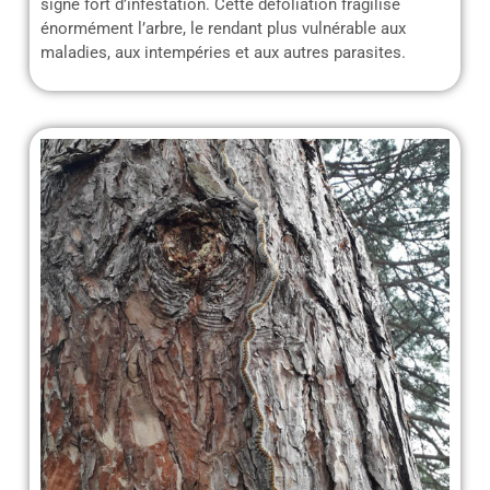
signe fort d’infestation. Cette défoliation fragilise
énormément l’arbre, le rendant plus vulnérable aux
maladies, aux intempéries et aux autres parasites.