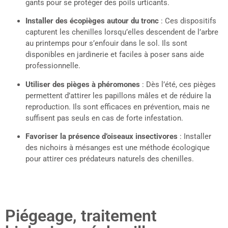
gants pour se protéger des poils urticants.
Installer des écopièges autour du tronc
: Ces dispositifs
capturent les chenilles lorsqu’elles descendent de l’arbre
au printemps pour s’enfouir dans le sol. Ils sont
disponibles en jardinerie et faciles à poser sans aide
professionnelle.
Utiliser des pièges à phéromones
: Dès l’été, ces pièges
permettent d’attirer les papillons mâles et de réduire la
reproduction. Ils sont efficaces en prévention, mais ne
suffisent pas seuls en cas de forte infestation.
Favoriser la présence d’oiseaux insectivores
: Installer
des nichoirs à mésanges est une méthode écologique
pour attirer ces prédateurs naturels des chenilles.
Piégeage, traitement