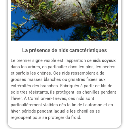
La présence de nids caractéristiques
Le premier signe visible est l’apparition de
nids soyeux
dans les arbres, en particulier dans les pins, les cèdres
et parfois les chênes. Ces nids ressemblent à de
grosses masses blanches ou grisâtres fixées aux
extrémités des branches. Fabriqués à partir de fils de
soie très résistants, ils protègent les chenilles pendant
l’hiver. À Cornillon-en-Trièves, ces nids sont
particulièrement visibles dès la fin de l’automne et en
hiver, période pendant laquelle les chenilles se
regroupent pour se protéger du froid.