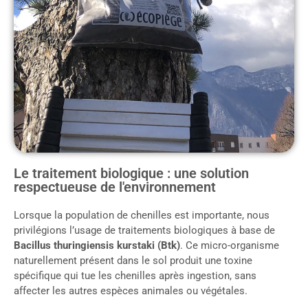
Le traitement biologique : une solution
respectueuse de l'environnement
Lorsque la population de chenilles est importante, nous
privilégions l’usage de traitements biologiques à base de
Bacillus thuringiensis kurstaki (Btk)
. Ce micro-organisme
naturellement présent dans le sol produit une toxine
spécifique qui tue les chenilles après ingestion, sans
affecter les autres espèces animales ou végétales.