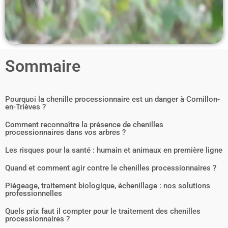
Sommaire
Pourquoi la chenille processionnaire est un danger à Cornillon-
en-Trièves ?
Comment reconnaître la présence de chenilles
processionnaires dans vos arbres ?
Les risques pour la santé : humain et animaux en première ligne
Quand et comment agir contre le chenilles processionnaires ?
Piégeage, traitement biologique, échenillage : nos solutions
professionnelles
Quels prix faut il compter pour le traitement des chenilles
processionnaires ?