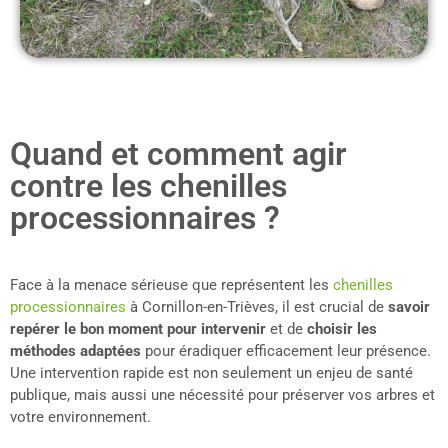
Quand et comment agir
contre les chenilles
processionnaires ?
Face à la menace sérieuse que représentent les
chenilles
processionnaires
à Cornillon-en-Trièves, il est crucial de
savoir
repérer le bon moment pour intervenir
et de
choisir les
méthodes adaptées
pour éradiquer efficacement leur présence.
Une intervention rapide est non seulement un enjeu de santé
publique, mais aussi une nécessité pour préserver vos arbres et
votre environnement.