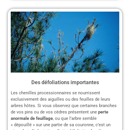
Des défoliations importantes
Les chenilles processionnaires se nourrissent
exclusivement des aiguilles ou des feuilles de leurs
arbres hôtes. Si vous observez que certaines branches
de vos pins ou de vos cèdres présentent une
perte
anormale de feuillage
, ou que l’arbre semble
« dépouillé » sur une partie de sa couronne, c’est un