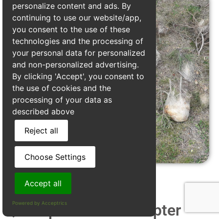
personalize content and ads. By
continuing to use our website/app,
you consent to the use of these
technologies and the processing of
your personal data for personalized
and non-personalized advertising.
By clicking 'Accept', you consent to
the use of cookies and the
processing of your data as
described above
Reject all
Choose Settings
Accept all
Powered by Acceptrics
Quels prix faut il compter