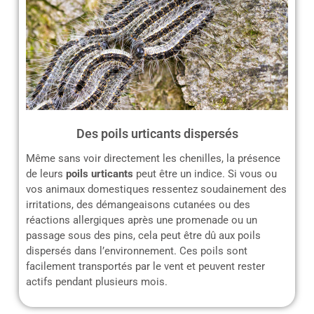
Des poils urticants dispersés
Même sans voir directement les chenilles, la présence
de leurs
poils urticants
peut être un indice. Si vous ou
vos animaux domestiques ressentez soudainement des
irritations, des démangeaisons cutanées ou des
réactions allergiques après une promenade ou un
passage sous des pins, cela peut être dû aux poils
dispersés dans l’environnement. Ces poils sont
facilement transportés par le vent et peuvent rester
actifs pendant plusieurs mois.