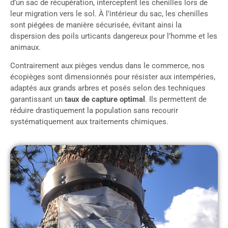
d’un sac de récupération, interceptent les chenilles lors de
leur migration vers le sol. À l’intérieur du sac, les chenilles
sont piégées de manière sécurisée, évitant ainsi la
dispersion des poils urticants dangereux pour l’homme et les
animaux.
Contrairement aux pièges vendus dans le commerce, nos
écopièges sont dimensionnés pour résister aux intempéries,
adaptés aux grands arbres et posés selon des techniques
garantissant un
taux de capture optimal
. Ils permettent de
réduire drastiquement la population sans recourir
systématiquement aux traitements chimiques.