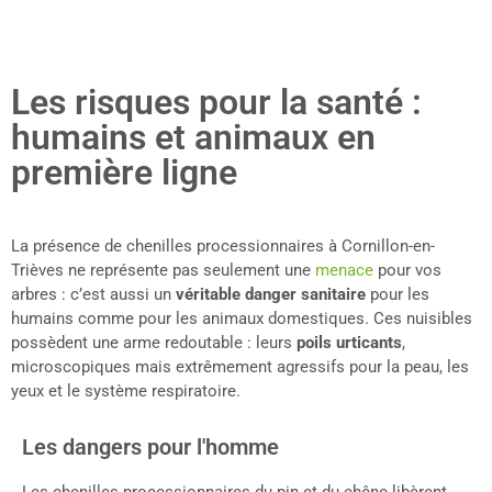
Les risques pour la santé :
humains et animaux en
première ligne
La présence de chenilles processionnaires à Cornillon-en-
Trièves ne représente pas seulement une
menace
pour vos
arbres : c’est aussi un
véritable danger sanitaire
pour les
humains comme pour les animaux domestiques. Ces nuisibles
possèdent une arme redoutable : leurs
poils urticants
,
microscopiques mais extrêmement agressifs pour la peau, les
yeux et le système respiratoire.
Les dangers pour l'homme
Les chenilles processionnaires du pin et du chêne libèrent