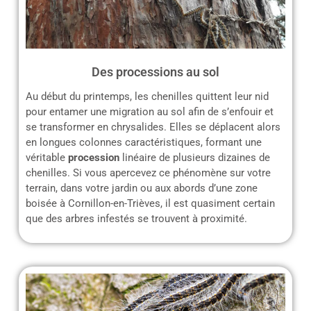
Des processions au sol
Au début du printemps, les chenilles quittent leur nid
pour entamer une migration au sol afin de s’enfouir et
se transformer en chrysalides. Elles se déplacent alors
en longues colonnes caractéristiques, formant une
véritable
procession
linéaire de plusieurs dizaines de
chenilles. Si vous apercevez ce phénomène sur votre
terrain, dans votre jardin ou aux abords d’une zone
boisée à Cornillon-en-Trièves, il est quasiment certain
que des arbres infestés se trouvent à proximité.