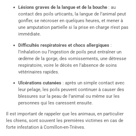
Lésions graves de la langue et de la bouche
: au
contact des poils urticants, la langue de l’animal peut
gonfler, se nécroser en quelques heures, et mener à
une amputation partielle si la prise en charge n’est pas
immédiate.
Difficultés respiratoires et chocs allergiques
:
l’inhalation ou l’ingestion de poils peut entraîner un
œdème de la gorge, des vomissements, une détresse
respiratoire, voire le décès en l’absence de soins
vétérinaires rapides.
Ulcérations cutanées
: après un simple contact avec
leur pelage, les poils peuvent continuer à causer des
blessures sur la peau de l’animal ou même sur les
personnes qui les caressent ensuite.
Il est important de rappeler que les animaux, en particulier
les chiens, sont souvent les premières victimes en cas de
forte infestation à Cornillon-en-Trièves.