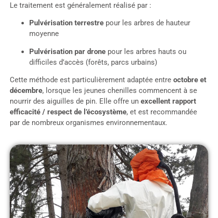
Le traitement est généralement réalisé par :
Pulvérisation terrestre
pour les arbres de hauteur
moyenne
Pulvérisation par drone
pour les arbres hauts ou
difficiles d’accès (forêts, parcs urbains)
Cette méthode est particulièrement adaptée entre
octobre et
décembre
, lorsque les jeunes chenilles commencent à se
nourrir des aiguilles de pin. Elle offre un
excellent rapport
efficacité / respect de l’écosystème
, et est recommandée
par de nombreux organismes environnementaux.