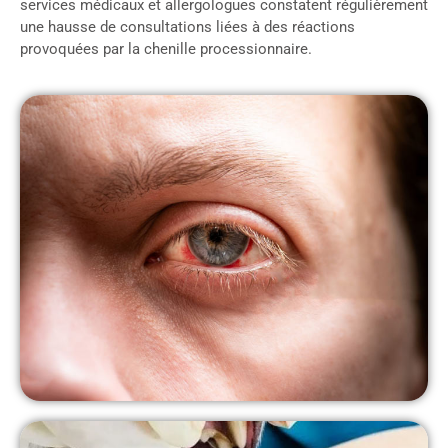
services médicaux et allergologues constatent régulièrement
une hausse de consultations liées à des réactions
provoquées par la chenille processionnaire.