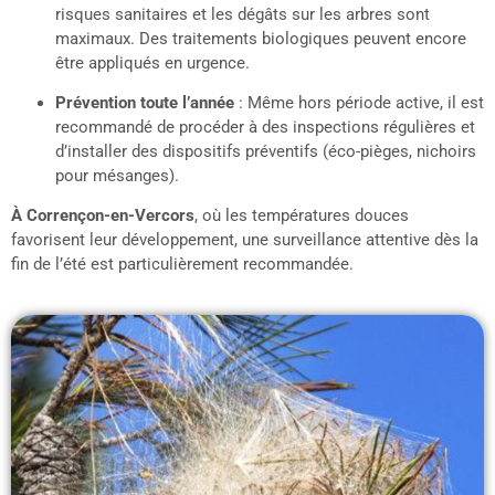
risques sanitaires et les dégâts sur les arbres sont
maximaux. Des traitements biologiques peuvent encore
être appliqués en urgence.
Prévention toute l’année
: Même hors période active, il est
recommandé de procéder à des inspections régulières et
d’installer des dispositifs préventifs (éco-pièges, nichoirs
pour mésanges).
À Corrençon-en-Vercors
, où les températures douces
favorisent leur développement, une surveillance attentive dès la
fin de l’été est particulièrement recommandée.