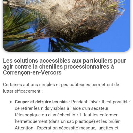
Les solutions accessibles aux particuliers pour
agir contre la chenilles processionnaires à
Corrençon-en-Vercors
Certaines actions simples et peu coûteuses permettent de
lutter efficacement :
Couper et détruire les nids
: Pendant l’hiver, il est possible
de retirer les nids visibles à l’aide d’un sécateur
télescopique ou d’un échenilloir. Il faut les enfermer
hermétiquement (dans un sac plastique) et les brûler.
Attention : l’opération nécessite masque, lunettes et