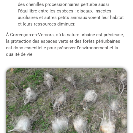
des chenilles processionnaires perturbe aussi
l’équilibre entre les espèces : oiseaux, insectes
auxiliaires et autres petits animaux voient leur habitat
et leurs ressources diminuer.
À Corrençon-en-Vercors, où la nature urbaine est précieuse,
la protection des espaces verts et des forêts périurbaines
est donc essentielle pour préserver l’environnement et la
qualité de vie.