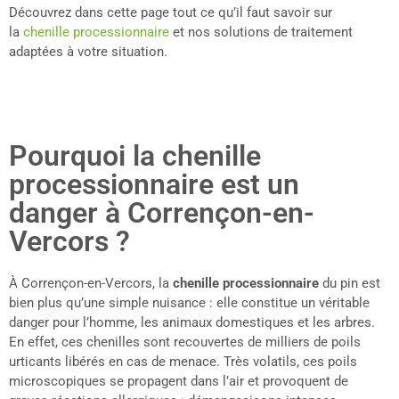
Découvrez dans cette page tout ce qu’il faut savoir sur
la
chenille processionnaire
et nos solutions de traitement
adaptées à votre situation.
Pourquoi la chenille
processionnaire est un
danger à Corrençon-en-
Vercors ?
À Corrençon-en-Vercors, la
chenille processionnaire
du pin est
bien plus qu’une simple nuisance : elle constitue un véritable
danger pour l’homme, les animaux domestiques et les arbres.
En effet, ces chenilles sont recouvertes de milliers de poils
urticants libérés en cas de menace. Très volatils, ces poils
microscopiques se propagent dans l’air et provoquent de