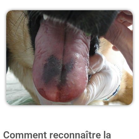
Comment reconnaître la