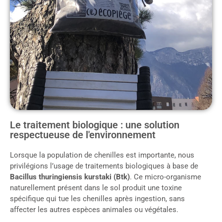
Le traitement biologique : une solution
respectueuse de l'environnement
Lorsque la population de chenilles est importante, nous
privilégions l’usage de traitements biologiques à base de
Bacillus thuringiensis kurstaki (Btk)
. Ce micro-organisme
naturellement présent dans le sol produit une toxine
spécifique qui tue les chenilles après ingestion, sans
affecter les autres espèces animales ou végétales.