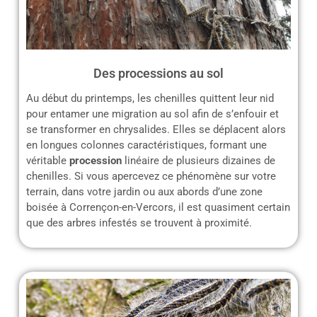
Des processions au sol
Au début du printemps, les chenilles quittent leur nid
pour entamer une migration au sol afin de s’enfouir et
se transformer en chrysalides. Elles se déplacent alors
en longues colonnes caractéristiques, formant une
véritable
procession
linéaire de plusieurs dizaines de
chenilles. Si vous apercevez ce phénomène sur votre
terrain, dans votre jardin ou aux abords d’une zone
boisée à Corrençon-en-Vercors, il est quasiment certain
que des arbres infestés se trouvent à proximité.