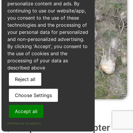
personalize content and ads. By
continuing to use our website/app,
you consent to the use of these
technologies and the processing of
your personal data for personalized
and non-personalized advertising.
By clicking 'Accept', you consent to
the use of cookies and the
processing of your data as
described above
Reject all
Choose Settings
Accept all
Powered by Acceptrics
Quels prix faut il compter