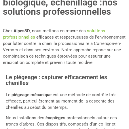
biologique, échenillage :nos
solutions professionnelles
Chez
Alpes3D
, nous mettons en œuvre des
solutions
professionnelles
efficaces et respectueuses de l’environnement
pour lutter contre la chenille processionnaire à Corrençon-en-
Vercors et dans ses environs. Notre approche repose sur une
combinaison de techniques éprouvées pour assurer une
éradication complète et prévenir toute récidive.
Le piégeage : capturer efficacement les
chenilles
Le
piégeage mécanique
est une méthode de contrôle très
efficace, particulièrement au moment de la descente des
chenilles au début du printemps.
Nous installons des
écopièges
professionnels autour des
troncs d’arbres. Ces dispositifs, composés d’un collier et