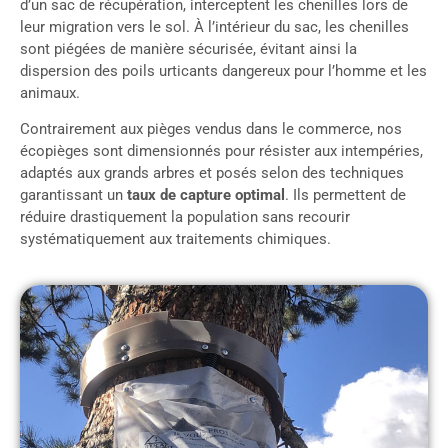
d’un sac de récupération, interceptent les chenilles lors de
leur migration vers le sol. À l’intérieur du sac, les chenilles
sont piégées de manière sécurisée, évitant ainsi la
dispersion des poils urticants dangereux pour l’homme et les
animaux.
Contrairement aux pièges vendus dans le commerce, nos
écopièges sont dimensionnés pour résister aux intempéries,
adaptés aux grands arbres et posés selon des techniques
garantissant un
taux de capture optimal
. Ils permettent de
réduire drastiquement la population sans recourir
systématiquement aux traitements chimiques.