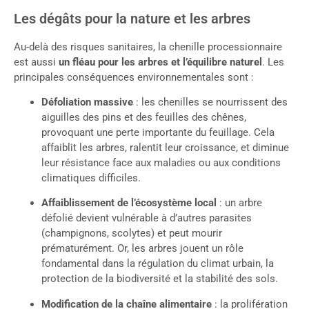
Les dégâts pour la nature et les arbres
Au-delà des risques sanitaires, la chenille processionnaire
est aussi
un fléau pour les arbres et l’équilibre naturel
. Les
principales conséquences environnementales sont :
Défoliation massive
: les chenilles se nourrissent des
aiguilles des pins et des feuilles des chênes,
provoquant une perte importante du feuillage. Cela
affaiblit les arbres, ralentit leur croissance, et diminue
leur résistance face aux maladies ou aux conditions
climatiques difficiles.
Affaiblissement de l’écosystème local
: un arbre
défolié devient vulnérable à d’autres parasites
(champignons, scolytes) et peut mourir
prématurément. Or, les arbres jouent un rôle
fondamental dans la régulation du climat urbain, la
protection de la biodiversité et la stabilité des sols.
Modification de la chaîne alimentaire
: la prolifération