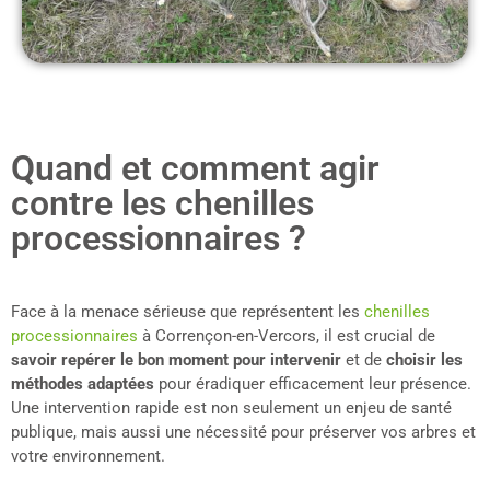
Quand et comment agir
contre les chenilles
processionnaires ?
Face à la menace sérieuse que représentent les
chenilles
processionnaires
à Corrençon-en-Vercors, il est crucial de
savoir repérer le bon moment pour intervenir
et de
choisir les
méthodes adaptées
pour éradiquer efficacement leur présence.
Une intervention rapide est non seulement un enjeu de santé
publique, mais aussi une nécessité pour préserver vos arbres et
votre environnement.