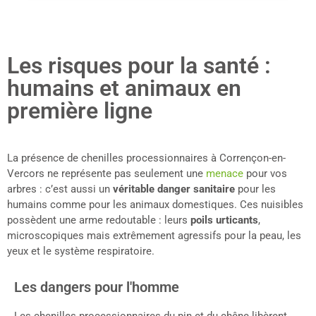
Les risques pour la santé :
humains et animaux en
première ligne
La présence de chenilles processionnaires à Corrençon-en-
Vercors ne représente pas seulement une
menace
pour vos
arbres : c’est aussi un
véritable danger sanitaire
pour les
humains comme pour les animaux domestiques. Ces nuisibles
possèdent une arme redoutable : leurs
poils urticants
,
microscopiques mais extrêmement agressifs pour la peau, les
yeux et le système respiratoire.
Les dangers pour l'homme
Les chenilles processionnaires du pin et du chêne libèrent