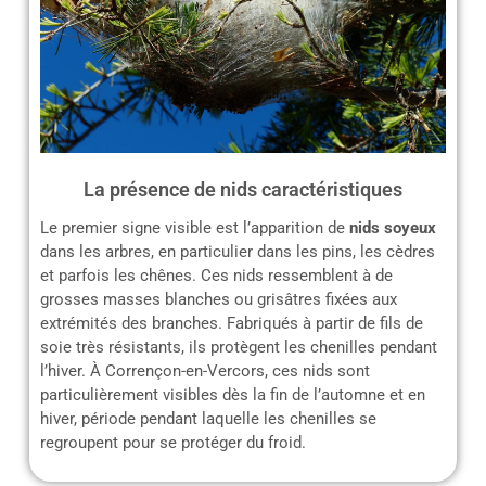
La présence de nids caractéristiques
Le premier signe visible est l’apparition de
nids soyeux
dans les arbres, en particulier dans les pins, les cèdres
et parfois les chênes. Ces nids ressemblent à de
grosses masses blanches ou grisâtres fixées aux
extrémités des branches. Fabriqués à partir de fils de
soie très résistants, ils protègent les chenilles pendant
l’hiver. À Corrençon-en-Vercors, ces nids sont
particulièrement visibles dès la fin de l’automne et en
hiver, période pendant laquelle les chenilles se
regroupent pour se protéger du froid.