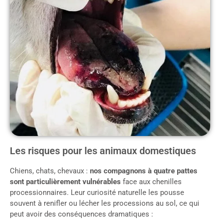
Les risques pour les animaux domestiques
Chiens, chats, chevaux :
nos compagnons à quatre pattes
sont particulièrement vulnérables
face aux chenilles
processionnaires. Leur curiosité naturelle les pousse
souvent à renifler ou lécher les processions au sol, ce qui
peut avoir des conséquences dramatiques :