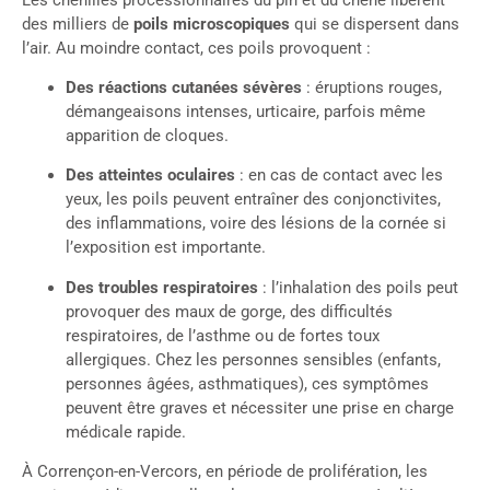
des milliers de
poils microscopiques
qui se dispersent dans
l’air. Au moindre contact, ces poils provoquent :
Des réactions cutanées sévères
: éruptions rouges,
démangeaisons intenses, urticaire, parfois même
apparition de cloques.
Des atteintes oculaires
: en cas de contact avec les
yeux, les poils peuvent entraîner des conjonctivites,
des inflammations, voire des lésions de la cornée si
l’exposition est importante.
Des troubles respiratoires
: l’inhalation des poils peut
provoquer des maux de gorge, des difficultés
respiratoires, de l’asthme ou de fortes toux
allergiques. Chez les personnes sensibles (enfants,
personnes âgées, asthmatiques), ces symptômes
peuvent être graves et nécessiter une prise en charge
médicale rapide.
À Corrençon-en-Vercors, en période de prolifération, les