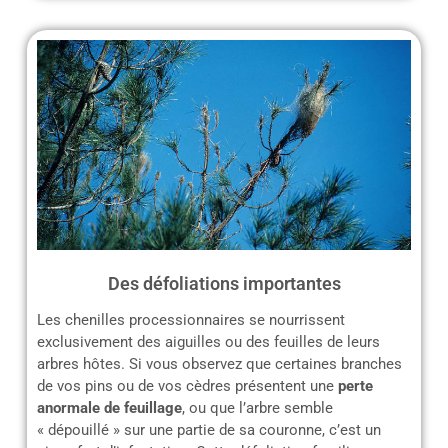
Des défoliations importantes
Les chenilles processionnaires se nourrissent
exclusivement des aiguilles ou des feuilles de leurs
arbres hôtes. Si vous observez que certaines branches
de vos pins ou de vos cèdres présentent une
perte
anormale de feuillage
, ou que l’arbre semble
« dépouillé » sur une partie de sa couronne, c’est un