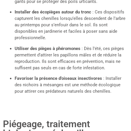
gants pour se protéger des poils urticants.
Installer des écopièges autour du tronc
: Ces dispositifs
capturent les chenilles lorsqu’elles descendent de l’arbre
au printemps pour s’enfouir dans le sol. Ils sont
disponibles en jardinerie et faciles à poser sans aide
professionnelle.
Utiliser des pièges à phéromones
: Dès l’été, ces pièges
permettent d’attirer les papillons mâles et de réduire la
reproduction. Ils sont efficaces en prévention, mais ne
suffisent pas seuls en cas de forte infestation.
Favoriser la présence d’oiseaux insectivores
: Installer
des nichoirs à mésanges est une méthode écologique
pour attirer ces prédateurs naturels des chenilles.
Piégeage, traitement