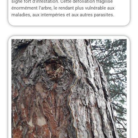
signe fort d’infestation. Cette défoliation fragilise
énormément l’arbre, le rendant plus vulnérable aux
maladies, aux intempéries et aux autres parasites.