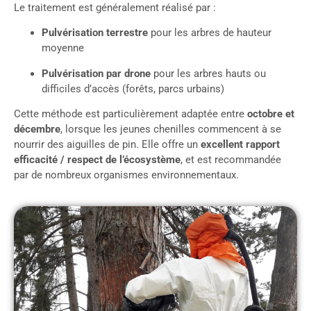
Le traitement est généralement réalisé par :
Pulvérisation terrestre
pour les arbres de hauteur
moyenne
Pulvérisation par drone
pour les arbres hauts ou
difficiles d’accès (forêts, parcs urbains)
Cette méthode est particulièrement adaptée entre
octobre et
décembre
, lorsque les jeunes chenilles commencent à se
nourrir des aiguilles de pin. Elle offre un
excellent rapport
efficacité / respect de l’écosystème
, et est recommandée
par de nombreux organismes environnementaux.