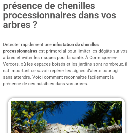
présence de chenilles
processionnaires dans vos
arbres ?
Détecter rapidement une
infestation de chenilles
processionnaires
est primordial pour limiter les dégâts sur vos
arbres et éviter les risques pour la santé. À Corrençon-en-
Vercors, où les espaces boisés et les jardins sont nombreux, il
est important de savoir repérer les signes d’alerte pour agir
sans attendre. Voici comment reconnaître facilement la
présence de ces nuisibles dans vos arbres.