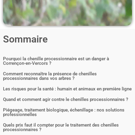
Sommaire
Pourquoi la chenille processionnaire est un danger à
Corrençon-en-Vercors ?
Comment reconnaître la présence de chenilles
processionnaires dans vos arbres ?
Les risques pour la santé : humain et animaux en première ligne
Quand et comment agir contre le chenilles processionnaires ?
Piégeage, traitement biologique, échenillage : nos solutions
professionnelles
Quels prix faut il compter pour le traitement des chenilles
processionnaires ?