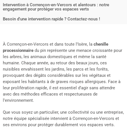
Intervention à Corrençon-en-Vercors et alentours : notre
engagement pour protéger vos espaces verts
Besoin d'une intervention rapide ? Contactez-nous !
À Corrençon-en-Vercors et dans toute l’Isère, la
chenille
processionnaire
du pin représente une menace croissante pour
les arbres, les animaux domestiques et même la santé
humaine. Chaque année, au retour des beaux jours, ces
nuisibles envahissent les jardins, les parcs et les forêts,
provoquant des dégâts considérables sur les végétaux et
exposant les habitants à de graves risques allergiques. Face à
leur prolifération rapide, il est essentiel d’agir sans attendre
avec des méthodes efficaces et respectueuses de
l’environnement.
Que vous soyez un particulier, une collectivité ou une entreprise,
notre équipe spécialisée intervient à Corrençon-en-Vercors et
ses environs pour protéger durablement vos espaces verts.