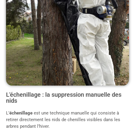
L'échenillage : la suppression manuelle des
nids
L’
échenillage
est une technique manuelle qui consiste à
retirer directement les nids de chenilles visibles dans les
arbres pendant l’hiver.