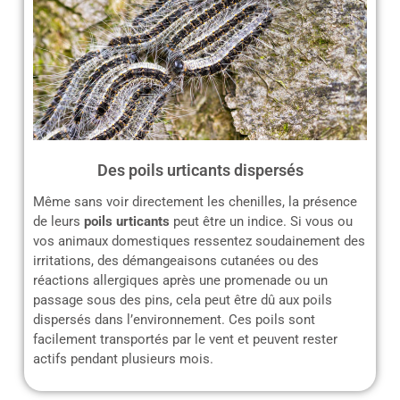
Des poils urticants dispersés
Même sans voir directement les chenilles, la présence
de leurs
poils urticants
peut être un indice. Si vous ou
vos animaux domestiques ressentez soudainement des
irritations, des démangeaisons cutanées ou des
réactions allergiques après une promenade ou un
passage sous des pins, cela peut être dû aux poils
dispersés dans l’environnement. Ces poils sont
facilement transportés par le vent et peuvent rester
actifs pendant plusieurs mois.