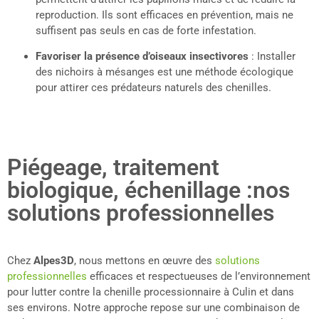
reproduction. Ils sont efficaces en prévention, mais ne
suffisent pas seuls en cas de forte infestation.
Favoriser la présence d’oiseaux insectivores
: Installer
des nichoirs à mésanges est une méthode écologique
pour attirer ces prédateurs naturels des chenilles.
Piégeage, traitement
biologique, échenillage :nos
solutions professionnelles
Chez
Alpes3D
, nous mettons en œuvre des
solutions
professionnelles
efficaces et respectueuses de l’environnement
pour lutter contre la chenille processionnaire à Culin et dans
ses environs. Notre approche repose sur une combinaison de