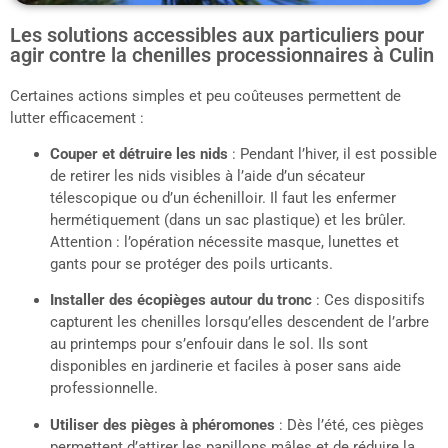
Les solutions accessibles aux particuliers pour
agir contre la chenilles processionnaires à Culin
Certaines actions simples et peu coûteuses permettent de
lutter efficacement :
Couper et détruire les nids
: Pendant l’hiver, il est possible
de retirer les nids visibles à l’aide d’un sécateur
télescopique ou d’un échenilloir. Il faut les enfermer
hermétiquement (dans un sac plastique) et les brûler.
Attention : l’opération nécessite masque, lunettes et
gants pour se protéger des poils urticants.
Installer des écopièges autour du tronc
: Ces dispositifs
capturent les chenilles lorsqu’elles descendent de l’arbre
au printemps pour s’enfouir dans le sol. Ils sont
disponibles en jardinerie et faciles à poser sans aide
professionnelle.
Utiliser des pièges à phéromones
: Dès l’été, ces pièges
permettent d’attirer les papillons mâles et de réduire la