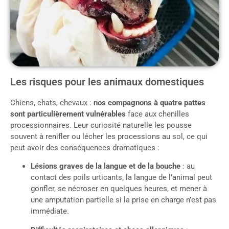
Les risques pour les animaux domestiques
Chiens, chats, chevaux :
nos compagnons à quatre pattes
sont particulièrement vulnérables
face aux chenilles
processionnaires. Leur curiosité naturelle les pousse
souvent à renifler ou lécher les processions au sol, ce qui
peut avoir des conséquences dramatiques :
Lésions graves de la langue et de la bouche
: au
contact des poils urticants, la langue de l’animal peut
gonfler, se nécroser en quelques heures, et mener à
une amputation partielle si la prise en charge n’est pas
immédiate.