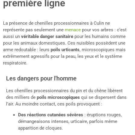
première ligne
La présence de chenilles processionnaires à Culin ne
représente pas seulement une
menace
pour vos arbres : c’est
aussi un
véritable danger sanitaire
pour les humains comme
pour les animaux domestiques. Ces nuisibles possèdent une
arme redoutable : leurs
poils urticants
, microscopiques mais
extrêmement agressifs pour la peau, les yeux et le système
respiratoire.
Les dangers pour l'homme
Les chenilles processionnaires du pin et du chêne libèrent
des milliers de
poils microscopiques
qui se dispersent dans
l’air. Au moindre contact, ces poils provoquent :
Des réactions cutanées sévères
: éruptions rouges,
démangeaisons intenses, urticaire, parfois même
apparition de cloques.