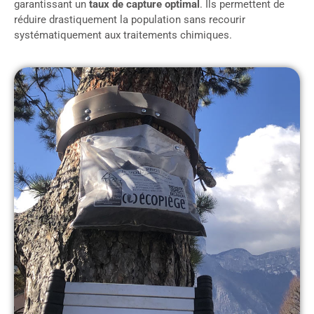
garantissant un
taux de capture optimal
. Ils permettent de
réduire drastiquement la population sans recourir
systématiquement aux traitements chimiques.