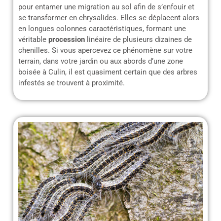
pour entamer une migration au sol afin de s’enfouir et
se transformer en chrysalides. Elles se déplacent alors
en longues colonnes caractéristiques, formant une
véritable
procession
linéaire de plusieurs dizaines de
chenilles. Si vous apercevez ce phénomène sur votre
terrain, dans votre jardin ou aux abords d’une zone
boisée à Culin, il est quasiment certain que des arbres
infestés se trouvent à proximité.