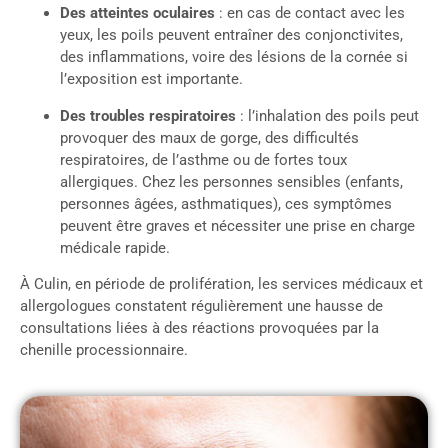
Des atteintes oculaires
: en cas de contact avec les
yeux, les poils peuvent entraîner des conjonctivites,
des inflammations, voire des lésions de la cornée si
l’exposition est importante.
Des troubles respiratoires
: l’inhalation des poils peut
provoquer des maux de gorge, des difficultés
respiratoires, de l’asthme ou de fortes toux
allergiques. Chez les personnes sensibles (enfants,
personnes âgées, asthmatiques), ces symptômes
peuvent être graves et nécessiter une prise en charge
médicale rapide.
À Culin, en période de prolifération, les services médicaux et
allergologues constatent régulièrement une hausse de
consultations liées à des réactions provoquées par la
chenille processionnaire.