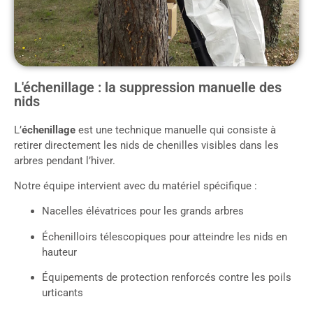
L'échenillage : la suppression manuelle des
nids
L’
échenillage
est une technique manuelle qui consiste à
retirer directement les nids de chenilles visibles dans les
arbres pendant l’hiver.
Notre équipe intervient avec du matériel spécifique :
Nacelles élévatrices pour les grands arbres
Échenilloirs télescopiques pour atteindre les nids en
hauteur
Équipements de protection renforcés contre les poils
urticants