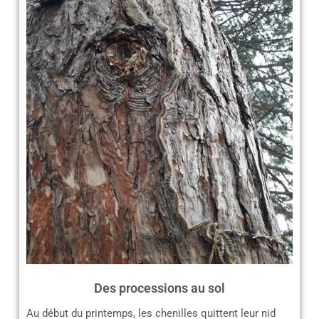
Des processions au sol
Au début du printemps, les chenilles quittent leur nid