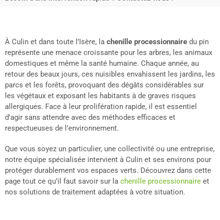
À Culin et dans toute l’Isère, la
chenille processionnaire
du pin
représente une menace croissante pour les arbres, les animaux
domestiques et même la santé humaine. Chaque année, au
retour des beaux jours, ces nuisibles envahissent les jardins, les
parcs et les forêts, provoquant des dégâts considérables sur
les végétaux et exposant les habitants à de graves risques
allergiques. Face à leur prolifération rapide, il est essentiel
d’agir sans attendre avec des méthodes efficaces et
respectueuses de l’environnement.
Que vous soyez un particulier, une collectivité ou une entreprise,
notre équipe spécialisée intervient à Culin et ses environs pour
protéger durablement vos espaces verts. Découvrez dans cette
page tout ce qu’il faut savoir sur la
chenille processionnaire
et
nos solutions de traitement adaptées à votre situation.