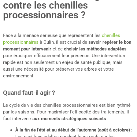
contre les chenilles
processionnaires ?
Face à la menace sérieuse que représentent les
chenilles
processionnaires
à Culin, il est crucial de
savoir repérer le bon
moment pour intervenir
et de
choisir les méthodes adaptées
pour éradiquer efficacement leur présence. Une intervention
rapide est non seulement un enjeu de santé publique, mais
aussi une nécessité pour préserver vos arbres et votre
environnement.
Quand faut-il agir ?
Le cycle de vie des chenilles processionnaires est bien rythmé
par les saisons. Pour maximiser l’efficacité des traitements, il
faut intervenir
aux moments stratégiques suivants
:
À la fin de l’été et au début de l’automne (août à octobre)
:
Les papillons adultes pondent leurs œufs sur les