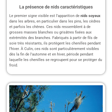
La présence de nids caractéristiques
Le premier signe visible est l’apparition de
nids soyeux
dans les arbres, en particulier dans les pins, les cèdres
et parfois les chênes. Ces nids ressemblent à de
grosses masses blanches ou grisâtres fixées aux
extrémités des branches. Fabriqués à partir de fils de
soie très résistants, ils protègent les chenilles pendant
l’hiver. À Culin, ces nids sont particulièrement visibles
dès la fin de l’automne et en hiver, période pendant
laquelle les chenilles se regroupent pour se protéger du
froid.