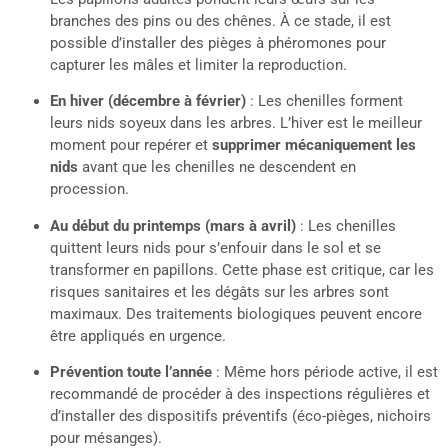
branches des pins ou des chênes. À ce stade, il est
possible d’installer des pièges à phéromones pour
capturer les mâles et limiter la reproduction.
En hiver (décembre à février)
: Les chenilles forment
leurs nids soyeux dans les arbres. L’hiver est le meilleur
moment pour repérer et
supprimer mécaniquement les
nids
avant que les chenilles ne descendent en
procession.
Au début du printemps (mars à avril)
: Les chenilles
quittent leurs nids pour s’enfouir dans le sol et se
transformer en papillons. Cette phase est critique, car les
risques sanitaires et les dégâts sur les arbres sont
maximaux. Des traitements biologiques peuvent encore
être appliqués en urgence.
Prévention toute l’année
: Même hors période active, il est
recommandé de procéder à des inspections régulières et
d’installer des dispositifs préventifs (éco-pièges, nichoirs
pour mésanges).