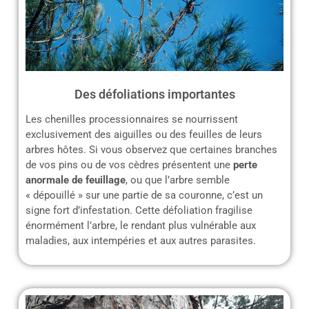
Des défoliations importantes
Les chenilles processionnaires se nourrissent
exclusivement des aiguilles ou des feuilles de leurs
arbres hôtes. Si vous observez que certaines branches
de vos pins ou de vos cèdres présentent une
perte
anormale de feuillage
, ou que l’arbre semble
« dépouillé » sur une partie de sa couronne, c’est un
signe fort d’infestation. Cette défoliation fragilise
énormément l’arbre, le rendant plus vulnérable aux
maladies, aux intempéries et aux autres parasites.