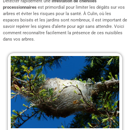
Détecter rapidement une
infestation de chenilles
processionnaires
est primordial pour limiter les dégâts sur vos
arbres et éviter les risques pour la santé. À Culin, où les
espaces boisés et les jardins sont nombreux, il est important de
savoir repérer les signes d’alerte pour agir sans attendre. Voici
comment reconnaître facilement la présence de ces nuisibles
dans vos arbres.