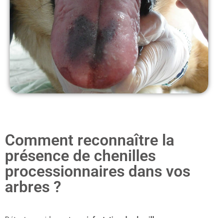
Comment reconnaître la
présence de chenilles
processionnaires dans vos
arbres ?