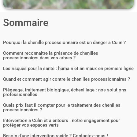
Sommaire
Pourquoi la chenille processionnaire est un danger à Culin ?
Comment reconnaître la présence de chenilles
processionnaires dans vos arbres ?
Les risques pour la santé : humain et animaux en première ligne
Quand et comment agir contre le chenilles processionnaires ?
Piégeage, traitement biologique, échenillage : nos solutions
professionnelles
Quels prix faut il compter pour le traitement des chenilles
processionnaires ?
Intervention à Culin et alentours : notre engagement pour
protéger vos espaces verts
Besoin d'une intervention rapide ? Contactez-nous !