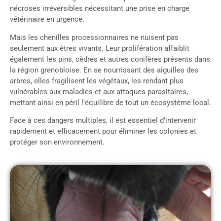
nécroses irréversibles nécessitant une prise en charge
vétérinaire en urgence.
Mais les chenilles processionnaires ne nuisent pas
seulement aux êtres vivants. Leur prolifération affaiblit
également les pins, cèdres et autres conifères présents dans
la région grenobloise. En se nourrissant des aiguilles des
arbres, elles fragilisent les végétaux, les rendant plus
vulnérables aux maladies et aux attaques parasitaires,
mettant ainsi en péril l’équilibre de tout un écosystème local.
Face à ces dangers multiples, il est essentiel d’intervenir
rapidement et efficacement pour éliminer les colonies et
protéger son environnement.