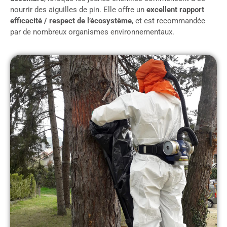
nourrir des aiguilles de pin. Elle offre un
excellent rapport
efficacité / respect de l’écosystème
, et est recommandée
par de nombreux organismes environnementaux.