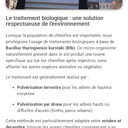
Le traitement biologique : une solution
respectueuse de l'environnement
Lorsque la population de chenilles est importante, nous
privilégions l’usage de traitements biologiques à base de
Bacillus thuringiensis kurstaki (Btk)
. Ce micro-organisme
naturellement présent dans le sol produit une toxine
spécifique qui tue les chenilles après ingestion, sans
affecter les autres espèces animales ou végétales.
Le traitement est généralement réalisé par :
Pulvérisation terrestre
pour les arbres de hauteur
moyenne
Pulvérisation par drone
pour les arbres hauts ou
difficiles d’accès (forêts, parcs urbains)
Cette méthode est particulièrement adaptée entre
octobre et
décembre
, lorsque les jeunes chenilles commencent à se