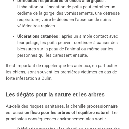
Difficultés respiratoires et chocs allergiques
:
l’inhalation ou l’ingestion de poils peut entraîner un
œdème de la gorge, des vomissements, une détresse
respiratoire, voire le décès en l’absence de soins
vétérinaires rapides.
Ulcérations cutanées
: après un simple contact avec
leur pelage, les poils peuvent continuer à causer des
blessures sur la peau de l’animal ou même sur les
personnes qui les caressent ensuite.
Il est important de rappeler que les animaux, en particulier
les chiens, sont souvent les premières victimes en cas de
forte infestation à Culin.
Les dégâts pour la nature et les arbres
Au-delà des risques sanitaires, la chenille processionnaire
est aussi
un fléau pour les arbres et l’équilibre naturel
. Les
principales conséquences environnementales sont :