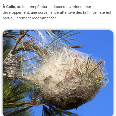
À Culin
, où les températures douces favorisent leur
développement, une surveillance attentive dès la fin de l’été est
particulièrement recommandée.