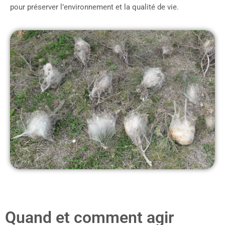
pour préserver l’environnement et la qualité de vie.
Quand et comment agir