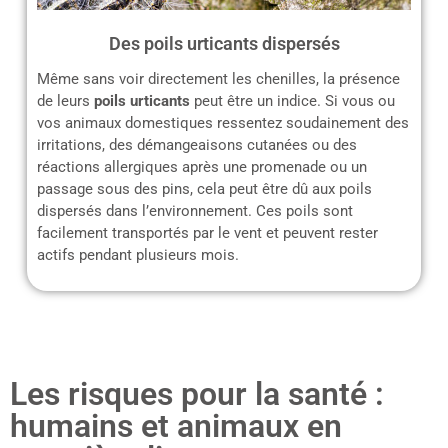
Des poils urticants dispersés
Même sans voir directement les chenilles, la présence
de leurs
poils urticants
peut être un indice. Si vous ou
vos animaux domestiques ressentez soudainement des
irritations, des démangeaisons cutanées ou des
réactions allergiques après une promenade ou un
passage sous des pins, cela peut être dû aux poils
dispersés dans l’environnement. Ces poils sont
facilement transportés par le vent et peuvent rester
actifs pendant plusieurs mois.
Les risques pour la santé :
humains et animaux en