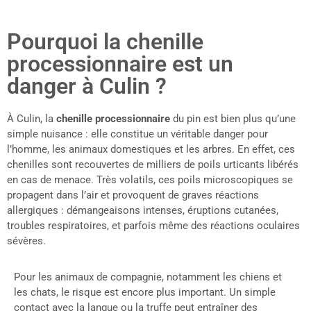
Pourquoi la chenille
processionnaire est un
danger à Culin ?
À Culin, la
chenille processionnaire
du pin est bien plus qu’une
simple nuisance : elle constitue un véritable danger pour
l’homme, les animaux domestiques et les arbres. En effet, ces
chenilles sont recouvertes de milliers de poils urticants libérés
en cas de menace. Très volatils, ces poils microscopiques se
propagent dans l’air et provoquent de graves réactions
allergiques : démangeaisons intenses, éruptions cutanées,
troubles respiratoires, et parfois même des réactions oculaires
sévères.
Pour les animaux de compagnie, notamment les chiens et
les chats, le risque est encore plus important. Un simple
contact avec la langue ou la truffe peut entraîner des