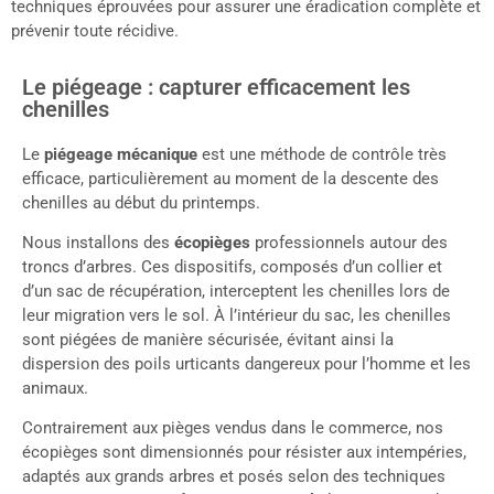
techniques éprouvées pour assurer une éradication complète et
prévenir toute récidive.
Le piégeage : capturer efficacement les
chenilles
Le
piégeage mécanique
est une méthode de contrôle très
efficace, particulièrement au moment de la descente des
chenilles au début du printemps.
Nous installons des
écopièges
professionnels autour des
troncs d’arbres. Ces dispositifs, composés d’un collier et
d’un sac de récupération, interceptent les chenilles lors de
leur migration vers le sol. À l’intérieur du sac, les chenilles
sont piégées de manière sécurisée, évitant ainsi la
dispersion des poils urticants dangereux pour l’homme et les
animaux.
Contrairement aux pièges vendus dans le commerce, nos
écopièges sont dimensionnés pour résister aux intempéries,
adaptés aux grands arbres et posés selon des techniques