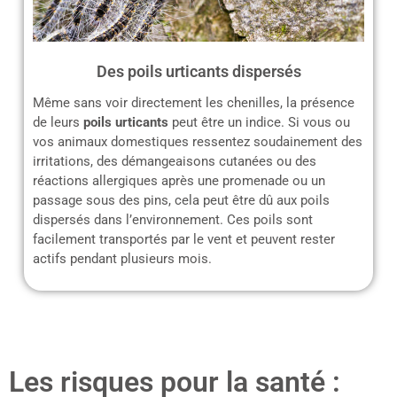
Des poils urticants dispersés
Même sans voir directement les chenilles, la présence
de leurs
poils urticants
peut être un indice. Si vous ou
vos animaux domestiques ressentez soudainement des
irritations, des démangeaisons cutanées ou des
réactions allergiques après une promenade ou un
passage sous des pins, cela peut être dû aux poils
dispersés dans l’environnement. Ces poils sont
facilement transportés par le vent et peuvent rester
actifs pendant plusieurs mois.
Les risques pour la santé :