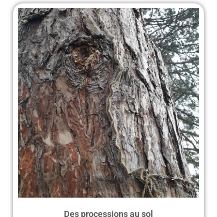
Des processions au sol