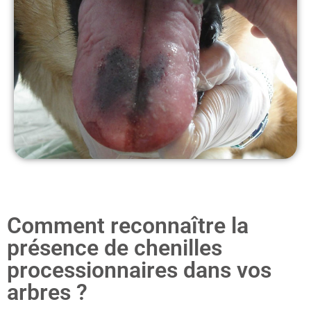
Comment reconnaître la
présence de chenilles
processionnaires dans vos
arbres ?