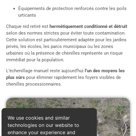
Équipements de protection renforcés contre les poils
urticants
Chaque nid retiré est
hermétiquement conditionné et détruit
selon des normes strictes pour éviter toute contamination.
Cette solution est particulièrement adaptée pour les jardins
privés, les écoles, les parcs municipaux ou les zones
urbaines où la présence de chenilles représente un risque
immédiat pour la population.
L’échenillage manuel reste aujourd’hui
l’un des moyens les
plus sûrs
pour éliminer rapidement les foyers visibles de
chenilles processionnaires.
We use cookies and similar
technologies on our website to
enhance your experience and