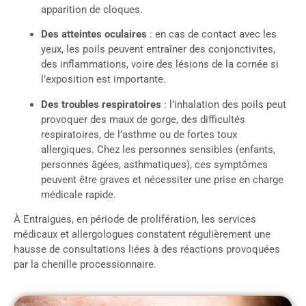
apparition de cloques.
Des atteintes oculaires
: en cas de contact avec les
yeux, les poils peuvent entraîner des conjonctivites,
des inflammations, voire des lésions de la cornée si
l’exposition est importante.
Des troubles respiratoires
: l’inhalation des poils peut
provoquer des maux de gorge, des difficultés
respiratoires, de l’asthme ou de fortes toux
allergiques. Chez les personnes sensibles (enfants,
personnes âgées, asthmatiques), ces symptômes
peuvent être graves et nécessiter une prise en charge
médicale rapide.
À Entraigues, en période de prolifération, les services
médicaux et allergologues constatent régulièrement une
hausse de consultations liées à des réactions provoquées
par la chenille processionnaire.