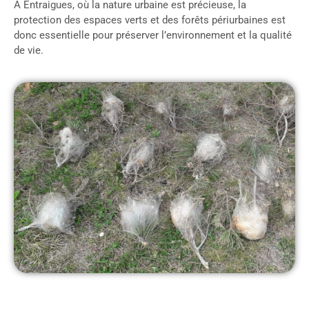
À Entraigues, où la nature urbaine est précieuse, la
protection des espaces verts et des forêts périurbaines est
donc essentielle pour préserver l’environnement et la qualité
de vie.