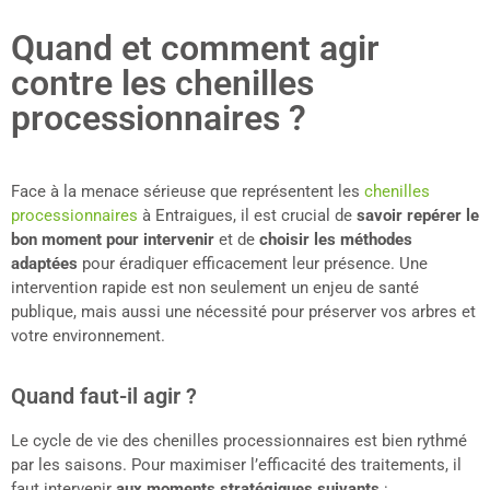
Quand et comment agir
contre les chenilles
processionnaires ?
Face à la menace sérieuse que représentent les
chenilles
processionnaires
à Entraigues, il est crucial de
savoir repérer le
bon moment pour intervenir
et de
choisir les méthodes
adaptées
pour éradiquer efficacement leur présence. Une
intervention rapide est non seulement un enjeu de santé
publique, mais aussi une nécessité pour préserver vos arbres et
votre environnement.
Quand faut-il agir ?
Le cycle de vie des chenilles processionnaires est bien rythmé
par les saisons. Pour maximiser l’efficacité des traitements, il
faut intervenir
aux moments stratégiques suivants
: