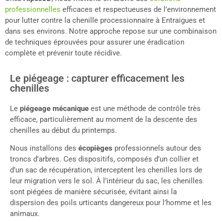
professionnelles
efficaces et respectueuses de l’environnement
pour lutter contre la chenille processionnaire à Entraigues et
dans ses environs. Notre approche repose sur une combinaison
de techniques éprouvées pour assurer une éradication
complète et prévenir toute récidive.
Le piégeage : capturer efficacement les
chenilles
Le
piégeage mécanique
est une méthode de contrôle très
efficace, particulièrement au moment de la descente des
chenilles au début du printemps.
Nous installons des
écopièges
professionnels autour des
troncs d’arbres. Ces dispositifs, composés d’un collier et
d’un sac de récupération, interceptent les chenilles lors de
leur migration vers le sol. À l’intérieur du sac, les chenilles
sont piégées de manière sécurisée, évitant ainsi la
dispersion des poils urticants dangereux pour l’homme et les
animaux.