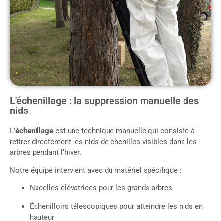
L'échenillage : la suppression manuelle des
nids
L’
échenillage
est une technique manuelle qui consiste à
retirer directement les nids de chenilles visibles dans les
arbres pendant l’hiver.
Notre équipe intervient avec du matériel spécifique :
Nacelles élévatrices pour les grands arbres
Échenilloirs télescopiques pour atteindre les nids en
hauteur