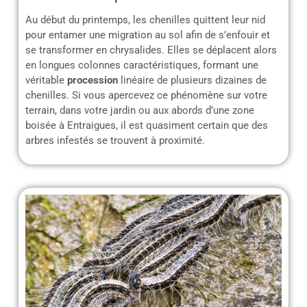
Au début du printemps, les chenilles quittent leur nid
pour entamer une migration au sol afin de s’enfouir et
se transformer en chrysalides. Elles se déplacent alors
en longues colonnes caractéristiques, formant une
véritable
procession
linéaire de plusieurs dizaines de
chenilles. Si vous apercevez ce phénomène sur votre
terrain, dans votre jardin ou aux abords d’une zone
boisée à Entraigues, il est quasiment certain que des
arbres infestés se trouvent à proximité.