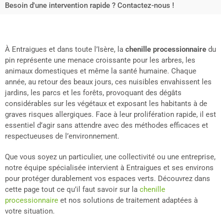
Besoin d'une intervention rapide ? Contactez-nous !
À Entraigues et dans toute l’Isère, la
chenille processionnaire
du
pin représente une menace croissante pour les arbres, les
animaux domestiques et même la santé humaine. Chaque
année, au retour des beaux jours, ces nuisibles envahissent les
jardins, les parcs et les forêts, provoquant des dégâts
considérables sur les végétaux et exposant les habitants à de
graves risques allergiques. Face à leur prolifération rapide, il est
essentiel d’agir sans attendre avec des méthodes efficaces et
respectueuses de l’environnement.
Que vous soyez un particulier, une collectivité ou une entreprise,
notre équipe spécialisée intervient à Entraigues et ses environs
pour protéger durablement vos espaces verts. Découvrez dans
cette page tout ce qu’il faut savoir sur la
chenille
processionnaire
et nos solutions de traitement adaptées à
votre situation.