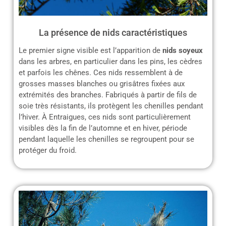
La présence de nids caractéristiques
Le premier signe visible est l’apparition de
nids soyeux
dans les arbres, en particulier dans les pins, les cèdres
et parfois les chênes. Ces nids ressemblent à de
grosses masses blanches ou grisâtres fixées aux
extrémités des branches. Fabriqués à partir de fils de
soie très résistants, ils protègent les chenilles pendant
l’hiver. À Entraigues, ces nids sont particulièrement
visibles dès la fin de l’automne et en hiver, période
pendant laquelle les chenilles se regroupent pour se
protéger du froid.