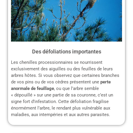
Des défoliations importantes
Les chenilles processionnaires se nourrissent
exclusivement des aiguilles ou des feuilles de leurs
arbres hôtes. Si vous observez que certaines branches
de vos pins ou de vos cèdres présentent une
perte
anormale de feuillage
, ou que l’arbre semble
« dépouillé » sur une partie de sa couronne, c’est un
signe fort d’infestation. Cette défoliation fragilise
énormément l’arbre, le rendant plus vulnérable aux
maladies, aux intempéries et aux autres parasites.