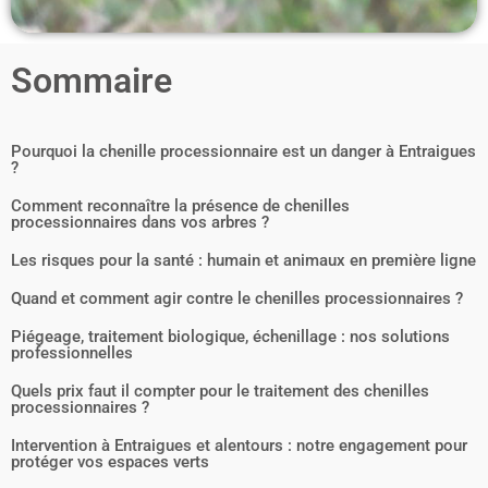
Sommaire
Pourquoi la chenille processionnaire est un danger à Entraigues
?
Comment reconnaître la présence de chenilles
processionnaires dans vos arbres ?
Les risques pour la santé : humain et animaux en première ligne
Quand et comment agir contre le chenilles processionnaires ?
Piégeage, traitement biologique, échenillage : nos solutions
professionnelles
Quels prix faut il compter pour le traitement des chenilles
processionnaires ?
Intervention à Entraigues et alentours : notre engagement pour
protéger vos espaces verts