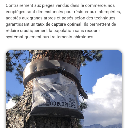
Contrairement aux pièges vendus dans le commerce, nos
écopièges sont dimensionnés pour résister aux intempéries,
adaptés aux grands arbres et posés selon des techniques
garantissant un
taux de capture optimal
. Ils permettent de
réduire drastiquement la population sans recourir
systématiquement aux traitements chimiques.