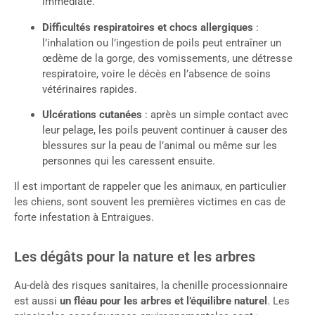
immédiate.
Difficultés respiratoires et chocs allergiques
:
l’inhalation ou l’ingestion de poils peut entraîner un
œdème de la gorge, des vomissements, une détresse
respiratoire, voire le décès en l’absence de soins
vétérinaires rapides.
Ulcérations cutanées
: après un simple contact avec
leur pelage, les poils peuvent continuer à causer des
blessures sur la peau de l’animal ou même sur les
personnes qui les caressent ensuite.
Il est important de rappeler que les animaux, en particulier
les chiens, sont souvent les premières victimes en cas de
forte infestation à Entraigues.
Les dégâts pour la nature et les arbres
Au-delà des risques sanitaires, la chenille processionnaire
est aussi
un fléau pour les arbres et l’équilibre naturel
. Les