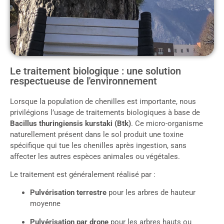
Le traitement biologique : une solution
respectueuse de l'environnement
Lorsque la population de chenilles est importante, nous
privilégions l’usage de traitements biologiques à base de
Bacillus thuringiensis kurstaki (Btk)
. Ce micro-organisme
naturellement présent dans le sol produit une toxine
spécifique qui tue les chenilles après ingestion, sans
affecter les autres espèces animales ou végétales.
Le traitement est généralement réalisé par :
Pulvérisation terrestre
pour les arbres de hauteur
moyenne
Pulvérisation par drone
pour les arbres hauts ou