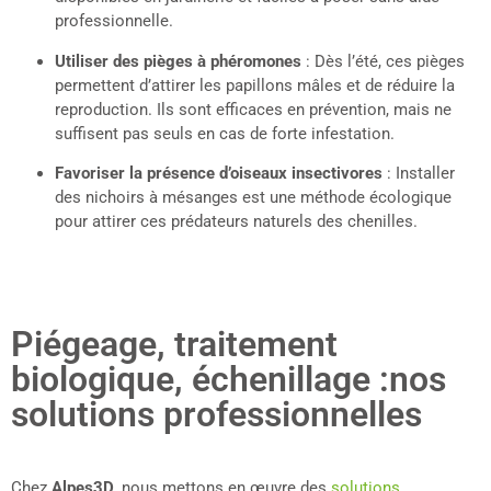
professionnelle.
Utiliser des pièges à phéromones
: Dès l’été, ces pièges
permettent d’attirer les papillons mâles et de réduire la
reproduction. Ils sont efficaces en prévention, mais ne
suffisent pas seuls en cas de forte infestation.
Favoriser la présence d’oiseaux insectivores
: Installer
des nichoirs à mésanges est une méthode écologique
pour attirer ces prédateurs naturels des chenilles.
Piégeage, traitement
biologique, échenillage :nos
solutions professionnelles
Chez
Alpes3D
, nous mettons en œuvre des
solutions