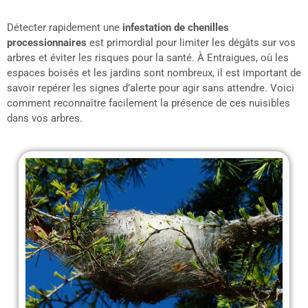
Détecter rapidement une
infestation de chenilles
processionnaires
est primordial pour limiter les dégâts sur vos
arbres et éviter les risques pour la santé. À Entraigues, où les
espaces boisés et les jardins sont nombreux, il est important de
savoir repérer les signes d’alerte pour agir sans attendre. Voici
comment reconnaître facilement la présence de ces nuisibles
dans vos arbres.