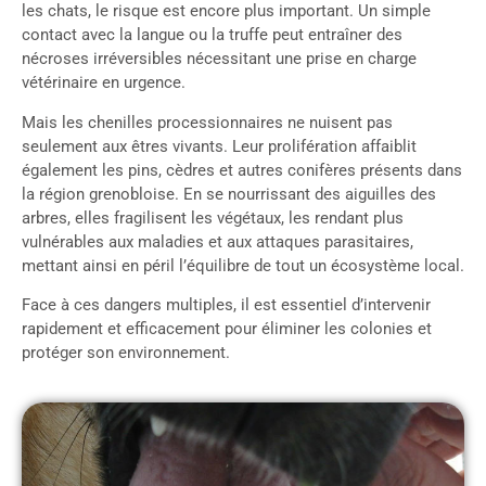
les chats, le risque est encore plus important. Un simple
contact avec la langue ou la truffe peut entraîner des
nécroses irréversibles nécessitant une prise en charge
vétérinaire en urgence.
Mais les chenilles processionnaires ne nuisent pas
seulement aux êtres vivants. Leur prolifération affaiblit
également les pins, cèdres et autres conifères présents dans
la région grenobloise. En se nourrissant des aiguilles des
arbres, elles fragilisent les végétaux, les rendant plus
vulnérables aux maladies et aux attaques parasitaires,
mettant ainsi en péril l’équilibre de tout un écosystème local.
Face à ces dangers multiples, il est essentiel d’intervenir
rapidement et efficacement pour éliminer les colonies et
protéger son environnement.