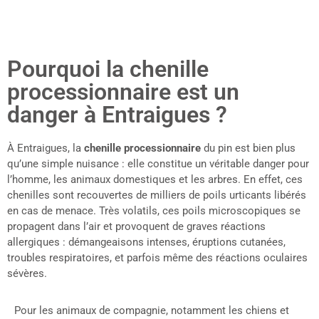
Pourquoi la chenille
processionnaire est un
danger à Entraigues ?
À Entraigues, la
chenille processionnaire
du pin est bien plus
qu’une simple nuisance : elle constitue un véritable danger pour
l’homme, les animaux domestiques et les arbres. En effet, ces
chenilles sont recouvertes de milliers de poils urticants libérés
en cas de menace. Très volatils, ces poils microscopiques se
propagent dans l’air et provoquent de graves réactions
allergiques : démangeaisons intenses, éruptions cutanées,
troubles respiratoires, et parfois même des réactions oculaires
sévères.
Pour les animaux de compagnie, notamment les chiens et