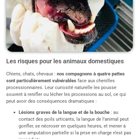
Les risques pour les animaux domestiques
Chiens, chats, chevaux :
nos compagnons à quatre pattes
sont particulièrement vulnérables
face aux chenilles
processionnaires. Leur curiosité naturelle les pousse
souvent à renifler ou lécher les processions au sol, ce qui
peut avoir des conséquences dramatiques :
Lésions graves de la langue et de la bouche
: au
contact des poils urticants, la langue de l’animal peut
gonfler, se nécroser en quelques heures, et mener à
une amputation partielle si la prise en charge n’est pas