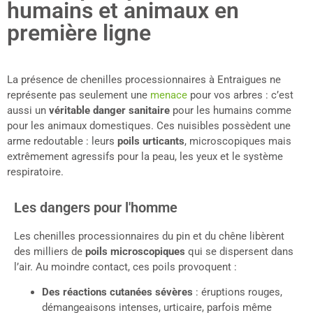
humains et animaux en
première ligne
La présence de chenilles processionnaires à Entraigues ne
représente pas seulement une
menace
pour vos arbres : c’est
aussi un
véritable danger sanitaire
pour les humains comme
pour les animaux domestiques. Ces nuisibles possèdent une
arme redoutable : leurs
poils urticants
, microscopiques mais
extrêmement agressifs pour la peau, les yeux et le système
respiratoire.
Les dangers pour l'homme
Les chenilles processionnaires du pin et du chêne libèrent
des milliers de
poils microscopiques
qui se dispersent dans
l’air. Au moindre contact, ces poils provoquent :
Des réactions cutanées sévères
: éruptions rouges,
démangeaisons intenses, urticaire, parfois même