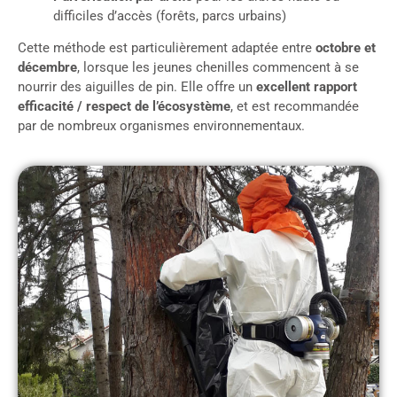
difficiles d’accès (forêts, parcs urbains)
Cette méthode est particulièrement adaptée entre
octobre et
décembre
, lorsque les jeunes chenilles commencent à se
nourrir des aiguilles de pin. Elle offre un
excellent rapport
efficacité / respect de l’écosystème
, et est recommandée
par de nombreux organismes environnementaux.