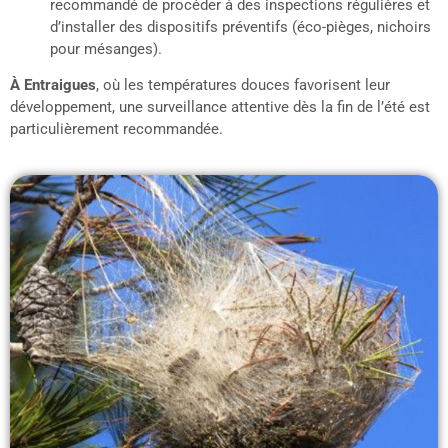
recommandé de procéder à des inspections régulières et
d’installer des dispositifs préventifs (éco-pièges, nichoirs
pour mésanges).
À Entraigues
, où les températures douces favorisent leur
développement, une surveillance attentive dès la fin de l’été est
particulièrement recommandée.