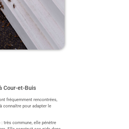
à Cour-et-Buis
sont fréquemment rencontrées,
 connaître pour adapter le
)
: très commune, elle pénètre