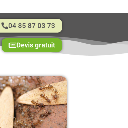
04 85 87 03 73
Devis gratuit