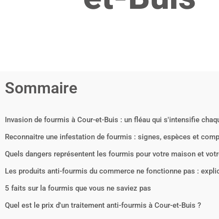
Sommaire
Invasion de fourmis à Cour-et-Buis : un fléau qui s'intensifie cha
Reconnaitre une infestation de fourmis : signes, espèces et comp
Quels dangers représentent les fourmis pour votre maison et votr
Les produits anti-fourmis du commerce ne fonctionne pas : expli
5 faits sur la fourmis que vous ne saviez pas
Quel est le prix d'un traitement anti-fourmis à Cour-et-Buis ?