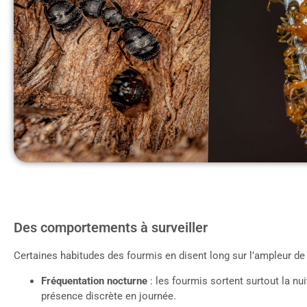
Des comportements à surveiller
Certaines habitudes des fourmis en disent long sur l’ampleur de l
Fréquentation nocturne
: les fourmis sortent surtout la nui
présence discrète en journée.