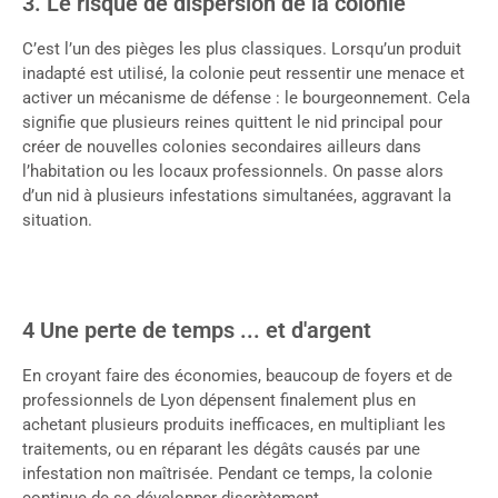
3. Le risque de dispersion de la colonie
C’est l’un des pièges les plus classiques. Lorsqu’un produit
inadapté est utilisé, la colonie peut ressentir une menace et
activer un mécanisme de défense : le bourgeonnement. Cela
signifie que plusieurs reines quittent le nid principal pour
créer de nouvelles colonies secondaires ailleurs dans
l’habitation ou les locaux professionnels. On passe alors
d’un nid à plusieurs infestations simultanées, aggravant la
situation.
4 Une perte de temps ... et d'argent
En croyant faire des économies, beaucoup de foyers et de
professionnels de Lyon dépensent finalement plus en
achetant plusieurs produits inefficaces, en multipliant les
traitements, ou en réparant les dégâts causés par une
infestation non maîtrisée. Pendant ce temps, la colonie