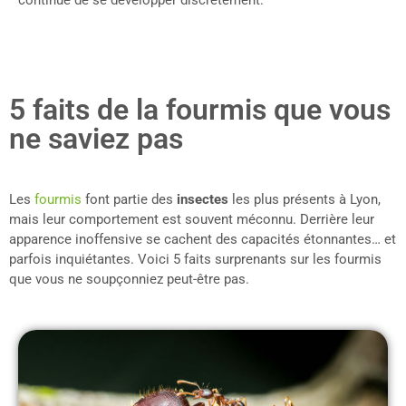
continue de se développer discrètement.
5 faits de la fourmis que vous
ne saviez pas
Les
fourmis
font partie des
insectes
les plus présents à Lyon,
mais leur comportement est souvent méconnu. Derrière leur
apparence inoffensive se cachent des capacités étonnantes… et
parfois inquiétantes. Voici 5 faits surprenants sur les fourmis
que vous ne soupçonniez peut-être pas.