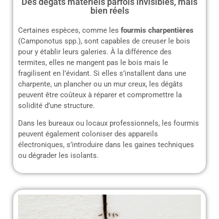
Des dégâts matériels parfois invisibles, mais
bien réels
Certaines espèces, comme les
fourmis charpentières
(Camponotus spp.), sont capables de creuser le bois
pour y établir leurs galeries. À la différence des
termites, elles ne mangent pas le bois mais le
fragilisent en l’évidant. Si elles s’installent dans une
charpente, un plancher ou un mur creux, les dégâts
peuvent être coûteux à réparer et compromettre la
solidité d’une structure.
Dans les bureaux ou locaux professionnels, les fourmis
peuvent également coloniser des appareils
électroniques, s’introduire dans les gaines techniques
ou dégrader les isolants.