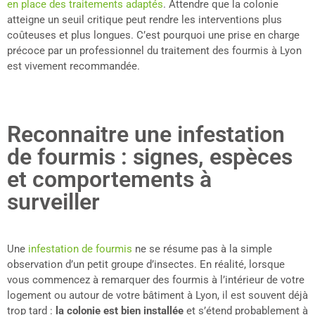
en place des traitements adaptés
. Attendre que la colonie
atteigne un seuil critique peut rendre les interventions plus
coûteuses et plus longues. C’est pourquoi une prise en charge
précoce par un professionnel du traitement des fourmis à Lyon
est vivement recommandée.
Reconnaitre une infestation
de fourmis : signes, espèces
et comportements à
surveiller
Une
infestation de fourmis
ne se résume pas à la simple
observation d’un petit groupe d’insectes. En réalité, lorsque
vous commencez à remarquer des fourmis à l’intérieur de votre
logement ou autour de votre bâtiment à Lyon, il est souvent déjà
trop tard :
la colonie est bien installée
et s’étend probablement à