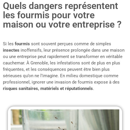
Quels dangers représentent
les fourmis pour votre
maison ou votre entreprise ?
Si les
fourmis
sont souvent perçues comme de simples
insectes
inoffensifs, leur présence prolongée dans une maison
ou une entreprise peut rapidement se transformer en véritable
cauchemar. À Grenoble, les infestations sont de plus en plus
fréquentes, et les conséquences peuvent être bien plus
sérieuses qu’on ne l’imagine. En milieu domestique comme
professionnel, ignorer une invasion de fourmis expose à des
risques sanitaires, matériels et réputationnels
.