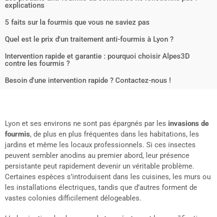
explications
5 faits sur la fourmis que vous ne saviez pas
Quel est le prix d'un traitement anti-fourmis à Lyon ?
Intervention rapide et garantie : pourquoi choisir Alpes3D
contre les fourmis ?
Besoin d'une intervention rapide ? Contactez-nous !
Lyon et ses environs ne sont pas épargnés par les
invasions de
fourmis
, de plus en plus fréquentes dans les habitations, les
jardins et même les locaux professionnels. Si ces insectes
peuvent sembler anodins au premier abord, leur présence
persistante peut rapidement devenir un véritable problème.
Certaines espèces s’introduisent dans les cuisines, les murs ou
les installations électriques, tandis que d’autres forment de
vastes colonies difficilement délogeables.