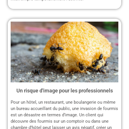
Un risque d'image pour les professionnels
Pour un hôtel, un restaurant, une boulangerie ou même
un bureau accueillant du public, une invasion de fourmis
est un désastre en termes d’image. Un client qui
découvre des fourmis sur un comptoir ou dans une
chambre d’hôtel peut laisser un avis négatif, créer un