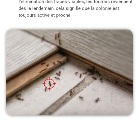
l’élimination des traces visibles, les fourmis reviennent
dès le lendemain, cela signifie que la colonie est
toujours active et proche.