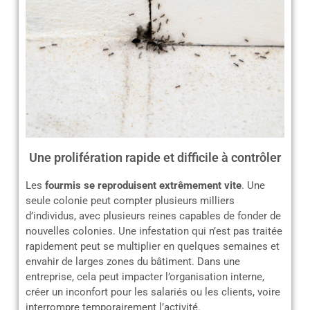
Une prolifération rapide et difficile à contrôler
Les
fourmis se reproduisent extrêmement vite
. Une
seule colonie peut compter plusieurs milliers
d’individus, avec plusieurs reines capables de fonder de
nouvelles colonies. Une infestation qui n’est pas traitée
rapidement peut se multiplier en quelques semaines et
envahir de larges zones du bâtiment. Dans une
entreprise, cela peut impacter l’organisation interne,
créer un inconfort pour les salariés ou les clients, voire
interrompre temporairement l’activité.