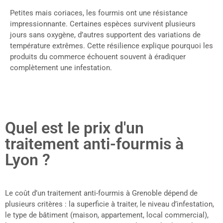
Petites mais coriaces, les fourmis ont une résistance
impressionnante. Certaines espèces survivent plusieurs
jours sans oxygène, d’autres supportent des variations de
température extrêmes. Cette résilience explique pourquoi les
produits du commerce échouent souvent à éradiquer
complètement une infestation.
Quel est le prix d'un
traitement anti-fourmis à
Lyon ?
Le coût d’un traitement anti-fourmis à Grenoble dépend de
plusieurs critères : la superficie à traiter, le niveau d’infestation,
le type de bâtiment (maison, appartement, local commercial),