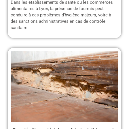
Dans les établissements de santé ou les commerces
alimentaires à Lyon, la présence de fourmis peut
conduire à des problèmes d’hygiène majeurs, voire à
des sanctions administratives en cas de contrôle
sanitaire.