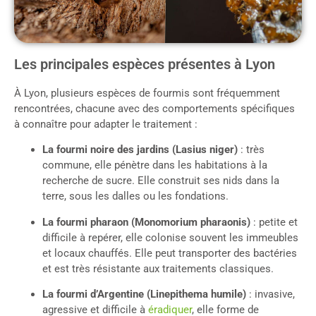
Les principales espèces présentes à Lyon
À Lyon, plusieurs espèces de fourmis sont fréquemment
rencontrées, chacune avec des comportements spécifiques
à connaître pour adapter le traitement :
La fourmi noire des jardins (Lasius niger)
: très
commune, elle pénètre dans les habitations à la
recherche de sucre. Elle construit ses nids dans la
terre, sous les dalles ou les fondations.
La fourmi pharaon (Monomorium pharaonis)
: petite et
difficile à repérer, elle colonise souvent les immeubles
et locaux chauffés. Elle peut transporter des bactéries
et est très résistante aux traitements classiques.
La fourmi d’Argentine (Linepithema humile)
: invasive,
agressive et difficile à
éradiquer
, elle forme de