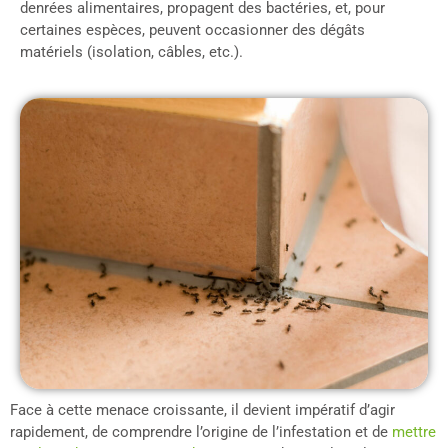
denrées alimentaires, propagent des bactéries, et, pour
certaines espèces, peuvent occasionner des dégâts
matériels (isolation, câbles, etc.).
Face à cette menace croissante, il devient impératif d’agir
rapidement, de comprendre l’origine de l’infestation et de
mettre