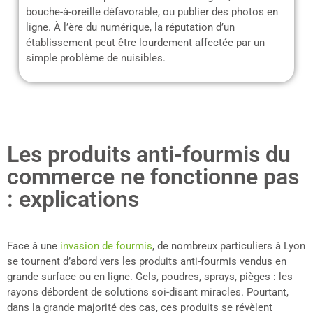
bouche-à-oreille défavorable, ou publier des photos en
ligne. À l’ère du numérique, la réputation d’un
établissement peut être lourdement affectée par un
simple problème de nuisibles.
Les produits anti-fourmis du
commerce ne fonctionne pas
: explications
Face à une
invasion de fourmis
, de nombreux particuliers à Lyon
se tournent d’abord vers les produits anti-fourmis vendus en
grande surface ou en ligne. Gels, poudres, sprays, pièges : les
rayons débordent de solutions soi-disant miracles. Pourtant,
dans la grande majorité des cas, ces produits se révèlent