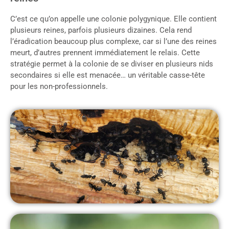
C’est ce qu’on appelle une colonie polygynique. Elle contient
plusieurs reines, parfois plusieurs dizaines. Cela rend
l’éradication beaucoup plus complexe, car si l’une des reines
meurt, d’autres prennent immédiatement le relais. Cette
stratégie permet à la colonie de se diviser en plusieurs nids
secondaires si elle est menacée… un véritable casse-tête
pour les non-professionnels.