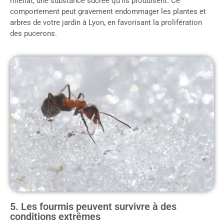
miellat, une substance sucrée qu’ils produisent. Ce
comportement peut gravement endommager les plantes et
arbres de votre jardin à Lyon, en favorisant la prolifération
des pucerons.
5. Les fourmis peuvent survivre à des
conditions extrêmes