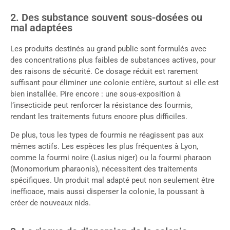
2. Des substance souvent sous-dosées ou
mal adaptées
Les produits destinés au grand public sont formulés avec
des concentrations plus faibles de substances actives, pour
des raisons de sécurité. Ce dosage réduit est rarement
suffisant pour éliminer une colonie entière, surtout si elle est
bien installée. Pire encore : une sous-exposition à
l’insecticide peut renforcer la résistance des fourmis,
rendant les traitements futurs encore plus difficiles.
De plus, tous les types de fourmis ne réagissent pas aux
mêmes actifs. Les espèces les plus fréquentes à Lyon,
comme la fourmi noire (Lasius niger) ou la fourmi pharaon
(Monomorium pharaonis), nécessitent des traitements
spécifiques. Un produit mal adapté peut non seulement être
inefficace, mais aussi disperser la colonie, la poussant à
créer de nouveaux nids.