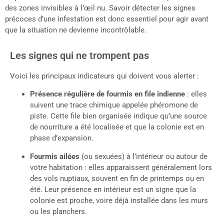
des zones invisibles à l’œil nu. Savoir détecter les signes
précoces d’une infestation est donc essentiel pour agir avant
que la situation ne devienne incontrôlable.
Les signes qui ne trompent pas
Voici les principaux indicateurs qui doivent vous alerter :
Présence régulière de fourmis en file indienne
: elles
suivent une trace chimique appelée phéromone de
piste. Cette file bien organisée indique qu’une source
de nourriture a été localisée et que la colonie est en
phase d’expansion.
Fourmis ailées
(ou sexuées) à l’intérieur ou autour de
votre habitation : elles apparaissent généralement lors
des vols nuptiaux, souvent en fin de printemps ou en
été. Leur présence en intérieur est un signe que la
colonie est proche, voire déjà installée dans les murs
ou les planchers.