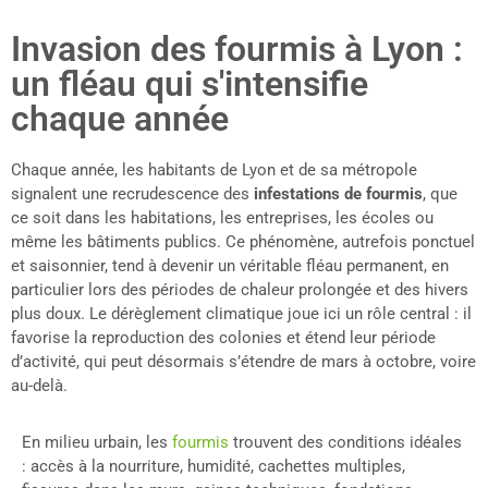
Invasion des fourmis à Lyon :
un fléau qui s'intensifie
chaque année
Chaque année, les habitants de Lyon et de sa métropole
signalent une recrudescence des
infestations de fourmis
, que
ce soit dans les habitations, les entreprises, les écoles ou
même les bâtiments publics. Ce phénomène, autrefois ponctuel
et saisonnier, tend à devenir un véritable fléau permanent, en
particulier lors des périodes de chaleur prolongée et des hivers
plus doux. Le dérèglement climatique joue ici un rôle central : il
favorise la reproduction des colonies et étend leur période
d’activité, qui peut désormais s’étendre de mars à octobre, voire
au-delà.
En milieu urbain, les
fourmis
trouvent des conditions idéales
: accès à la nourriture, humidité, cachettes multiples,