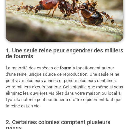
1. Une seule reine peut engendrer des milliers
de fourmis
La majorité des espèces de
fourmis
fonctionnent autour
d’une reine, unique source de reproduction. Une seule reine
peut vivre plusieurs années et pondre plusieurs centaines,
voire milliers d’œufs par jour. Cela signifie que même si vous
éliminez les ouvrières visibles dans votre maison ou local à
Lyon, la colonie peut continuer à croître rapidement tant que
la reine est en vie.
2. Certaines colonies comptent plusieurs
reines