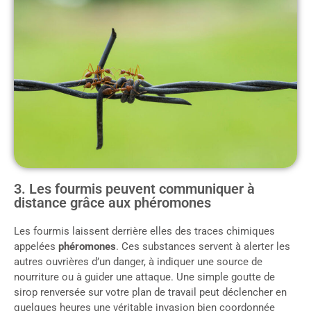
3. Les fourmis peuvent communiquer à
distance grâce aux phéromones
Les fourmis laissent derrière elles des traces chimiques
appelées
phéromones
. Ces substances servent à alerter les
autres ouvrières d’un danger, à indiquer une source de
nourriture ou à guider une attaque. Une simple goutte de
sirop renversée sur votre plan de travail peut déclencher en
quelques heures une véritable invasion bien coordonnée