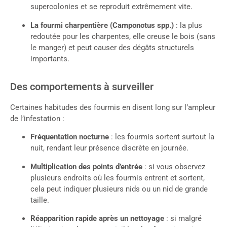
supercolonies et se reproduit extrêmement vite.
La fourmi charpentière (Camponotus spp.)
: la plus
redoutée pour les charpentes, elle creuse le bois (sans
le manger) et peut causer des dégâts structurels
importants.
Des comportements à surveiller
Certaines habitudes des fourmis en disent long sur l’ampleur
de l’infestation :
Fréquentation nocturne
: les fourmis sortent surtout la
nuit, rendant leur présence discrète en journée.
Multiplication des points d’entrée
: si vous observez
plusieurs endroits où les fourmis entrent et sortent,
cela peut indiquer plusieurs nids ou un nid de grande
taille.
Réapparition rapide après un nettoyage
: si malgré