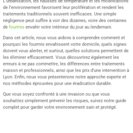
L’urbanisation, les hausses de température et les modifications
de l’environnement favorisent leur prolifération et rendent les
traitements traditionnels souvent inefficaces. Une simple
négligence peut suffire à voir des dizaines, voire des centaines
de
fourmis
envahir votre intérieur du jour au lendemain.
Dans cet article, nous vous aidons à comprendre comment et
pourquoi les fourmis envahissent votre domicile, quels signes
doivent vous alerter, et surtout, quelles solutions permettent de
les éliminer efficacement. Vous découvrirez également les
erreurs à ne pas commettre, les différences entre traitements
maison et professionnels, ainsi que les prix d’une intervention à
Lyon. Enfin, nous vous présenterons notre approche experte et
nos méthodes éprouvées pour une éradication durable.
Que vous soyez confronté à une invasion ou que vous
souhaitiez simplement prévenir les risques, suivez notre guide
complet pour garder votre environnement sain et protégé.