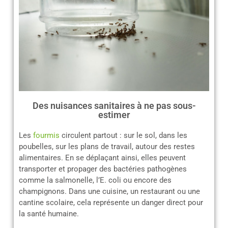
Des nuisances sanitaires à ne pas sous-
estimer
Les
fourmis
circulent partout : sur le sol, dans les
poubelles, sur les plans de travail, autour des restes
alimentaires. En se déplaçant ainsi, elles peuvent
transporter et propager des bactéries pathogènes
comme la salmonelle, l’E. coli ou encore des
champignons. Dans une cuisine, un restaurant ou une
cantine scolaire, cela représente un danger direct pour
la santé humaine.