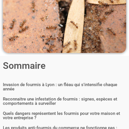
Sommaire
Invasion de fourmis à Lyon : un fléau qui s'intensifie chaque
année
Reconnaitre une infestation de fourmis : signes, espèces et
comportements à surveiller
Quels dangers représentent les fourmis pour votre maison et
votre entreprise ?
Les produits anti-fourmis du commerce ne fonctionne pas :