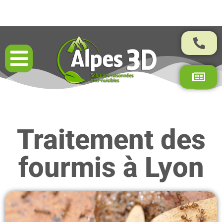
Résultats garantis par contrat
Traitement des
fourmis à Lyon