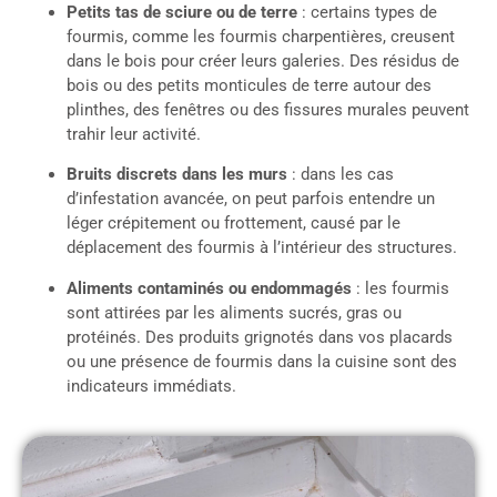
Petits tas de sciure ou de terre
: certains types de
fourmis, comme les fourmis charpentières, creusent
dans le bois pour créer leurs galeries. Des résidus de
bois ou des petits monticules de terre autour des
plinthes, des fenêtres ou des fissures murales peuvent
trahir leur activité.
Bruits discrets dans les murs
: dans les cas
d’infestation avancée, on peut parfois entendre un
léger crépitement ou frottement, causé par le
déplacement des fourmis à l’intérieur des structures.
Aliments contaminés ou endommagés
: les fourmis
sont attirées par les aliments sucrés, gras ou
protéinés. Des produits grignotés dans vos placards
ou une présence de fourmis dans la cuisine sont des
indicateurs immédiats.