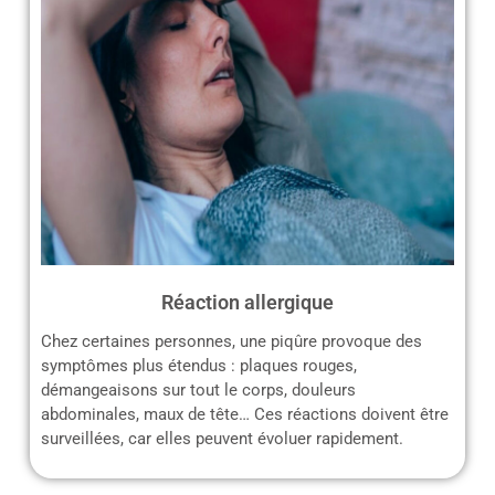
Réaction allergique
Chez certaines personnes, une piqûre provoque des
symptômes plus étendus : plaques rouges,
démangeaisons sur tout le corps, douleurs
abdominales, maux de tête… Ces réactions doivent être
surveillées, car elles peuvent évoluer rapidement.