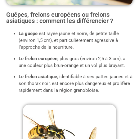
Guêpes, frelons européens ou frelons
asiatiques : comment les différencier ?
La guêpe
est rayée jaune et noire, de petite taille
(environ 1,5 cm), et particulièrement agressive à
l’approche de la nourriture.
Le frelon européen
, plus gros (environ 2,5 à 3 cm), a
une couleur plus brun-orange et un vol plus bruyant.
Le frelon asiatique
, identifiable à ses pattes jaunes et à
son thorax noir, est encore plus dangereux et prolifère
rapidement dans la région grenobloise.