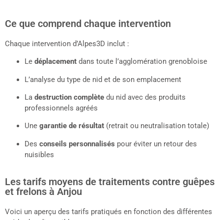
Ce que comprend chaque intervention
Chaque intervention d’Alpes3D inclut :
Le
déplacement
dans toute l’agglomération grenobloise
L’analyse du type de nid et de son emplacement
La
destruction complète
du nid avec des produits
professionnels agréés
Une
garantie de résultat
(retrait ou neutralisation totale)
Des
conseils personnalisés
pour éviter un retour des
nuisibles
Les tarifs moyens de traitements contre guêpes
et frelons à Anjou
Voici un aperçu des tarifs pratiqués en fonction des différentes