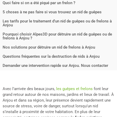
Quoi faire si on a été piqué par un frelon ?
5 choses à ne pas faire si vous trouvez un nid de guêpes
Les tarifs pour le traitement d'un nid de guêpes ou de frelons à
Anjou
Pourquoi choisir Alpes3D pour détruire un nid de guêpes ou de
frelons à Anjou ?
Nos solutions pour détruire un nid de frelons à Anjou
Questions fréquentes sur la destruction de nids à Anjou
Demander une intervention rapide sur Anjou. Nous contacter
Avec l’arrivée des beaux jours,
les guêpes et frelons
font leur
grand retour autour de nos maisons, jardins et lieux de travail. À
Anjou et dans sa région, leur présence devient rapidement une
source de stress, voire de danger, surtout lorsqu’un nid
s’installe à proximité de votre habitation. En plus de leur