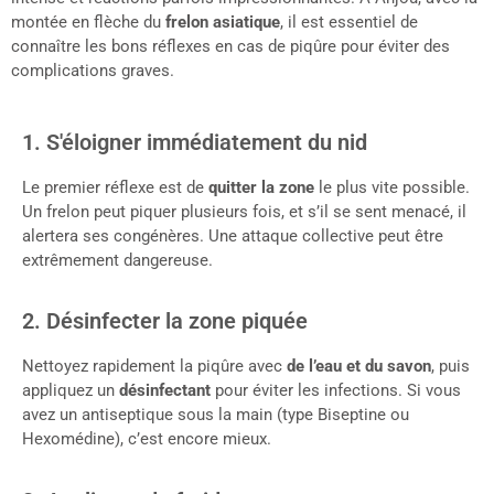
montée en flèche du
frelon asiatique
, il est essentiel de
connaître les bons réflexes en cas de piqûre pour éviter des
complications graves.
1. S'éloigner immédiatement du nid
Le premier réflexe est de
quitter la zone
le plus vite possible.
Un frelon peut piquer plusieurs fois, et s’il se sent menacé, il
alertera ses congénères. Une attaque collective peut être
extrêmement dangereuse.
2. Désinfecter la zone piquée
Nettoyez rapidement la piqûre avec
de l’eau et du savon
, puis
appliquez un
désinfectant
pour éviter les infections. Si vous
avez un antiseptique sous la main (type Biseptine ou
Hexomédine), c’est encore mieux.