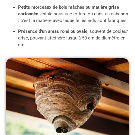
Petits morceaux de bois mâchés ou matière grise
cartonnée
visible sous une toiture ou dans un cabanon
: c’est la matière avec laquelle les nids sont fabriqués.
Présence d’un amas rond ou ovale
, souvent de couleur
grise, pouvant atteindre jusqu’à 50 cm de diamètre en
été.