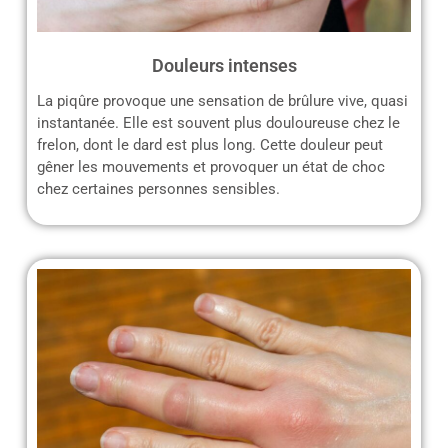
Douleurs intenses
La piqûre provoque une sensation de brûlure vive, quasi
instantanée. Elle est souvent plus douloureuse chez le
frelon, dont le dard est plus long. Cette douleur peut
gêner les mouvements et provoquer un état de choc
chez certaines personnes sensibles.