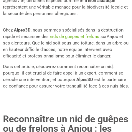
agressivité, certaines espèces comme le
frelon asiatique
représentent une véritable menace pour la biodiversité locale et
la sécurité des personnes allergiques.
Chez
Alpes3D
, nous sommes spécialisés dans la destruction
rapide et sécurisée des
nids de guêpes et frelons
surAnjou et
ses alentours. Que le nid soit sous une toiture, dans un arbre ou
en hauteur difficile d’accès, notre équipe intervient avec
efficacité et professionnalisme pour éliminer le danger.
Dans cet article, découvrez comment reconnaître un nid,
pourquoi il est crucial de faire appel à un expert, comment se
déroule une intervention, et pourquoi
Alpes3D
est le partenaire
de confiance pour assurer votre tranquillité face à ces nuisibles.
Reconnaître un nid de guêpes
ou de frelons à Anjou : les