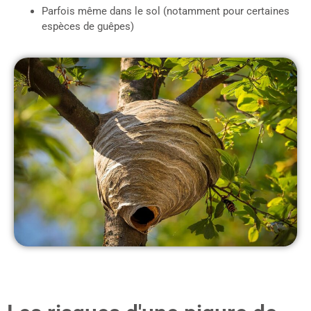
Parfois même dans le sol (notamment pour certaines
espèces de guêpes)