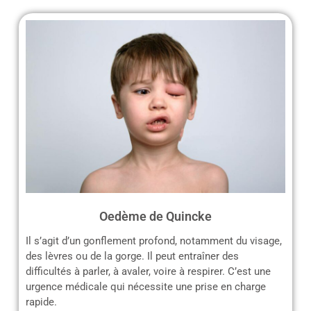
Oedème de Quincke
Il s’agit d’un gonflement profond, notamment du visage,
des lèvres ou de la gorge. Il peut entraîner des
difficultés à parler, à avaler, voire à respirer. C’est une
urgence médicale qui nécessite une prise en charge
rapide.