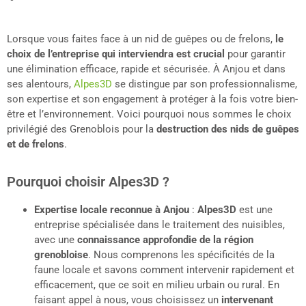
Lorsque vous faites face à un nid de guêpes ou de frelons,
le
choix de l’entreprise qui interviendra est crucial
pour garantir
une élimination efficace, rapide et sécurisée. À Anjou et dans
ses alentours,
Alpes3D
se distingue par son professionnalisme,
son expertise et son engagement à protéger à la fois votre bien-
être et l’environnement. Voici pourquoi nous sommes le choix
privilégié des Grenoblois pour la
destruction des nids de guêpes
et de frelons
.
Pourquoi choisir Alpes3D ?
Expertise locale reconnue à
Anjou
:
Alpes3D
est une
entreprise spécialisée dans le traitement des nuisibles,
avec une
connaissance approfondie de la région
grenobloise
. Nous comprenons les spécificités de la
faune locale et savons comment intervenir rapidement et
efficacement, que ce soit en milieu urbain ou rural. En
faisant appel à nous, vous choisissez un
intervenant