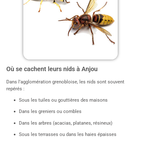
Où se cachent leurs nids à Anjou
Dans l’agglomération grenobloise, les nids sont souvent
repérés :
Sous les tuiles ou gouttières des maisons
Dans les greniers ou combles
Dans les arbres (acacias, platanes, résineux)
Sous les terrasses ou dans les haies épaisses