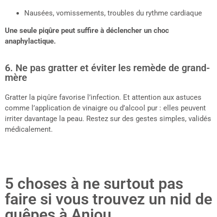
Nausées, vomissements, troubles du rythme cardiaque
Une seule piqûre peut suffire à déclencher un choc
anaphylactique.
6. Ne pas gratter et éviter les remède de grand-
mère
Gratter la piqûre favorise l’infection. Et attention aux astuces
comme l’application de vinaigre ou d’alcool pur : elles peuvent
irriter davantage la peau. Restez sur des gestes simples, validés
médicalement.
5 choses à ne surtout pas
faire si vous trouvez un nid de
guêpes à Anjou