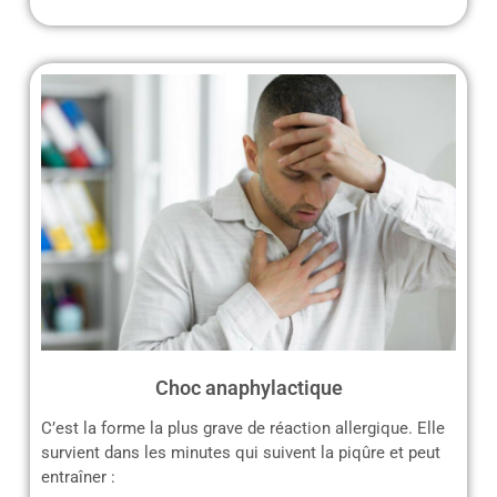
Choc anaphylactique
C’est la forme la plus grave de réaction allergique. Elle
survient dans les minutes qui suivent la piqûre et peut
entraîner :