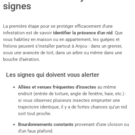
signes
La première étape pour se protéger efficacement d’une
infestation est de savoir
identifier la présence d’un nid
. Que
vous habitiez en maison ou en appartement, les guêpes et
frelons peuvent s’installer partout à Anjou : dans un grenier,
sous une avancée de toit, dans un arbre ou même dans une
bouche d’aération.
Les signes qui doivent vous alerter
Allées et venues fréquentes d’insectes
au même
endroit (entrée de toiture, angle de fenêtre, haie, etc.) :
si vous observez plusieurs insectes emprunter une
trajectoire identique, il y a de fortes chances qu’un nid
soit tout proche.
Bourdonnements constants
provenant d’une cloison ou
d’un faux plafond.