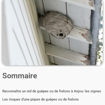
Sommaire
Reconnaître un nid de guêpes ou de frelons à Anjou: les signes
Les risques d'une piqure de guêpes ou de frelons