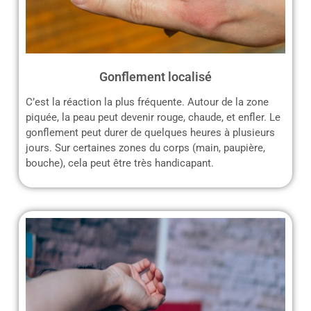
Gonflement localisé
C’est la réaction la plus fréquente. Autour de la zone
piquée, la peau peut devenir rouge, chaude, et enfler. Le
gonflement peut durer de quelques heures à plusieurs
jours. Sur certaines zones du corps (main, paupière,
bouche), cela peut être très handicapant.