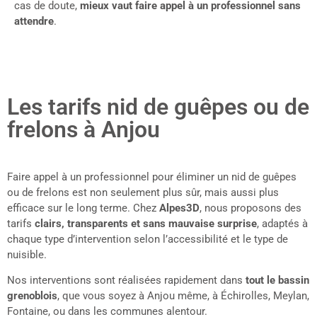
cas de doute,
mieux vaut faire appel à un professionnel sans
attendre
.
Les tarifs nid de guêpes ou de
frelons à Anjou
Faire appel à un professionnel pour éliminer un nid de guêpes
ou de frelons est non seulement plus sûr, mais aussi plus
efficace sur le long terme. Chez
Alpes3D
, nous proposons des
tarifs
clairs, transparents et sans mauvaise surprise
, adaptés à
chaque type d’intervention selon l’accessibilité et le type de
nuisible.
Nos interventions sont réalisées rapidement dans
tout le bassin
grenoblois
, que vous soyez à Anjou même, à Échirolles, Meylan,
Fontaine, ou dans les communes alentour.