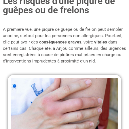
Les risques d'une piqure de
guêpes ou de frelons
À première vue, une piqûre de guêpe ou de frelon peut sembler
anodine, surtout pour les personnes non allergiques. Pourtant,
elle peut avoir des
conséquences graves
, voire
vitales
dans
certains cas. Chaque été, à Anjou comme ailleurs, des urgences
sont enregistrées à cause de piqûres mal prises en charge ou
d’interventions imprudentes à proximité d’un nid.