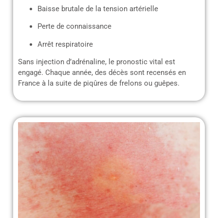
Baisse brutale de la tension artérielle
Perte de connaissance
Arrêt respiratoire
Sans injection d’adrénaline, le pronostic vital est
engagé. Chaque année, des décès sont recensés en
France à la suite de piqûres de frelons ou guêpes.