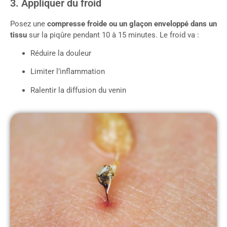
3. Appliquer du froid
Posez une
compresse froide ou un glaçon enveloppé dans un
tissu
sur la piqûre pendant 10 à 15 minutes. Le froid va :
Réduire la douleur
Limiter l’inflammation
Ralentir la diffusion du venin