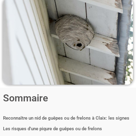
Sommaire
Reconnaître un nid de guêpes ou de frelons à Claix: les signes
Les risques d'une piqure de guêpes ou de frelons