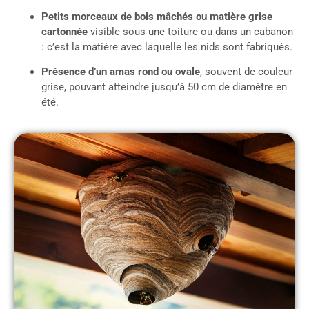
Petits morceaux de bois mâchés ou matière grise
cartonnée
visible sous une toiture ou dans un cabanon
: c’est la matière avec laquelle les nids sont fabriqués.
Présence d’un amas rond ou ovale
, souvent de couleur
grise, pouvant atteindre jusqu’à 50 cm de diamètre en
été.