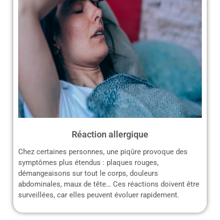
Réaction allergique
Chez certaines personnes, une piqûre provoque des
symptômes plus étendus : plaques rouges,
démangeaisons sur tout le corps, douleurs
abdominales, maux de tête… Ces réactions doivent être
surveillées, car elles peuvent évoluer rapidement.