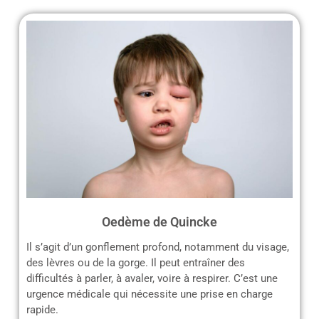
Oedème de Quincke
Il s’agit d’un gonflement profond, notamment du visage,
des lèvres ou de la gorge. Il peut entraîner des
difficultés à parler, à avaler, voire à respirer. C’est une
urgence médicale qui nécessite une prise en charge
rapide.