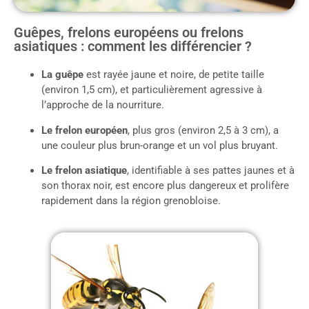
Guêpes, frelons européens ou frelons
asiatiques : comment les différencier ?
La guêpe
est rayée jaune et noire, de petite taille
(environ 1,5 cm), et particulièrement agressive à
l’approche de la nourriture.
Le frelon européen
, plus gros (environ 2,5 à 3 cm), a
une couleur plus brun-orange et un vol plus bruyant.
Le frelon asiatique
, identifiable à ses pattes jaunes et à
son thorax noir, est encore plus dangereux et prolifère
rapidement dans la région grenobloise.