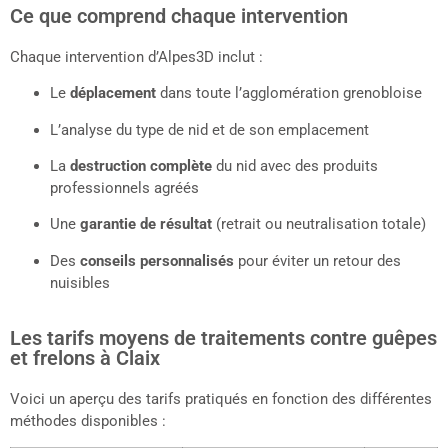
Ce que comprend chaque intervention
Chaque intervention d’Alpes3D inclut :
Le
déplacement
dans toute l’agglomération grenobloise
L’analyse du type de nid et de son emplacement
La
destruction complète
du nid avec des produits
professionnels agréés
Une
garantie de résultat
(retrait ou neutralisation totale)
Des
conseils personnalisés
pour éviter un retour des
nuisibles
Les tarifs moyens de traitements contre guêpes
et frelons à Claix
Voici un aperçu des tarifs pratiqués en fonction des différentes
méthodes disponibles :