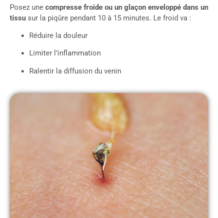
Posez une
compresse froide ou un glaçon enveloppé dans un
tissu
sur la piqûre pendant 10 à 15 minutes. Le froid va :
Réduire la douleur
Limiter l’inflammation
Ralentir la diffusion du venin