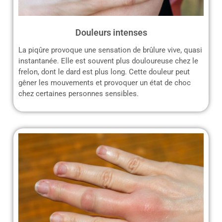
Douleurs intenses
La piqûre provoque une sensation de brûlure vive, quasi
instantanée. Elle est souvent plus douloureuse chez le
frelon, dont le dard est plus long. Cette douleur peut
gêner les mouvements et provoquer un état de choc
chez certaines personnes sensibles.