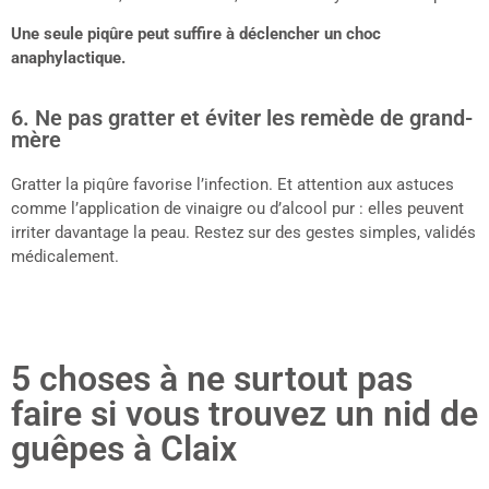
Une seule piqûre peut suffire à déclencher un choc
anaphylactique.
6. Ne pas gratter et éviter les remède de grand-
mère
Gratter la piqûre favorise l’infection. Et attention aux astuces
comme l’application de vinaigre ou d’alcool pur : elles peuvent
irriter davantage la peau. Restez sur des gestes simples, validés
médicalement.
5 choses à ne surtout pas
faire si vous trouvez un nid de
guêpes à Claix