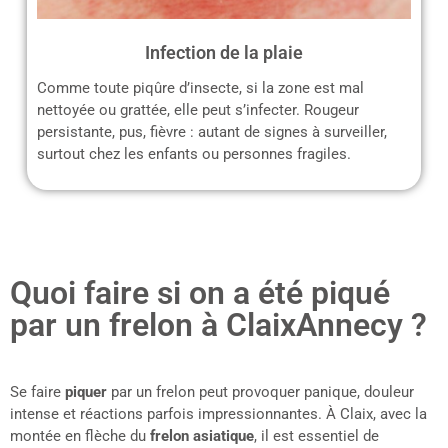
Infection de la plaie
Comme toute piqûre d’insecte, si la zone est mal
nettoyée ou grattée, elle peut s’infecter. Rougeur
persistante, pus, fièvre : autant de signes à surveiller,
surtout chez les enfants ou personnes fragiles.
Quoi faire si on a été piqué
par un frelon à ClaixAnnecy ?
Se faire
piquer
par un frelon peut provoquer panique, douleur
intense et réactions parfois impressionnantes. À Claix, avec la
montée en flèche du
frelon asiatique
, il est essentiel de