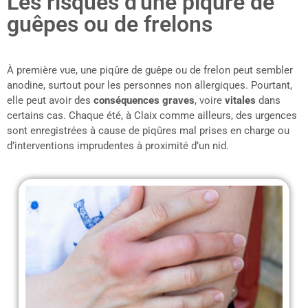
Les risques d'une piqure de
guêpes ou de frelons
À première vue, une piqûre de guêpe ou de frelon peut sembler
anodine, surtout pour les personnes non allergiques. Pourtant,
elle peut avoir des
conséquences graves
, voire
vitales
dans
certains cas. Chaque été, à Claix comme ailleurs, des urgences
sont enregistrées à cause de piqûres mal prises en charge ou
d’interventions imprudentes à proximité d’un nid.