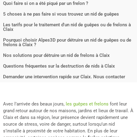
Quoi faire si on a été piqué par un frelon ?
5 choses à ne pas faire si vous trouvez un nid de guêpes
Les tarifs pour le traitement d'un nid de guêpes ou de frelons à
Claix
Pourquoi choisir Alpes3D pour détruire un nid de guêpes ou de
frelons à Claix ?
Nos solutions pour détruire un nid de frelons à Claix
Questions fréquentes sur la destruction de nids à Claix
Demander une intervention rapide sur Claix. Nous contacter
Avec l’arrivée des beaux jours,
les guêpes et frelons
font leur
grand retour autour de nos maisons, jardins et lieux de travail. À
Claix et dans sa région, leur présence devient rapidement une
source de stress, voire de danger, surtout lorsqu’un nid
s’installe à proximité de votre habitation. En plus de leur