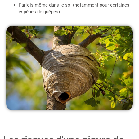
Parfois même dans le sol (notamment pour certaines
espèces de guêpes)