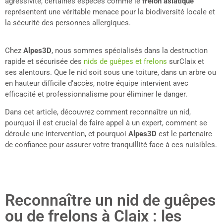
agressivité, certaines espèces comme le
frelon asiatique
représentent une véritable menace pour la biodiversité locale et
la sécurité des personnes allergiques.
Chez
Alpes3D
, nous sommes spécialisés dans la destruction
rapide et sécurisée des
nids de guêpes et frelons
surClaix et
ses alentours. Que le nid soit sous une toiture, dans un arbre ou
en hauteur difficile d’accès, notre équipe intervient avec
efficacité et professionnalisme pour éliminer le danger.
Dans cet article, découvrez comment reconnaître un nid,
pourquoi il est crucial de faire appel à un expert, comment se
déroule une intervention, et pourquoi
Alpes3D
est le partenaire
de confiance pour assurer votre tranquillité face à ces nuisibles.
Reconnaître un nid de guêpes
ou de frelons à Claix : les