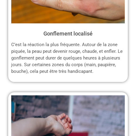
Gonflement localisé
C’est la réaction la plus fréquente. Autour de la zone
piquée, la peau peut devenir rouge, chaude, et enfler. Le
gonflement peut durer de quelques heures à plusieurs
jours. Sur certaines zones du corps (main, paupière,
bouche), cela peut être très handicapant.