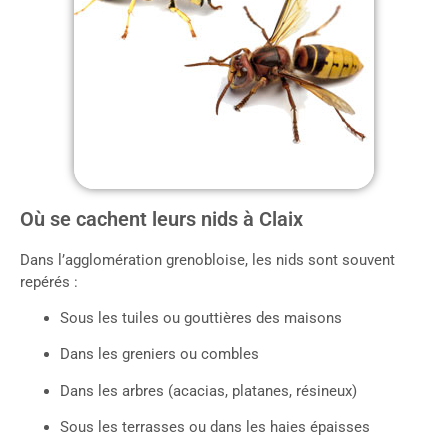
Où se cachent leurs nids à Claix
Dans l’agglomération grenobloise, les nids sont souvent
repérés :
Sous les tuiles ou gouttières des maisons
Dans les greniers ou combles
Dans les arbres (acacias, platanes, résineux)
Sous les terrasses ou dans les haies épaisses