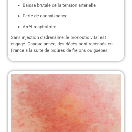
Baisse brutale de la tension artérielle
Perte de connaissance
Arrêt respiratoire
Sans injection d’adrénaline, le pronostic vital est
engagé. Chaque année, des décès sont recensés en
France à la suite de piqûres de frelons ou guêpes.