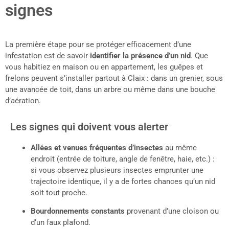
signes
La première étape pour se protéger efficacement d’une
infestation est de savoir
identifier la présence d’un nid
. Que
vous habitiez en maison ou en appartement, les guêpes et
frelons peuvent s’installer partout à Claix : dans un grenier, sous
une avancée de toit, dans un arbre ou même dans une bouche
d’aération.
Les signes qui doivent vous alerter
Allées et venues fréquentes d’insectes
au même
endroit (entrée de toiture, angle de fenêtre, haie, etc.) :
si vous observez plusieurs insectes emprunter une
trajectoire identique, il y a de fortes chances qu’un nid
soit tout proche.
Bourdonnements constants
provenant d’une cloison ou
d’un faux plafond.