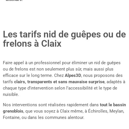
Les tarifs nid de guêpes ou de
frelons à Claix
Faire appel à un professionnel pour éliminer un nid de guêpes
ou de frelons est non seulement plus sûr, mais aussi plus
efficace sur le long terme. Chez
Alpes3D
, nous proposons des
tarifs
clairs, transparents et sans mauvaise surprise
, adaptés à
chaque type d’intervention selon l’accessibilité et le type de
nuisible.
Nos interventions sont réalisées rapidement dans
tout le bassin
grenoblois
, que vous soyez à Claix même, à Échirolles, Meylan,
Fontaine, ou dans les communes alentour.