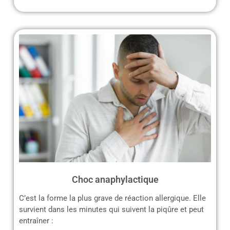
Choc anaphylactique
C’est la forme la plus grave de réaction allergique. Elle
survient dans les minutes qui suivent la piqûre et peut
entraîner :