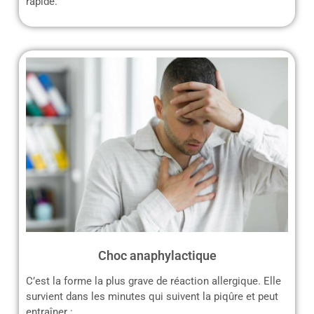
rapide.
Choc anaphylactique
C’est la forme la plus grave de réaction allergique. Elle
survient dans les minutes qui suivent la piqûre et peut
entraîner :