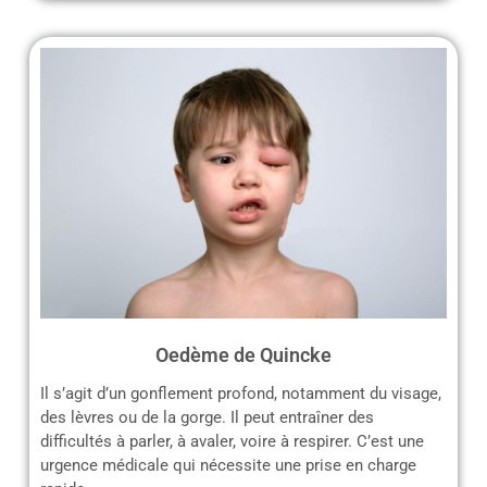
Oedème de Quincke
Il s’agit d’un gonflement profond, notamment du visage,
des lèvres ou de la gorge. Il peut entraîner des
difficultés à parler, à avaler, voire à respirer. C’est une
urgence médicale qui nécessite une prise en charge