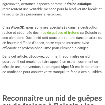
agressivité, certaines espèces comme le
frelon asiatique
représentent une véritable menace pour la biodiversité locale et
la sécurité des personnes allergiques.
Chez
Alpes3D
, nous sommes spécialisés dans la destruction
rapide et sécurisée des
nids de guêpes et frelons
surDoissin et
ses alentours. Que le nid soit sous une toiture, dans un arbre ou
en hauteur difficile d’accès, notre équipe intervient avec
efficacité et professionnalisme pour éliminer le danger.
Dans cet article, découvrez comment reconnaître un nid,
pourquoi il est crucial de faire appel à un expert, comment se
déroule une intervention, et pourquoi
Alpes3D
est le partenaire
de confiance pour assurer votre tranquillité face à ces nuisibles.
Reconnaître un nid de guêpes