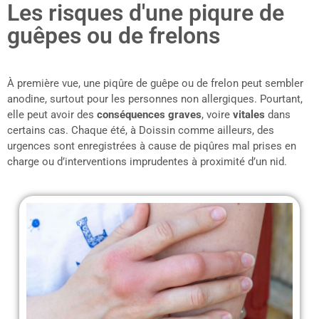
Les risques d'une piqure de
guêpes ou de frelons
À première vue, une piqûre de guêpe ou de frelon peut sembler
anodine, surtout pour les personnes non allergiques. Pourtant,
elle peut avoir des
conséquences graves
, voire
vitales
dans
certains cas. Chaque été, à Doissin comme ailleurs, des
urgences sont enregistrées à cause de piqûres mal prises en
charge ou d’interventions imprudentes à proximité d’un nid.