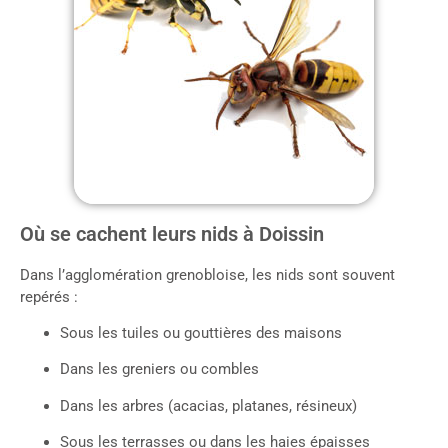
Où se cachent leurs nids à Doissin
Dans l’agglomération grenobloise, les nids sont souvent
repérés :
Sous les tuiles ou gouttières des maisons
Dans les greniers ou combles
Dans les arbres (acacias, platanes, résineux)
Sous les terrasses ou dans les haies épaisses