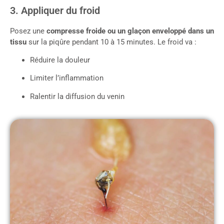
3. Appliquer du froid
Posez une
compresse froide ou un glaçon enveloppé dans un
tissu
sur la piqûre pendant 10 à 15 minutes. Le froid va :
Réduire la douleur
Limiter l’inflammation
Ralentir la diffusion du venin