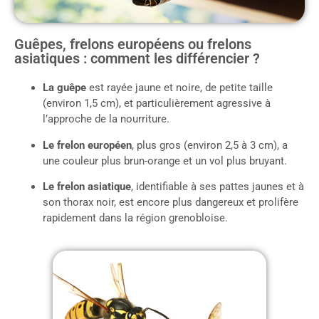
Guêpes, frelons européens ou frelons
asiatiques : comment les différencier ?
La guêpe
est rayée jaune et noire, de petite taille
(environ 1,5 cm), et particulièrement agressive à
l’approche de la nourriture.
Le frelon européen
, plus gros (environ 2,5 à 3 cm), a
une couleur plus brun-orange et un vol plus bruyant.
Le frelon asiatique
, identifiable à ses pattes jaunes et à
son thorax noir, est encore plus dangereux et prolifère
rapidement dans la région grenobloise.