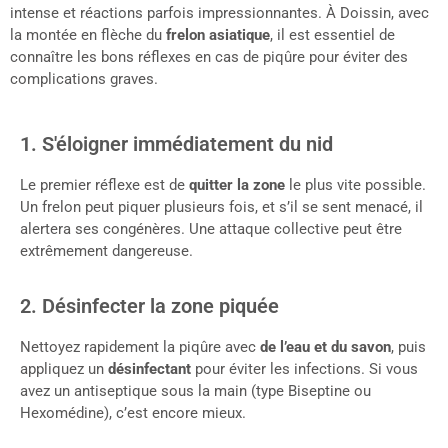
intense et réactions parfois impressionnantes. À Doissin, avec
la montée en flèche du
frelon asiatique
, il est essentiel de
connaître les bons réflexes en cas de piqûre pour éviter des
complications graves.
1. S'éloigner immédiatement du nid
Le premier réflexe est de
quitter la zone
le plus vite possible.
Un frelon peut piquer plusieurs fois, et s’il se sent menacé, il
alertera ses congénères. Une attaque collective peut être
extrêmement dangereuse.
2. Désinfecter la zone piquée
Nettoyez rapidement la piqûre avec
de l’eau et du savon
, puis
appliquez un
désinfectant
pour éviter les infections. Si vous
avez un antiseptique sous la main (type Biseptine ou
Hexomédine), c’est encore mieux.