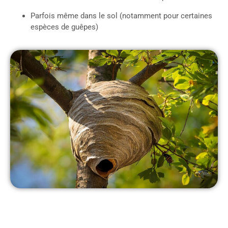
Parfois même dans le sol (notamment pour certaines
espèces de guêpes)