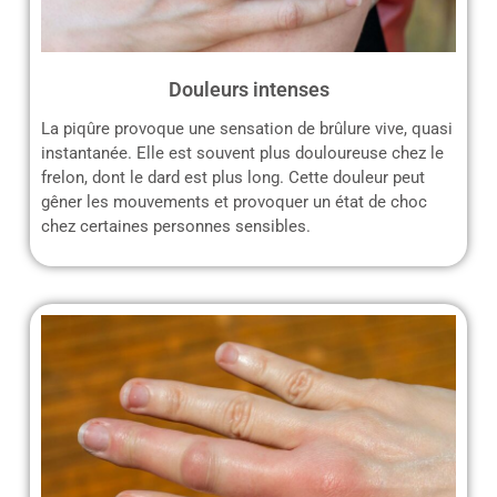
Douleurs intenses
La piqûre provoque une sensation de brûlure vive, quasi
instantanée. Elle est souvent plus douloureuse chez le
frelon, dont le dard est plus long. Cette douleur peut
gêner les mouvements et provoquer un état de choc
chez certaines personnes sensibles.