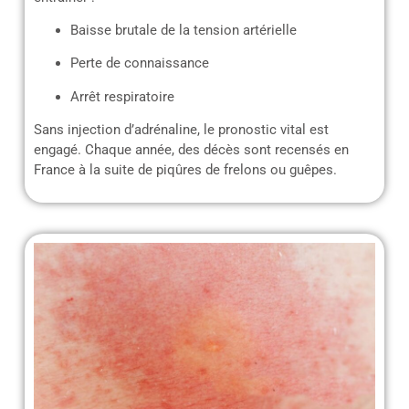
Baisse brutale de la tension artérielle
Perte de connaissance
Arrêt respiratoire
Sans injection d’adrénaline, le pronostic vital est
engagé. Chaque année, des décès sont recensés en
France à la suite de piqûres de frelons ou guêpes.