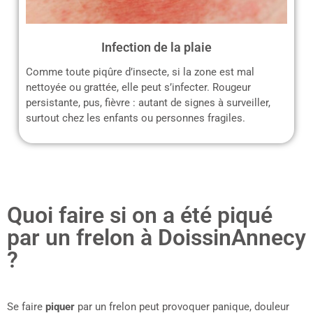
Infection de la plaie
Comme toute piqûre d’insecte, si la zone est mal
nettoyée ou grattée, elle peut s’infecter. Rougeur
persistante, pus, fièvre : autant de signes à surveiller,
surtout chez les enfants ou personnes fragiles.
Quoi faire si on a été piqué
par un frelon à DoissinAnnecy
?
Se faire
piquer
par un frelon peut provoquer panique, douleur