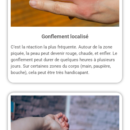
Gonflement localisé
C’est la réaction la plus fréquente. Autour de la zone
piquée, la peau peut devenir rouge, chaude, et enfler. Le
gonflement peut durer de quelques heures à plusieurs
jours. Sur certaines zones du corps (main, paupière,
bouche), cela peut être très handicapant.