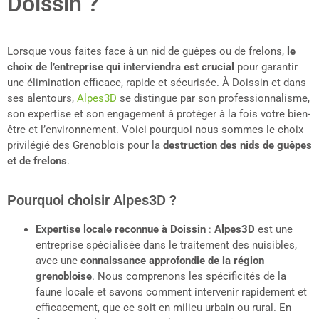
Doissin ?
Lorsque vous faites face à un nid de guêpes ou de frelons,
le
choix de l’entreprise qui interviendra est crucial
pour garantir
une élimination efficace, rapide et sécurisée. À Doissin et dans
ses alentours,
Alpes3D
se distingue par son professionnalisme,
son expertise et son engagement à protéger à la fois votre bien-
être et l’environnement. Voici pourquoi nous sommes le choix
privilégié des Grenoblois pour la
destruction des nids de guêpes
et de frelons
.
Pourquoi choisir Alpes3D ?
Expertise locale reconnue à
Doissin
:
Alpes3D
est une
entreprise spécialisée dans le traitement des nuisibles,
avec une
connaissance approfondie de la région
grenobloise
. Nous comprenons les spécificités de la
faune locale et savons comment intervenir rapidement et
efficacement, que ce soit en milieu urbain ou rural. En