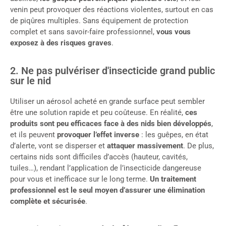
venin peut provoquer des réactions violentes, surtout en cas
de piqûres multiples. Sans équipement de protection
complet et sans savoir-faire professionnel,
vous vous
exposez à des risques graves
.
2. Ne pas pulvériser d'insecticide grand public
sur le nid
Utiliser un aérosol acheté en grande surface peut sembler
être une solution rapide et peu coûteuse. En réalité,
ces
produits sont peu efficaces face à des nids bien développés
,
et ils peuvent
provoquer l’effet inverse
: les guêpes, en état
d’alerte, vont se disperser et
attaquer massivement
. De plus,
certains nids sont difficiles d’accès (hauteur, cavités,
tuiles…), rendant l’application de l’insecticide dangereuse
pour vous et inefficace sur le long terme.
Un traitement
professionnel est le seul moyen d’assurer une élimination
complète et sécurisée
.