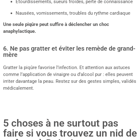
Étourdissements, sueurs froides, perte de connaissance
Nausées, vomissements, troubles du rythme cardiaque
Une seule piqûre peut suffire à déclencher un choc
anaphylactique.
6. Ne pas gratter et éviter les remède de grand-
mère
Gratter la piqûre favorise l’infection. Et attention aux astuces
comme l’application de vinaigre ou d’alcool pur : elles peuvent
irriter davantage la peau. Restez sur des gestes simples, validés
médicalement.
5 choses à ne surtout pas
faire si vous trouvez un nid de