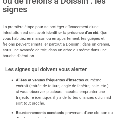
ou de frelons à Doissin : les
signes
La première étape pour se protéger efficacement d’une
infestation est de savoir
identifier la présence d’un nid
. Que
vous habitiez en maison ou en appartement, les guêpes et
frelons peuvent s’installer partout à Doissin : dans un grenier,
sous une avancée de toit, dans un arbre ou même dans une
bouche d’aération.
Les signes qui doivent vous alerter
Allées et venues fréquentes d’insectes
au même
endroit (entrée de toiture, angle de fenêtre, haie, etc.) :
si vous observez plusieurs insectes emprunter une
trajectoire identique, il y a de fortes chances qu’un nid
soit tout proche.
Bourdonnements constants
provenant d’une cloison ou