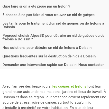
Quoi faire si on a été piqué par un frelon ?
5 choses à ne pas faire si vous trouvez un nid de guêpes
Les tarifs pour le traitement d'un nid de guêpes ou de frelons à
Doissin
Pourquoi choisir Alpes3D pour détruire un nid de guêpes ou de
frelons à Doissin ?
Nos solutions pour détruire un nid de frelons à Doissin
Questions fréquentes sur la destruction de nids à Doissin
Demander une intervention rapide sur Doissin. Nous contacter
Avec l’arrivée des beaux jours,
les guêpes et frelons
font leur
grand retour autour de nos maisons, jardins et lieux de travail. À
Doissin et dans sa région, leur présence devient rapidement une
source de stress, voire de danger, surtout lorsqu’un nid
s’installe à proximité de votre habitation. En plus de leur