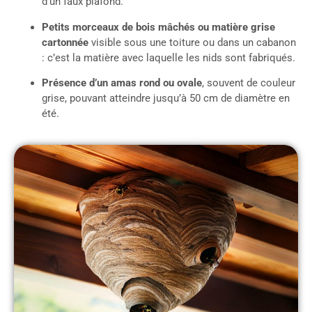
d’un faux plafond.
Petits morceaux de bois mâchés ou matière grise
cartonnée
visible sous une toiture ou dans un cabanon
: c’est la matière avec laquelle les nids sont fabriqués.
Présence d’un amas rond ou ovale
, souvent de couleur
grise, pouvant atteindre jusqu’à 50 cm de diamètre en
été.