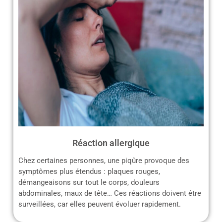
Réaction allergique
Chez certaines personnes, une piqûre provoque des
symptômes plus étendus : plaques rouges,
démangeaisons sur tout le corps, douleurs
abdominales, maux de tête… Ces réactions doivent être
surveillées, car elles peuvent évoluer rapidement.