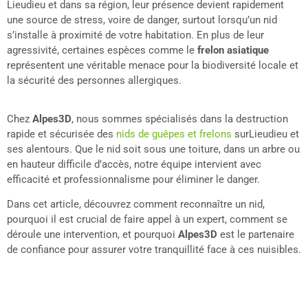
Lieudieu et dans sa région, leur présence devient rapidement
une source de stress, voire de danger, surtout lorsqu’un nid
s’installe à proximité de votre habitation. En plus de leur
agressivité, certaines espèces comme le
frelon asiatique
représentent une véritable menace pour la biodiversité locale et
la sécurité des personnes allergiques.
Chez
Alpes3D
, nous sommes spécialisés dans la destruction
rapide et sécurisée des
nids de guêpes et frelons
surLieudieu et
ses alentours. Que le nid soit sous une toiture, dans un arbre ou
en hauteur difficile d’accès, notre équipe intervient avec
efficacité et professionnalisme pour éliminer le danger.
Dans cet article, découvrez comment reconnaître un nid,
pourquoi il est crucial de faire appel à un expert, comment se
déroule une intervention, et pourquoi
Alpes3D
est le partenaire
de confiance pour assurer votre tranquillité face à ces nuisibles.