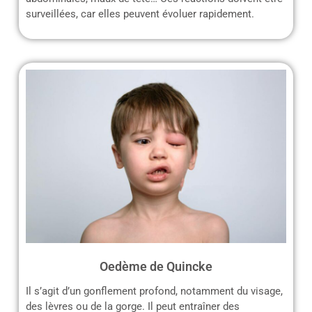
surveillées, car elles peuvent évoluer rapidement.
Oedème de Quincke
Il s’agit d’un gonflement profond, notamment du visage,
des lèvres ou de la gorge. Il peut entraîner des