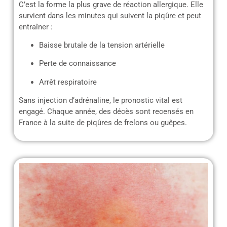
C’est la forme la plus grave de réaction allergique. Elle
survient dans les minutes qui suivent la piqûre et peut
entraîner :
Baisse brutale de la tension artérielle
Perte de connaissance
Arrêt respiratoire
Sans injection d’adrénaline, le pronostic vital est
engagé. Chaque année, des décès sont recensés en
France à la suite de piqûres de frelons ou guêpes.