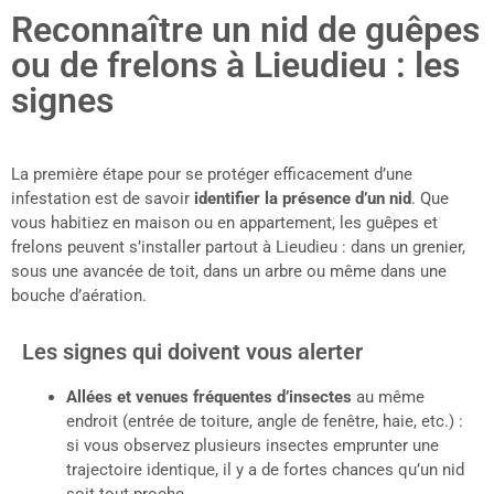
Reconnaître un nid de guêpes
ou de frelons à Lieudieu : les
signes
La première étape pour se protéger efficacement d’une
infestation est de savoir
identifier la présence d’un nid
. Que
vous habitiez en maison ou en appartement, les guêpes et
frelons peuvent s’installer partout à Lieudieu : dans un grenier,
sous une avancée de toit, dans un arbre ou même dans une
bouche d’aération.
Les signes qui doivent vous alerter
Allées et venues fréquentes d’insectes
au même
endroit (entrée de toiture, angle de fenêtre, haie, etc.) :
si vous observez plusieurs insectes emprunter une
trajectoire identique, il y a de fortes chances qu’un nid
soit tout proche.