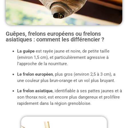
Guêpes, frelons européens ou frelons
asiatiques : comment les différencier ?
La guêpe
est rayée jaune et noire, de petite taille
(environ 1,5 cm), et particulièrement agressive à
l’approche de la nourriture.
Le frelon européen
, plus gros (environ 2,5 à 3 cm), a
une couleur plus brun-orange et un vol plus bruyant.
Le frelon asiatique
, identifiable à ses pattes jaunes et à
son thorax noir, est encore plus dangereux et prolifère
rapidement dans la région grenobloise.