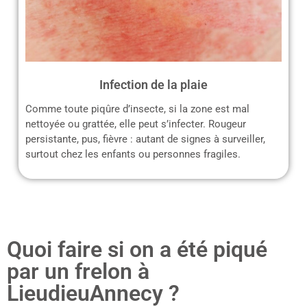
Infection de la plaie
Comme toute piqûre d’insecte, si la zone est mal
nettoyée ou grattée, elle peut s’infecter. Rougeur
persistante, pus, fièvre : autant de signes à surveiller,
surtout chez les enfants ou personnes fragiles.
Quoi faire si on a été piqué
par un frelon à
LieudieuAnnecy ?