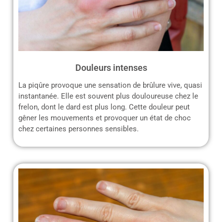
Douleurs intenses
La piqûre provoque une sensation de brûlure vive, quasi
instantanée. Elle est souvent plus douloureuse chez le
frelon, dont le dard est plus long. Cette douleur peut
gêner les mouvements et provoquer un état de choc
chez certaines personnes sensibles.