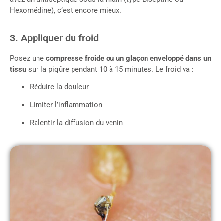
Hexomédine), c’est encore mieux.
3. Appliquer du froid
Posez une
compresse froide ou un glaçon enveloppé dans un
tissu
sur la piqûre pendant 10 à 15 minutes. Le froid va :
Réduire la douleur
Limiter l’inflammation
Ralentir la diffusion du venin