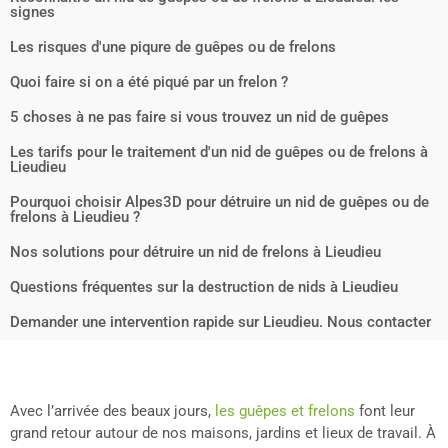
signes
Les risques d'une piqure de guêpes ou de frelons
Quoi faire si on a été piqué par un frelon ?
5 choses à ne pas faire si vous trouvez un nid de guêpes
Les tarifs pour le traitement d'un nid de guêpes ou de frelons à
Lieudieu
Pourquoi choisir Alpes3D pour détruire un nid de guêpes ou de
frelons à Lieudieu ?
Nos solutions pour détruire un nid de frelons à Lieudieu
Questions fréquentes sur la destruction de nids à Lieudieu
Demander une intervention rapide sur Lieudieu. Nous contacter
Avec l’arrivée des beaux jours,
les guêpes et frelons
font leur
grand retour autour de nos maisons, jardins et lieux de travail. À