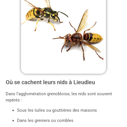
Où se cachent leurs nids à Lieudieu
Dans l’agglomération grenobloise, les nids sont souvent
repérés :
Sous les tuiles ou gouttières des maisons
Dans les greniers ou combles