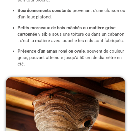
Bourdonnements constants
provenant d’une cloison ou
d’un faux plafond.
Petits morceaux de bois mâchés ou matière grise
cartonnée
visible sous une toiture ou dans un cabanon
: c’est la matière avec laquelle les nids sont fabriqués.
Présence d’un amas rond ou ovale
, souvent de couleur
grise, pouvant atteindre jusqu’à 50 cm de diamètre en
été.