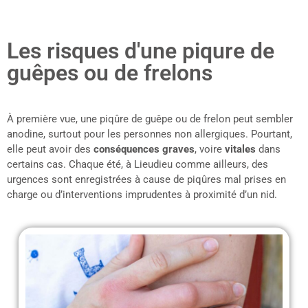
Les risques d'une piqure de
guêpes ou de frelons
À première vue, une piqûre de guêpe ou de frelon peut sembler
anodine, surtout pour les personnes non allergiques. Pourtant,
elle peut avoir des
conséquences graves
, voire
vitales
dans
certains cas. Chaque été, à Lieudieu comme ailleurs, des
urgences sont enregistrées à cause de piqûres mal prises en
charge ou d’interventions imprudentes à proximité d’un nid.