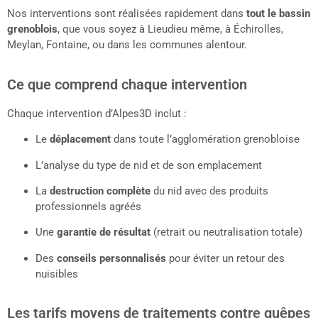
Nos interventions sont réalisées rapidement dans
tout le bassin
grenoblois
, que vous soyez à Lieudieu même, à Échirolles,
Meylan, Fontaine, ou dans les communes alentour.
Ce que comprend chaque intervention
Chaque intervention d’Alpes3D inclut :
Le
déplacement
dans toute l’agglomération grenobloise
L’analyse du type de nid et de son emplacement
La
destruction complète
du nid avec des produits
professionnels agréés
Une
garantie de résultat
(retrait ou neutralisation totale)
Des
conseils personnalisés
pour éviter un retour des
nuisibles
Les tarifs moyens de traitements contre guêpes