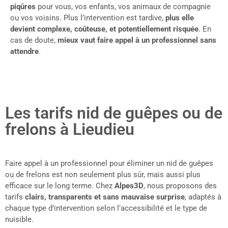
piqûres
pour vous, vos enfants, vos animaux de compagnie
ou vos voisins. Plus l’intervention est tardive,
plus elle
devient complexe, coûteuse, et potentiellement risquée
. En
cas de doute,
mieux vaut faire appel à un professionnel sans
attendre
.
Les tarifs nid de guêpes ou de
frelons à Lieudieu
Faire appel à un professionnel pour éliminer un nid de guêpes
ou de frelons est non seulement plus sûr, mais aussi plus
efficace sur le long terme. Chez
Alpes3D
, nous proposons des
tarifs
clairs, transparents et sans mauvaise surprise
, adaptés à
chaque type d’intervention selon l’accessibilité et le type de
nuisible.