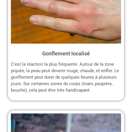
Gonflement localisé
C’est la réaction la plus fréquente. Autour de la zone
piquée, la peau peut devenir rouge, chaude, et enfler. Le
gonflement peut durer de quelques heures à plusieurs
jours. Sur certaines zones du corps (main, paupière,
bouche), cela peut être très handicapant.