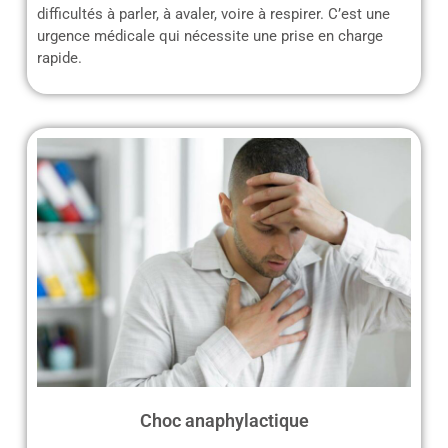
difficultés à parler, à avaler, voire à respirer. C’est une
urgence médicale qui nécessite une prise en charge
rapide.
Choc anaphylactique