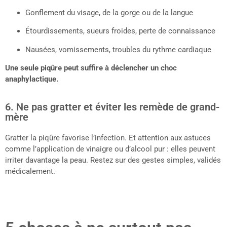
Gonflement du visage, de la gorge ou de la langue
Étourdissements, sueurs froides, perte de connaissance
Nausées, vomissements, troubles du rythme cardiaque
Une seule piqûre peut suffire à déclencher un choc
anaphylactique.
6. Ne pas gratter et éviter les remède de grand-
mère
Gratter la piqûre favorise l’infection. Et attention aux astuces
comme l’application de vinaigre ou d’alcool pur : elles peuvent
irriter davantage la peau. Restez sur des gestes simples, validés
médicalement.