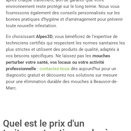
après chaque traitement, afin de garantir que votre
environnement reste protégé sur le long terme. Nous vous
fournissons également des conseils personnalisés sur les
bonnes pratiques d’hygiène et d’aménagement pour prévenir
toute nouvelle infestation.
En choisissant
Alpes3D
, vous bénéficiez de l’expertise de
techniciens certifiés qui respectent les normes sanitaires les
plus strictes et utilisent des produits de qualité, adaptés à
vos besoins spécifiques. Ne laissez pas les
mouches
perturber votre santé, vos locaux ou votre activité
professionnelle
:
contactez-nous
dès aujourd’hui pour un
diagnostic gratuit et découvrez nos solutions sur mesure
pour une élimination durable des mouches à Beauvoir-de-
Marc.
Quel est le prix d'un