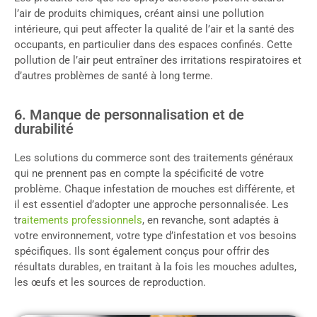
l’air de produits chimiques, créant ainsi une pollution
intérieure, qui peut affecter la qualité de l’air et la santé des
occupants, en particulier dans des espaces confinés. Cette
pollution de l’air peut entraîner des irritations respiratoires et
d’autres problèmes de santé à long terme.
6. Manque de personnalisation et de
durabilité
Les solutions du commerce sont des traitements généraux
qui ne prennent pas en compte la spécificité de votre
problème. Chaque infestation de mouches est différente, et
il est essentiel d’adopter une approche personnalisée. Les
tr
aitements professionnels
, en revanche, sont adaptés à
votre environnement, votre type d’infestation et vos besoins
spécifiques. Ils sont également conçus pour offrir des
résultats durables, en traitant à la fois les mouches adultes,
les œufs et les sources de reproduction.