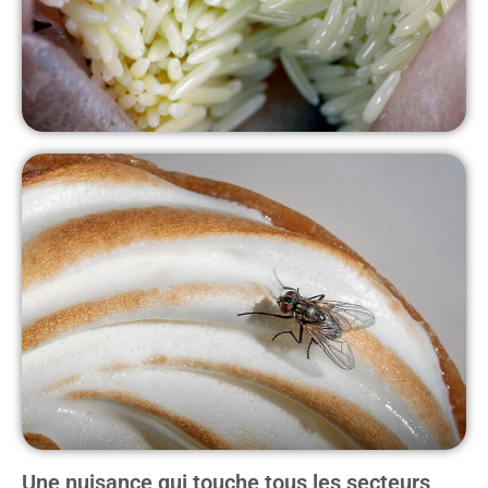
Une nuisance qui touche tous les secteurs