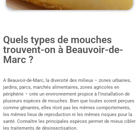
Quels types de mouches
trouvent-on à Beauvoir-de-
Marc ?
A Beauvoir-de-Marc, la diversité des milieux – zones urbaines,
jardins, parcs, marchés alimentaires, zones agricoles en
périphérie – crée un environnement propice à l’installation de
plusieurs espèces de mouches. Bien que toutes soient perçues
comme gênantes, elles n’ont pas les mêmes comportements,
les mêmes lieux de reproduction ni les mêmes risques pour la
santé. Connaître les principales espèces permet de mieux cibler
les traitements de désinsectisation.