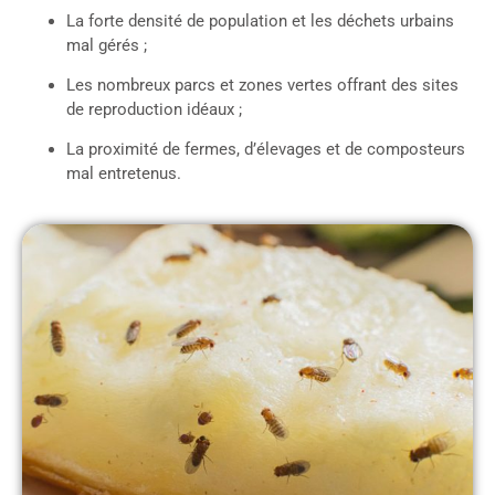
La forte densité de population et les déchets urbains
mal gérés ;
Les nombreux parcs et zones vertes offrant des sites
de reproduction idéaux ;
La proximité de fermes, d’élevages et de composteurs
mal entretenus.