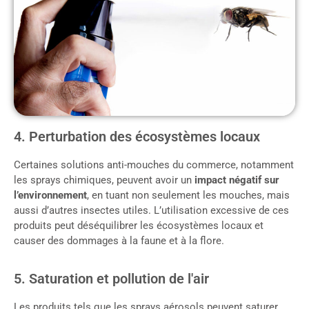
4. Perturbation des écosystèmes locaux
Certaines solutions anti-mouches du commerce, notamment
les sprays chimiques, peuvent avoir un
impact négatif sur
l’environnement
, en tuant non seulement les mouches, mais
aussi d’autres insectes utiles. L’utilisation excessive de ces
produits peut déséquilibrer les écosystèmes locaux et
causer des dommages à la faune et à la flore.
5. Saturation et pollution de l'air
Les produits tels que les sprays aérosols peuvent saturer