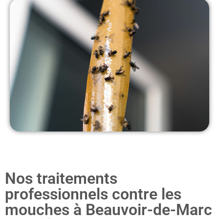
Nos traitements
professionnels contre les
mouches à Beauvoir-de-Marc