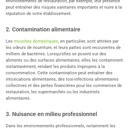
environnements de restauration, par exemple, leur présence
peut entraîner des risques sanitaires importants et nuire à la
réputation de votre établissement.
2. Contamination alimentaire
Les
mouches domestiques
, en particulier, sont attirées par
les odeurs de nourriture, et leurs pattes sont recouvertes de
milliers de bactéries. Lorsqu’elles se posent sur des
aliments ou des surfaces alimentaires, elles les contaminent
instantanément, rendant les produits impropres à la
consommation. Cette contamination peut entraîner des
intoxications alimentaires, des toxi-infections alimentaires
collectives et des pertes financières pour les commerces de
restauration, les supermarchés ou les industriels
alimentaires.
3. Nuisance en milieu professionnel
Dans les environnements professionnels, notamment les