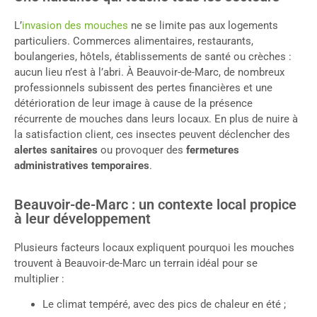
L’
invasion des mouches
ne se limite pas aux logements
particuliers. Commerces alimentaires, restaurants,
boulangeries, hôtels, établissements de santé ou crèches :
aucun lieu n’est à l’abri. À Beauvoir-de-Marc, de nombreux
professionnels subissent des pertes financières et une
détérioration de leur image à cause de la présence
récurrente de mouches dans leurs locaux. En plus de nuire à
la satisfaction client, ces insectes peuvent déclencher des
alertes sanitaires
ou provoquer des
fermetures
administratives temporaires
.
Beauvoir-de-Marc : un contexte local propice
à leur développement
Plusieurs facteurs locaux expliquent pourquoi les mouches
trouvent à Beauvoir-de-Marc un terrain idéal pour se
multiplier :
Le climat tempéré, avec des pics de chaleur en été ;