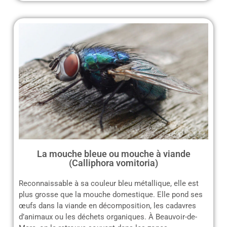
La mouche bleue ou mouche à viande
(Calliphora vomitoria)
Reconnaissable à sa couleur bleu métallique, elle est
plus grosse que la mouche domestique. Elle pond ses
œufs dans la viande en décomposition, les cadavres
d’animaux ou les déchets organiques. À Beauvoir-de-