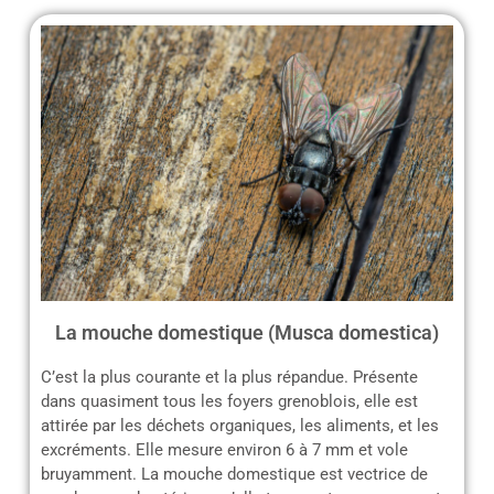
La mouche domestique (Musca domestica)
C’est la plus courante et la plus répandue. Présente
dans quasiment tous les foyers grenoblois, elle est
attirée par les déchets organiques, les aliments, et les
excréments. Elle mesure environ 6 à 7 mm et vole
bruyamment. La mouche domestique est vectrice de