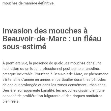
mouches de manière définitive
.
Invasion des mouches à
Beauvoir-de-Marc : un fléau
sous-estimé
À première vue, la présence de quelques
mouches
dans une
habitation ou un local professionnel peut sembler anodine,
presque inévitable. Pourtant, à Beauvoir-de-Marc, ce phénomène
s’intensifie d’année en année, en particulier durant les périodes
de chaleur prolongée et dans les zones densément urbanisées.
Derrière leur apparente banalité, les mouches dissimulent une
capacité de prolifération fulgurante et des risques sanitaires
bien réels.