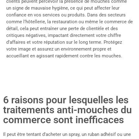
clients peuvent percevoir la présence de mouches comme
un signe de mauvaise hygiène, ce qui peut affecter leur
confiance en vos services ou produits. Dans des secteurs
comme l’hôtellerie, la restauration ou même le commerce de
détail, cela peut entraîner une perte de clientèle et des
critiques négatives, impactant directement votre chiffre
d’affaires et votre réputation sur le long terme. Protégez
votre image et assurez un environnement propre et
accueillant en agissant rapidement contre les mouches.
6 raisons pour lesquelles les
traitements anti-mouches du
commerce sont inefficaces
Il peut être tentant d’acheter un spray, un ruban adhésif ou une