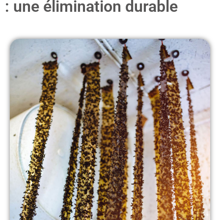
: une élimination durable