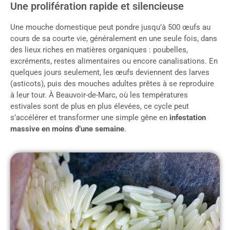
Une prolifération rapide et silencieuse
Une mouche domestique peut pondre jusqu’à 500 œufs au
cours de sa courte vie, généralement en une seule fois, dans
des lieux riches en matières organiques : poubelles,
excréments, restes alimentaires ou encore canalisations. En
quelques jours seulement, les œufs deviennent des larves
(asticots), puis des mouches adultes prêtes à se reproduire
à leur tour. À Beauvoir-de-Marc, où les températures
estivales sont de plus en plus élevées, ce cycle peut
s’accélérer et transformer une simple gêne en
infestation
massive en moins d’une semaine
.