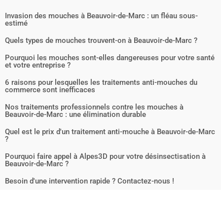
Invasion des mouches à Beauvoir-de-Marc : un fléau sous-
estimé
Quels types de mouches trouvent-on à Beauvoir-de-Marc ?
Pourquoi les mouches sont-elles dangereuses pour votre santé
et votre entreprise ?
6 raisons pour lesquelles les traitements anti-mouches du
commerce sont inefficaces
Nos traitements professionnels contre les mouches à
Beauvoir-de-Marc : une élimination durable
Quel est le prix d'un traitement anti-mouche à Beauvoir-de-Marc
?
Pourquoi faire appel à Alpes3D pour votre désinsectisation à
Beauvoir-de-Marc ?
Besoin d'une intervention rapide ? Contactez-nous !