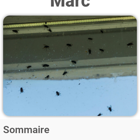
Marc
Sommaire