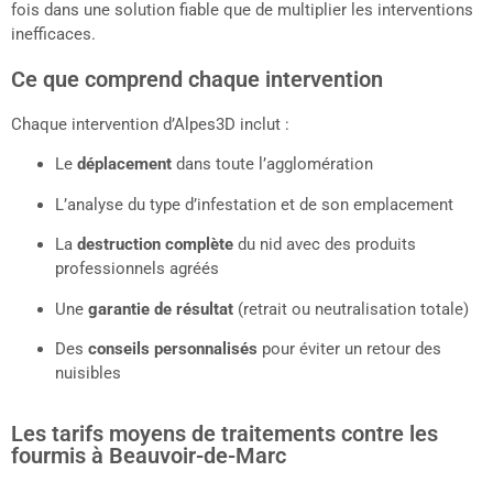
fois dans une solution fiable que de multiplier les interventions
inefficaces.
Ce que comprend chaque intervention
Chaque intervention d’Alpes3D inclut :
Le
déplacement
dans toute l’agglomération
L’analyse du type d’infestation et de son emplacement
La
destruction complète
du nid avec des produits
professionnels agréés
Une
garantie de résultat
(retrait ou neutralisation totale)
Des
conseils personnalisés
pour éviter un retour des
nuisibles
Les tarifs moyens de traitements contre les
fourmis à Beauvoir-de-Marc