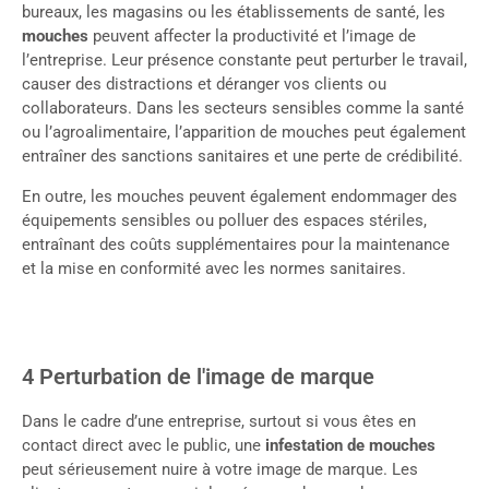
bureaux, les magasins ou les établissements de santé, les
mouches
peuvent affecter la productivité et l’image de
l’entreprise. Leur présence constante peut perturber le travail,
causer des distractions et déranger vos clients ou
collaborateurs. Dans les secteurs sensibles comme la santé
ou l’agroalimentaire, l’apparition de mouches peut également
entraîner des sanctions sanitaires et une perte de crédibilité.
En outre, les mouches peuvent également endommager des
équipements sensibles ou polluer des espaces stériles,
entraînant des coûts supplémentaires pour la maintenance
et la mise en conformité avec les normes sanitaires.
4 Perturbation de l'image de marque
Dans le cadre d’une entreprise, surtout si vous êtes en
contact direct avec le public, une
infestation de mouches
peut sérieusement nuire à votre image de marque. Les