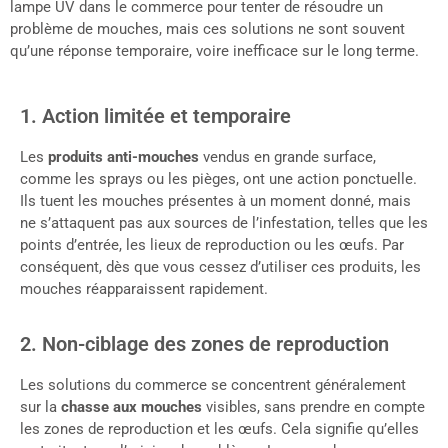
lampe UV dans le commerce pour tenter de résoudre un
problème de mouches, mais ces solutions ne sont souvent
qu’une réponse temporaire, voire inefficace sur le long terme.
1. Action limitée et temporaire
Les
produits anti-mouches
vendus en grande surface,
comme les sprays ou les pièges, ont une action ponctuelle.
Ils tuent les mouches présentes à un moment donné, mais
ne s’attaquent pas aux sources de l’infestation, telles que les
points d’entrée, les lieux de reproduction ou les œufs. Par
conséquent, dès que vous cessez d’utiliser ces produits, les
mouches réapparaissent rapidement.
2. Non-ciblage des zones de reproduction
Les solutions du commerce se concentrent généralement
sur la
chasse aux mouches
visibles, sans prendre en compte
les zones de reproduction et les œufs. Cela signifie qu’elles