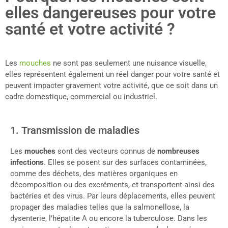
elles dangereuses pour votre
santé et votre activité ?
Les
mouches
ne sont pas seulement une nuisance visuelle,
elles représentent également un réel danger pour votre santé et
peuvent impacter gravement votre activité, que ce soit dans un
cadre domestique, commercial ou industriel.
1. Transmission de maladies
Les
mouches
sont des vecteurs connus de
nombreuses
infections
. Elles se posent sur des surfaces contaminées,
comme des déchets, des matières organiques en
décomposition ou des excréments, et transportent ainsi des
bactéries et des virus. Par leurs déplacements, elles peuvent
propager des maladies telles que la salmonellose, la
dysenterie, l’hépatite A ou encore la tuberculose. Dans les