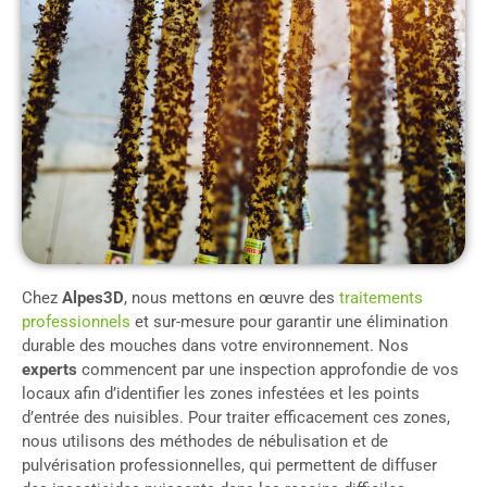
Chez
Alpes3D
, nous mettons en œuvre des
traitements
professionnels
et sur-mesure pour garantir une élimination
durable des mouches dans votre environnement. Nos
experts
commencent par une inspection approfondie de vos
locaux afin d’identifier les zones infestées et les points
d’entrée des nuisibles. Pour traiter efficacement ces zones,
nous utilisons des méthodes de nébulisation et de
pulvérisation professionnelles, qui permettent de diffuser