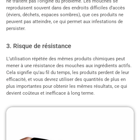
ne traitent pas l’origine du problème. Les mouches se
reproduisent souvent dans des endroits difficiles d’accès
(éviers, déchets, espaces sombres), que ces produits ne
peuvent pas atteindre, ce qui permet aux infestations de
persister.
3. Risque de résistance
L’utilisation répétée des mêmes produits chimiques peut
mener à une résistance des mouches aux ingrédients actifs.
Cela signifie qu’au fil du temps, les produits perdent de leur
efficacité, et vous devrez utiliser des quantités de plus en
plus importantes pour obtenir les mêmes résultats, ce qui
devient coûteux et inefficace à long terme.