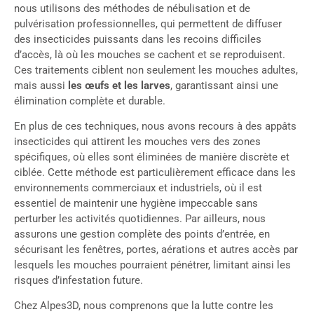
nous utilisons des méthodes de nébulisation et de
pulvérisation professionnelles, qui permettent de diffuser
des insecticides puissants dans les recoins difficiles
d’accès, là où les mouches se cachent et se reproduisent.
Ces traitements ciblent non seulement les mouches adultes,
mais aussi
les œufs et les larves
, garantissant ainsi une
élimination complète et durable.
En plus de ces techniques, nous avons recours à des appâts
insecticides qui attirent les mouches vers des zones
spécifiques, où elles sont éliminées de manière discrète et
ciblée. Cette méthode est particulièrement efficace dans les
environnements commerciaux et industriels, où il est
essentiel de maintenir une hygiène impeccable sans
perturber les activités quotidiennes. Par ailleurs, nous
assurons une gestion complète des points d’entrée, en
sécurisant les fenêtres, portes, aérations et autres accès par
lesquels les mouches pourraient pénétrer, limitant ainsi les
risques d’infestation future.
Chez Alpes3D, nous comprenons que la lutte contre les