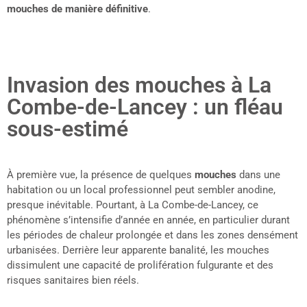
mouches de manière définitive
.
Invasion des mouches à La
Combe-de-Lancey : un fléau
sous-estimé
À première vue, la présence de quelques
mouches
dans une
habitation ou un local professionnel peut sembler anodine,
presque inévitable. Pourtant, à La Combe-de-Lancey, ce
phénomène s’intensifie d’année en année, en particulier durant
les périodes de chaleur prolongée et dans les zones densément
urbanisées. Derrière leur apparente banalité, les mouches
dissimulent une capacité de prolifération fulgurante et des
risques sanitaires bien réels.