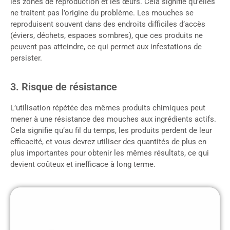
les zones de reproduction et les œufs. Cela signifie qu’elles
ne traitent pas l’origine du problème. Les mouches se
reproduisent souvent dans des endroits difficiles d’accès
(éviers, déchets, espaces sombres), que ces produits ne
peuvent pas atteindre, ce qui permet aux infestations de
persister.
3. Risque de résistance
L’utilisation répétée des mêmes produits chimiques peut
mener à une résistance des mouches aux ingrédients actifs.
Cela signifie qu’au fil du temps, les produits perdent de leur
efficacité, et vous devrez utiliser des quantités de plus en
plus importantes pour obtenir les mêmes résultats, ce qui
devient coûteux et inefficace à long terme.