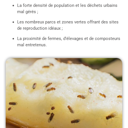
La forte densité de population et les déchets urbains
mal gérés ;
Les nombreux parcs et zones vertes offrant des sites
de reproduction idéaux ;
La proximité de fermes, d’élevages et de composteurs
mal entretenus.