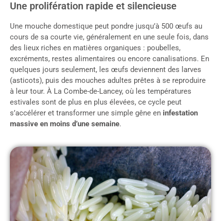
Une prolifération rapide et silencieuse
Une mouche domestique peut pondre jusqu’à 500 œufs au
cours de sa courte vie, généralement en une seule fois, dans
des lieux riches en matières organiques : poubelles,
excréments, restes alimentaires ou encore canalisations. En
quelques jours seulement, les œufs deviennent des larves
(asticots), puis des mouches adultes prêtes à se reproduire
à leur tour. À La Combe-de-Lancey, où les températures
estivales sont de plus en plus élevées, ce cycle peut
s’accélérer et transformer une simple gêne en
infestation
massive en moins d’une semaine
.