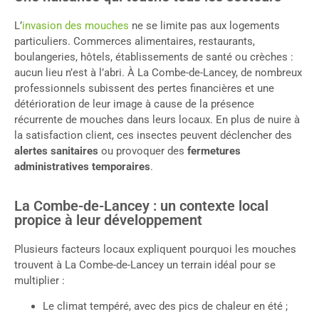
L’
invasion des mouches
ne se limite pas aux logements
particuliers. Commerces alimentaires, restaurants,
boulangeries, hôtels, établissements de santé ou crèches :
aucun lieu n’est à l’abri. À La Combe-de-Lancey, de nombreux
professionnels subissent des pertes financières et une
détérioration de leur image à cause de la présence
récurrente de mouches dans leurs locaux. En plus de nuire à
la satisfaction client, ces insectes peuvent déclencher des
alertes sanitaires
ou provoquer des
fermetures
administratives temporaires
.
La Combe-de-Lancey : un contexte local
propice à leur développement
Plusieurs facteurs locaux expliquent pourquoi les mouches
trouvent à La Combe-de-Lancey un terrain idéal pour se
multiplier :
Le climat tempéré, avec des pics de chaleur en été ;