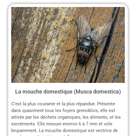
La mouche domestique (Musca domestica)
C’est la plus courante et la plus répandue. Présente
dans quasiment tous les foyers grenoblois, elle est
attirée par les déchets organiques, les aliments, et les
excréments. Elle mesure environ 6 à 7 mm et vole
bruyamment. La mouche domestique est vectrice de