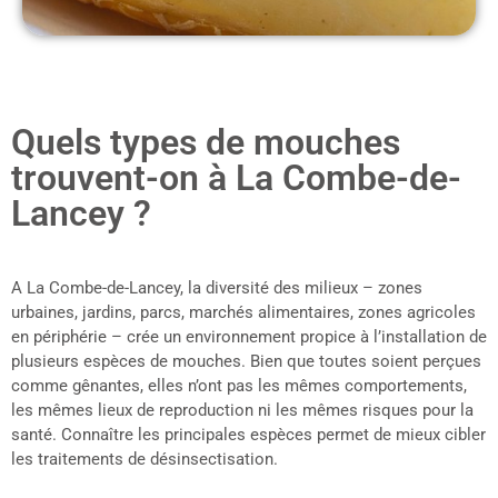
Quels types de mouches
trouvent-on à La Combe-de-
Lancey ?
A La Combe-de-Lancey, la diversité des milieux – zones
urbaines, jardins, parcs, marchés alimentaires, zones agricoles
en périphérie – crée un environnement propice à l’installation de
plusieurs espèces de mouches. Bien que toutes soient perçues
comme gênantes, elles n’ont pas les mêmes comportements,
les mêmes lieux de reproduction ni les mêmes risques pour la
santé. Connaître les principales espèces permet de mieux cibler
les traitements de désinsectisation.