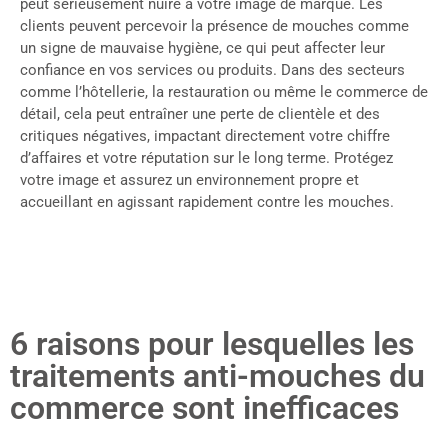
peut sérieusement nuire à votre image de marque. Les
clients peuvent percevoir la présence de mouches comme
un signe de mauvaise hygiène, ce qui peut affecter leur
confiance en vos services ou produits. Dans des secteurs
comme l’hôtellerie, la restauration ou même le commerce de
détail, cela peut entraîner une perte de clientèle et des
critiques négatives, impactant directement votre chiffre
d’affaires et votre réputation sur le long terme. Protégez
votre image et assurez un environnement propre et
accueillant en agissant rapidement contre les mouches.
6 raisons pour lesquelles les
traitements anti-mouches du
commerce sont inefficaces