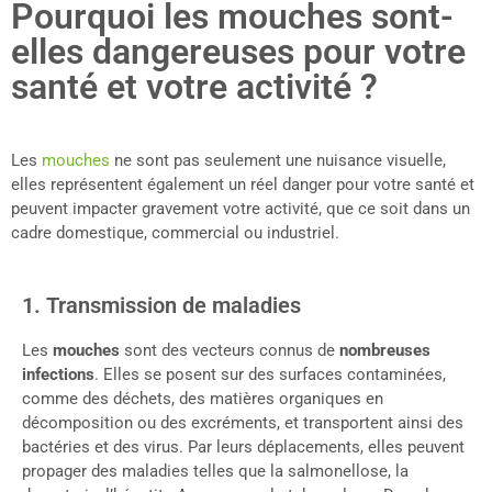
Pourquoi les mouches sont-
elles dangereuses pour votre
santé et votre activité ?
Les
mouches
ne sont pas seulement une nuisance visuelle,
elles représentent également un réel danger pour votre santé et
peuvent impacter gravement votre activité, que ce soit dans un
cadre domestique, commercial ou industriel.
1. Transmission de maladies
Les
mouches
sont des vecteurs connus de
nombreuses
infections
. Elles se posent sur des surfaces contaminées,
comme des déchets, des matières organiques en
décomposition ou des excréments, et transportent ainsi des
bactéries et des virus. Par leurs déplacements, elles peuvent
propager des maladies telles que la salmonellose, la