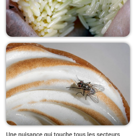
Une nuisance qui touche tous les secteurs