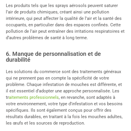
Les produits tels que les sprays aérosols peuvent saturer
l’air de produits chimiques, créant ainsi une pollution
intérieure, qui peut affecter la qualité de l’air et la santé des
occupants, en particulier dans des espaces confinés. Cette
pollution de l’air peut entraîner des irritations respiratoires et
d’autres problèmes de santé à long terme.
6. Manque de personnalisation et de
durabilité
Les solutions du commerce sont des traitements généraux
qui ne prennent pas en compte la spécificité de votre
problème. Chaque infestation de mouches est différente, et
il est essentiel d’adopter une approche personnalisée. Les
tr
aitements professionnels
, en revanche, sont adaptés à
votre environnement, votre type d’infestation et vos besoins
spécifiques. Ils sont également conçus pour offrir des
résultats durables, en traitant à la fois les mouches adultes,
les œufs et les sources de reproduction.