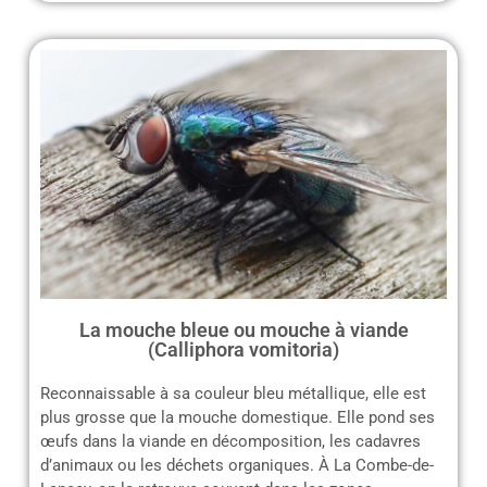
La mouche bleue ou mouche à viande
(Calliphora vomitoria)
Reconnaissable à sa couleur bleu métallique, elle est
plus grosse que la mouche domestique. Elle pond ses
œufs dans la viande en décomposition, les cadavres
d’animaux ou les déchets organiques. À La Combe-de-