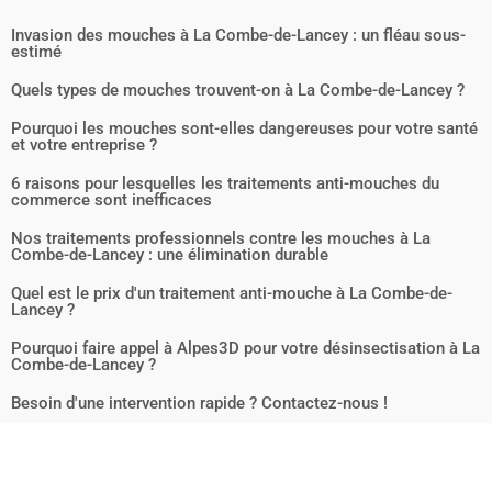
Invasion des mouches à La Combe-de-Lancey : un fléau sous-
estimé
Quels types de mouches trouvent-on à La Combe-de-Lancey ?
Pourquoi les mouches sont-elles dangereuses pour votre santé
et votre entreprise ?
6 raisons pour lesquelles les traitements anti-mouches du
commerce sont inefficaces
Nos traitements professionnels contre les mouches à La
Combe-de-Lancey : une élimination durable
Quel est le prix d'un traitement anti-mouche à La Combe-de-
Lancey ?
Pourquoi faire appel à Alpes3D pour votre désinsectisation à La
Combe-de-Lancey ?
Besoin d'une intervention rapide ? Contactez-nous !