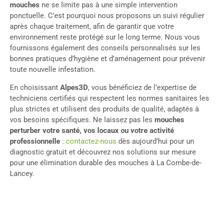
mouches
ne se limite pas à une simple intervention
ponctuelle. C’est pourquoi nous proposons un suivi régulier
après chaque traitement, afin de garantir que votre
environnement reste protégé sur le long terme. Nous vous
fournissons également des conseils personnalisés sur les
bonnes pratiques d’hygiène et d’aménagement pour prévenir
toute nouvelle infestation.
En choisissant
Alpes3D
, vous bénéficiez de l’expertise de
techniciens certifiés qui respectent les normes sanitaires les
plus strictes et utilisent des produits de qualité, adaptés à
vos besoins spécifiques. Ne laissez pas les
mouches
perturber votre santé, vos locaux ou votre activité
professionnelle
:
contactez-nous
dès aujourd’hui pour un
diagnostic gratuit et découvrez nos solutions sur mesure
pour une élimination durable des mouches à La Combe-de-
Lancey.