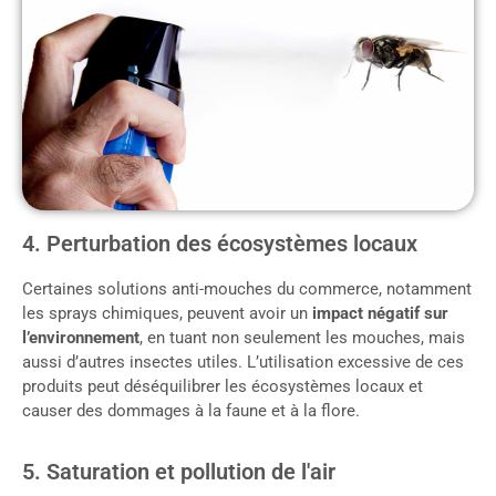
4. Perturbation des écosystèmes locaux
Certaines solutions anti-mouches du commerce, notamment
les sprays chimiques, peuvent avoir un
impact négatif sur
l’environnement
, en tuant non seulement les mouches, mais
aussi d’autres insectes utiles. L’utilisation excessive de ces
produits peut déséquilibrer les écosystèmes locaux et
causer des dommages à la faune et à la flore.
5. Saturation et pollution de l'air