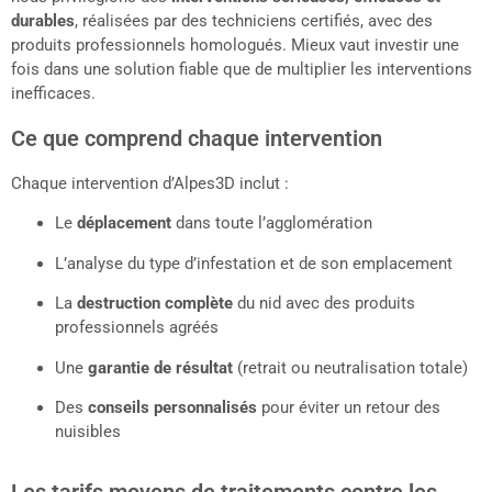
durables
, réalisées par des techniciens certifiés, avec des
produits professionnels homologués. Mieux vaut investir une
fois dans une solution fiable que de multiplier les interventions
inefficaces.
Ce que comprend chaque intervention
Chaque intervention d’Alpes3D inclut :
Le
déplacement
dans toute l’agglomération
L’analyse du type d’infestation et de son emplacement
La
destruction complète
du nid avec des produits
professionnels agréés
Une
garantie de résultat
(retrait ou neutralisation totale)
Des
conseils personnalisés
pour éviter un retour des
nuisibles