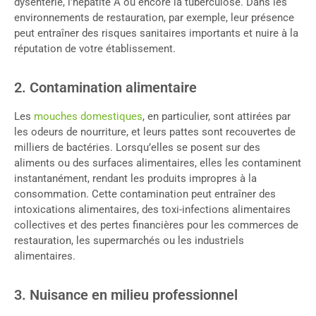
dysenterie, l’hépatite A ou encore la tuberculose. Dans les
environnements de restauration, par exemple, leur présence
peut entraîner des risques sanitaires importants et nuire à la
réputation de votre établissement.
2. Contamination alimentaire
Les
mouches domestiques
, en particulier, sont attirées par
les odeurs de nourriture, et leurs pattes sont recouvertes de
milliers de bactéries. Lorsqu’elles se posent sur des
aliments ou des surfaces alimentaires, elles les contaminent
instantanément, rendant les produits impropres à la
consommation. Cette contamination peut entraîner des
intoxications alimentaires, des toxi-infections alimentaires
collectives et des pertes financières pour les commerces de
restauration, les supermarchés ou les industriels
alimentaires.
3. Nuisance en milieu professionnel