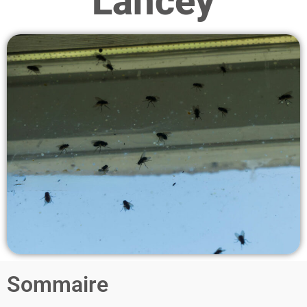
Lancey
Sommaire