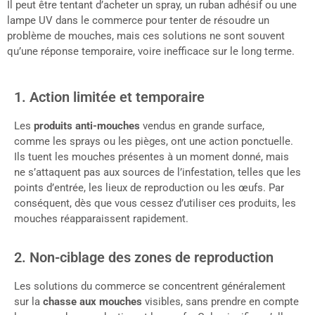
Il peut être tentant d’acheter un spray, un ruban adhésif ou une
lampe UV dans le commerce pour tenter de résoudre un
problème de mouches, mais ces solutions ne sont souvent
qu’une réponse temporaire, voire inefficace sur le long terme.
1. Action limitée et temporaire
Les
produits anti-mouches
vendus en grande surface,
comme les sprays ou les pièges, ont une action ponctuelle.
Ils tuent les mouches présentes à un moment donné, mais
ne s’attaquent pas aux sources de l’infestation, telles que les
points d’entrée, les lieux de reproduction ou les œufs. Par
conséquent, dès que vous cessez d’utiliser ces produits, les
mouches réapparaissent rapidement.
2. Non-ciblage des zones de reproduction
Les solutions du commerce se concentrent généralement
sur la
chasse aux mouches
visibles, sans prendre en compte