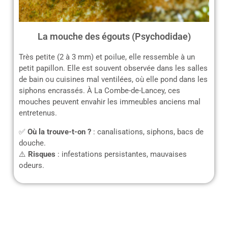
La mouche des égouts (Psychodidae)
Très petite (2 à 3 mm) et poilue, elle ressemble à un
petit papillon. Elle est souvent observée dans les salles
de bain ou cuisines mal ventilées, où elle pond dans les
siphons encrassés. À La Combe-de-Lancey, ces
mouches peuvent envahir les immeubles anciens mal
entretenus.
✅
Où la trouve-t-on ?
: canalisations, siphons, bacs de
douche.
⚠️
Risques
: infestations persistantes, mauvaises
odeurs.