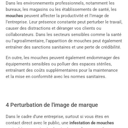
Dans les environnements professionnels, notamment les
bureaux, les magasins ou les établissements de santé, les
mouches
peuvent affecter la productivité et l’image de
l’entreprise. Leur présence constante peut perturber le travail,
causer des distractions et déranger vos clients ou
collaborateurs. Dans les secteurs sensibles comme la santé
ou l’agroalimentaire, l’apparition de mouches peut également
entraîner des sanctions sanitaires et une perte de crédibilité.
En outre, les mouches peuvent également endommager des
équipements sensibles ou polluer des espaces stériles,
entraînant des coûts supplémentaires pour la maintenance
et la mise en conformité avec les normes sanitaires.
4 Perturbation de l'image de marque
Dans le cadre d’une entreprise, surtout si vous êtes en
contact direct avec le public, une
infestation de mouches