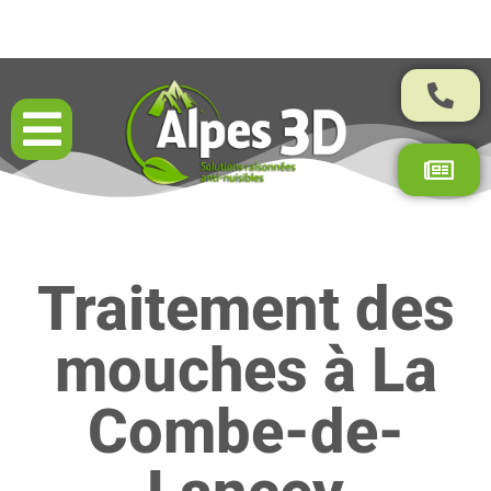
Résultats garantis par contrat
Traitement des
mouches à La
Combe-de-