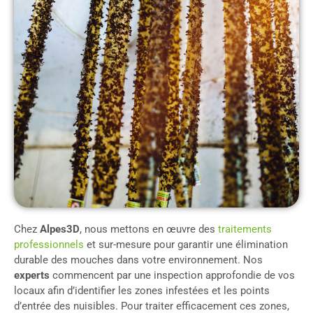
Chez
Alpes3D
, nous mettons en œuvre des
traitements
professionnels
et sur-mesure pour garantir une élimination
durable des mouches dans votre environnement. Nos
experts
commencent par une inspection approfondie de vos
locaux afin d’identifier les zones infestées et les points
d’entrée des nuisibles. Pour traiter efficacement ces zones,