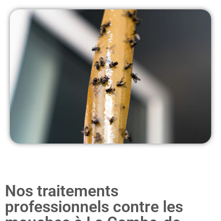
Nos traitements
professionnels contre les