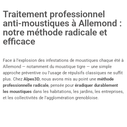
Traitement professionnel
anti-moustiques à Allemond :
notre méthode radicale et
efficace
Face à l’explosion des infestations de moustiques chaque été à
Allemond — notamment du moustique tigre — une simple
approche préventive ou l’usage de répulsifs classiques ne suffit
plus. Chez
Alpes3D
, nous avons mis au point une
méthode
professionnelle radicale
, pensée pour
éradiquer durablement
les moustiques
dans les habitations, les jardins, les entreprises,
et les collectivités de l’agglomération grenobloise.