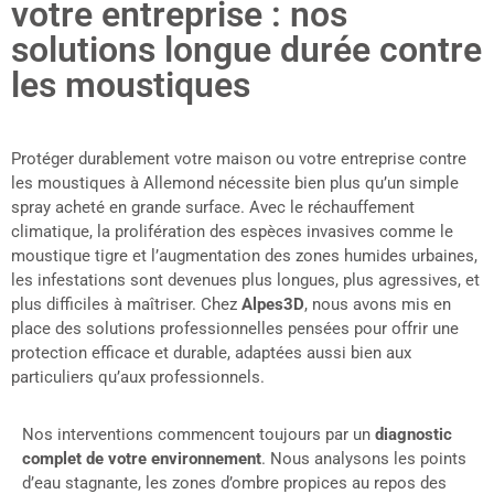
votre entreprise : nos
solutions longue durée contre
les moustiques
Protéger durablement votre maison ou votre entreprise contre
les moustiques à Allemond nécessite bien plus qu’un simple
spray acheté en grande surface. Avec le réchauffement
climatique, la prolifération des espèces invasives comme le
moustique tigre et l’augmentation des zones humides urbaines,
les infestations sont devenues plus longues, plus agressives, et
plus difficiles à maîtriser. Chez
Alpes3D
, nous avons mis en
place des solutions professionnelles pensées pour offrir une
protection efficace et durable, adaptées aussi bien aux
particuliers qu’aux professionnels.
Nos interventions commencent toujours par un
diagnostic
complet de votre environnement
. Nous analysons les points
d’eau stagnante, les zones d’ombre propices au repos des