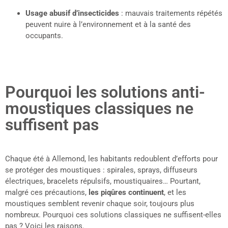
Usage abusif d’insecticides
: mauvais traitements répétés
peuvent nuire à l’environnement et à la santé des
occupants.
Pourquoi les solutions anti-
moustiques classiques ne
suffisent pas
Chaque été à Allemond, les habitants redoublent d’efforts pour
se protéger des moustiques : spirales, sprays, diffuseurs
électriques, bracelets répulsifs, moustiquaires… Pourtant,
malgré ces précautions,
les piqûres continuent
, et les
moustiques semblent revenir chaque soir, toujours plus
nombreux. Pourquoi ces solutions classiques ne suffisent-elles
pas ? Voici les raisons.