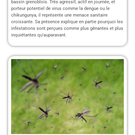
bassin grenoblois. Très agressif, actif en journée, et
porteur potentiel de virus comme la dengue ou le
chikungunya, il représente une menace sanitaire
croissante. Sa présence explique en partie pourquoi les
infestations sont perçues comme plus gênantes et plus
inquiétantes qu’auparavant.