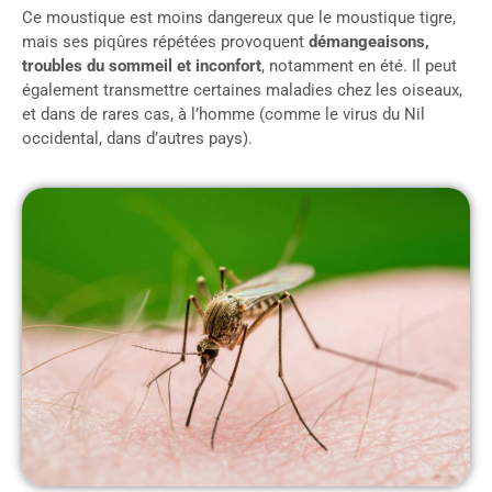
Ce moustique est moins dangereux que le moustique tigre,
mais ses piqûres répétées provoquent
démangeaisons,
troubles du sommeil et inconfort
, notamment en été. Il peut
également transmettre certaines maladies chez les oiseaux,
et dans de rares cas, à l’homme (comme le virus du Nil
occidental, dans d’autres pays).