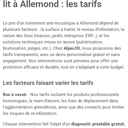
lit à Allemond : les tarifs
Le prix d’un traitement anti-moustique à Allemond dépend de
plusieurs facteurs : la surface à traiter, le niveau d’infestation, la
nature des lieux (maison, jardin, entreprise, ERP…), et les
solutions techniques mises en œuvre (pulvérisation,
brumisation, pièges, etc.). Chez
Alpes3D
, nous proposons des
tarifs transparents, avec un devis personnalisé gratuit et sans
engagement. Nos interventions sont pensées pour offrir une
protection efficace et durable, tout en s’adaptant à votre budget.
Les facteurs faisant varier les tarifs
Bon à savoir
: Nos tarifs incluent les produits professionnels
homologués, la main-d’œuvre, les frais de déplacement dans
l’agglomération grenobloise, ainsi que des conseils pour limiter
les risques de ré-infestation.
Chaque intervention fait l’objet d’un
diagnostic préalable gratuit
,