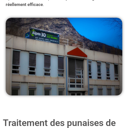
réellement efficace
.
Traitement des punaises de