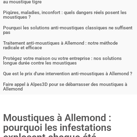
au moustique tigre
Piqûres, maladies, inconfort : quels dangers réels posent les
moustiques ?
Pourquoi les solutions anti-moustiques classiques ne suffisent
pas
Traitement anti-moustiques à Allemond : notre méthode
radicale et efficace
Protégez votre maison ou votre entreprise : nos solutions
longue durée contre les moustiques
Que est le prix d'une intervention anti-moustiques à Allemond ?
Faire appel à Alpes3D pour se débarrasser des moustiques à
Allemond
Moustiques à Allemond :
pourquoi les infestations