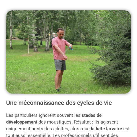
Une méconnaissance des cycles de vie
Les particuliers ignorent souvent les
stades de
développement
des moustiques. Résultat : ils agissent
uniquement contre les adultes, alors que
la lutte larvaire
est
tout aussi essentielle. Les professionnels utilisent des