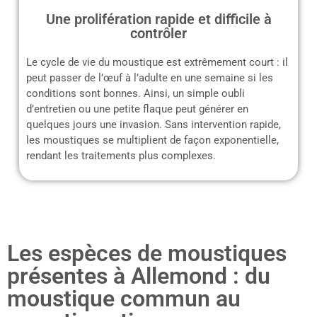
Une prolifération rapide et difficile à
contrôler
Le cycle de vie du moustique est extrêmement court : il
peut passer de l’œuf à l’adulte en une semaine si les
conditions sont bonnes. Ainsi, un simple oubli
d’entretien ou une petite flaque peut générer en
quelques jours une invasion. Sans intervention rapide,
les moustiques se multiplient de façon exponentielle,
rendant les traitements plus complexes.
Les espèces de moustiques
présentes à Allemond : du
moustique commun au