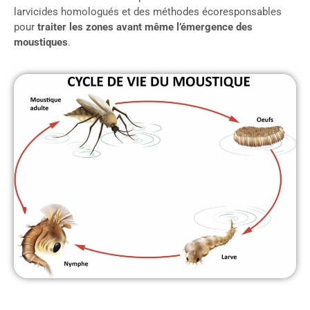
larvicides homologués et des méthodes écoresponsables
pour
traiter les zones avant même l’émergence des
moustiques
.