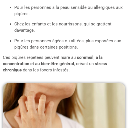
Pour les personnes à la peau sensible ou allergiques aux
piqûres.
Chez les enfants et les nourrissons, qui se grattent
davantage.
Pour les personnes âgées ou alitées, plus exposées aux
piqûres dans certaines positions.
Ces piqûres répétées peuvent nuire au
sommeil, à la
concentration et au bien-être général
, créant un
stress
chronique
dans les foyers infestés.