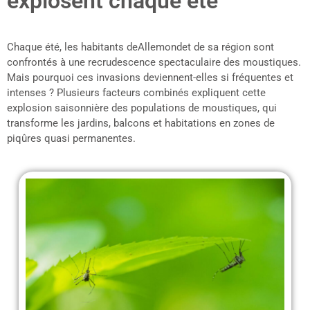
explosent chaque été
Chaque été, les habitants deAllemondet de sa région sont
confrontés à une recrudescence spectaculaire des moustiques.
Mais pourquoi ces invasions deviennent-elles si fréquentes et
intenses ? Plusieurs facteurs combinés expliquent cette
explosion saisonnière des populations de moustiques, qui
transforme les jardins, balcons et habitations en zones de
piqûres quasi permanentes.