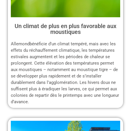
Un climat de plus en plus favorable aux
moustiques
Allemondbénéficie d’un climat tempéré, mais avec les
effets du réchauffement climatique, les températures
estivales augmentent et les périodes de chaleur se
prolongent. Cette élévation des températures permet
aux moustiques – notamment au moustique tigre – de
se développer plus rapidement et de s’installer
durablement dans l’agglomération. Les hivers doux ne
suffisent plus à éradiquer les larves, ce qui permet aux
colonies de repartir dès le printemps avec une longueur
d’avance.