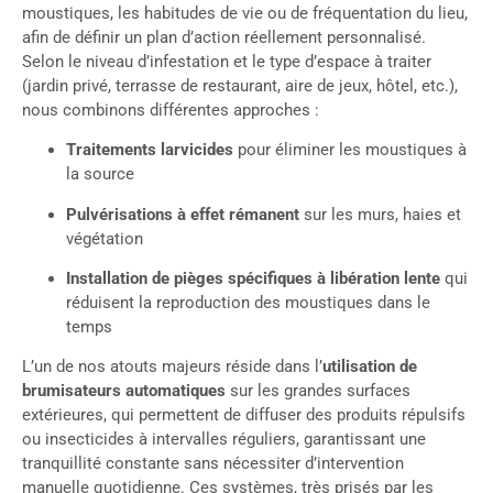
moustiques, les habitudes de vie ou de fréquentation du lieu,
afin de définir un plan d’action réellement personnalisé.
Selon le niveau d’infestation et le type d’espace à traiter
(jardin privé, terrasse de restaurant, aire de jeux, hôtel, etc.),
nous combinons différentes approches :
Traitements larvicides
pour éliminer les moustiques à
la source
Pulvérisations à effet rémanent
sur les murs, haies et
végétation
Installation de pièges spécifiques à libération lente
qui
réduisent la reproduction des moustiques dans le
temps
L’un de nos atouts majeurs réside dans l’
utilisation de
brumisateurs automatiques
sur les grandes surfaces
extérieures, qui permettent de diffuser des produits répulsifs
ou insecticides à intervalles réguliers, garantissant une
tranquillité constante sans nécessiter d’intervention
manuelle quotidienne. Ces systèmes, très prisés par les