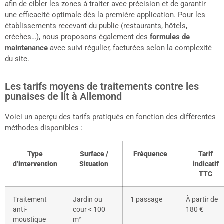
afin de cibler les zones à traiter avec précision et de garantir
une efficacité optimale dès la première application. Pour les
établissements recevant du public (restaurants, hôtels,
crèches…), nous proposons également des
formules de
maintenance
avec suivi régulier, facturées selon la complexité
du site.
Les tarifs moyens de traitements contre les
punaises de lit à Allemond
Voici un aperçu des tarifs pratiqués en fonction des différentes
méthodes disponibles :
Type
Surface /
Fréquence
Tarif
d’intervention
Situation
indicatif
TTC
Traitement
Jardin ou
1 passage
À partir de
anti-
cour < 100
180 €
moustique
m²