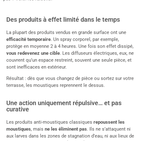
Des produits à effet limité dans le temps
La plupart des produits vendus en grande surface ont une
efficacité temporaire
. Un spray corporel, par exemple,
protège en moyenne 2 à 4 heures. Une fois son effet dissipé,
vous redevenez une cible
. Les diffuseurs électriques, eux, ne
couvrent qu’un espace restreint, souvent une seule pièce, et
sont inefficaces en extérieur.
Résultat : dès que vous changez de pièce ou sortez sur votre
terrasse, les moustiques reprennent le dessus.
Une action uniquement répulsive… et pas
curative
Les produits anti-moustiques classiques
repoussent les
moustiques
, mais
ne les éliminent pas
. Ils ne s’attaquent ni
aux larves dans les zones de stagnation d’eau, ni aux lieux de