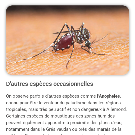
D'autres espèces occasionnelles
On observe parfois d’autres espèces comme
l’Anopheles
,
connu pour être le vecteur du paludisme dans les régions
tropicales, mais très peu actif et non dangereux à Allemond.
Certaines espèces de moustiques des zones humides
peuvent également apparaître à proximité des plans d’eau,
notamment dans le Grésivaudan ou près des marais de la