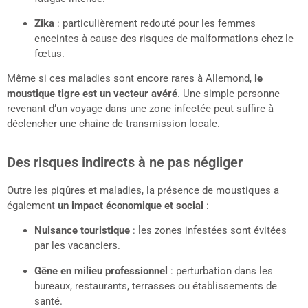
Zika
: particulièrement redouté pour les femmes
enceintes à cause des risques de malformations chez le
fœtus.
Même si ces maladies sont encore rares à Allemond,
le
moustique tigre est un vecteur avéré
. Une simple personne
revenant d’un voyage dans une zone infectée peut suffire à
déclencher une chaîne de transmission locale.
Des risques indirects à ne pas négliger
Outre les piqûres et maladies, la présence de moustiques a
également
un impact économique et social
:
Nuisance touristique
: les zones infestées sont évitées
par les vacanciers.
Gêne en milieu professionnel
: perturbation dans les
bureaux, restaurants, terrasses ou établissements de
santé.