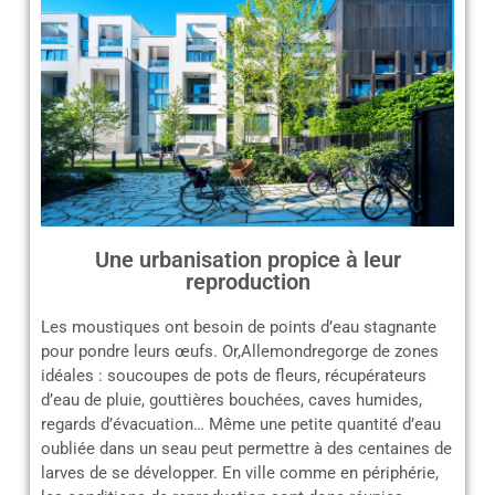
Une urbanisation propice à leur
reproduction
Les moustiques ont besoin de points d’eau stagnante
pour pondre leurs œufs. Or,Allemondregorge de zones
idéales : soucoupes de pots de fleurs, récupérateurs
d’eau de pluie, gouttières bouchées, caves humides,
regards d’évacuation… Même une petite quantité d’eau
oubliée dans un seau peut permettre à des centaines de
larves de se développer. En ville comme en périphérie,