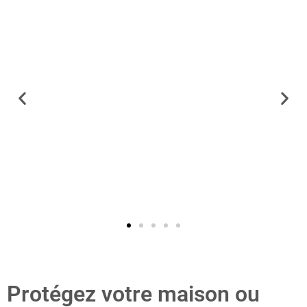
Protégez votre maison ou