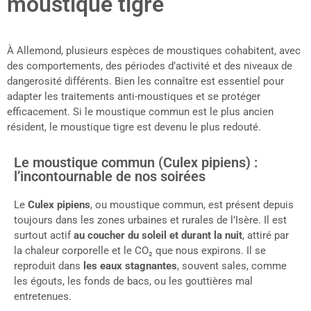
moustique tigre
À Allemond, plusieurs espèces de moustiques cohabitent, avec
des comportements, des périodes d’activité et des niveaux de
dangerosité différents. Bien les connaître est essentiel pour
adapter les traitements anti-moustiques et se protéger
efficacement. Si le moustique commun est le plus ancien
résident, le moustique tigre est devenu le plus redouté.
Le moustique commun (Culex pipiens) :
l’incontournable de nos soirées
Le
Culex pipiens
, ou moustique commun, est présent depuis
toujours dans les zones urbaines et rurales de l’Isère. Il est
surtout actif
au coucher du soleil et durant la nuit
, attiré par
la chaleur corporelle et le CO₂ que nous expirons. Il se
reproduit dans
les eaux stagnantes
, souvent sales, comme
les égouts, les fonds de bacs, ou les gouttières mal
entretenues.