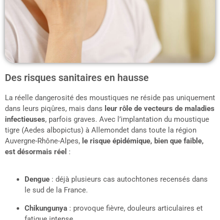
Des risques sanitaires en hausse
La réelle dangerosité des moustiques ne réside pas uniquement
dans leurs piqûres, mais dans
leur rôle de vecteurs de maladies
infectieuses
, parfois graves. Avec l’implantation du moustique
tigre (Aedes albopictus) à Allemondet dans toute la région
Auvergne-Rhône-Alpes,
le risque épidémique, bien que faible,
est désormais réel
:
Dengue
: déjà plusieurs cas autochtones recensés dans
le sud de la France.
Chikungunya
: provoque fièvre, douleurs articulaires et
fatigue intense.