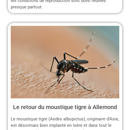
les conditions de reproduction sont donc réunies
presque partout.
Le retour du moustique tigre à Allemond
Le moustique tigre (Aedes albopictus), originaire d’Asie,
est désormais bien implanté en Isère et dans tout le