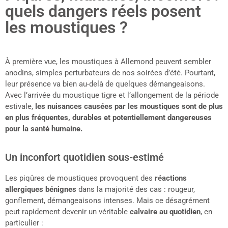
quels dangers réels posent
les moustiques ?
À première vue, les moustiques à Allemond peuvent sembler
anodins, simples perturbateurs de nos soirées d’été. Pourtant,
leur présence va bien au-delà de quelques démangeaisons.
Avec l’arrivée du moustique tigre et l’allongement de la période
estivale,
les nuisances causées par les moustiques sont de plus
en plus fréquentes, durables et potentiellement dangereuses
pour la santé humaine.
Un inconfort quotidien sous-estimé
Les piqûres de moustiques provoquent des
réactions
allergiques bénignes
dans la majorité des cas : rougeur,
gonflement, démangeaisons intenses. Mais ce désagrément
peut rapidement devenir un véritable
calvaire au quotidien
, en
particulier :