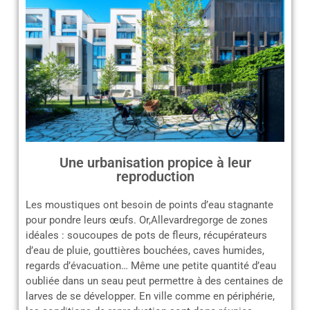
Une urbanisation propice à leur
reproduction
Les moustiques ont besoin de points d’eau stagnante
pour pondre leurs œufs. Or,Allevardregorge de zones
idéales : soucoupes de pots de fleurs, récupérateurs
d’eau de pluie, gouttières bouchées, caves humides,
regards d’évacuation… Même une petite quantité d’eau
oubliée dans un seau peut permettre à des centaines de
larves de se développer. En ville comme en périphérie,