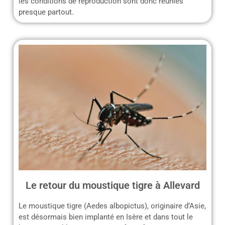
les conditions de reproduction sont donc réunies
presque partout.
Le retour du moustique tigre à Allevard
Le moustique tigre (Aedes albopictus), originaire d’Asie,
est désormais bien implanté en Isère et dans tout le