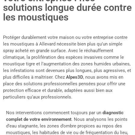
solutions longue durée contre
les moustiques
Protéger durablement votre maison ou votre entreprise contre
les moustiques à Allevard nécessite bien plus qu’un simple
spray acheté en grande surface. Avec le réchauffement
climatique, la prolifération des espèces invasives comme le
moustique tigre et l’augmentation des zones humides urbaines,
les infestations sont devenues plus longues, plus agressives, et
plus difficiles à maîtriser. Chez
Alpes3D
, nous avons mis en
place des solutions professionnelles pensées pour offrir une
protection efficace et durable, adaptées aussi bien aux
particuliers qu’aux professionnels.
Nos interventions commencent toujours par un
diagnostic
complet de votre environnement
. Nous analysons les points
d’eau stagnante, les zones d’ombre propices au repos des
moustiques, les habitudes de vie ou de fréquentation du lieu,