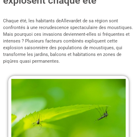
explosent chaque été
Chaque été, les habitants deAllevardet de sa région sont
confrontés à une recrudescence spectaculaire des moustiques.
Mais pourquoi ces invasions deviennent-elles si fréquentes et
intenses ? Plusieurs facteurs combinés expliquent cette
explosion saisonnière des populations de moustiques, qui
transforme les jardins, balcons et habitations en zones de
piqûres quasi permanentes.