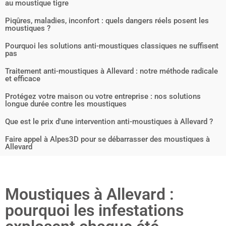
au moustique tigre
Piqûres, maladies, inconfort : quels dangers réels posent les
moustiques ?
Pourquoi les solutions anti-moustiques classiques ne suffisent
pas
Traitement anti-moustiques à Allevard : notre méthode radicale
et efficace
Protégez votre maison ou votre entreprise : nos solutions
longue durée contre les moustiques
Que est le prix d'une intervention anti-moustiques à Allevard ?
Faire appel à Alpes3D pour se débarrasser des moustiques à
Allevard
Moustiques à Allevard :
pourquoi les infestations