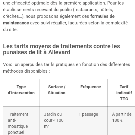
une efficacité optimale dès la première application. Pour les
établissements recevant du public (restaurants, hôtels,
crèches…), nous proposons également des
formules de
maintenance
avec suivi régulier, facturées selon la complexité
du site.
Les tarifs moyens de traitements contre les
punaises de lit à Allevard
Voici un aperçu des tarifs pratiqués en fonction des différentes
méthodes disponibles :
Type
Surface /
Fréquence
Tarif
d’intervention
Situation
indicatif
TTC
Traitement
Jardin ou
1 passage
À partir de
anti-
cour < 100
180 €
moustique
m²
ponctuel