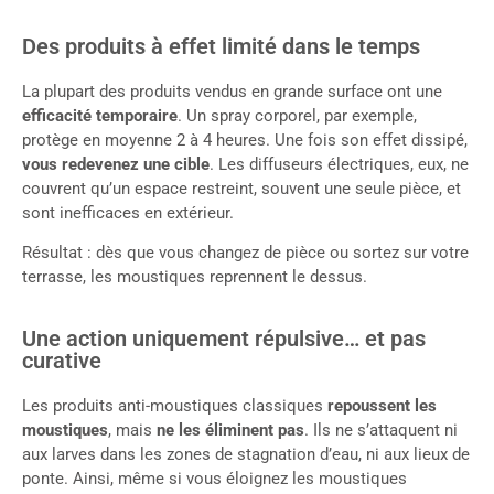
Des produits à effet limité dans le temps
La plupart des produits vendus en grande surface ont une
efficacité temporaire
. Un spray corporel, par exemple,
protège en moyenne 2 à 4 heures. Une fois son effet dissipé,
vous redevenez une cible
. Les diffuseurs électriques, eux, ne
couvrent qu’un espace restreint, souvent une seule pièce, et
sont inefficaces en extérieur.
Résultat : dès que vous changez de pièce ou sortez sur votre
terrasse, les moustiques reprennent le dessus.
Une action uniquement répulsive… et pas
curative
Les produits anti-moustiques classiques
repoussent les
moustiques
, mais
ne les éliminent pas
. Ils ne s’attaquent ni
aux larves dans les zones de stagnation d’eau, ni aux lieux de
ponte. Ainsi, même si vous éloignez les moustiques