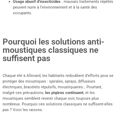
Usage abusif d’insecticides
: mauvais traitements répétés
peuvent nuire à l’environnement et à la santé des
occupants.
Pourquoi les solutions anti-
moustiques classiques ne
suffisent pas
Chaque été à Allevard, les habitants redoublent d’efforts pour se
protéger des moustiques : spirales, sprays, diffuseurs
électriques, bracelets répulsifs, moustiquaires… Pourtant,
malgré ces précautions,
les piqûres continuent
, et les
moustiques semblent revenir chaque soir, toujours plus
nombreux. Pourquoi ces solutions classiques ne suffisent-elles
pas ? Voici les raisons.