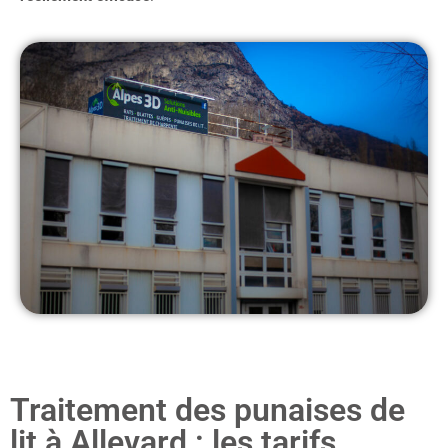
Traitement des punaises de
lit à Allevard : les tarifs