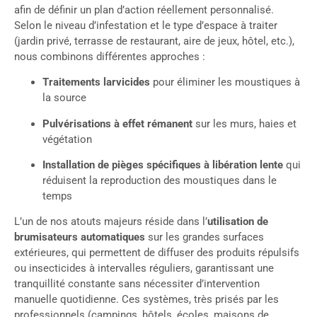
afin de définir un plan d’action réellement personnalisé.
Selon le niveau d’infestation et le type d’espace à traiter
(jardin privé, terrasse de restaurant, aire de jeux, hôtel, etc.),
nous combinons différentes approches :
Traitements larvicides
pour éliminer les moustiques à
la source
Pulvérisations à effet rémanent
sur les murs, haies et
végétation
Installation de pièges spécifiques à libération lente
qui
réduisent la reproduction des moustiques dans le
temps
L’un de nos atouts majeurs réside dans l’
utilisation de
brumisateurs automatiques
sur les grandes surfaces
extérieures, qui permettent de diffuser des produits répulsifs
ou insecticides à intervalles réguliers, garantissant une
tranquillité constante sans nécessiter d’intervention
manuelle quotidienne. Ces systèmes, très prisés par les
professionnels (campings, hôtels, écoles, maisons de