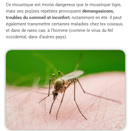
Ce moustique est moins dangereux que le moustique tigre,
mais ses piqûres répétées provoquent
démangeaisons,
troubles du sommeil et inconfort
, notamment en été. Il peut
également transmettre certaines maladies chez les oiseaux,
et dans de rares cas, à l’homme (comme le virus du Nil
occidental, dans d’autres pays).