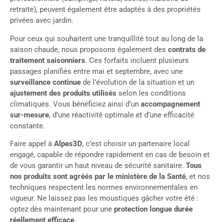
retraite), peuvent également être adaptés à des propriétés
privées avec jardin.
Pour ceux qui souhaitent une tranquillité tout au long de la
saison chaude, nous proposons également des
contrats de
traitement saisonniers
. Ces forfaits incluent plusieurs
passages planifiés entre mai et septembre, avec une
surveillance continue
de l’évolution de la situation et un
ajustement des produits utilisés
selon les conditions
climatiques. Vous bénéficiez ainsi d’un
accompagnement
sur-mesure
, d’une réactivité optimale et d’une efficacité
constante.
Faire appel à
Alpes3D
, c’est choisir un partenaire local
engagé, capable de répondre rapidement en cas de besoin et
de vous garantir un haut niveau de sécurité sanitaire.
Tous
nos produits sont agréés par le ministère de la Santé
, et nos
techniques respectent les normes environnementales en
vigueur. Ne laissez pas les moustiques gâcher votre été :
optez dès maintenant pour une
protection longue durée
réellement efficace
.