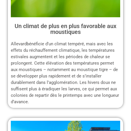
Un climat de plus en plus favorable aux
moustiques
Allevardbénéficie d’un climat tempéré, mais avec les
effets du réchauffement climatique, les températures
estivales augmentent et les périodes de chaleur se
prolongent. Cette élévation des températures permet
aux moustiques – notamment au moustique tigre – de
se développer plus rapidement et de s’installer
durablement dans l’agglomération. Les hivers doux ne
suffisent plus à éradiquer les larves, ce qui permet aux
colonies de repartir dès le printemps avec une longueur
d’avance.