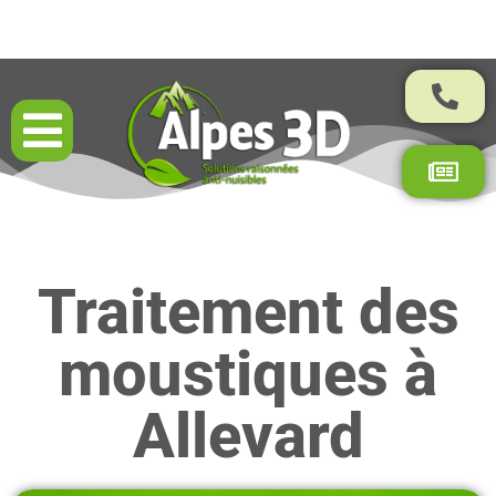
Résultats garantis par contrat
Traitement des
moustiques à
Allevard