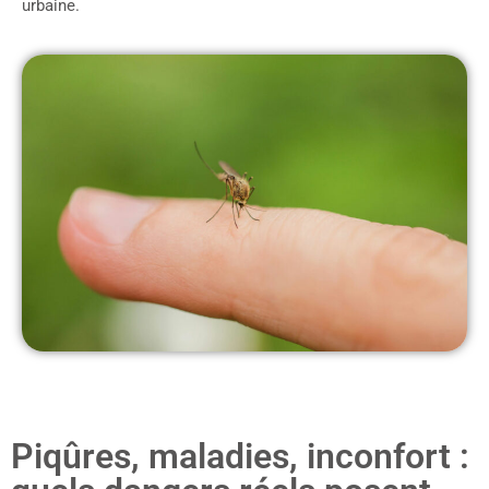
urbaine.
Piqûres, maladies, inconfort :