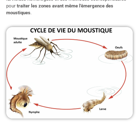
pour
traiter les zones avant même l’émergence des
moustiques
.