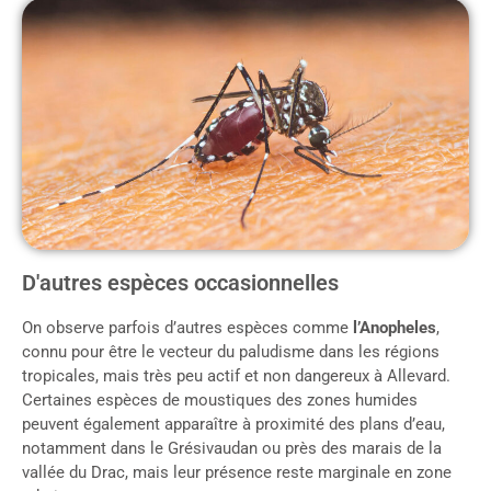
D'autres espèces occasionnelles
On observe parfois d’autres espèces comme
l’Anopheles
,
connu pour être le vecteur du paludisme dans les régions
tropicales, mais très peu actif et non dangereux à Allevard.
Certaines espèces de moustiques des zones humides
peuvent également apparaître à proximité des plans d’eau,
notamment dans le Grésivaudan ou près des marais de la
vallée du Drac, mais leur présence reste marginale en zone