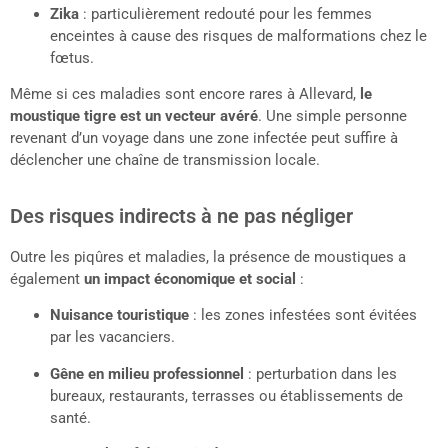
Zika
: particulièrement redouté pour les femmes
enceintes à cause des risques de malformations chez le
fœtus.
Même si ces maladies sont encore rares à Allevard,
le
moustique tigre est un vecteur avéré
. Une simple personne
revenant d’un voyage dans une zone infectée peut suffire à
déclencher une chaîne de transmission locale.
Des risques indirects à ne pas négliger
Outre les piqûres et maladies, la présence de moustiques a
également
un impact économique et social
:
Nuisance touristique
: les zones infestées sont évitées
par les vacanciers.
Gêne en milieu professionnel
: perturbation dans les
bureaux, restaurants, terrasses ou établissements de
santé.