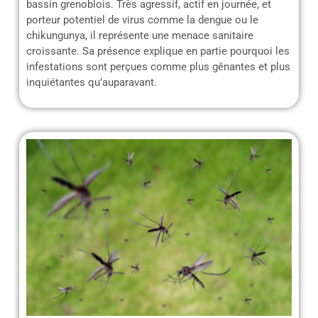
bassin grenoblois. Très agressif, actif en journée, et
porteur potentiel de virus comme la dengue ou le
chikungunya, il représente une menace sanitaire
croissante. Sa présence explique en partie pourquoi les
infestations sont perçues comme plus gênantes et plus
inquiétantes qu’auparavant.