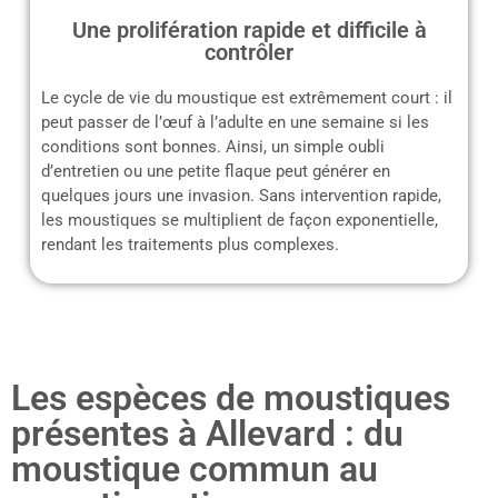
Une prolifération rapide et difficile à
contrôler
Le cycle de vie du moustique est extrêmement court : il
peut passer de l’œuf à l’adulte en une semaine si les
conditions sont bonnes. Ainsi, un simple oubli
d’entretien ou une petite flaque peut générer en
quelques jours une invasion. Sans intervention rapide,
les moustiques se multiplient de façon exponentielle,
rendant les traitements plus complexes.
Les espèces de moustiques
présentes à Allevard : du
moustique commun au