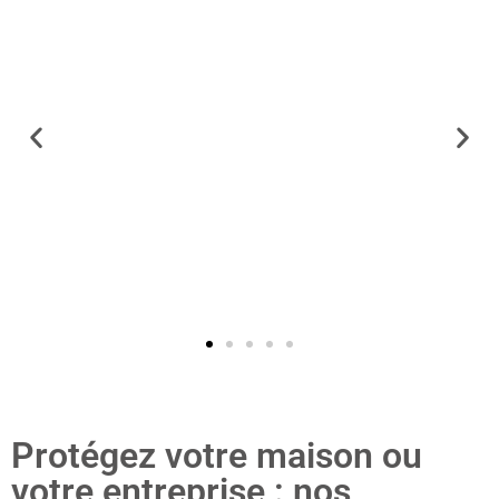
Protégez votre maison ou
votre entreprise : nos