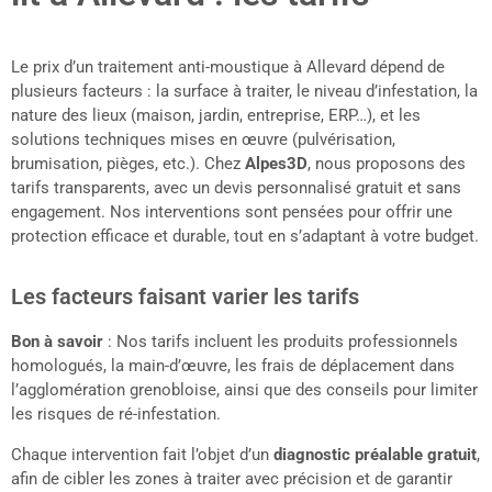
Le prix d’un traitement anti-moustique à Allevard dépend de
plusieurs facteurs : la surface à traiter, le niveau d’infestation, la
nature des lieux (maison, jardin, entreprise, ERP…), et les
solutions techniques mises en œuvre (pulvérisation,
brumisation, pièges, etc.). Chez
Alpes3D
, nous proposons des
tarifs transparents, avec un devis personnalisé gratuit et sans
engagement. Nos interventions sont pensées pour offrir une
protection efficace et durable, tout en s’adaptant à votre budget.
Les facteurs faisant varier les tarifs
Bon à savoir
: Nos tarifs incluent les produits professionnels
homologués, la main-d’œuvre, les frais de déplacement dans
l’agglomération grenobloise, ainsi que des conseils pour limiter
les risques de ré-infestation.
Chaque intervention fait l’objet d’un
diagnostic préalable gratuit
,
afin de cibler les zones à traiter avec précision et de garantir