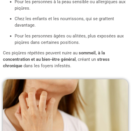
Pour les personnes à la peau sensible ou allergiques aux
piqûres.
Chez les enfants et les nourrissons, qui se grattent
davantage.
Pour les personnes âgées ou alitées, plus exposées aux
piqûres dans certaines positions.
Ces piqûres répétées peuvent nuire au
sommeil, à la
concentration et au bien-être général
, créant un
stress
chronique
dans les foyers infestés.