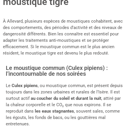
moustique tigre
À Allevard, plusieurs espèces de moustiques cohabitent, avec
des comportements, des périodes d’activité et des niveaux de
dangerosité différents. Bien les connaître est essentiel pour
adapter les traitements anti-moustiques et se protéger
efficacement. Si le moustique commun est le plus ancien
résident, le moustique tigre est devenu le plus redouté.
Le moustique commun (Culex pipiens) :
l’incontournable de nos soirées
Le
Culex pipiens
, ou moustique commun, est présent depuis
toujours dans les zones urbaines et rurales de l’Isère. Il est
surtout actif
au coucher du soleil et durant la nuit
, attiré par
la chaleur corporelle et le CO₂ que nous expirons. Il se
reproduit dans
les eaux stagnantes
, souvent sales, comme
les égouts, les fonds de bacs, ou les gouttières mal
entretenues.