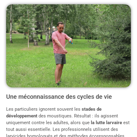
Une méconnaissance des cycles de vie
Les particuliers ignorent souvent les
stades de
développement
des moustiques. Résultat : ils agissent
uniquement contre les adultes, alors que
la lutte larvaire
est
tout aussi essentielle. Les professionnels utilisent des
larvicides homologués et des méthodes écoresponsables