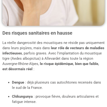
Des risques sanitaires en hausse
La réelle dangerosité des moustiques ne réside pas uniquement
dans leurs piqûres, mais dans
leur rôle de vecteurs de maladies
infectieuses
, parfois graves. Avec l’implantation du moustique
tigre (Aedes albopictus) à Allevardet dans toute la région
Auvergne-Rhône-Alpes,
le risque épidémique, bien que faible,
est désormais réel
:
Dengue
: déjà plusieurs cas autochtones recensés dans
le sud de la France.
Chikungunya
: provoque fièvre, douleurs articulaires et
fatigue intense.