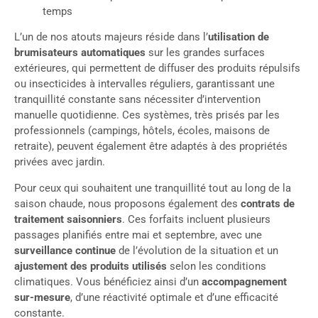
temps
L’un de nos atouts majeurs réside dans l’
utilisation de
brumisateurs automatiques
sur les grandes surfaces
extérieures, qui permettent de diffuser des produits répulsifs
ou insecticides à intervalles réguliers, garantissant une
tranquillité constante sans nécessiter d’intervention
manuelle quotidienne. Ces systèmes, très prisés par les
professionnels (campings, hôtels, écoles, maisons de
retraite), peuvent également être adaptés à des propriétés
privées avec jardin.
Pour ceux qui souhaitent une tranquillité tout au long de la
saison chaude, nous proposons également des
contrats de
traitement saisonniers
. Ces forfaits incluent plusieurs
passages planifiés entre mai et septembre, avec une
surveillance continue
de l’évolution de la situation et un
ajustement des produits utilisés
selon les conditions
climatiques. Vous bénéficiez ainsi d’un
accompagnement
sur-mesure
, d’une réactivité optimale et d’une efficacité
constante.