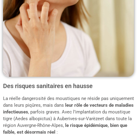
Des risques sanitaires en hausse
La réelle dangerosité des moustiques ne réside pas uniquement
dans leurs piqûres, mais dans
leur rôle de vecteurs de maladies
infectieuses
, parfois graves. Avec l’implantation du moustique
tigre (Aedes albopictus) à Auberives-sur-Varèzeet dans toute la
région Auvergne-Rhône-Alpes,
le risque épidémique, bien que
faible, est désormais réel
: