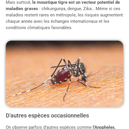
Mais surtout,
le moustique tigre est un vecteur potentiel de
maladies graves
: chikungunya, dengue, Zika… Même si ces
maladies restent rares en métropole, les risques augmentent
chaque année avec les échanges internationaux et les
conditions climatiques favorables.
D'autres espèces occasionnelles
On observe parfois d’autres espèces comme
l’Anopheles
,