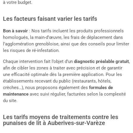
à votre budget.
Les facteurs faisant varier les tarifs
Bon à savoir
: Nos tarifs incluent les produits professionnels
homologués, la main-d’œuvre, les frais de déplacement dans
l’agglomération grenobloise, ainsi que des conseils pour limiter
les risques de ré-infestation.
Chaque intervention fait l’objet d’un
diagnostic préalable gratuit
,
afin de cibler les zones à traiter avec précision et de garantir
une efficacité optimale dès la première application. Pour les
établissements recevant du public (restaurants, hôtels,
crèches…), nous proposons également des
formules de
maintenance
avec suivi régulier, facturées selon la complexité
du site.
Les tarifs moyens de traitements contre les
punaises de lit à Auberives-sur-Varèze