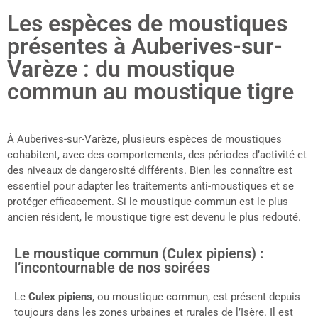
Les espèces de moustiques
présentes à Auberives-sur-
Varèze : du moustique
commun au moustique tigre
À Auberives-sur-Varèze, plusieurs espèces de moustiques
cohabitent, avec des comportements, des périodes d’activité et
des niveaux de dangerosité différents. Bien les connaître est
essentiel pour adapter les traitements anti-moustiques et se
protéger efficacement. Si le moustique commun est le plus
ancien résident, le moustique tigre est devenu le plus redouté.
Le moustique commun (Culex pipiens) :
l’incontournable de nos soirées
Le
Culex pipiens
, ou moustique commun, est présent depuis
toujours dans les zones urbaines et rurales de l’Isère. Il est