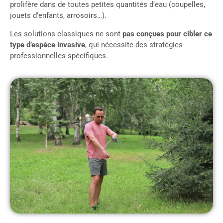
prolifère dans de toutes petites quantités d’eau (coupelles,
jouets d’enfants, arrosoirs…).
Les solutions classiques ne sont
pas conçues pour cibler ce
type d’espèce invasive
, qui nécessite des stratégies
professionnelles spécifiques.