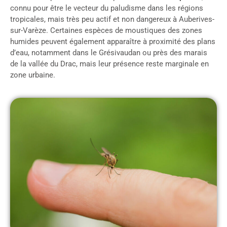
connu pour être le vecteur du paludisme dans les régions
tropicales, mais très peu actif et non dangereux à Auberives-
sur-Varèze. Certaines espèces de moustiques des zones
humides peuvent également apparaître à proximité des plans
d’eau, notamment dans le Grésivaudan ou près des marais
de la vallée du Drac, mais leur présence reste marginale en
zone urbaine.