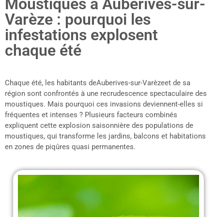
Moustiques à Auberives-sur-
Varèze : pourquoi les
infestations explosent
chaque été
Chaque été, les habitants deAuberives-sur-Varèzeet de sa
région sont confrontés à une recrudescence spectaculaire des
moustiques. Mais pourquoi ces invasions deviennent-elles si
fréquentes et intenses ? Plusieurs facteurs combinés
expliquent cette explosion saisonnière des populations de
moustiques, qui transforme les jardins, balcons et habitations
en zones de piqûres quasi permanentes.