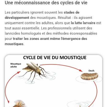
Une méconnaissance des cycles de vie
Les particuliers ignorent souvent les
stades de
développement
des moustiques. Résultat : ils agissent
uniquement contre les adultes, alors que
la lutte larvaire
est
tout aussi essentielle. Les professionnels utilisent des
larvicides homologués et des méthodes écoresponsables
pour
traiter les zones avant même l’émergence des
moustiques
.