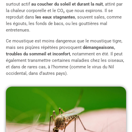
surtout actif
au coucher du soleil et durant la nuit
, attiré par
la chaleur corporelle et le CO₂ que nous expirons. Il se
reproduit dans
les eaux stagnantes
, souvent sales, comme
les égouts, les fonds de bacs, ou les gouttières mal
entretenues.
Ce moustique est moins dangereux que le moustique tigre,
mais ses piqûres répétées provoquent
démangeaisons,
troubles du sommeil et inconfort
, notamment en été. Il peut
également transmettre certaines maladies chez les oiseaux,
et dans de rares cas, à l’homme (comme le virus du Nil
occidental, dans d’autres pays).