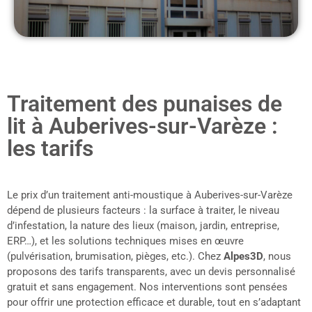
Traitement des punaises de
lit à Auberives-sur-Varèze :
les tarifs
Le prix d’un traitement anti-moustique à Auberives-sur-Varèze
dépend de plusieurs facteurs : la surface à traiter, le niveau
d’infestation, la nature des lieux (maison, jardin, entreprise,
ERP…), et les solutions techniques mises en œuvre
(pulvérisation, brumisation, pièges, etc.). Chez
Alpes3D
, nous
proposons des tarifs transparents, avec un devis personnalisé
gratuit et sans engagement. Nos interventions sont pensées
pour offrir une protection efficace et durable, tout en s’adaptant