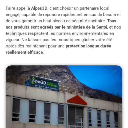
Faire appel à
Alpes3D
, c’est choisir un partenaire local
engagé, capable de répondre rapidement en cas de besoin et
de vous garantir un haut niveau de sécurité sanitaire.
Tous
nos produits sont agréés par le ministère de la Santé
, et nos
techniques respectent les normes environnementales en
vigueur. Ne laissez pas les moustiques gâcher votre été :
optez dès maintenant pour une
protection longue durée
réellement efficace
.