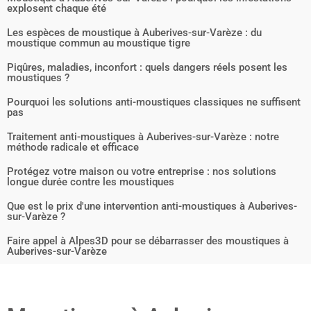
explosent chaque été
Les espèces de moustique à Auberives-sur-Varèze : du
moustique commun au moustique tigre
Piqûres, maladies, inconfort : quels dangers réels posent les
moustiques ?
Pourquoi les solutions anti-moustiques classiques ne suffisent
pas
Traitement anti-moustiques à Auberives-sur-Varèze : notre
méthode radicale et efficace
Protégez votre maison ou votre entreprise : nos solutions
longue durée contre les moustiques
Que est le prix d'une intervention anti-moustiques à Auberives-
sur-Varèze ?
Faire appel à Alpes3D pour se débarrasser des moustiques à
Auberives-sur-Varèze