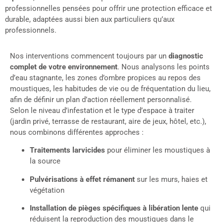
professionnelles pensées pour offrir une protection efficace et
durable, adaptées aussi bien aux particuliers qu’aux
professionnels.
Nos interventions commencent toujours par un
diagnostic
complet de votre environnement
. Nous analysons les points
d’eau stagnante, les zones d’ombre propices au repos des
moustiques, les habitudes de vie ou de fréquentation du lieu,
afin de définir un plan d’action réellement personnalisé.
Selon le niveau d’infestation et le type d’espace à traiter
(jardin privé, terrasse de restaurant, aire de jeux, hôtel, etc.),
nous combinons différentes approches :
Traitements larvicides
pour éliminer les moustiques à
la source
Pulvérisations à effet rémanent
sur les murs, haies et
végétation
Installation de pièges spécifiques à libération lente
qui
réduisent la reproduction des moustiques dans le