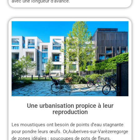
avec une longueur d’avance.
Une urbanisation propice à leur
reproduction
Les moustiques ont besoin de points d’eau stagnante
pour pondre leurs œufs. Or,Auberives-sur-Varèzeregorge
de zones idéales : soucoupes de pots de fleurs,