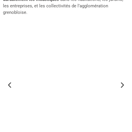
les entreprises, et les collectivités de l’agglomération
grenobloise.