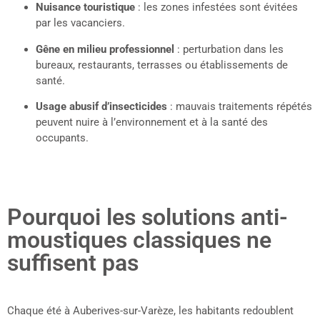
Nuisance touristique
: les zones infestées sont évitées
par les vacanciers.
Gêne en milieu professionnel
: perturbation dans les
bureaux, restaurants, terrasses ou établissements de
santé.
Usage abusif d’insecticides
: mauvais traitements répétés
peuvent nuire à l’environnement et à la santé des
occupants.
Pourquoi les solutions anti-
moustiques classiques ne
suffisent pas
Chaque été à Auberives-sur-Varèze, les habitants redoublent