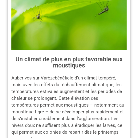
Un climat de plus en plus favorable aux
moustiques
Auberives-sur-Varèzebénéficie d’un climat tempéré,
mais avec les effets du réchauffement climatique, les
températures estivales augmentent et les périodes de
chaleur se prolongent. Cette élévation des
températures permet aux moustiques – notamment au
moustique tigre – de se développer plus rapidement et
de s’installer durablement dans l’agglomération. Les
hivers doux ne suffisent plus à éradiquer les larves, ce
qui permet aux colonies de repartir dès le printemps