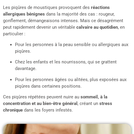
Les piqûres de moustiques provoquent des
réactions
allergiques bénignes
dans la majorité des cas : rougeur,
gonflement, démangeaisons intenses. Mais ce désagrément
peut rapidement devenir un véritable
calvaire au quotidien
, en
particulier :
Pour les personnes à la peau sensible ou allergiques aux
piqûres.
Chez les enfants et les nourrissons, qui se grattent
davantage.
Pour les personnes âgées ou alitées, plus exposées aux
piqûres dans certaines positions.
Ces piqûres répétées peuvent nuire au
sommeil, à la
concentration et au bien-être général
, créant un
stress
chronique
dans les foyers infestés.