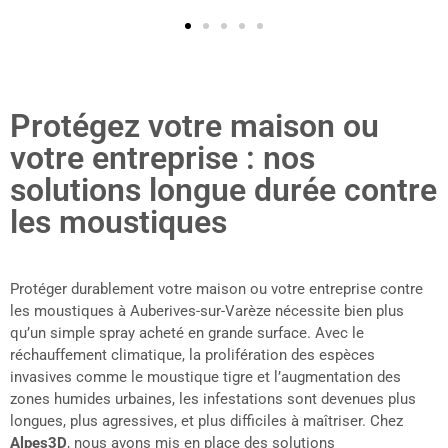
Protégez votre maison ou
votre entreprise : nos
solutions longue durée contre
les moustiques
Protéger durablement votre maison ou votre entreprise contre
les moustiques à Auberives-sur-Varèze nécessite bien plus
qu’un simple spray acheté en grande surface. Avec le
réchauffement climatique, la prolifération des espèces
invasives comme le moustique tigre et l’augmentation des
zones humides urbaines, les infestations sont devenues plus
longues, plus agressives, et plus difficiles à maîtriser. Chez
Alpes3D
, nous avons mis en place des solutions