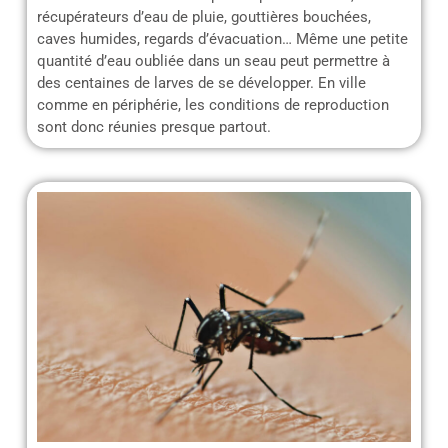
récupérateurs d’eau de pluie, gouttières bouchées,
caves humides, regards d’évacuation… Même une petite
quantité d’eau oubliée dans un seau peut permettre à
des centaines de larves de se développer. En ville
comme en périphérie, les conditions de reproduction
sont donc réunies presque partout.