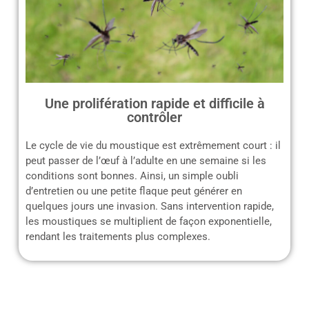
Une prolifération rapide et difficile à
contrôler
Le cycle de vie du moustique est extrêmement court : il
peut passer de l’œuf à l’adulte en une semaine si les
conditions sont bonnes. Ainsi, un simple oubli
d’entretien ou une petite flaque peut générer en
quelques jours une invasion. Sans intervention rapide,
les moustiques se multiplient de façon exponentielle,
rendant les traitements plus complexes.