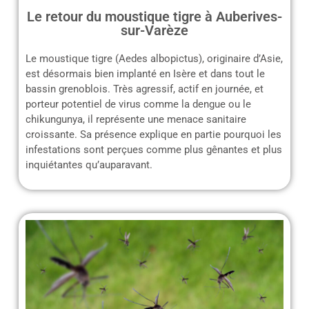
Le retour du moustique tigre à Auberives-
sur-Varèze
Le moustique tigre (Aedes albopictus), originaire d’Asie,
est désormais bien implanté en Isère et dans tout le
bassin grenoblois. Très agressif, actif en journée, et
porteur potentiel de virus comme la dengue ou le
chikungunya, il représente une menace sanitaire
croissante. Sa présence explique en partie pourquoi les
infestations sont perçues comme plus gênantes et plus
inquiétantes qu’auparavant.