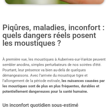
Piqûres, maladies, inconfort :
quels dangers réels posent
les moustiques ?
À première vue, les moustiques à Auberives-sur-Varèze peuvent
sembler anodins, simples perturbateurs de nos soirées d’été.
Pourtant, leur présence va bien au-delà de quelques
démangeaisons. Avec l’arrivée du moustique tigre et
l’allongement de la période estivale,
les nuisances causées par
les moustiques sont de plus en plus fréquentes, durables et
potentiellement dangereuses pour la santé humaine.
Un inconfort quotidien sous-estimé