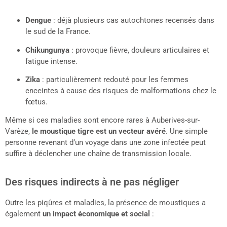
Dengue
: déjà plusieurs cas autochtones recensés dans
le sud de la France.
Chikungunya
: provoque fièvre, douleurs articulaires et
fatigue intense.
Zika
: particulièrement redouté pour les femmes
enceintes à cause des risques de malformations chez le
fœtus.
Même si ces maladies sont encore rares à Auberives-sur-
Varèze,
le moustique tigre est un vecteur avéré
. Une simple
personne revenant d’un voyage dans une zone infectée peut
suffire à déclencher une chaîne de transmission locale.
Des risques indirects à ne pas négliger
Outre les piqûres et maladies, la présence de moustiques a
également
un impact économique et social
: