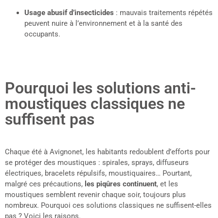
Usage abusif d’insecticides
: mauvais traitements répétés
peuvent nuire à l’environnement et à la santé des
occupants.
Pourquoi les solutions anti-
moustiques classiques ne
suffisent pas
Chaque été à Avignonet, les habitants redoublent d’efforts pour
se protéger des moustiques : spirales, sprays, diffuseurs
électriques, bracelets répulsifs, moustiquaires… Pourtant,
malgré ces précautions,
les piqûres continuent
, et les
moustiques semblent revenir chaque soir, toujours plus
nombreux. Pourquoi ces solutions classiques ne suffisent-elles
pas ? Voici les raisons.