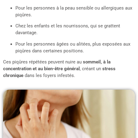
Pour les personnes à la peau sensible ou allergiques aux
piqûres.
Chez les enfants et les nourrissons, qui se grattent
davantage.
Pour les personnes âgées ou alitées, plus exposées aux
piqûres dans certaines positions.
Ces piqûres répétées peuvent nuire au
sommeil, à la
concentration et au bien-être général
, créant un
stress
chronique
dans les foyers infestés.