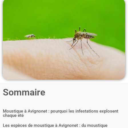
Sommaire
Moustique à Avignonet : pourquoi les infestations explosent
chaque été
Les espèces de moustique à Avignonet : du moustique