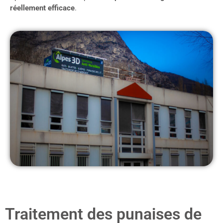
réellement efficace
.
Traitement des punaises de