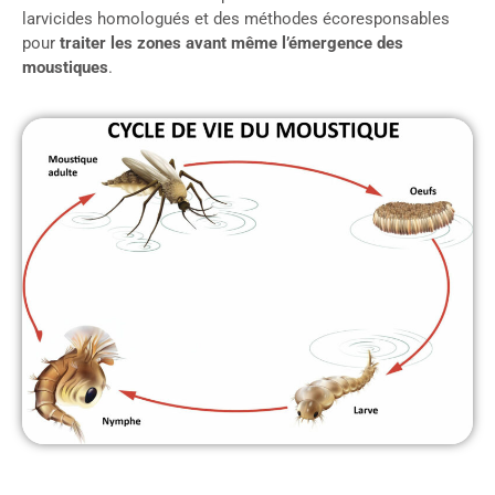
larvicides homologués et des méthodes écoresponsables
pour
traiter les zones avant même l’émergence des
moustiques
.