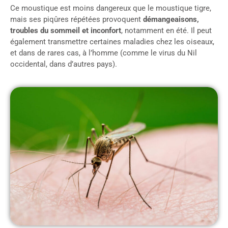
Ce moustique est moins dangereux que le moustique tigre,
mais ses piqûres répétées provoquent
démangeaisons,
troubles du sommeil et inconfort
, notamment en été. Il peut
également transmettre certaines maladies chez les oiseaux,
et dans de rares cas, à l’homme (comme le virus du Nil
occidental, dans d’autres pays).