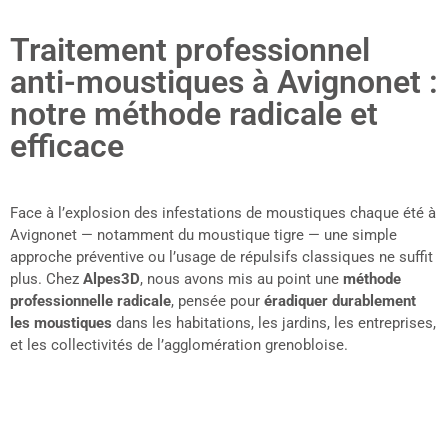
Traitement professionnel
anti-moustiques à Avignonet :
notre méthode radicale et
efficace
Face à l’explosion des infestations de moustiques chaque été à
Avignonet — notamment du moustique tigre — une simple
approche préventive ou l’usage de répulsifs classiques ne suffit
plus. Chez
Alpes3D
, nous avons mis au point une
méthode
professionnelle radicale
, pensée pour
éradiquer durablement
les moustiques
dans les habitations, les jardins, les entreprises,
et les collectivités de l’agglomération grenobloise.