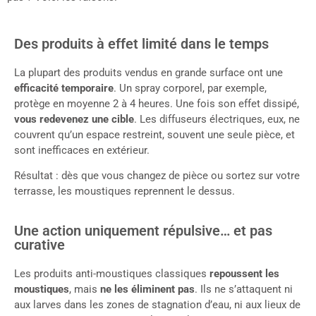
Des produits à effet limité dans le temps
La plupart des produits vendus en grande surface ont une
efficacité temporaire
. Un spray corporel, par exemple,
protège en moyenne 2 à 4 heures. Une fois son effet dissipé,
vous redevenez une cible
. Les diffuseurs électriques, eux, ne
couvrent qu’un espace restreint, souvent une seule pièce, et
sont inefficaces en extérieur.
Résultat : dès que vous changez de pièce ou sortez sur votre
terrasse, les moustiques reprennent le dessus.
Une action uniquement répulsive… et pas
curative
Les produits anti-moustiques classiques
repoussent les
moustiques
, mais
ne les éliminent pas
. Ils ne s’attaquent ni
aux larves dans les zones de stagnation d’eau, ni aux lieux de