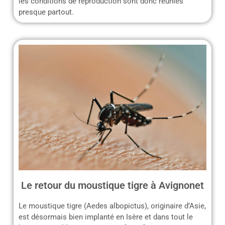
les conditions de reproduction sont donc réunies
presque partout.
Le retour du moustique tigre à Avignonet
Le moustique tigre (Aedes albopictus), originaire d’Asie,
est désormais bien implanté en Isère et dans tout le