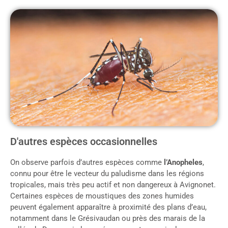
D'autres espèces occasionnelles
On observe parfois d’autres espèces comme
l’Anopheles
,
connu pour être le vecteur du paludisme dans les régions
tropicales, mais très peu actif et non dangereux à Avignonet.
Certaines espèces de moustiques des zones humides
peuvent également apparaître à proximité des plans d’eau,
notamment dans le Grésivaudan ou près des marais de la