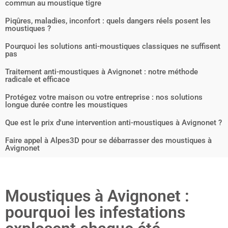
commun au moustique tigre
Piqûres, maladies, inconfort : quels dangers réels posent les
moustiques ?
Pourquoi les solutions anti-moustiques classiques ne suffisent
pas
Traitement anti-moustiques à Avignonet : notre méthode
radicale et efficace
Protégez votre maison ou votre entreprise : nos solutions
longue durée contre les moustiques
Que est le prix d'une intervention anti-moustiques à Avignonet ?
Faire appel à Alpes3D pour se débarrasser des moustiques à
Avignonet
Moustiques à Avignonet :
pourquoi les infestations