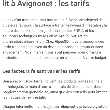
lit à Avignonet : les tarifs
Le prix d’un traitement anti-moustique à Avignonet dépend de
plusieurs facteurs : la surface à traiter, le niveau d’infestation, la
nature des lieux (maison, jardin, entreprise, ERP…), et les
solutions techniques mises en œuvre (pulvérisation,
brumisation, pièges, etc.). Chez
Alpes3D
, nous proposons des
tarifs transparents, avec un devis personnalisé gratuit et sans
engagement. Nos interventions sont pensées pour offrir une
protection efficace et durable, tout en s’adaptant à votre budget.
Les facteurs faisant varier les tarifs
Bon à savoir
: Nos tarifs incluent les produits professionnels
homologués, la main-d’œuvre, les frais de déplacement dans
l’agglomération grenobloise, ainsi que des conseils pour limiter
les risques de ré-infestation.
Chaque intervention fait l’objet d’un
diagnostic préalable gratuit
,