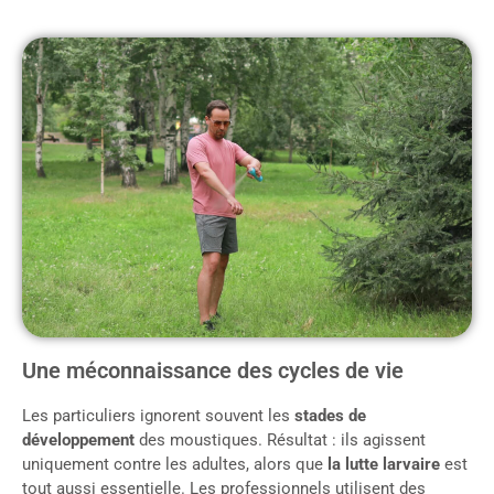
Une méconnaissance des cycles de vie
Les particuliers ignorent souvent les
stades de
développement
des moustiques. Résultat : ils agissent
uniquement contre les adultes, alors que
la lutte larvaire
est
tout aussi essentielle. Les professionnels utilisent des