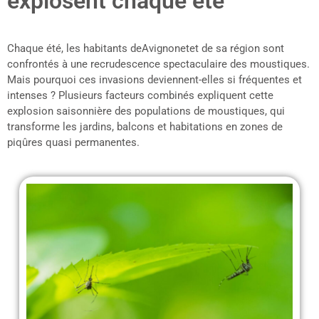
explosent chaque été
Chaque été, les habitants deAvignonetet de sa région sont
confrontés à une recrudescence spectaculaire des moustiques.
Mais pourquoi ces invasions deviennent-elles si fréquentes et
intenses ? Plusieurs facteurs combinés expliquent cette
explosion saisonnière des populations de moustiques, qui
transforme les jardins, balcons et habitations en zones de
piqûres quasi permanentes.