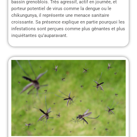
bassin grenoblois. Très agressif, actif en journée, et
porteur potentiel de virus comme la dengue ou le
chikungunya, il représente une menace sanitaire
croissante. Sa présence explique en partie pourquoi les
infestations sont perçues comme plus gênantes et plus
inquiétantes qu’auparavant.