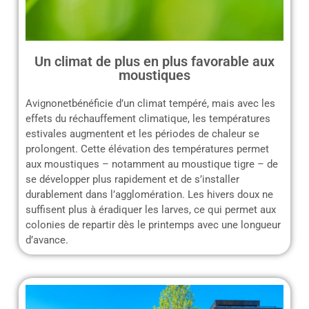
Un climat de plus en plus favorable aux
moustiques
Avignonetbénéficie d’un climat tempéré, mais avec les
effets du réchauffement climatique, les températures
estivales augmentent et les périodes de chaleur se
prolongent. Cette élévation des températures permet
aux moustiques – notamment au moustique tigre – de
se développer plus rapidement et de s’installer
durablement dans l’agglomération. Les hivers doux ne
suffisent plus à éradiquer les larves, ce qui permet aux
colonies de repartir dès le printemps avec une longueur
d’avance.