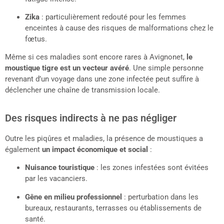
Zika
: particulièrement redouté pour les femmes
enceintes à cause des risques de malformations chez le
fœtus.
Même si ces maladies sont encore rares à Avignonet,
le
moustique tigre est un vecteur avéré
. Une simple personne
revenant d’un voyage dans une zone infectée peut suffire à
déclencher une chaîne de transmission locale.
Des risques indirects à ne pas négliger
Outre les piqûres et maladies, la présence de moustiques a
également
un impact économique et social
:
Nuisance touristique
: les zones infestées sont évitées
par les vacanciers.
Gêne en milieu professionnel
: perturbation dans les
bureaux, restaurants, terrasses ou établissements de
santé.