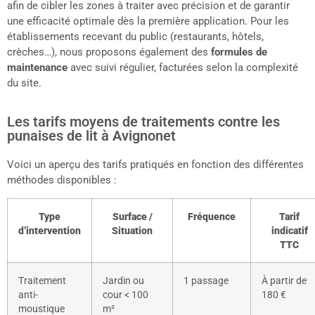
afin de cibler les zones à traiter avec précision et de garantir
une efficacité optimale dès la première application. Pour les
établissements recevant du public (restaurants, hôtels,
crèches…), nous proposons également des
formules de
maintenance
avec suivi régulier, facturées selon la complexité
du site.
Les tarifs moyens de traitements contre les
punaises de lit à Avignonet
Voici un aperçu des tarifs pratiqués en fonction des différentes
méthodes disponibles :
Type
Surface /
Fréquence
Tarif
d’intervention
Situation
indicatif
TTC
Traitement
Jardin ou
1 passage
À partir de
anti-
cour < 100
180 €
moustique
m²