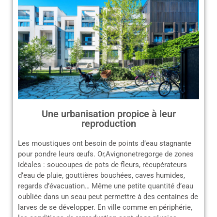
Une urbanisation propice à leur
reproduction
Les moustiques ont besoin de points d’eau stagnante
pour pondre leurs œufs. Or,Avignonetregorge de zones
idéales : soucoupes de pots de fleurs, récupérateurs
d’eau de pluie, gouttières bouchées, caves humides,
regards d’évacuation… Même une petite quantité d’eau
oubliée dans un seau peut permettre à des centaines de
larves de se développer. En ville comme en périphérie,