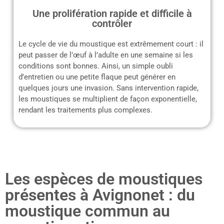
Une prolifération rapide et difficile à
contrôler
Le cycle de vie du moustique est extrêmement court : il
peut passer de l’œuf à l’adulte en une semaine si les
conditions sont bonnes. Ainsi, un simple oubli
d’entretien ou une petite flaque peut générer en
quelques jours une invasion. Sans intervention rapide,
les moustiques se multiplient de façon exponentielle,
rendant les traitements plus complexes.
Les espèces de moustiques
présentes à Avignonet : du
moustique commun au