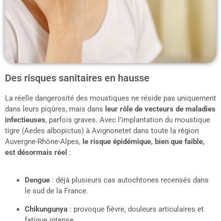
Des risques sanitaires en hausse
La réelle dangerosité des moustiques ne réside pas uniquement
dans leurs piqûres, mais dans
leur rôle de vecteurs de maladies
infectieuses
, parfois graves. Avec l’implantation du moustique
tigre (Aedes albopictus) à Avignonetet dans toute la région
Auvergne-Rhône-Alpes,
le risque épidémique, bien que faible,
est désormais réel
:
Dengue
: déjà plusieurs cas autochtones recensés dans
le sud de la France.
Chikungunya
: provoque fièvre, douleurs articulaires et
fatigue intense.