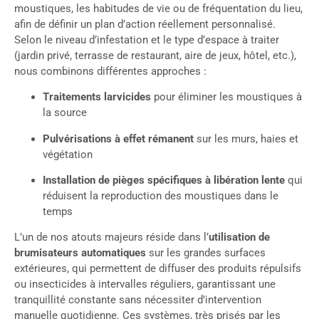
moustiques, les habitudes de vie ou de fréquentation du lieu,
afin de définir un plan d’action réellement personnalisé.
Selon le niveau d’infestation et le type d’espace à traiter
(jardin privé, terrasse de restaurant, aire de jeux, hôtel, etc.),
nous combinons différentes approches :
Traitements larvicides
pour éliminer les moustiques à
la source
Pulvérisations à effet rémanent
sur les murs, haies et
végétation
Installation de pièges spécifiques à libération lente
qui
réduisent la reproduction des moustiques dans le
temps
L’un de nos atouts majeurs réside dans l’
utilisation de
brumisateurs automatiques
sur les grandes surfaces
extérieures, qui permettent de diffuser des produits répulsifs
ou insecticides à intervalles réguliers, garantissant une
tranquillité constante sans nécessiter d’intervention
manuelle quotidienne. Ces systèmes, très prisés par les