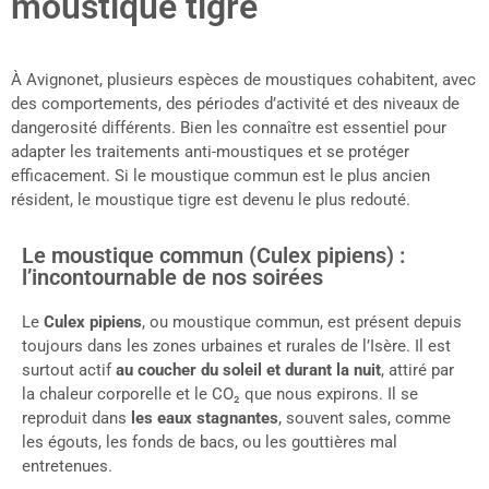
moustique tigre
À Avignonet, plusieurs espèces de moustiques cohabitent, avec
des comportements, des périodes d’activité et des niveaux de
dangerosité différents. Bien les connaître est essentiel pour
adapter les traitements anti-moustiques et se protéger
efficacement. Si le moustique commun est le plus ancien
résident, le moustique tigre est devenu le plus redouté.
Le moustique commun (Culex pipiens) :
l’incontournable de nos soirées
Le
Culex pipiens
, ou moustique commun, est présent depuis
toujours dans les zones urbaines et rurales de l’Isère. Il est
surtout actif
au coucher du soleil et durant la nuit
, attiré par
la chaleur corporelle et le CO₂ que nous expirons. Il se
reproduit dans
les eaux stagnantes
, souvent sales, comme
les égouts, les fonds de bacs, ou les gouttières mal
entretenues.