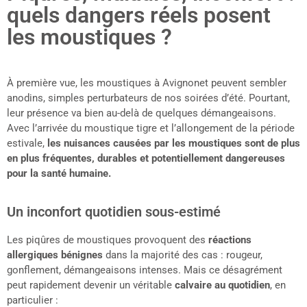
quels dangers réels posent
les moustiques ?
À première vue, les moustiques à Avignonet peuvent sembler
anodins, simples perturbateurs de nos soirées d’été. Pourtant,
leur présence va bien au-delà de quelques démangeaisons.
Avec l’arrivée du moustique tigre et l’allongement de la période
estivale,
les nuisances causées par les moustiques sont de plus
en plus fréquentes, durables et potentiellement dangereuses
pour la santé humaine.
Un inconfort quotidien sous-estimé
Les piqûres de moustiques provoquent des
réactions
allergiques bénignes
dans la majorité des cas : rougeur,
gonflement, démangeaisons intenses. Mais ce désagrément
peut rapidement devenir un véritable
calvaire au quotidien
, en
particulier :