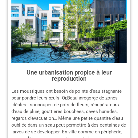
Une urbanisation propice à leur
reproduction
Les moustiques ont besoin de points d’eau stagnante
pour pondre leurs œufs. Or,Beaufinregorge de zones
idéales : soucoupes de pots de fleurs, récupérateurs
d’eau de pluie, gouttières bouchées, caves humides,
regards d’évacuation… Même une petite quantité d’eau
oubliée dans un seau peut permettre à des centaines de
larves de se développer. En ville comme en périphérie,