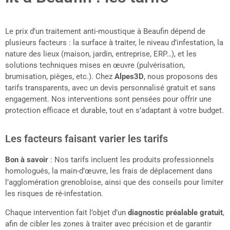
Le prix d’un traitement anti-moustique à Beaufin dépend de
plusieurs facteurs : la surface à traiter, le niveau d’infestation, la
nature des lieux (maison, jardin, entreprise, ERP…), et les
solutions techniques mises en œuvre (pulvérisation,
brumisation, pièges, etc.). Chez
Alpes3D
, nous proposons des
tarifs transparents, avec un devis personnalisé gratuit et sans
engagement. Nos interventions sont pensées pour offrir une
protection efficace et durable, tout en s’adaptant à votre budget.
Les facteurs faisant varier les tarifs
Bon à savoir
: Nos tarifs incluent les produits professionnels
homologués, la main-d’œuvre, les frais de déplacement dans
l’agglomération grenobloise, ainsi que des conseils pour limiter
les risques de ré-infestation.
Chaque intervention fait l’objet d’un
diagnostic préalable gratuit
,
afin de cibler les zones à traiter avec précision et de garantir