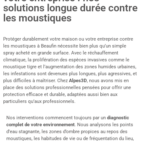
solutions longue durée contre
les moustiques
Protéger durablement votre maison ou votre entreprise contre
les moustiques à Beaufin nécessite bien plus qu’un simple
spray acheté en grande surface. Avec le réchauffement
climatique, la prolifération des espèces invasives comme le
moustique tigre et l’augmentation des zones humides urbaines,
les infestations sont devenues plus longues, plus agressives, et
plus difficiles à maîtriser. Chez
Alpes3D
, nous avons mis en
place des solutions professionnelles pensées pour offrir une
protection efficace et durable, adaptées aussi bien aux
particuliers qu’aux professionnels.
Nos interventions commencent toujours par un
diagnostic
complet de votre environnement
. Nous analysons les points
d’eau stagnante, les zones d’ombre propices au repos des
moustiques, les habitudes de vie ou de fréquentation du lieu,