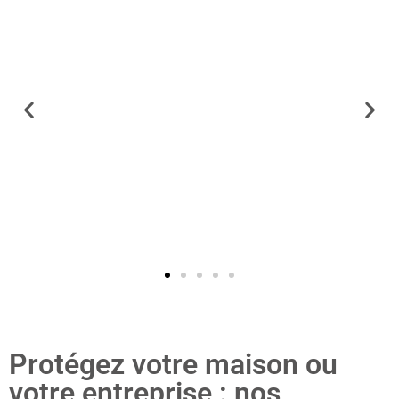
Protégez votre maison ou
votre entreprise : nos