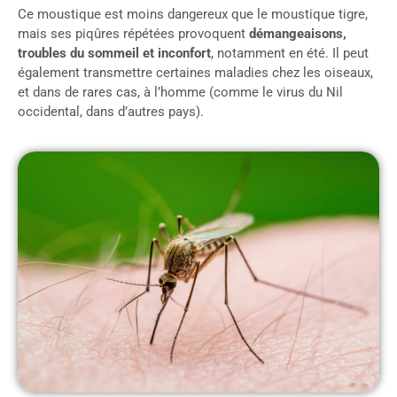
Ce moustique est moins dangereux que le moustique tigre,
mais ses piqûres répétées provoquent
démangeaisons,
troubles du sommeil et inconfort
, notamment en été. Il peut
également transmettre certaines maladies chez les oiseaux,
et dans de rares cas, à l’homme (comme le virus du Nil
occidental, dans d’autres pays).