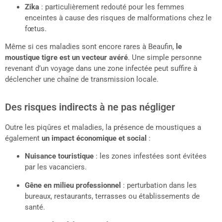
Zika
: particulièrement redouté pour les femmes
enceintes à cause des risques de malformations chez le
fœtus.
Même si ces maladies sont encore rares à Beaufin,
le
moustique tigre est un vecteur avéré
. Une simple personne
revenant d’un voyage dans une zone infectée peut suffire à
déclencher une chaîne de transmission locale.
Des risques indirects à ne pas négliger
Outre les piqûres et maladies, la présence de moustiques a
également
un impact économique et social
:
Nuisance touristique
: les zones infestées sont évitées
par les vacanciers.
Gêne en milieu professionnel
: perturbation dans les
bureaux, restaurants, terrasses ou établissements de
santé.