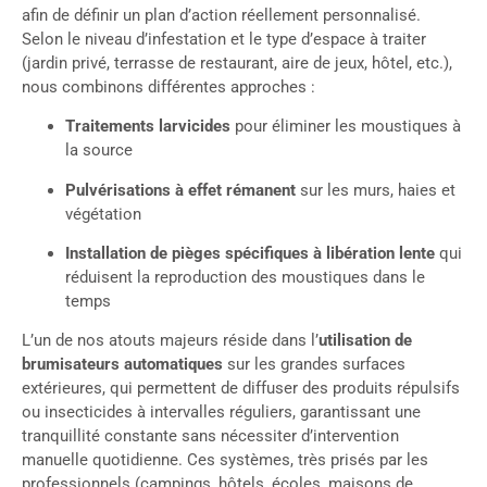
afin de définir un plan d’action réellement personnalisé.
Selon le niveau d’infestation et le type d’espace à traiter
(jardin privé, terrasse de restaurant, aire de jeux, hôtel, etc.),
nous combinons différentes approches :
Traitements larvicides
pour éliminer les moustiques à
la source
Pulvérisations à effet rémanent
sur les murs, haies et
végétation
Installation de pièges spécifiques à libération lente
qui
réduisent la reproduction des moustiques dans le
temps
L’un de nos atouts majeurs réside dans l’
utilisation de
brumisateurs automatiques
sur les grandes surfaces
extérieures, qui permettent de diffuser des produits répulsifs
ou insecticides à intervalles réguliers, garantissant une
tranquillité constante sans nécessiter d’intervention
manuelle quotidienne. Ces systèmes, très prisés par les
professionnels (campings, hôtels, écoles, maisons de