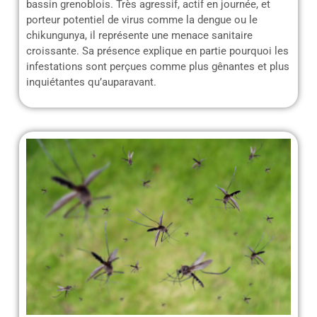
bassin grenoblois. Très agressif, actif en journée, et
porteur potentiel de virus comme la dengue ou le
chikungunya, il représente une menace sanitaire
croissante. Sa présence explique en partie pourquoi les
infestations sont perçues comme plus gênantes et plus
inquiétantes qu’auparavant.