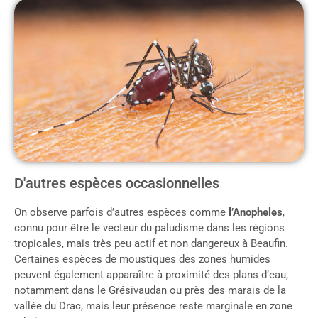
D'autres espèces occasionnelles
On observe parfois d’autres espèces comme
l’Anopheles
,
connu pour être le vecteur du paludisme dans les régions
tropicales, mais très peu actif et non dangereux à Beaufin.
Certaines espèces de moustiques des zones humides
peuvent également apparaître à proximité des plans d’eau,
notamment dans le Grésivaudan ou près des marais de la
vallée du Drac, mais leur présence reste marginale en zone