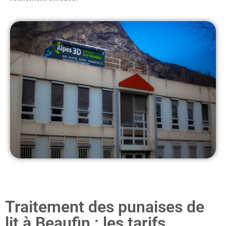
Traitement des punaises de
lit à Beaufin : les tarifs