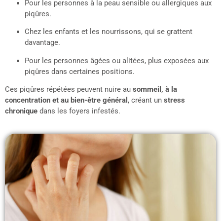
Pour les personnes à la peau sensible ou allergiques aux
piqûres.
Chez les enfants et les nourrissons, qui se grattent
davantage.
Pour les personnes âgées ou alitées, plus exposées aux
piqûres dans certaines positions.
Ces piqûres répétées peuvent nuire au
sommeil, à la
concentration et au bien-être général
, créant un
stress
chronique
dans les foyers infestés.