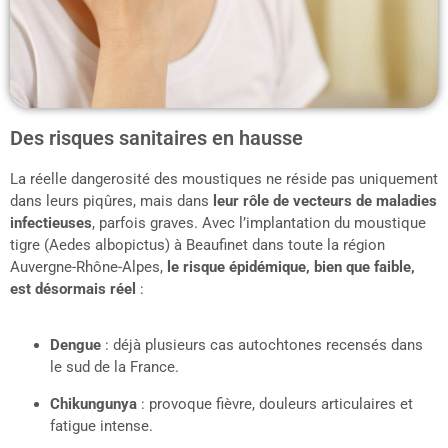
Des risques sanitaires en hausse
La réelle dangerosité des moustiques ne réside pas uniquement
dans leurs piqûres, mais dans
leur rôle de vecteurs de maladies
infectieuses
, parfois graves. Avec l’implantation du moustique
tigre (Aedes albopictus) à Beaufinet dans toute la région
Auvergne-Rhône-Alpes,
le risque épidémique, bien que faible,
est désormais réel
:
Dengue
: déjà plusieurs cas autochtones recensés dans
le sud de la France.
Chikungunya
: provoque fièvre, douleurs articulaires et
fatigue intense.