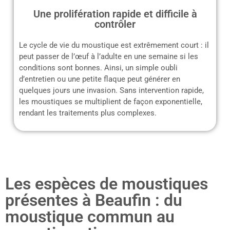
Une prolifération rapide et difficile à
contrôler
Le cycle de vie du moustique est extrêmement court : il
peut passer de l’œuf à l’adulte en une semaine si les
conditions sont bonnes. Ainsi, un simple oubli
d’entretien ou une petite flaque peut générer en
quelques jours une invasion. Sans intervention rapide,
les moustiques se multiplient de façon exponentielle,
rendant les traitements plus complexes.
Les espèces de moustiques
présentes à Beaufin : du
moustique commun au