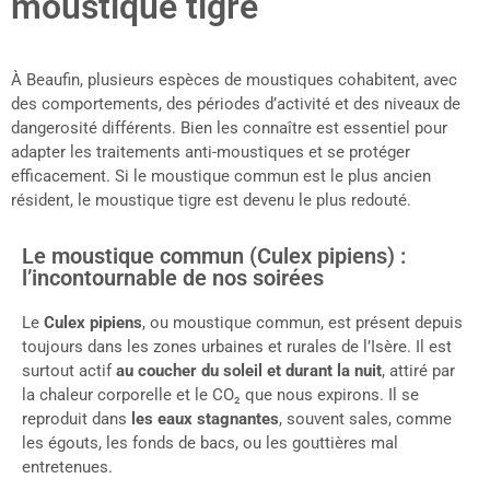
moustique tigre
À Beaufin, plusieurs espèces de moustiques cohabitent, avec
des comportements, des périodes d’activité et des niveaux de
dangerosité différents. Bien les connaître est essentiel pour
adapter les traitements anti-moustiques et se protéger
efficacement. Si le moustique commun est le plus ancien
résident, le moustique tigre est devenu le plus redouté.
Le moustique commun (Culex pipiens) :
l’incontournable de nos soirées
Le
Culex pipiens
, ou moustique commun, est présent depuis
toujours dans les zones urbaines et rurales de l’Isère. Il est
surtout actif
au coucher du soleil et durant la nuit
, attiré par
la chaleur corporelle et le CO₂ que nous expirons. Il se
reproduit dans
les eaux stagnantes
, souvent sales, comme
les égouts, les fonds de bacs, ou les gouttières mal
entretenues.