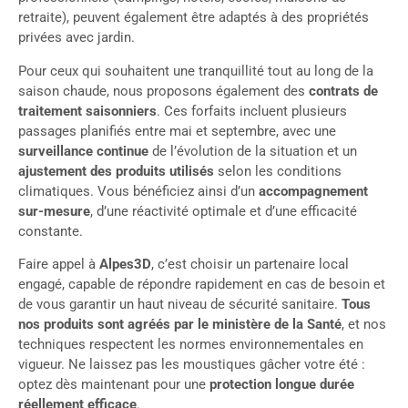
retraite), peuvent également être adaptés à des propriétés
privées avec jardin.
Pour ceux qui souhaitent une tranquillité tout au long de la
saison chaude, nous proposons également des
contrats de
traitement saisonniers
. Ces forfaits incluent plusieurs
passages planifiés entre mai et septembre, avec une
surveillance continue
de l’évolution de la situation et un
ajustement des produits utilisés
selon les conditions
climatiques. Vous bénéficiez ainsi d’un
accompagnement
sur-mesure
, d’une réactivité optimale et d’une efficacité
constante.
Faire appel à
Alpes3D
, c’est choisir un partenaire local
engagé, capable de répondre rapidement en cas de besoin et
de vous garantir un haut niveau de sécurité sanitaire.
Tous
nos produits sont agréés par le ministère de la Santé
, et nos
techniques respectent les normes environnementales en
vigueur. Ne laissez pas les moustiques gâcher votre été :
optez dès maintenant pour une
protection longue durée
réellement efficace
.