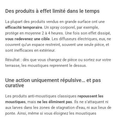
Des produits à effet limité dans le temps
La plupart des produits vendus en grande surface ont une
efficacité temporaire
. Un spray corporel, par exemple,
protège en moyenne 2 à 4 heures. Une fois son effet dissipé,
vous redevenez une cible
. Les diffuseurs électriques, eux, ne
couvrent qu’un espace restreint, souvent une seule pièce, et
sont inefficaces en extérieur.
Résultat : dès que vous changez de pièce ou sortez sur votre
terrasse, les moustiques reprennent le dessus.
Une action uniquement répulsive… et pas
curative
Les produits anti-moustiques classiques
repoussent les
moustiques
, mais
ne les éliminent pas
. Ils ne s’attaquent ni
aux larves dans les zones de stagnation d’eau, ni aux lieux de
ponte. Ainsi, même si vous éloignez les moustiques