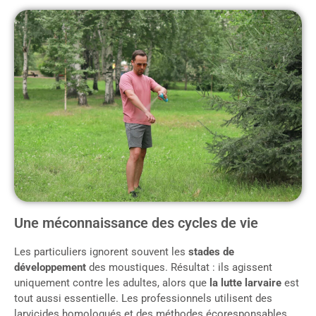
Une méconnaissance des cycles de vie
Les particuliers ignorent souvent les
stades de
développement
des moustiques. Résultat : ils agissent
uniquement contre les adultes, alors que
la lutte larvaire
est
tout aussi essentielle. Les professionnels utilisent des
larvicides homologués et des méthodes écoresponsables