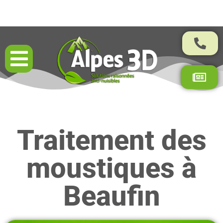
Résultats garantis par contrat
Traitement des
moustiques à
Beaufin