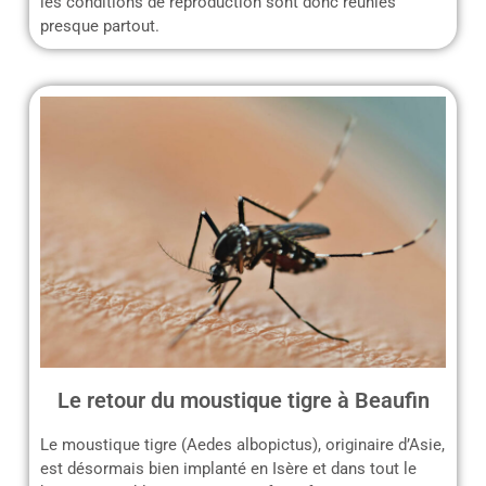
les conditions de reproduction sont donc réunies
presque partout.
Le retour du moustique tigre à Beaufin
Le moustique tigre (Aedes albopictus), originaire d’Asie,
est désormais bien implanté en Isère et dans tout le