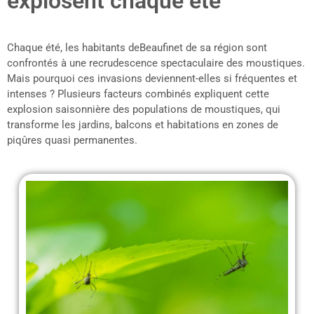
explosent chaque été
Chaque été, les habitants deBeaufinet de sa région sont
confrontés à une recrudescence spectaculaire des moustiques.
Mais pourquoi ces invasions deviennent-elles si fréquentes et
intenses ? Plusieurs facteurs combinés expliquent cette
explosion saisonnière des populations de moustiques, qui
transforme les jardins, balcons et habitations en zones de
piqûres quasi permanentes.