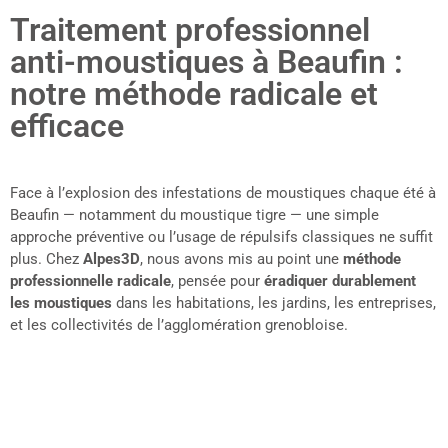
Traitement professionnel
anti-moustiques à Beaufin :
notre méthode radicale et
efficace
Face à l’explosion des infestations de moustiques chaque été à
Beaufin — notamment du moustique tigre — une simple
approche préventive ou l’usage de répulsifs classiques ne suffit
plus. Chez
Alpes3D
, nous avons mis au point une
méthode
professionnelle radicale
, pensée pour
éradiquer durablement
les moustiques
dans les habitations, les jardins, les entreprises,
et les collectivités de l’agglomération grenobloise.