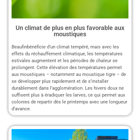
Un climat de plus en plus favorable aux
moustiques
Beaufinbénéficie d’un climat tempéré, mais avec les
effets du réchauffement climatique, les températures
estivales augmentent et les périodes de chaleur se
prolongent. Cette élévation des températures permet
aux moustiques – notamment au moustique tigre – de
se développer plus rapidement et de s’installer
durablement dans l’agglomération. Les hivers doux ne
suffisent plus à éradiquer les larves, ce qui permet aux
colonies de repartir dès le printemps avec une longueur
d’avance.