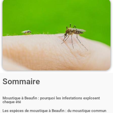
Sommaire
Moustique à Beaufin : pourquoi les infestations explosent
chaque été
Les espèces de moustique à Beaufin : du moustique commun