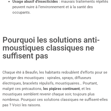
Usage abusif d’insecticides
: mauvais traitements répétés
peuvent nuire à l’environnement et à la santé des
occupants.
Pourquoi les solutions anti-
moustiques classiques ne
suffisent pas
Chaque été à Beaufin, les habitants redoublent d’efforts pour se
protéger des moustiques : spirales, sprays, diffuseurs
électriques, bracelets répulsifs, moustiquaires… Pourtant,
malgré ces précautions,
les piqûres continuent
, et les
moustiques semblent revenir chaque soir, toujours plus
nombreux. Pourquoi ces solutions classiques ne suffisent-elles
pas ? Voici les raisons.