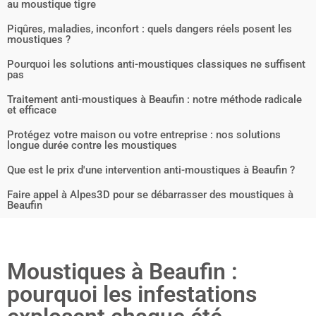
au moustique tigre
Piqûres, maladies, inconfort : quels dangers réels posent les
moustiques ?
Pourquoi les solutions anti-moustiques classiques ne suffisent
pas
Traitement anti-moustiques à Beaufin : notre méthode radicale
et efficace
Protégez votre maison ou votre entreprise : nos solutions
longue durée contre les moustiques
Que est le prix d'une intervention anti-moustiques à Beaufin ?
Faire appel à Alpes3D pour se débarrasser des moustiques à
Beaufin
Moustiques à Beaufin :
pourquoi les infestations