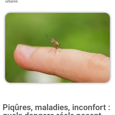
urbaine.
Piqûres, maladies, inconfort :