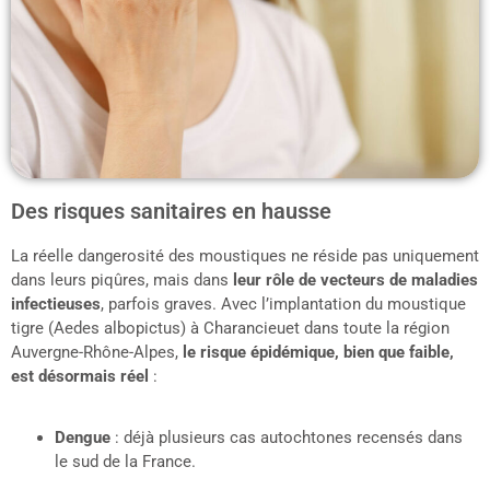
Des risques sanitaires en hausse
La réelle dangerosité des moustiques ne réside pas uniquement
dans leurs piqûres, mais dans
leur rôle de vecteurs de maladies
infectieuses
, parfois graves. Avec l’implantation du moustique
tigre (Aedes albopictus) à Charancieuet dans toute la région
Auvergne-Rhône-Alpes,
le risque épidémique, bien que faible,
est désormais réel
:
Dengue
: déjà plusieurs cas autochtones recensés dans
le sud de la France.