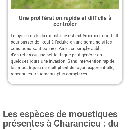
Une prolifération rapide et difficile à
contrôler
Le cycle de vie du moustique est extrêmement court : il
peut passer de l’œuf à l’adulte en une semaine si les
conditions sont bonnes. Ainsi, un simple oubli
d’entretien ou une petite flaque peut générer en
quelques jours une invasion. Sans intervention rapide,
les moustiques se multiplient de façon exponentielle,
rendant les traitements plus complexes.
Les espèces de moustiques
présentes à Charancieu : du