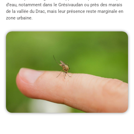
d’eau, notamment dans le Grésivaudan ou près des marais
de la vallée du Drac, mais leur présence reste marginale en
zone urbaine.