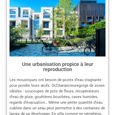
Une urbanisation propice à leur
reproduction
Les moustiques ont besoin de points d’eau stagnante
pour pondre leurs œufs. Or,Charancieuregorge de zones
idéales : soucoupes de pots de fleurs, récupérateurs
d’eau de pluie, gouttières bouchées, caves humides,
regards d’évacuation… Même une petite quantité d’eau
oubliée dans un seau peut permettre à des centaines de
larves de se développer. En ville comme en périphérie,