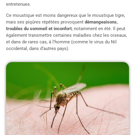
entretenues.
Ce moustique est moins dangereux que le moustique tigre,
mais ses piqûres répétées provoquent
démangeaisons,
troubles du sommeil et inconfort
, notamment en été. Il peut
également transmettre certaines maladies chez les oiseaux,
et dans de rares cas, à l’homme (comme le virus du Nil
occidental, dans d’autres pays).