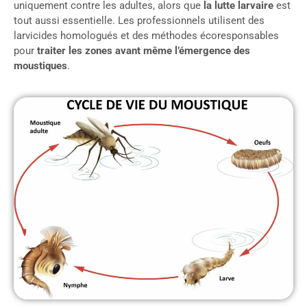
uniquement contre les adultes, alors que
la lutte larvaire
est
tout aussi essentielle. Les professionnels utilisent des
larvicides homologués et des méthodes écoresponsables
pour
traiter les zones avant même l’émergence des
moustiques
.