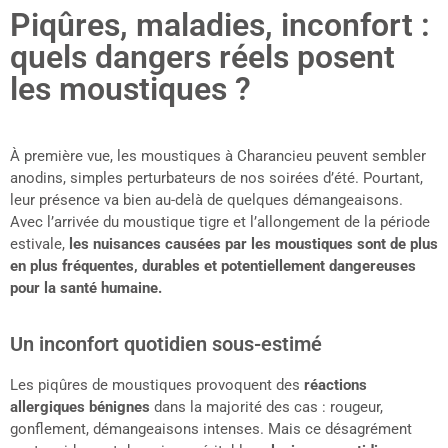
Piqûres, maladies, inconfort :
quels dangers réels posent
les moustiques ?
À première vue, les moustiques à Charancieu peuvent sembler
anodins, simples perturbateurs de nos soirées d’été. Pourtant,
leur présence va bien au-delà de quelques démangeaisons.
Avec l’arrivée du moustique tigre et l’allongement de la période
estivale,
les nuisances causées par les moustiques sont de plus
en plus fréquentes, durables et potentiellement dangereuses
pour la santé humaine.
Un inconfort quotidien sous-estimé
Les piqûres de moustiques provoquent des
réactions
allergiques bénignes
dans la majorité des cas : rougeur,
gonflement, démangeaisons intenses. Mais ce désagrément