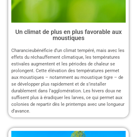
Un climat de plus en plus favorable aux
moustiques
Charancieubénéficie d’un climat tempéré, mais avec les
effets du réchauffement climatique, les températures
estivales augmentent et les périodes de chaleur se
prolongent. Cette élévation des températures permet
aux moustiques – notamment au moustique tigre – de
se développer plus rapidement et de s’installer
durablement dans l’agglomération. Les hivers doux ne
suffisent plus à éradiquer les larves, ce qui permet aux
colonies de repartir dès le printemps avec une longueur
d’avance.