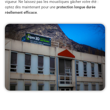
vigueur. Ne laissez pas les moustiques gâcher votre été :
optez dès maintenant pour une
protection longue durée
réellement efficace
.