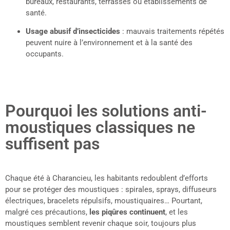
bureaux, restaurants, terrasses ou établissements de
santé.
Usage abusif d’insecticides
: mauvais traitements répétés
peuvent nuire à l’environnement et à la santé des
occupants.
Pourquoi les solutions anti-
moustiques classiques ne
suffisent pas
Chaque été à Charancieu, les habitants redoublent d’efforts
pour se protéger des moustiques : spirales, sprays, diffuseurs
électriques, bracelets répulsifs, moustiquaires… Pourtant,
malgré ces précautions,
les piqûres continuent
, et les
moustiques semblent revenir chaque soir, toujours plus