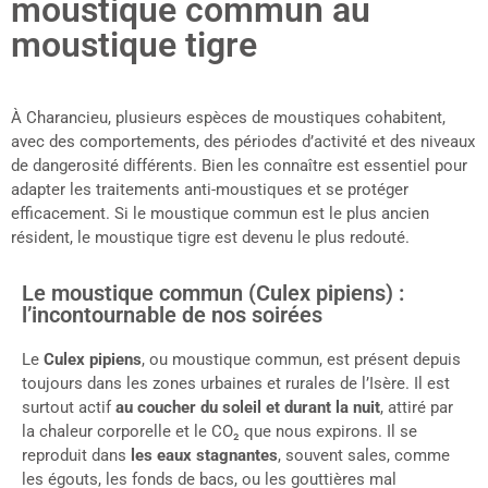
moustique commun au
moustique tigre
À Charancieu, plusieurs espèces de moustiques cohabitent,
avec des comportements, des périodes d’activité et des niveaux
de dangerosité différents. Bien les connaître est essentiel pour
adapter les traitements anti-moustiques et se protéger
efficacement. Si le moustique commun est le plus ancien
résident, le moustique tigre est devenu le plus redouté.
Le moustique commun (Culex pipiens) :
l’incontournable de nos soirées
Le
Culex pipiens
, ou moustique commun, est présent depuis
toujours dans les zones urbaines et rurales de l’Isère. Il est
surtout actif
au coucher du soleil et durant la nuit
, attiré par
la chaleur corporelle et le CO₂ que nous expirons. Il se
reproduit dans
les eaux stagnantes
, souvent sales, comme
les égouts, les fonds de bacs, ou les gouttières mal