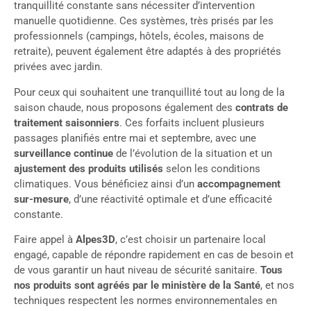
tranquillité constante sans nécessiter d’intervention
manuelle quotidienne. Ces systèmes, très prisés par les
professionnels (campings, hôtels, écoles, maisons de
retraite), peuvent également être adaptés à des propriétés
privées avec jardin.
Pour ceux qui souhaitent une tranquillité tout au long de la
saison chaude, nous proposons également des
contrats de
traitement saisonniers
. Ces forfaits incluent plusieurs
passages planifiés entre mai et septembre, avec une
surveillance continue
de l’évolution de la situation et un
ajustement des produits utilisés
selon les conditions
climatiques. Vous bénéficiez ainsi d’un
accompagnement
sur-mesure
, d’une réactivité optimale et d’une efficacité
constante.
Faire appel à
Alpes3D
, c’est choisir un partenaire local
engagé, capable de répondre rapidement en cas de besoin et
de vous garantir un haut niveau de sécurité sanitaire.
Tous
nos produits sont agréés par le ministère de la Santé
, et nos
techniques respectent les normes environnementales en