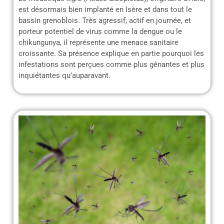
est désormais bien implanté en Isère et dans tout le
bassin grenoblois. Très agressif, actif en journée, et
porteur potentiel de virus comme la dengue ou le
chikungunya, il représente une menace sanitaire
croissante. Sa présence explique en partie pourquoi les
infestations sont perçues comme plus gênantes et plus
inquiétantes qu’auparavant.