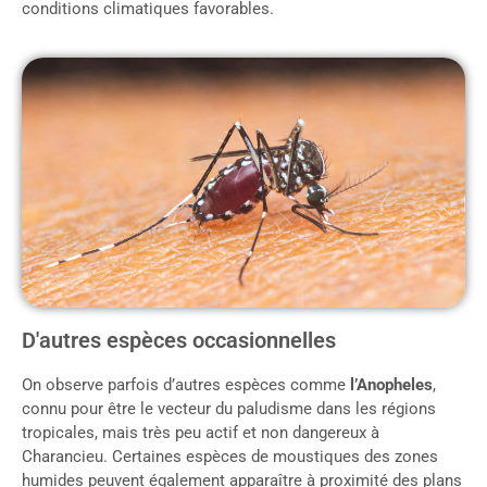
conditions climatiques favorables.
D'autres espèces occasionnelles
On observe parfois d’autres espèces comme
l’Anopheles
,
connu pour être le vecteur du paludisme dans les régions
tropicales, mais très peu actif et non dangereux à
Charancieu. Certaines espèces de moustiques des zones
humides peuvent également apparaître à proximité des plans