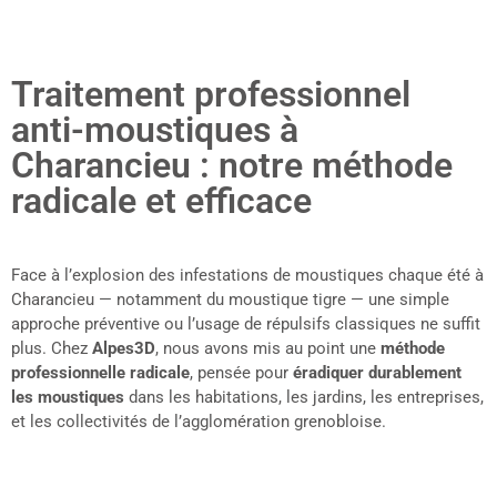
Traitement professionnel
anti-moustiques à
Charancieu : notre méthode
radicale et efficace
Face à l’explosion des infestations de moustiques chaque été à
Charancieu — notamment du moustique tigre — une simple
approche préventive ou l’usage de répulsifs classiques ne suffit
plus. Chez
Alpes3D
, nous avons mis au point une
méthode
professionnelle radicale
, pensée pour
éradiquer durablement
les moustiques
dans les habitations, les jardins, les entreprises,
et les collectivités de l’agglomération grenobloise.