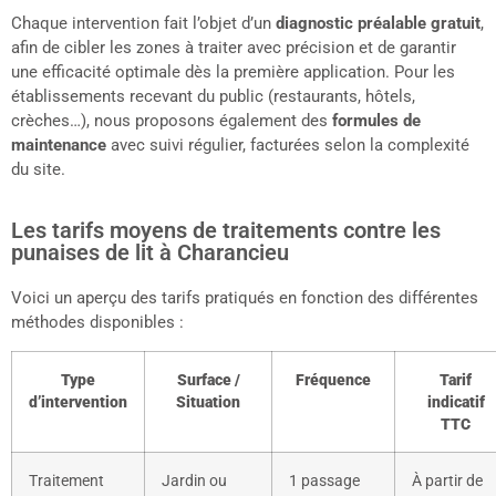
Chaque intervention fait l’objet d’un
diagnostic préalable gratuit
,
afin de cibler les zones à traiter avec précision et de garantir
une efficacité optimale dès la première application. Pour les
établissements recevant du public (restaurants, hôtels,
crèches…), nous proposons également des
formules de
maintenance
avec suivi régulier, facturées selon la complexité
du site.
Les tarifs moyens de traitements contre les
punaises de lit à Charancieu
Voici un aperçu des tarifs pratiqués en fonction des différentes
méthodes disponibles :
Type
Surface /
Fréquence
Tarif
d’intervention
Situation
indicatif
TTC
Traitement
Jardin ou
1 passage
À partir de