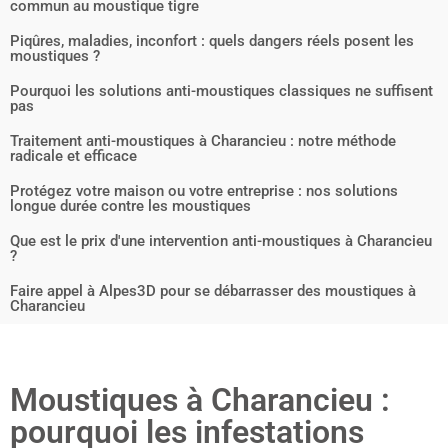
commun au moustique tigre
Piqûres, maladies, inconfort : quels dangers réels posent les
moustiques ?
Pourquoi les solutions anti-moustiques classiques ne suffisent
pas
Traitement anti-moustiques à Charancieu : notre méthode
radicale et efficace
Protégez votre maison ou votre entreprise : nos solutions
longue durée contre les moustiques
Que est le prix d'une intervention anti-moustiques à Charancieu
?
Faire appel à Alpes3D pour se débarrasser des moustiques à
Charancieu
Moustiques à Charancieu :
pourquoi les infestations