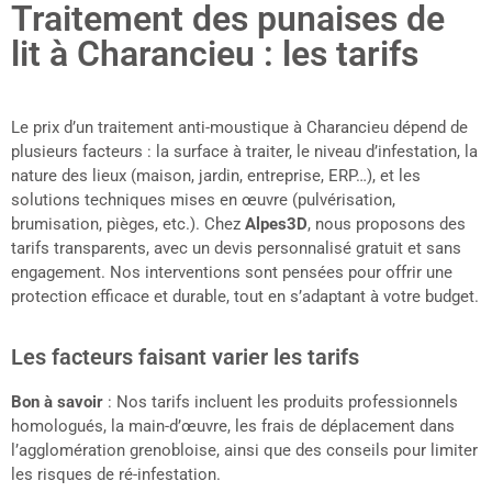
Traitement des punaises de
lit à Charancieu : les tarifs
Le prix d’un traitement anti-moustique à Charancieu dépend de
plusieurs facteurs : la surface à traiter, le niveau d’infestation, la
nature des lieux (maison, jardin, entreprise, ERP…), et les
solutions techniques mises en œuvre (pulvérisation,
brumisation, pièges, etc.). Chez
Alpes3D
, nous proposons des
tarifs transparents, avec un devis personnalisé gratuit et sans
engagement. Nos interventions sont pensées pour offrir une
protection efficace et durable, tout en s’adaptant à votre budget.
Les facteurs faisant varier les tarifs
Bon à savoir
: Nos tarifs incluent les produits professionnels
homologués, la main-d’œuvre, les frais de déplacement dans
l’agglomération grenobloise, ainsi que des conseils pour limiter
les risques de ré-infestation.