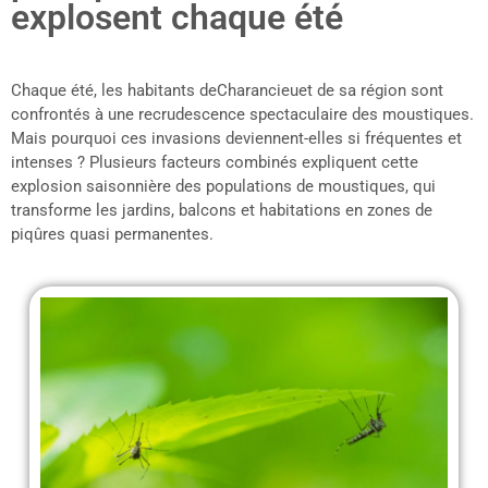
explosent chaque été
Chaque été, les habitants deCharancieuet de sa région sont
confrontés à une recrudescence spectaculaire des moustiques.
Mais pourquoi ces invasions deviennent-elles si fréquentes et
intenses ? Plusieurs facteurs combinés expliquent cette
explosion saisonnière des populations de moustiques, qui
transforme les jardins, balcons et habitations en zones de
piqûres quasi permanentes.