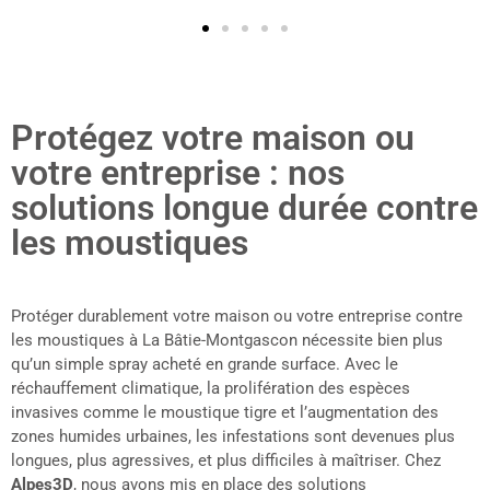
Protégez votre maison ou
votre entreprise : nos
solutions longue durée contre
les moustiques
Protéger durablement votre maison ou votre entreprise contre
les moustiques à La Bâtie-Montgascon nécessite bien plus
qu’un simple spray acheté en grande surface. Avec le
réchauffement climatique, la prolifération des espèces
invasives comme le moustique tigre et l’augmentation des
zones humides urbaines, les infestations sont devenues plus
longues, plus agressives, et plus difficiles à maîtriser. Chez
Alpes3D
, nous avons mis en place des solutions