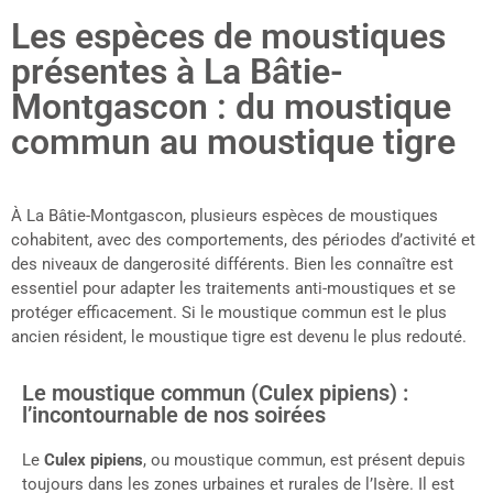
Les espèces de moustiques
présentes à La Bâtie-
Montgascon : du moustique
commun au moustique tigre
À La Bâtie-Montgascon, plusieurs espèces de moustiques
cohabitent, avec des comportements, des périodes d’activité et
des niveaux de dangerosité différents. Bien les connaître est
essentiel pour adapter les traitements anti-moustiques et se
protéger efficacement. Si le moustique commun est le plus
ancien résident, le moustique tigre est devenu le plus redouté.
Le moustique commun (Culex pipiens) :
l’incontournable de nos soirées
Le
Culex pipiens
, ou moustique commun, est présent depuis
toujours dans les zones urbaines et rurales de l’Isère. Il est