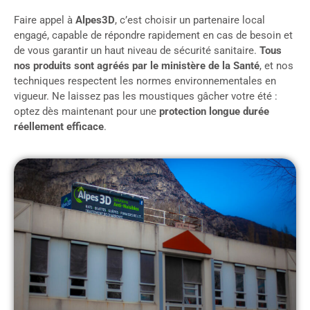
Faire appel à
Alpes3D
, c’est choisir un partenaire local
engagé, capable de répondre rapidement en cas de besoin et
de vous garantir un haut niveau de sécurité sanitaire.
Tous
nos produits sont agréés par le ministère de la Santé
, et nos
techniques respectent les normes environnementales en
vigueur. Ne laissez pas les moustiques gâcher votre été :
optez dès maintenant pour une
protection longue durée
réellement efficace
.