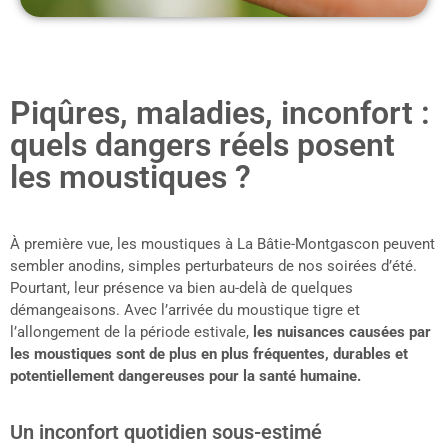
Piqûres, maladies, inconfort :
quels dangers réels posent
les moustiques ?
À première vue, les moustiques à La Bâtie-Montgascon peuvent
sembler anodins, simples perturbateurs de nos soirées d’été.
Pourtant, leur présence va bien au-delà de quelques
démangeaisons. Avec l’arrivée du moustique tigre et
l’allongement de la période estivale,
les nuisances causées par
les moustiques sont de plus en plus fréquentes, durables et
potentiellement dangereuses pour la santé humaine.
Un inconfort quotidien sous-estimé