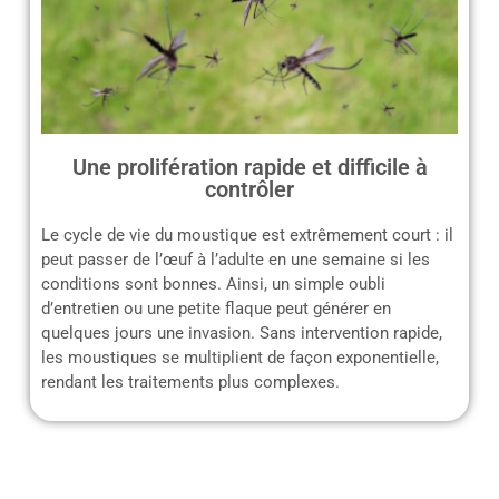
Une prolifération rapide et difficile à
contrôler
Le cycle de vie du moustique est extrêmement court : il
peut passer de l’œuf à l’adulte en une semaine si les
conditions sont bonnes. Ainsi, un simple oubli
d’entretien ou une petite flaque peut générer en
quelques jours une invasion. Sans intervention rapide,
les moustiques se multiplient de façon exponentielle,
rendant les traitements plus complexes.