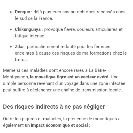
Dengue
: déjà plusieurs cas autochtones recensés dans
le sud de la France.
Chikungunya
: provoque fièvre, douleurs articulaires et
fatigue intense.
Zika
: particulièrement redouté pour les femmes
enceintes à cause des risques de malformations chez le
fœtus.
Même si ces maladies sont encore rares à La Bâtie-
Montgascon,
le moustique tigre est un vecteur avéré
. Une
simple personne revenant d’un voyage dans une zone infectée
peut suffire à déclencher une chaîne de transmission locale.
Des risques indirects à ne pas négliger
Outre les piqûres et maladies, la présence de moustiques a
également
un impact économique et social
: