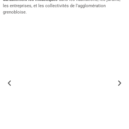
les entreprises, et les collectivités de l’agglomération
grenobloise.