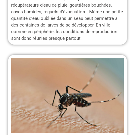
récupérateurs d’eau de pluie, gouttières bouchées,
caves humides, regards d’évacuation… Même une petite
quantité d’eau oubliée dans un seau peut permettre à
des centaines de larves de se développer. En ville
comme en périphérie, les conditions de reproduction
sont donc réunies presque partout.