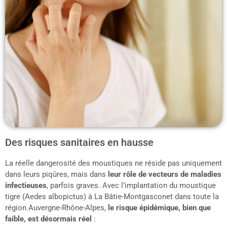
Des risques sanitaires en hausse
La réelle dangerosité des moustiques ne réside pas uniquement
dans leurs piqûres, mais dans
leur rôle de vecteurs de maladies
infectieuses
, parfois graves. Avec l’implantation du moustique
tigre (Aedes albopictus) à La Bâtie-Montgasconet dans toute la
région Auvergne-Rhône-Alpes,
le risque épidémique, bien que
faible, est désormais réel
: