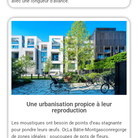
avec une longueur d’avance.
Une urbanisation propice à leur
reproduction
Les moustiques ont besoin de points d’eau stagnante
pour pondre leurs œufs. Or,La Bâtie-Montgasconregorge
de zones idéales : soucoupes de pots de fleurs,