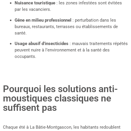
Nuisance touristique
: les zones infestées sont évitées
par les vacanciers.
Gêne en milieu professionnel
: perturbation dans les
bureaux, restaurants, terrasses ou établissements de
santé.
Usage abusif d’insecticides
: mauvais traitements répétés
peuvent nuire à l’environnement et à la santé des
occupants.
Pourquoi les solutions anti-
moustiques classiques ne
suffisent pas
Chaque été à La Bâtie-Montgascon, les habitants redoublent