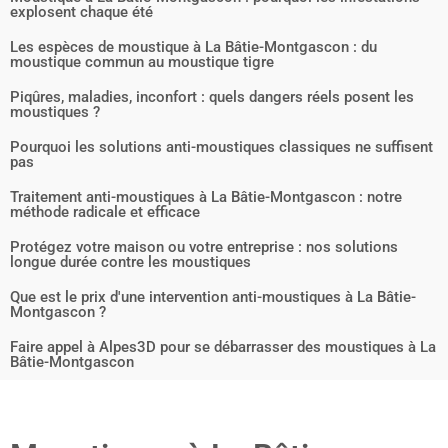
explosent chaque été
Les espèces de moustique à La Bâtie-Montgascon : du
moustique commun au moustique tigre
Piqûres, maladies, inconfort : quels dangers réels posent les
moustiques ?
Pourquoi les solutions anti-moustiques classiques ne suffisent
pas
Traitement anti-moustiques à La Bâtie-Montgascon : notre
méthode radicale et efficace
Protégez votre maison ou votre entreprise : nos solutions
longue durée contre les moustiques
Que est le prix d'une intervention anti-moustiques à La Bâtie-
Montgascon ?
Faire appel à Alpes3D pour se débarrasser des moustiques à La
Bâtie-Montgascon