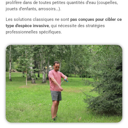
prolifère dans de toutes petites quantités d’eau (coupelles,
jouets d’enfants, arrosoirs…).
Les solutions classiques ne sont
pas conçues pour cibler ce
type d’espèce invasive
, qui nécessite des stratégies
professionnelles spécifiques.