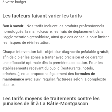
à votre budget.
Les facteurs faisant varier les tarifs
Bon à savoir
: Nos tarifs incluent les produits professionnels
homologués, la main-d’œuvre, les frais de déplacement dans
l’agglomération grenobloise, ainsi que des conseils pour limiter
les risques de ré-infestation.
Chaque intervention fait l’objet d’un
diagnostic préalable gratuit
,
afin de cibler les zones à traiter avec précision et de garantir
une efficacité optimale dès la première application. Pour les
établissements recevant du public (restaurants, hôtels,
crèches…), nous proposons également des
formules de
maintenance
avec suivi régulier, facturées selon la complexité
du site.
Les tarifs moyens de traitements contre les
punaises de lit à La Bâtie-Montgascon