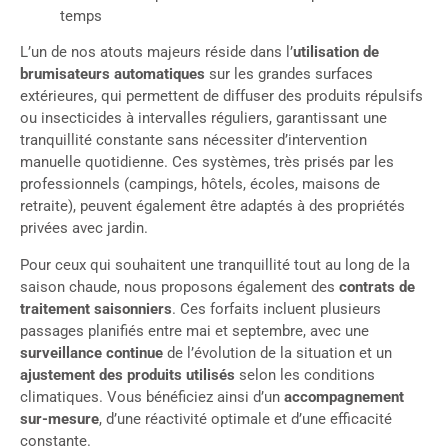
temps
L’un de nos atouts majeurs réside dans l’
utilisation de
brumisateurs automatiques
sur les grandes surfaces
extérieures, qui permettent de diffuser des produits répulsifs
ou insecticides à intervalles réguliers, garantissant une
tranquillité constante sans nécessiter d’intervention
manuelle quotidienne. Ces systèmes, très prisés par les
professionnels (campings, hôtels, écoles, maisons de
retraite), peuvent également être adaptés à des propriétés
privées avec jardin.
Pour ceux qui souhaitent une tranquillité tout au long de la
saison chaude, nous proposons également des
contrats de
traitement saisonniers
. Ces forfaits incluent plusieurs
passages planifiés entre mai et septembre, avec une
surveillance continue
de l’évolution de la situation et un
ajustement des produits utilisés
selon les conditions
climatiques. Vous bénéficiez ainsi d’un
accompagnement
sur-mesure
, d’une réactivité optimale et d’une efficacité
constante.