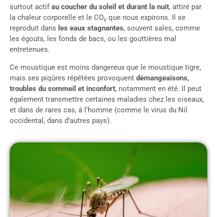
surtout actif
au coucher du soleil et durant la nuit
, attiré par
la chaleur corporelle et le CO₂ que nous expirons. Il se
reproduit dans
les eaux stagnantes
, souvent sales, comme
les égouts, les fonds de bacs, ou les gouttières mal
entretenues.
Ce moustique est moins dangereux que le moustique tigre,
mais ses piqûres répétées provoquent
démangeaisons,
troubles du sommeil et inconfort
, notamment en été. Il peut
également transmettre certaines maladies chez les oiseaux,
et dans de rares cas, à l’homme (comme le virus du Nil
occidental, dans d’autres pays).