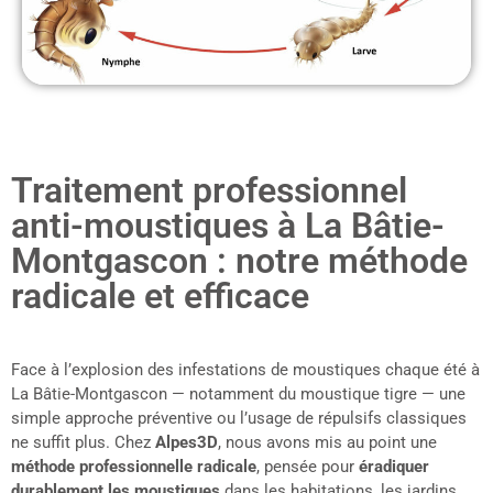
Traitement professionnel
anti-moustiques à La Bâtie-
Montgascon : notre méthode
radicale et efficace
Face à l’explosion des infestations de moustiques chaque été à
La Bâtie-Montgascon — notamment du moustique tigre — une
simple approche préventive ou l’usage de répulsifs classiques
ne suffit plus. Chez
Alpes3D
, nous avons mis au point une
méthode professionnelle radicale
, pensée pour
éradiquer
durablement les moustiques
dans les habitations, les jardins,