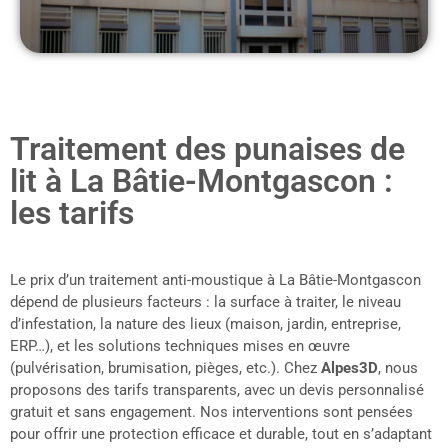
Traitement des punaises de
lit à La Bâtie-Montgascon :
les tarifs
Le prix d’un traitement anti-moustique à La Bâtie-Montgascon
dépend de plusieurs facteurs : la surface à traiter, le niveau
d’infestation, la nature des lieux (maison, jardin, entreprise,
ERP…), et les solutions techniques mises en œuvre
(pulvérisation, brumisation, pièges, etc.). Chez
Alpes3D
, nous
proposons des tarifs transparents, avec un devis personnalisé
gratuit et sans engagement. Nos interventions sont pensées
pour offrir une protection efficace et durable, tout en s’adaptant