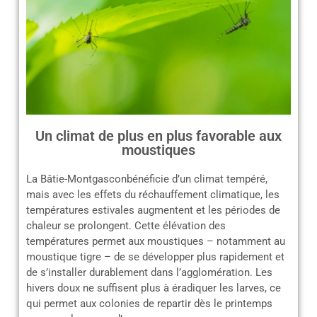
Un climat de plus en plus favorable aux
moustiques
La Bâtie-Montgasconbénéficie d’un climat tempéré,
mais avec les effets du réchauffement climatique, les
températures estivales augmentent et les périodes de
chaleur se prolongent. Cette élévation des
températures permet aux moustiques – notamment au
moustique tigre – de se développer plus rapidement et
de s’installer durablement dans l’agglomération. Les
hivers doux ne suffisent plus à éradiquer les larves, ce
qui permet aux colonies de repartir dès le printemps