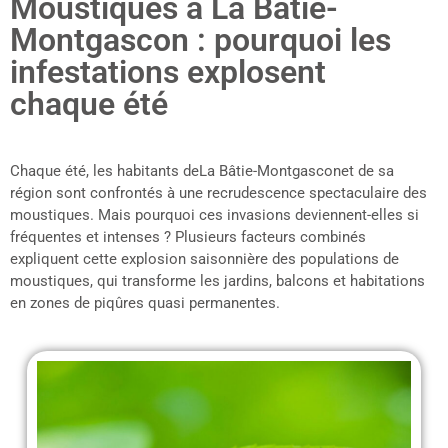
Moustiques à La Bâtie-
Montgascon : pourquoi les
infestations explosent
chaque été
Chaque été, les habitants deLa Bâtie-Montgasconet de sa
région sont confrontés à une recrudescence spectaculaire des
moustiques. Mais pourquoi ces invasions deviennent-elles si
fréquentes et intenses ? Plusieurs facteurs combinés
expliquent cette explosion saisonnière des populations de
moustiques, qui transforme les jardins, balcons et habitations
en zones de piqûres quasi permanentes.