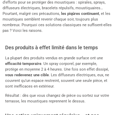
d’efforts pour se protéger des moustiques : spirales, sprays,
diffuseurs électriques, bracelets répulsifs, moustiquaires…
Pourtant, malgré ces précautions,
les piqûres continuent
, et les
moustiques semblent revenir chaque soir, toujours plus
nombreux. Pourquoi ces solutions classiques ne suffisent-elles
pas ? Voici les raisons.
Des produits à effet limité dans le temps
La plupart des produits vendus en grande surface ont une
efficacité temporaire
. Un spray corporel, par exemple,
protège en moyenne 2 à 4 heures. Une fois son effet dissipé,
vous redevenez une cible
. Les diffuseurs électriques, eux, ne
couvrent qu’un espace restreint, souvent une seule pièce, et
sont inefficaces en extérieur.
Résultat : dès que vous changez de pièce ou sortez sur votre
terrasse, les moustiques reprennent le dessus.