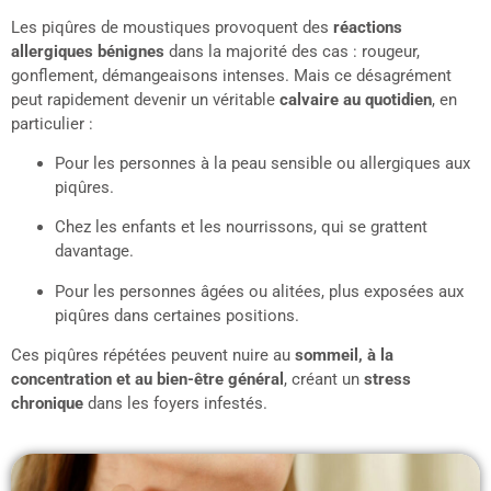
Les piqûres de moustiques provoquent des
réactions
allergiques bénignes
dans la majorité des cas : rougeur,
gonflement, démangeaisons intenses. Mais ce désagrément
peut rapidement devenir un véritable
calvaire au quotidien
, en
particulier :
Pour les personnes à la peau sensible ou allergiques aux
piqûres.
Chez les enfants et les nourrissons, qui se grattent
davantage.
Pour les personnes âgées ou alitées, plus exposées aux
piqûres dans certaines positions.
Ces piqûres répétées peuvent nuire au
sommeil, à la
concentration et au bien-être général
, créant un
stress
chronique
dans les foyers infestés.