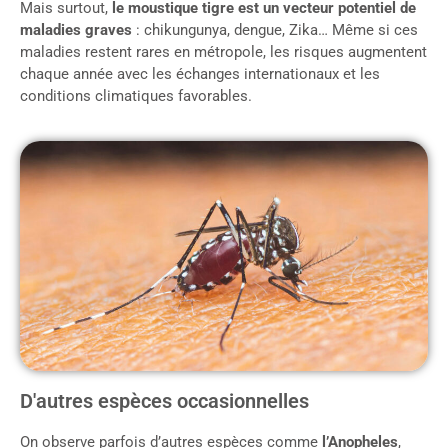
Mais surtout,
le moustique tigre est un vecteur potentiel de
maladies graves
: chikungunya, dengue, Zika… Même si ces
maladies restent rares en métropole, les risques augmentent
chaque année avec les échanges internationaux et les
conditions climatiques favorables.
D'autres espèces occasionnelles
On observe parfois d’autres espèces comme
l’Anopheles
,