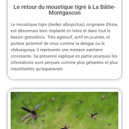
Le retour du moustique tigre à La Bâtie-
Montgascon
Le moustique tigre (Aedes albopictus), originaire d’Asie,
est désormais bien implanté en Isère et dans tout le
bassin grenoblois. Très agressif, actif en journée, et
porteur potentiel de virus comme la dengue ou le
chikungunya, il représente une menace sanitaire
croissante. Sa présence explique en partie pourquoi les
infestations sont perçues comme plus gênantes et plus
inquiétantes qu’auparavant.