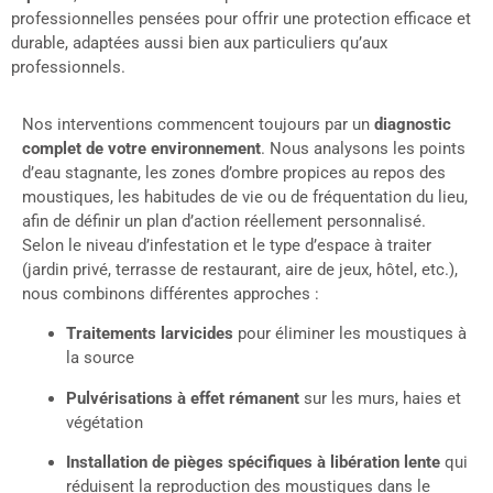
professionnelles pensées pour offrir une protection efficace et
durable, adaptées aussi bien aux particuliers qu’aux
professionnels.
Nos interventions commencent toujours par un
diagnostic
complet de votre environnement
. Nous analysons les points
d’eau stagnante, les zones d’ombre propices au repos des
moustiques, les habitudes de vie ou de fréquentation du lieu,
afin de définir un plan d’action réellement personnalisé.
Selon le niveau d’infestation et le type d’espace à traiter
(jardin privé, terrasse de restaurant, aire de jeux, hôtel, etc.),
nous combinons différentes approches :
Traitements larvicides
pour éliminer les moustiques à
la source
Pulvérisations à effet rémanent
sur les murs, haies et
végétation
Installation de pièges spécifiques à libération lente
qui
réduisent la reproduction des moustiques dans le