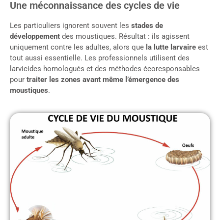
Une méconnaissance des cycles de vie
Les particuliers ignorent souvent les
stades de
développement
des moustiques. Résultat : ils agissent
uniquement contre les adultes, alors que
la lutte larvaire
est
tout aussi essentielle. Les professionnels utilisent des
larvicides homologués et des méthodes écoresponsables
pour
traiter les zones avant même l’émergence des
moustiques
.