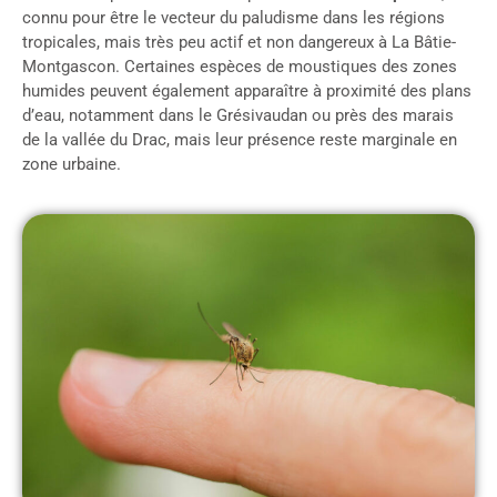
connu pour être le vecteur du paludisme dans les régions
tropicales, mais très peu actif et non dangereux à La Bâtie-
Montgascon. Certaines espèces de moustiques des zones
humides peuvent également apparaître à proximité des plans
d’eau, notamment dans le Grésivaudan ou près des marais
de la vallée du Drac, mais leur présence reste marginale en
zone urbaine.