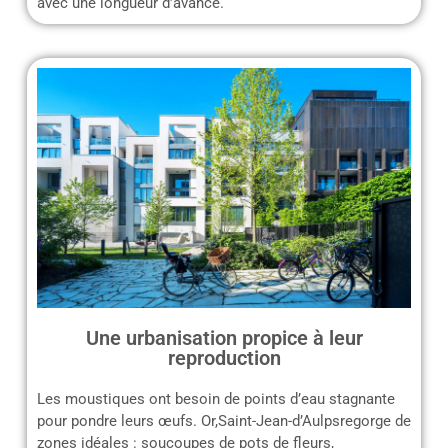
avec une longueur d’avance.
Une urbanisation propice à leur
reproduction
Les moustiques ont besoin de points d’eau stagnante
pour pondre leurs œufs. Or,Saint-Jean-d’Aulpsregorge de
zones idéales : soucoupes de pots de fleurs,