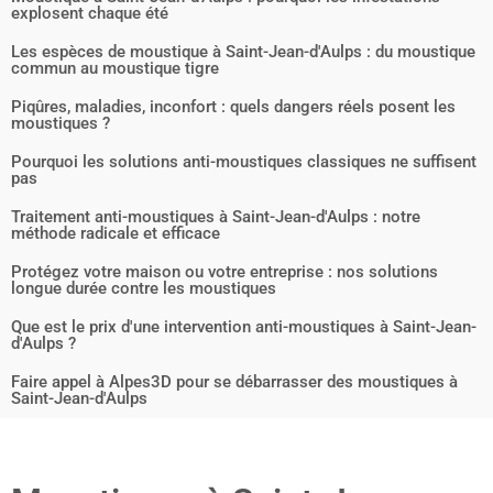
explosent chaque été
Les espèces de moustique à Saint-Jean-d'Aulps : du moustique
commun au moustique tigre
Piqûres, maladies, inconfort : quels dangers réels posent les
moustiques ?
Pourquoi les solutions anti-moustiques classiques ne suffisent
pas
Traitement anti-moustiques à Saint-Jean-d'Aulps : notre
méthode radicale et efficace
Protégez votre maison ou votre entreprise : nos solutions
longue durée contre les moustiques
Que est le prix d'une intervention anti-moustiques à Saint-Jean-
d'Aulps ?
Faire appel à Alpes3D pour se débarrasser des moustiques à
Saint-Jean-d'Aulps