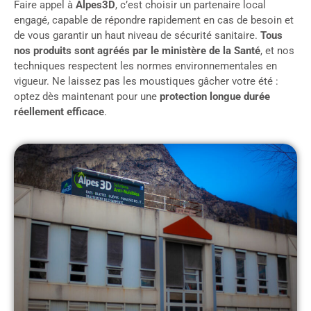
Faire appel à
Alpes3D
, c’est choisir un partenaire local
engagé, capable de répondre rapidement en cas de besoin et
de vous garantir un haut niveau de sécurité sanitaire.
Tous
nos produits sont agréés par le ministère de la Santé
, et nos
techniques respectent les normes environnementales en
vigueur. Ne laissez pas les moustiques gâcher votre été :
optez dès maintenant pour une
protection longue durée
réellement efficace
.