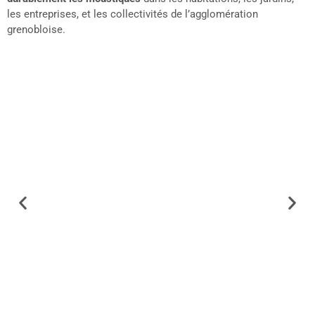
les entreprises, et les collectivités de l’agglomération
grenobloise.