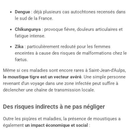
Dengue
: déjà plusieurs cas autochtones recensés dans
le sud de la France.
Chikungunya
: provoque fièvre, douleurs articulaires et
fatigue intense.
Zika
: particulièrement redouté pour les femmes
enceintes à cause des risques de malformations chez le
fœtus.
Même si ces maladies sont encore rares à Saint-Jean-d’Aulps,
le moustique tigre est un vecteur avéré
. Une simple personne
revenant d’un voyage dans une zone infectée peut suffire à
déclencher une chaîne de transmission locale.
Des risques indirects à ne pas négliger
Outre les piqûres et maladies, la présence de moustiques a
également
un impact économique et social
: