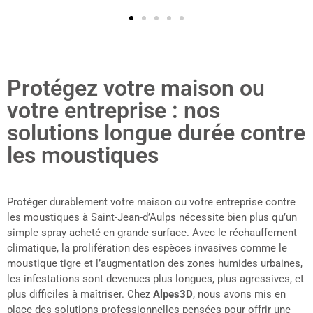
Protégez votre maison ou
votre entreprise : nos
solutions longue durée contre
les moustiques
Protéger durablement votre maison ou votre entreprise contre
les moustiques à Saint-Jean-d’Aulps nécessite bien plus qu’un
simple spray acheté en grande surface. Avec le réchauffement
climatique, la prolifération des espèces invasives comme le
moustique tigre et l’augmentation des zones humides urbaines,
les infestations sont devenues plus longues, plus agressives, et
plus difficiles à maîtriser. Chez
Alpes3D
, nous avons mis en
place des solutions professionnelles pensées pour offrir une