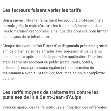
Les facteurs faisant varier les tarifs
Bon à savoir
: Nos tarifs incluent les produits professionnels
homologués, la main-d’œuvre, les frais de déplacement dans
l’agglomération grenobloise, ainsi que des conseils pour limiter
les risques de ré-infestation.
Chaque intervention fait l’objet d’un
diagnostic préalable gratuit
,
afin de cibler les zones à traiter avec précision et de garantir
une efficacité optimale dès la première application. Pour les
établissements recevant du public (restaurants, hôtels,
crèches…), nous proposons également des
formules de
maintenance
avec suivi régulier, facturées selon la complexité
du site.
Les tarifs moyens de traitements contre les
punaises de lit à Saint-Jean-d'Aulps
Voici un aperçu des tarifs pratiqués en fonction des différentes