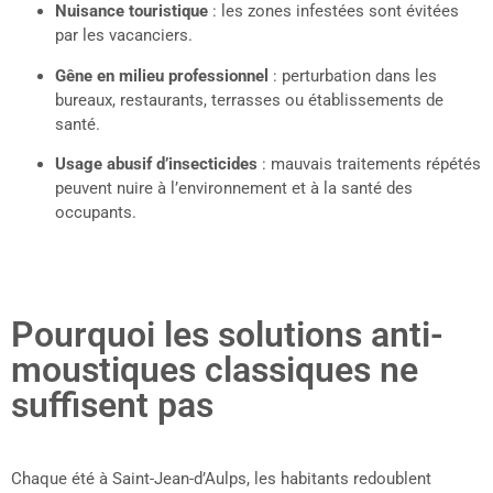
Nuisance touristique
: les zones infestées sont évitées
par les vacanciers.
Gêne en milieu professionnel
: perturbation dans les
bureaux, restaurants, terrasses ou établissements de
santé.
Usage abusif d’insecticides
: mauvais traitements répétés
peuvent nuire à l’environnement et à la santé des
occupants.
Pourquoi les solutions anti-
moustiques classiques ne
suffisent pas
Chaque été à Saint-Jean-d’Aulps, les habitants redoublent