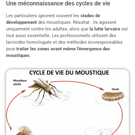
Une méconnaissance des cycles de vie
Les particuliers ignorent souvent les
stades de
développement
des moustiques. Résultat : ils agissent
uniquement contre les adultes, alors que
la lutte larvaire
est
tout aussi essentielle. Les professionnels utilisent des
larvicides homologués et des méthodes écoresponsables
pour
traiter les zones avant même l’émergence des
moustiques
.