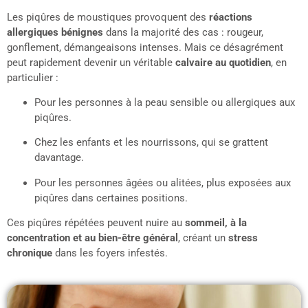
Les piqûres de moustiques provoquent des
réactions
allergiques bénignes
dans la majorité des cas : rougeur,
gonflement, démangeaisons intenses. Mais ce désagrément
peut rapidement devenir un véritable
calvaire au quotidien
, en
particulier :
Pour les personnes à la peau sensible ou allergiques aux
piqûres.
Chez les enfants et les nourrissons, qui se grattent
davantage.
Pour les personnes âgées ou alitées, plus exposées aux
piqûres dans certaines positions.
Ces piqûres répétées peuvent nuire au
sommeil, à la
concentration et au bien-être général
, créant un
stress
chronique
dans les foyers infestés.