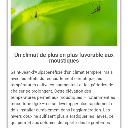
Un climat de plus en plus favorable aux
moustiques
Saint-Jean-d’Aulpsbénéficie d’un climat tempéré, mais
avec les effets du réchauffement climatique, les
températures estivales augmentent et les périodes de
chaleur se prolongent. Cette élévation des
températures permet aux moustiques – notamment au
moustique tigre – de se développer plus rapidement et
de s’installer durablement dans l’agglomération. Les
hivers doux ne suffisent plus à éradiquer les larves, ce
qui permet aux colonies de repartir dès le printemps