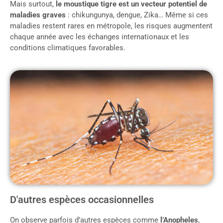
Mais surtout,
le moustique tigre est un vecteur potentiel de
maladies graves
: chikungunya, dengue, Zika… Même si ces
maladies restent rares en métropole, les risques augmentent
chaque année avec les échanges internationaux et les
conditions climatiques favorables.
D'autres espèces occasionnelles
On observe parfois d’autres espèces comme
l’Anopheles
,