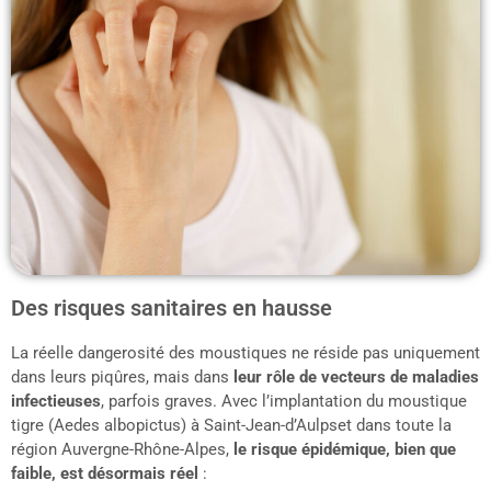
Des risques sanitaires en hausse
La réelle dangerosité des moustiques ne réside pas uniquement
dans leurs piqûres, mais dans
leur rôle de vecteurs de maladies
infectieuses
, parfois graves. Avec l’implantation du moustique
tigre (Aedes albopictus) à Saint-Jean-d’Aulpset dans toute la
région Auvergne-Rhône-Alpes,
le risque épidémique, bien que
faible, est désormais réel
: