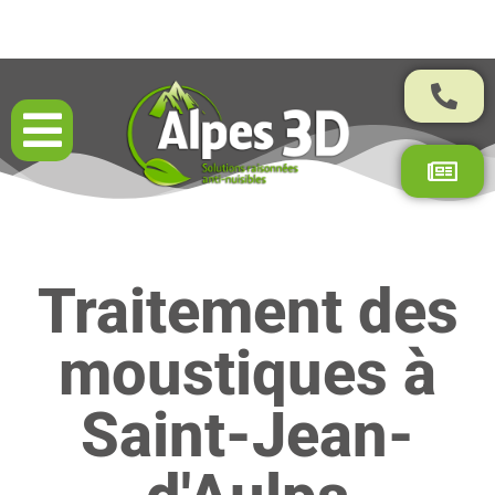
Résultats garantis par contrat
Traitement des
moustiques à
Saint-Jean-