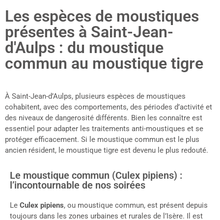
Les espèces de moustiques
présentes à Saint-Jean-
d'Aulps : du moustique
commun au moustique tigre
À Saint-Jean-d’Aulps, plusieurs espèces de moustiques
cohabitent, avec des comportements, des périodes d’activité et
des niveaux de dangerosité différents. Bien les connaître est
essentiel pour adapter les traitements anti-moustiques et se
protéger efficacement. Si le moustique commun est le plus
ancien résident, le moustique tigre est devenu le plus redouté.
Le moustique commun (Culex pipiens) :
l’incontournable de nos soirées
Le
Culex pipiens
, ou moustique commun, est présent depuis
toujours dans les zones urbaines et rurales de l’Isère. Il est