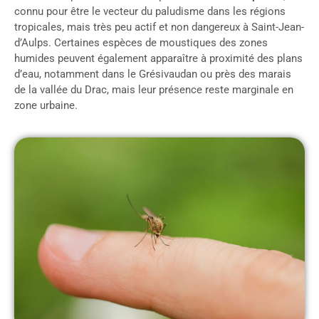
connu pour être le vecteur du paludisme dans les régions
tropicales, mais très peu actif et non dangereux à Saint-Jean-
d’Aulps. Certaines espèces de moustiques des zones
humides peuvent également apparaître à proximité des plans
d’eau, notamment dans le Grésivaudan ou près des marais
de la vallée du Drac, mais leur présence reste marginale en
zone urbaine.