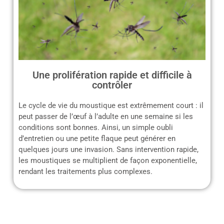
Une prolifération rapide et difficile à
contrôler
Le cycle de vie du moustique est extrêmement court : il
peut passer de l’œuf à l’adulte en une semaine si les
conditions sont bonnes. Ainsi, un simple oubli
d’entretien ou une petite flaque peut générer en
quelques jours une invasion. Sans intervention rapide,
les moustiques se multiplient de façon exponentielle,
rendant les traitements plus complexes.