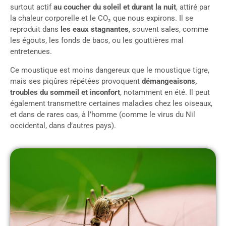
surtout actif
au coucher du soleil et durant la nuit
, attiré par
la chaleur corporelle et le CO₂ que nous expirons. Il se
reproduit dans
les eaux stagnantes
, souvent sales, comme
les égouts, les fonds de bacs, ou les gouttières mal
entretenues.
Ce moustique est moins dangereux que le moustique tigre,
mais ses piqûres répétées provoquent
démangeaisons,
troubles du sommeil et inconfort
, notamment en été. Il peut
également transmettre certaines maladies chez les oiseaux,
et dans de rares cas, à l’homme (comme le virus du Nil
occidental, dans d’autres pays).