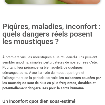
Piqûres, maladies, inconfort :
quels dangers réels posent
les moustiques ?
À première vue, les moustiques à Saint-Jean-d’Aulps peuvent
sembler anodins, simples perturbateurs de nos soirées d’été.
Pourtant, leur présence va bien au-delà de quelques
démangeaisons. Avec l’arrivée du moustique tigre et
l’allongement de la période estivale,
les nuisances causées par
les moustiques sont de plus en plus fréquentes, durables et
potentiellement dangereuses pour la santé humaine.
Un inconfort quotidien sous-estimé