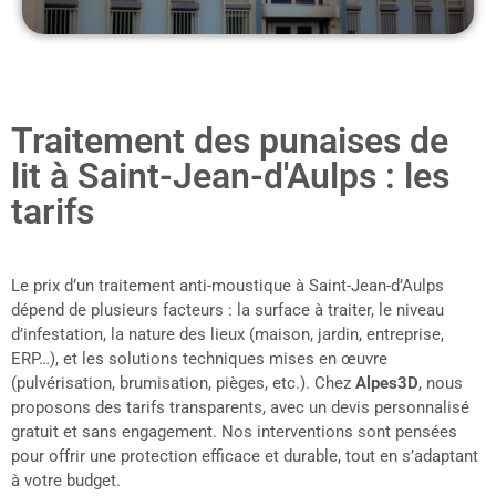
Traitement des punaises de
lit à Saint-Jean-d'Aulps : les
tarifs
Le prix d’un traitement anti-moustique à Saint-Jean-d’Aulps
dépend de plusieurs facteurs : la surface à traiter, le niveau
d’infestation, la nature des lieux (maison, jardin, entreprise,
ERP…), et les solutions techniques mises en œuvre
(pulvérisation, brumisation, pièges, etc.). Chez
Alpes3D
, nous
proposons des tarifs transparents, avec un devis personnalisé
gratuit et sans engagement. Nos interventions sont pensées
pour offrir une protection efficace et durable, tout en s’adaptant
à votre budget.