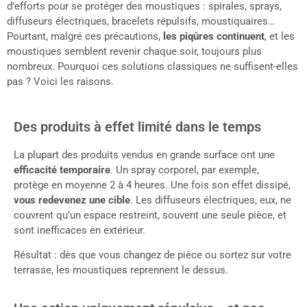
d’efforts pour se protéger des moustiques : spirales, sprays,
diffuseurs électriques, bracelets répulsifs, moustiquaires…
Pourtant, malgré ces précautions,
les piqûres continuent
, et les
moustiques semblent revenir chaque soir, toujours plus
nombreux. Pourquoi ces solutions classiques ne suffisent-elles
pas ? Voici les raisons.
Des produits à effet limité dans le temps
La plupart des produits vendus en grande surface ont une
efficacité temporaire
. Un spray corporel, par exemple,
protège en moyenne 2 à 4 heures. Une fois son effet dissipé,
vous redevenez une cible
. Les diffuseurs électriques, eux, ne
couvrent qu’un espace restreint, souvent une seule pièce, et
sont inefficaces en extérieur.
Résultat : dès que vous changez de pièce ou sortez sur votre
terrasse, les moustiques reprennent le dessus.