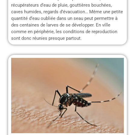
récupérateurs d’eau de pluie, gouttières bouchées,
caves humides, regards d’évacuation… Même une petite
quantité d’eau oubliée dans un seau peut permettre à
des centaines de larves de se développer. En ville
comme en périphérie, les conditions de reproduction
sont donc réunies presque partout.