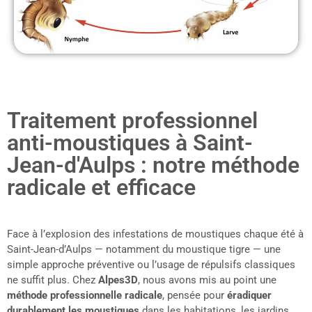
Traitement professionnel
anti-moustiques à Saint-
Jean-d'Aulps : notre méthode
radicale et efficace
Face à l’explosion des infestations de moustiques chaque été à
Saint-Jean-d’Aulps — notamment du moustique tigre — une
simple approche préventive ou l’usage de répulsifs classiques
ne suffit plus. Chez
Alpes3D
, nous avons mis au point une
méthode professionnelle radicale
, pensée pour
éradiquer
durablement les moustiques
dans les habitations, les jardins,