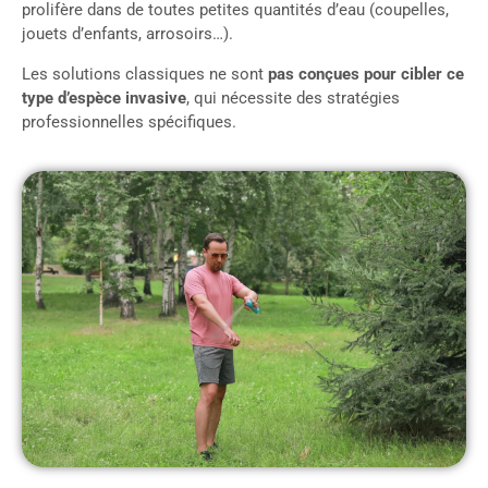
prolifère dans de toutes petites quantités d’eau (coupelles,
jouets d’enfants, arrosoirs…).
Les solutions classiques ne sont
pas conçues pour cibler ce
type d’espèce invasive
, qui nécessite des stratégies
professionnelles spécifiques.