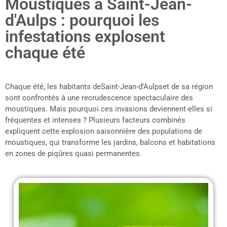
Moustiques à Saint-Jean-
d'Aulps : pourquoi les
infestations explosent
chaque été
Chaque été, les habitants deSaint-Jean-d’Aulpset de sa région
sont confrontés à une recrudescence spectaculaire des
moustiques. Mais pourquoi ces invasions deviennent-elles si
fréquentes et intenses ? Plusieurs facteurs combinés
expliquent cette explosion saisonnière des populations de
moustiques, qui transforme les jardins, balcons et habitations
en zones de piqûres quasi permanentes.