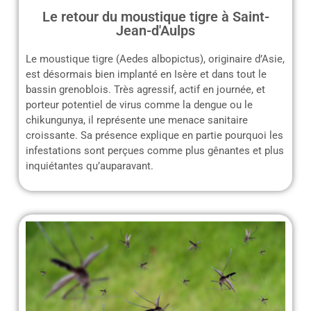
Le retour du moustique tigre à Saint-
Jean-d'Aulps
Le moustique tigre (Aedes albopictus), originaire d’Asie,
est désormais bien implanté en Isère et dans tout le
bassin grenoblois. Très agressif, actif en journée, et
porteur potentiel de virus comme la dengue ou le
chikungunya, il représente une menace sanitaire
croissante. Sa présence explique en partie pourquoi les
infestations sont perçues comme plus gênantes et plus
inquiétantes qu’auparavant.