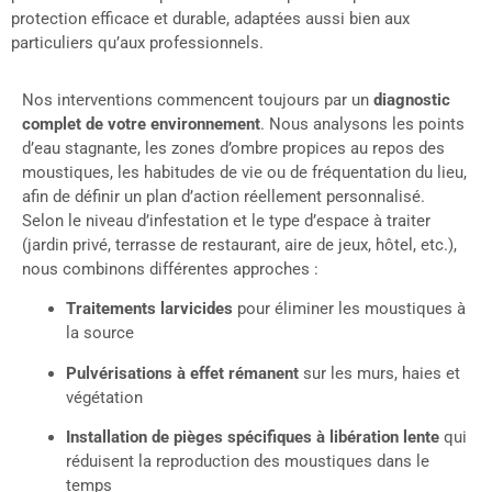
protection efficace et durable, adaptées aussi bien aux
particuliers qu’aux professionnels.
Nos interventions commencent toujours par un
diagnostic
complet de votre environnement
. Nous analysons les points
d’eau stagnante, les zones d’ombre propices au repos des
moustiques, les habitudes de vie ou de fréquentation du lieu,
afin de définir un plan d’action réellement personnalisé.
Selon le niveau d’infestation et le type d’espace à traiter
(jardin privé, terrasse de restaurant, aire de jeux, hôtel, etc.),
nous combinons différentes approches :
Traitements larvicides
pour éliminer les moustiques à
la source
Pulvérisations à effet rémanent
sur les murs, haies et
végétation
Installation de pièges spécifiques à libération lente
qui
réduisent la reproduction des moustiques dans le
temps