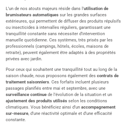
L’un de nos atouts majeurs réside dans l’
utilisation de
brumisateurs automatiques
sur les grandes surfaces
extérieures, qui permettent de diffuser des produits répulsifs
ou insecticides à intervalles réguliers, garantissant une
tranquillité constante sans nécessiter d’intervention
manuelle quotidienne. Ces systèmes, très prisés par les
professionnels (campings, hôtels, écoles, maisons de
retraite), peuvent également être adaptés à des propriétés
privées avec jardin.
Pour ceux qui souhaitent une tranquillité tout au long de la
saison chaude, nous proposons également des
contrats de
traitement saisonniers
. Ces forfaits incluent plusieurs
passages planifiés entre mai et septembre, avec une
surveillance continue
de l’évolution de la situation et un
ajustement des produits utilisés
selon les conditions
climatiques. Vous bénéficiez ainsi d’un
accompagnement
sur-mesure
, d’une réactivité optimale et d’une efficacité
constante.