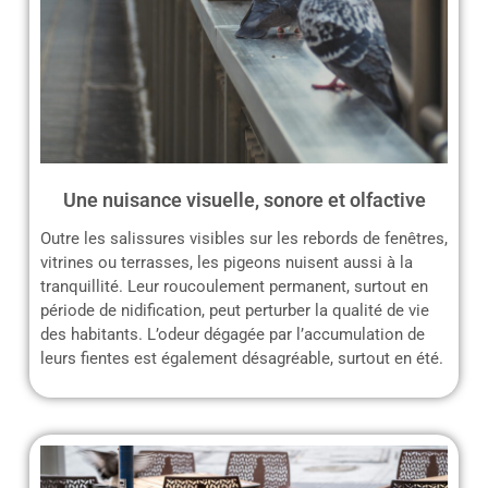
Une nuisance visuelle, sonore et olfactive
Outre les salissures visibles sur les rebords de fenêtres,
vitrines ou terrasses, les pigeons nuisent aussi à la
tranquillité. Leur roucoulement permanent, surtout en
période de nidification, peut perturber la qualité de vie
des habitants. L’odeur dégagée par l’accumulation de
leurs fientes est également désagréable, surtout en été.