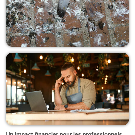
Un impact financier pour les professionnels