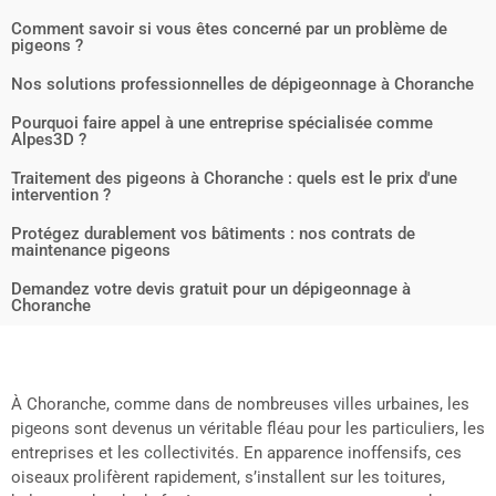
Comment savoir si vous êtes concerné par un problème de
pigeons ?
Nos solutions professionnelles de dépigeonnage à Choranche
Pourquoi faire appel à une entreprise spécialisée comme
Alpes3D ?
Traitement des pigeons à Choranche : quels est le prix d'une
intervention ?
Protégez durablement vos bâtiments : nos contrats de
maintenance pigeons
Demandez votre devis gratuit pour un dépigeonnage à
Choranche
À Choranche, comme dans de nombreuses villes urbaines, les
pigeons sont devenus un véritable fléau pour les particuliers, les
entreprises et les collectivités. En apparence inoffensifs, ces
oiseaux prolifèrent rapidement, s’installent sur les toitures,