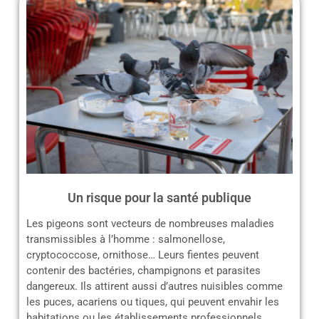
Un risque pour la santé publique
Les pigeons sont vecteurs de nombreuses maladies
transmissibles à l’homme : salmonellose,
cryptococcose, ornithose… Leurs fientes peuvent
contenir des bactéries, champignons et parasites
dangereux. Ils attirent aussi d’autres nuisibles comme
les puces, acariens ou tiques, qui peuvent envahir les
habitations ou les établissements professionnels