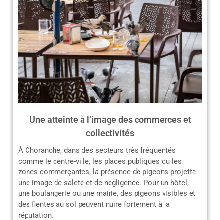
Une atteinte à l’image des commerces et
collectivités
À Choranche, dans des secteurs très fréquentés
comme le centre-ville, les places publiques ou les
zones commerçantes, la présence de pigeons projette
une image de saleté et de négligence. Pour un hôtel,
une boulangerie ou une mairie, des pigeons visibles et
des fientes au sol peuvent nuire fortement à la
réputation.