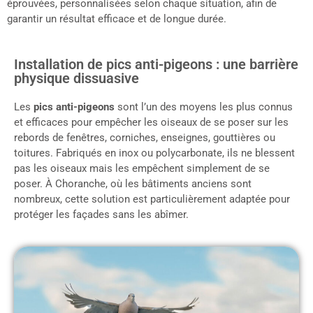
éprouvées, personnalisées selon chaque situation, afin de
garantir un résultat efficace et de longue durée.
Installation de pics anti-pigeons : une barrière
physique dissuasive
Les
pics anti-pigeons
sont l’un des moyens les plus connus
et efficaces pour empêcher les oiseaux de se poser sur les
rebords de fenêtres, corniches, enseignes, gouttières ou
toitures. Fabriqués en inox ou polycarbonate, ils ne blessent
pas les oiseaux mais les empêchent simplement de se
poser. À Choranche, où les bâtiments anciens sont
nombreux, cette solution est particulièrement adaptée pour
protéger les façades sans les abîmer.