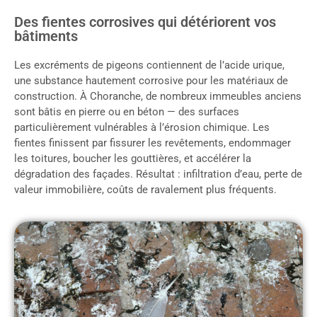
Des fientes corrosives qui détériorent vos
bâtiments
Les excréments de pigeons contiennent de l’acide urique,
une substance hautement corrosive pour les matériaux de
construction. À Choranche, de nombreux immeubles anciens
sont bâtis en pierre ou en béton — des surfaces
particulièrement vulnérables à l’érosion chimique. Les
fientes finissent par fissurer les revêtements, endommager
les toitures, boucher les gouttières, et accélérer la
dégradation des façades. Résultat : infiltration d’eau, perte de
valeur immobilière, coûts de ravalement plus fréquents.