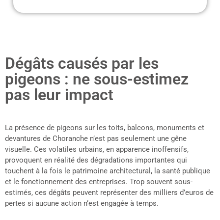
Dégâts causés par les
pigeons : ne sous-estimez
pas leur impact
La présence de pigeons sur les toits, balcons, monuments et
devantures de Choranche n’est pas seulement une gêne
visuelle. Ces volatiles urbains, en apparence inoffensifs,
provoquent en réalité des dégradations importantes qui
touchent à la fois le patrimoine architectural, la santé publique
et le fonctionnement des entreprises. Trop souvent sous-
estimés, ces dégâts peuvent représenter des milliers d’euros de
pertes si aucune action n’est engagée à temps.