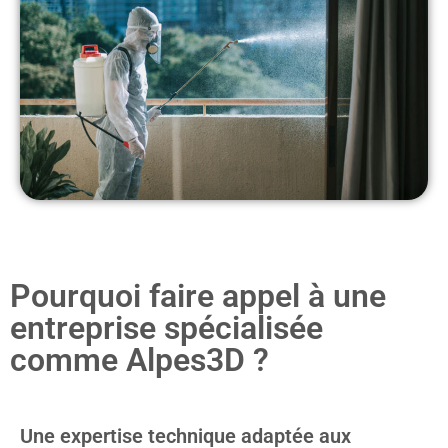
Pourquoi faire appel à une
entreprise spécialisée
comme Alpes3D ?
Une expertise technique adaptée aux