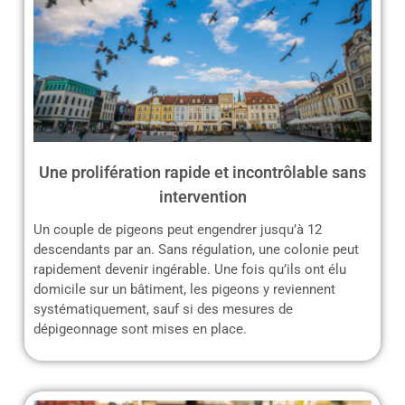
Une prolifération rapide et incontrôlable sans
intervention
Un couple de pigeons peut engendrer jusqu’à 12
descendants par an. Sans régulation, une colonie peut
rapidement devenir ingérable. Une fois qu’ils ont élu
domicile sur un bâtiment, les pigeons y reviennent
systématiquement, sauf si des mesures de
dépigeonnage sont mises en place.