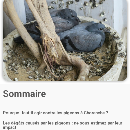
Sommaire
Pourquoi faut-il agir contre les pigeons à Choranche ?
Les dégâts causés par les pigeons : ne sous-estimez par leur
impact