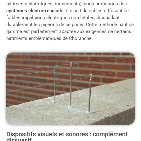
bâtiments historiques, monuments), nous proposons des
systèmes électro-répulsifs
. Il s’agit de câbles diffusant de
faibles impulsions électriques non létales, dissuadant
durablement les pigeons de se poser. Cette méthode haut de
gamme est parfaitement adaptée aux exigences de certains
bâtiments emblématiques de Choranche.
Dispositifs visuels et sonores : complément
dissuasif