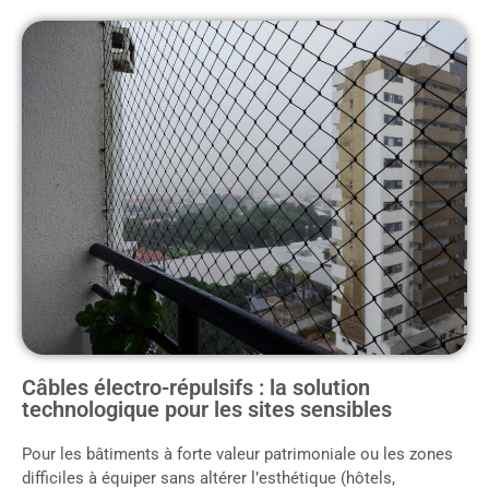
Câbles électro-répulsifs : la solution
technologique pour les sites sensibles
Pour les bâtiments à forte valeur patrimoniale ou les zones
difficiles à équiper sans altérer l’esthétique (hôtels,