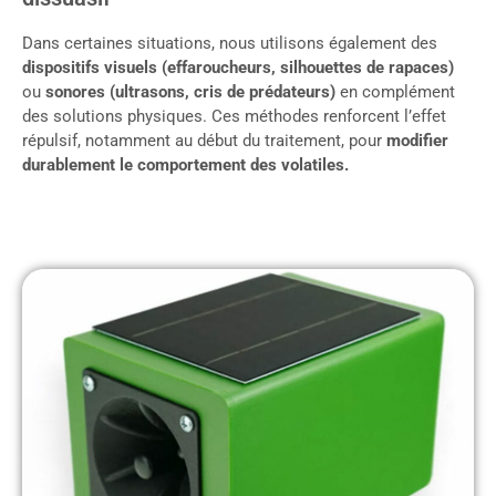
Dans certaines situations, nous utilisons également des
dispositifs visuels (effaroucheurs, silhouettes de rapaces)
ou
sonores (ultrasons, cris de prédateurs)
en complément
des solutions physiques. Ces méthodes renforcent l’effet
répulsif, notamment au début du traitement, pour
modifier
durablement le comportement des volatiles.