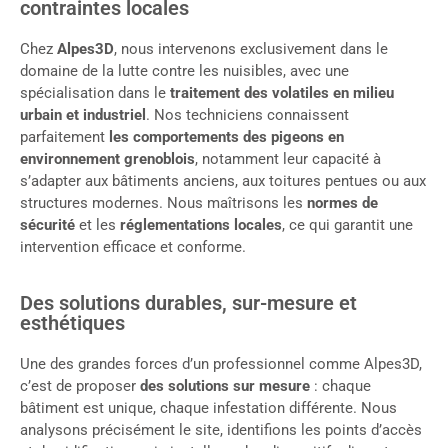
contraintes locales
Chez
Alpes3D
, nous intervenons exclusivement dans le
domaine de la lutte contre les nuisibles, avec une
spécialisation dans le
traitement des volatiles en milieu
urbain et industriel
. Nos techniciens connaissent
parfaitement
les comportements des pigeons en
environnement grenoblois
, notamment leur capacité à
s’adapter aux bâtiments anciens, aux toitures pentues ou aux
structures modernes. Nous maîtrisons les
normes de
sécurité
et les
réglementations locales
, ce qui garantit une
intervention efficace et conforme.
Des solutions durables, sur-mesure et
esthétiques
Une des grandes forces d’un professionnel comme Alpes3D,
c’est de proposer
des solutions sur mesure
: chaque
bâtiment est unique, chaque infestation différente. Nous
analysons précisément le site, identifions les points d’accès