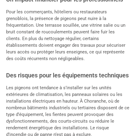
Pour les commerçants, hôteliers ou restaurateurs
grenoblois, la présence de pigeons peut nuire à la
fréquentation. Une terrasse souillée, une vitrine salie ou un
bruit constant de roucoulements peuvent faire fuir les
clients. En plus du nettoyage régulier, certains
établissements doivent engager des travaux pour sécuriser
leurs accès ou protéger leurs enseignes, ce qui représente
des coûts récurrents non négligeables.
Des risques pour les équipements techniques
Les pigeons ont tendance à s’installer sur les unités
extérieures de climatisation, les panneaux solaires ou les
installations électriques en hauteur. À Choranche, où de
nombreux bâtiments industriels ou tertiaires disposent de ce
type d’équipement, les fientes peuvent provoquer des
dysfonctionnements, des courts-circuits ou réduire le
rendement énergétique des installations. Le risque
d’incendie ou de panne n’est pas à exclure.