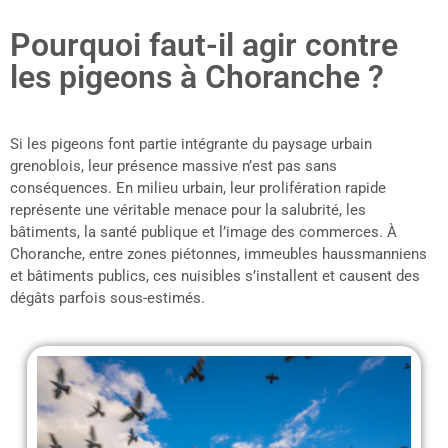
Pourquoi faut-il agir contre
les pigeons à Choranche ?
Si les pigeons font partie intégrante du paysage urbain
grenoblois, leur présence massive n’est pas sans
conséquences. En milieu urbain, leur prolifération rapide
représente une véritable menace pour la salubrité, les
bâtiments, la santé publique et l’image des commerces. À
Choranche, entre zones piétonnes, immeubles haussmanniens
et bâtiments publics, ces nuisibles s’installent et causent des
dégâts parfois sous-estimés.