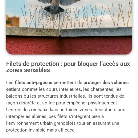
Filets de protection : pour bloquer l’accès aux
zones sensibles
Les
filets anti-pigeons
permettent de
protéger des volumes
entiers
comme les cours intérieures, les charpentes, les
balcons ou les structures industrielles. Ils sont tendus de
façon discrète et solide pour empêcher physiquement
l’entrée des oiseaux dans certaines zones. Résistants aux
intempéries alpines, ces filets s’intègrent bien à
l’environnement urbain grenoblois tout en assurant une
protection invisible mais efficace.