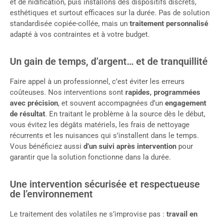
et de nidification, puis installons des dispositifs discrets,
esthétiques et surtout efficaces sur la durée. Pas de solution
standardisée copiée-collée, mais un
traitement personnalisé
adapté à vos contraintes et à votre budget.
Un gain de temps, d’argent… et de tranquillité
Faire appel à un professionnel, c’est éviter les erreurs
coûteuses. Nos interventions sont
rapides, programmées
avec précision
, et souvent accompagnées d’un
engagement
de résultat
. En traitant le problème à la source dès le début,
vous évitez les dégâts matériels, les frais de nettoyage
récurrents et les nuisances qui s’installent dans le temps.
Vous bénéficiez aussi
d’un suivi après intervention
pour
garantir que la solution fonctionne dans la durée.
Une intervention sécurisée et respectueuse
de l’environnement
Le traitement des volatiles ne s’improvise pas :
travail en