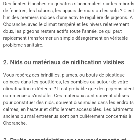
Des fientes blanches ou grisâtres s’accumulent sur les rebords
de fenêtres, les balcons, les appuis de murs ou les sols ? C’est
l’un des premiers indices d’une activité régulière de pigeons. À
Choranche, avec le climat tempéré et les hivers relativement
doux, les pigeons restent actifs toute l’année, ce qui peut
rapidement transformer un simple désagrément en véritable
problème sanitaire.
2. Nids ou matériaux de nidification visibles
Vous repérez des brindilles, plumes, ou bouts de plastique
coincés dans les gouttières, les combles ou autour de votre
climatisation extérieure ? Il est probable que des pigeons aient
commencé à s’installer. Ces matériaux sont souvent utilisés
pour constituer des nids, souvent dissimulés dans les endroits
calmes, en hauteur et difficilement accessibles. Les bâtiments
anciens ou mal entretenus sont particulièrement concernés à
Choranche.