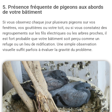
5. Présence fréquente de pigeons aux abords
de votre bâtiment
Si vous observez chaque jour plusieurs pigeons sur vos
fenêtres, vos gouttières ou votre toit, ou si vous constatez des
regroupements sur les fils électriques ou les arbres proches, il
est fort probable que votre bâtiment soit perçu comme un
refuge ou un lieu de nidification. Une simple observation
visuelle suffit parfois à évaluer la gravité du problème.