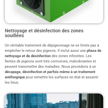
Nettoyage et désinfection des zones
souillées
Un véritable traitement de dépigeonnage ne se limite pas à
empêcher le retour des pigeons. Il inclut aussi une
phase de
nettoyage et de désinfection
des zones infestées. Les
fientes de pigeons sont très corrosives, malodorantes et
peuvent transmettre des maladies. Nous procédons à un
décapage, désinfection et parfois même à un traitement
antifongique
pour remettre les surfaces en état et assainir
les lieux.