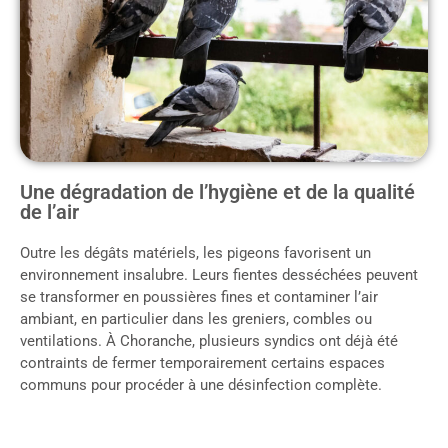
Une dégradation de l’hygiène et de la qualité
de l’air
Outre les dégâts matériels, les pigeons favorisent un
environnement insalubre. Leurs fientes desséchées peuvent
se transformer en poussières fines et contaminer l’air
ambiant, en particulier dans les greniers, combles ou
ventilations. À Choranche, plusieurs syndics ont déjà été
contraints de fermer temporairement certains espaces
communs pour procéder à une désinfection complète.