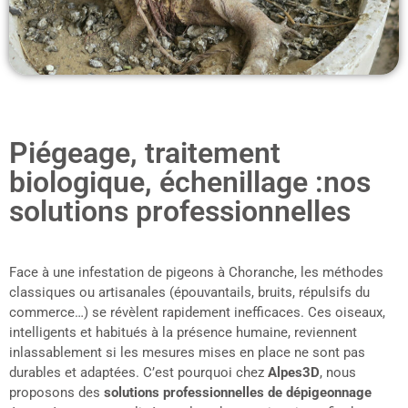
Piégeage, traitement
biologique, échenillage :nos
solutions professionnelles
Face à une infestation de pigeons à Choranche, les méthodes
classiques ou artisanales (épouvantails, bruits, répulsifs du
commerce…) se révèlent rapidement inefficaces. Ces oiseaux,
intelligents et habitués à la présence humaine, reviennent
inlassablement si les mesures mises en place ne sont pas
durables et adaptées. C’est pourquoi chez
Alpes3D
, nous
proposons des
solutions professionnelles de dépigeonnage