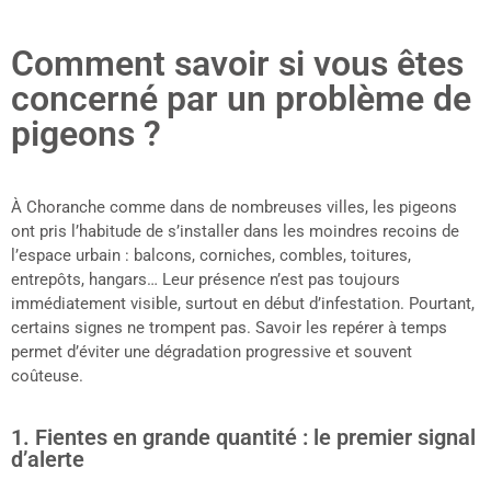
Comment savoir si vous êtes
concerné par un problème de
pigeons ?
À Choranche comme dans de nombreuses villes, les pigeons
ont pris l’habitude de s’installer dans les moindres recoins de
l’espace urbain : balcons, corniches, combles, toitures,
entrepôts, hangars… Leur présence n’est pas toujours
immédiatement visible, surtout en début d’infestation. Pourtant,
certains signes ne trompent pas. Savoir les repérer à temps
permet d’éviter une dégradation progressive et souvent
coûteuse.
1. Fientes en grande quantité : le premier signal
d’alerte