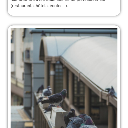
(restaurants, hôtels, écoles…).