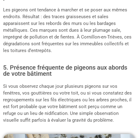
Les pigeons ont tendance à marcher et se poser aux mêmes
endroits. Résultat : des traces graisseuses et sales
apparaissent sur les rebords des murs ou les bardages
métalliques. Ces marques sont dues à leur plumage sale,
imprégné de pollution et de fientes. À Cornillon-en-Trièves, ces
dégradations sont fréquentes sur les immeubles collectifs et
les toitures d’entrepôts.
5. Présence fréquente de pigeons aux abords
de votre bâtiment
Si vous observez chaque jour plusieurs pigeons sur vos
fenêtres, vos gouttières ou votre toit, ou si vous constatez des
regroupements sur les fils électriques ou les arbres proches, il
est fort probable que votre bâtiment soit perçu comme un
refuge ou un lieu de nidification. Une simple observation
visuelle suffit parfois à évaluer la gravité du problème.