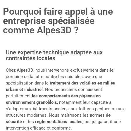
Pourquoi faire appel à une
entreprise spécialisée
comme Alpes3D ?
Une expertise technique adaptée aux
contraintes locales
Chez
Alpes3D
, nous intervenons exclusivement dans le
domaine de la lutte contre les nuisibles, avec une
spécialisation dans le
traitement des volatiles en milieu
urbain et industriel
. Nos techniciens connaissent
parfaitement
les comportements des pigeons en
environnement grenoblois
, notamment leur capacité à
s’adapter aux bâtiments anciens, aux toitures pentues ou aux
structures modernes. Nous maîtrisons les
normes de
sécurité
et les
réglementations locales
, ce qui garantit une
intervention efficace et conforme.