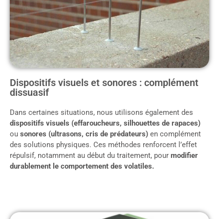
Dispositifs visuels et sonores : complément
dissuasif
Dans certaines situations, nous utilisons également des
dispositifs visuels (effaroucheurs, silhouettes de rapaces)
ou
sonores (ultrasons, cris de prédateurs)
en complément
des solutions physiques. Ces méthodes renforcent l’effet
répulsif, notamment au début du traitement, pour
modifier
durablement le comportement des volatiles.