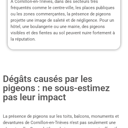
À Cornillon-en-Trièves, dans des secteurs très
fréquentés comme le centre-ville, les places publiques
ou les zones commerçantes, la présence de pigeons
projette une image de saleté et de négligence. Pour un
hôtel, une boulangerie ou une mairie, des pigeons
visibles et des fientes au sol peuvent nuire fortement à
la réputation.
Dégâts causés par les
pigeons : ne sous-estimez
pas leur impact
La présence de pigeons sur les toits, balcons, monuments et
devantures de Cornillon-en-Trièves n’est pas seulement une