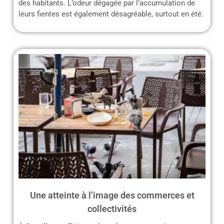
des habitants. L’odeur dégagée par l’accumulation de
leurs fientes est également désagréable, surtout en été.
Une atteinte à l’image des commerces et
collectivités