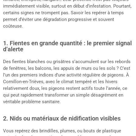
immédiatement visible, surtout en début d’infestation. Pourtant,
certains signes ne trompent pas. Savoir les repérer à temps
permet d’éviter une dégradation progressive et souvent
coûteuse.
1. Fientes en grande quantité : le premier signal
d’alerte
Des fientes blanches ou grisâtres s’accumulent sur les rebords
de fenêtres, les balcons, les appuis de murs ou les sols ? C’est
l’un des premiers indices d’une activité régulière de pigeons. À
Cornillon-en-Trièves, avec le climat tempéré et les hivers
relativement doux, les pigeons restent actifs toute l’année, ce
qui peut rapidement transformer un simple désagrément en
véritable problème sanitaire.
2. Nids ou matériaux de nidification visibles
Vous repérez des brindilles, plumes, ou bouts de plastique