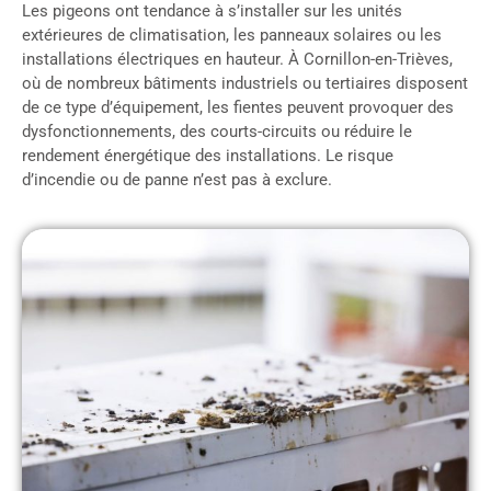
Les pigeons ont tendance à s’installer sur les unités
extérieures de climatisation, les panneaux solaires ou les
installations électriques en hauteur. À Cornillon-en-Trièves,
où de nombreux bâtiments industriels ou tertiaires disposent
de ce type d’équipement, les fientes peuvent provoquer des
dysfonctionnements, des courts-circuits ou réduire le
rendement énergétique des installations. Le risque
d’incendie ou de panne n’est pas à exclure.