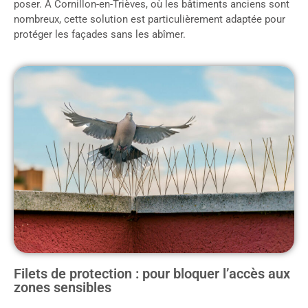
poser. À Cornillon-en-Trièves, où les bâtiments anciens sont
nombreux, cette solution est particulièrement adaptée pour
protéger les façades sans les abîmer.
Filets de protection : pour bloquer l’accès aux
zones sensibles