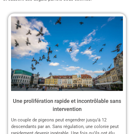
Une prolifération rapide et incontrôlable sans
intervention
Un couple de pigeons peut engendrer jusqu’à 12
descendants par an. Sans régulation, une colonie peut
rapidement devenir ingérable. Une fois qu’ils ont élu