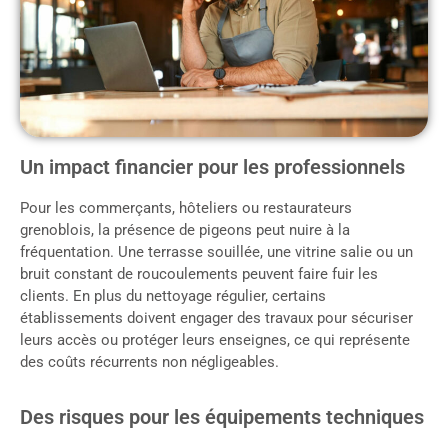
Un impact financier pour les professionnels
Pour les commerçants, hôteliers ou restaurateurs
grenoblois, la présence de pigeons peut nuire à la
fréquentation. Une terrasse souillée, une vitrine salie ou un
bruit constant de roucoulements peuvent faire fuir les
clients. En plus du nettoyage régulier, certains
établissements doivent engager des travaux pour sécuriser
leurs accès ou protéger leurs enseignes, ce qui représente
des coûts récurrents non négligeables.
Des risques pour les équipements techniques