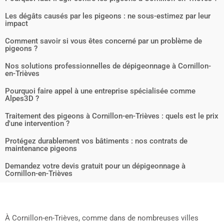
Les dégâts causés par les pigeons : ne sous-estimez par leur
impact
Comment savoir si vous êtes concerné par un problème de
pigeons ?
Nos solutions professionnelles de dépigeonnage à Cornillon-
en-Trièves
Pourquoi faire appel à une entreprise spécialisée comme
Alpes3D ?
Traitement des pigeons à Cornillon-en-Trièves : quels est le prix
d'une intervention ?
Protégez durablement vos bâtiments : nos contrats de
maintenance pigeons
Demandez votre devis gratuit pour un dépigeonnage à
Cornillon-en-Trièves
À Cornillon-en-Trièves, comme dans de nombreuses villes