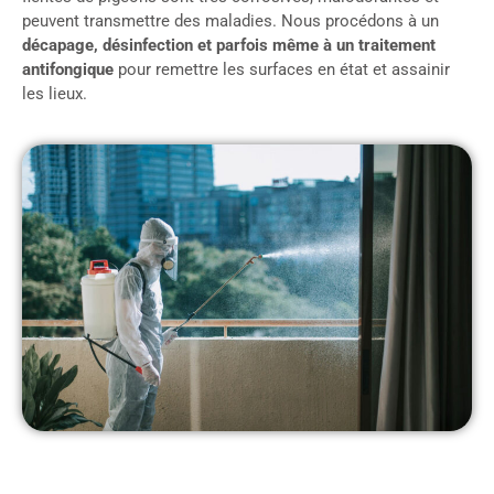
peuvent transmettre des maladies. Nous procédons à un
décapage, désinfection et parfois même à un traitement
antifongique
pour remettre les surfaces en état et assainir
les lieux.