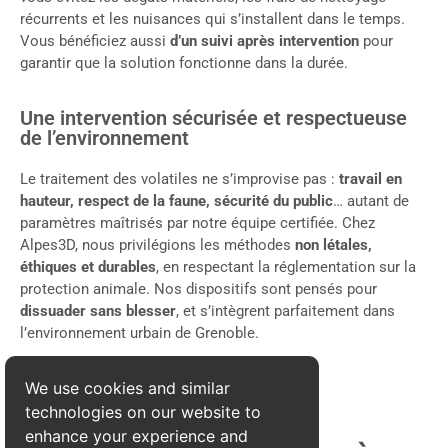
récurrents et les nuisances qui s’installent dans le temps.
Vous bénéficiez aussi
d’un suivi après intervention
pour
garantir que la solution fonctionne dans la durée.
Une intervention sécurisée et respectueuse
de l’environnement
Le traitement des volatiles ne s’improvise pas :
travail en
hauteur, respect de la faune, sécurité du public
… autant de
paramètres maîtrisés par notre équipe certifiée. Chez
Alpes3D, nous privilégions les méthodes
non létales,
éthiques et durables
, en respectant la réglementation sur la
protection animale. Nos dispositifs sont pensés pour
dissuader sans blesser
, et s’intègrent parfaitement dans
l’environnement urbain de Grenoble.
We use cookies and similar
technologies on our website to
enhance your experience and