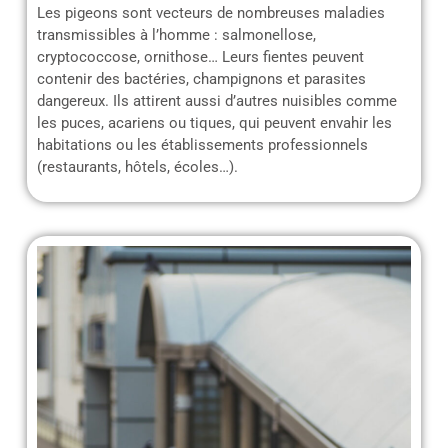
Les pigeons sont vecteurs de nombreuses maladies
transmissibles à l’homme : salmonellose,
cryptococcose, ornithose… Leurs fientes peuvent
contenir des bactéries, champignons et parasites
dangereux. Ils attirent aussi d’autres nuisibles comme
les puces, acariens ou tiques, qui peuvent envahir les
habitations ou les établissements professionnels
(restaurants, hôtels, écoles…).