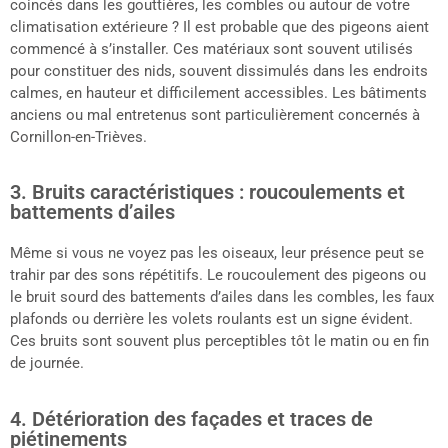
coincés dans les gouttières, les combles ou autour de votre
climatisation extérieure ? Il est probable que des pigeons aient
commencé à s’installer. Ces matériaux sont souvent utilisés
pour constituer des nids, souvent dissimulés dans les endroits
calmes, en hauteur et difficilement accessibles. Les bâtiments
anciens ou mal entretenus sont particulièrement concernés à
Cornillon-en-Trièves.
3. Bruits caractéristiques : roucoulements et
battements d’ailes
Même si vous ne voyez pas les oiseaux, leur présence peut se
trahir par des sons répétitifs. Le roucoulement des pigeons ou
le bruit sourd des battements d’ailes dans les combles, les faux
plafonds ou derrière les volets roulants est un signe évident.
Ces bruits sont souvent plus perceptibles tôt le matin ou en fin
de journée.
4. Détérioration des façades et traces de
piétinements