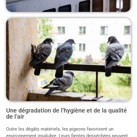
Une dégradation de l’hygiène et de la qualité
de l’air
Outre les dégâts matériels, les pigeons favorisent un
environnement insalubre. Leurs fientes desséchées peuvent