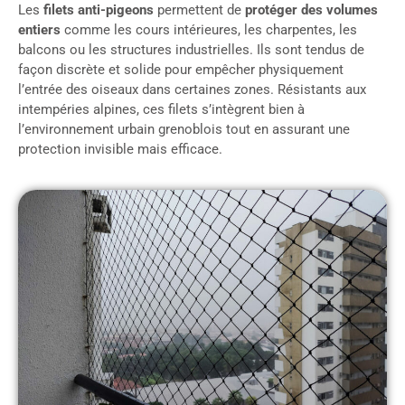
Les
filets anti-pigeons
permettent de
protéger des volumes
entiers
comme les cours intérieures, les charpentes, les
balcons ou les structures industrielles. Ils sont tendus de
façon discrète et solide pour empêcher physiquement
l’entrée des oiseaux dans certaines zones. Résistants aux
intempéries alpines, ces filets s’intègrent bien à
l’environnement urbain grenoblois tout en assurant une
protection invisible mais efficace.