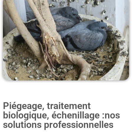
Piégeage, traitement
biologique, échenillage :nos
solutions professionnelles