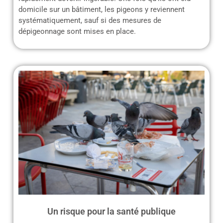
domicile sur un bâtiment, les pigeons y reviennent
systématiquement, sauf si des mesures de
dépigeonnage sont mises en place.
Un risque pour la santé publique