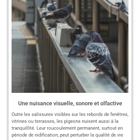
Une nuisance visuelle, sonore et olfactive
Outre les salissures visibles sur les rebords de fenêtres,
vitrines ou terrasses, les pigeons nuisent aussi à la
tranquillité. Leur roucoulement permanent, surtout en
période de nidification, peut perturber la qualité de vie