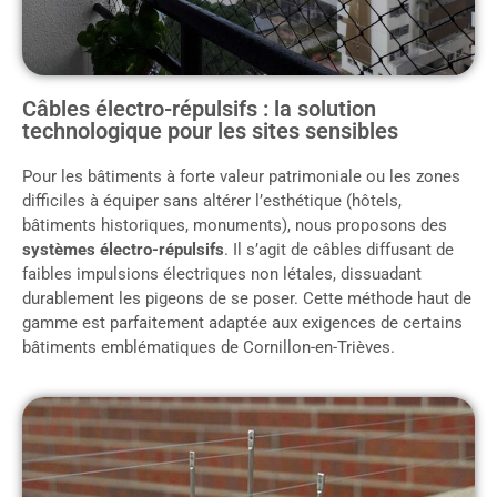
Câbles électro-répulsifs : la solution
technologique pour les sites sensibles
Pour les bâtiments à forte valeur patrimoniale ou les zones
difficiles à équiper sans altérer l’esthétique (hôtels,
bâtiments historiques, monuments), nous proposons des
systèmes électro-répulsifs
. Il s’agit de câbles diffusant de
faibles impulsions électriques non létales, dissuadant
durablement les pigeons de se poser. Cette méthode haut de
gamme est parfaitement adaptée aux exigences de certains
bâtiments emblématiques de Cornillon-en-Trièves.