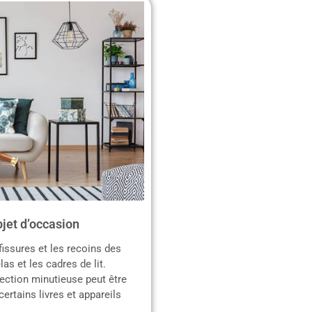
jet d’occasion
fissures et les recoins des
as et les cadres de lit.
ection minutieuse peut être
ertains livres et appareils