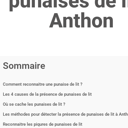
punaises de l
Anthon
Sommaire
Comment reconnaitre une punaise de lit ?
Les 4 causes de la présence de punaises de lit
Où se cache les punaises de lit ?
Les méthodes pour détecter la présence de punaises de lit à Ant
Reconnaitre les piqures de punaises de lit