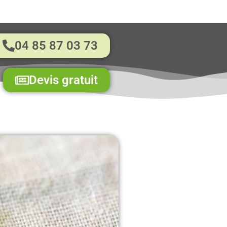
04 85 87 03 73
Devis gratuit