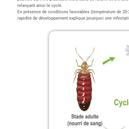
relançant ainsi le cycle.
En présence de conditions favorables (température de 20-25
rapidité de développement explique pourquoi une infestati