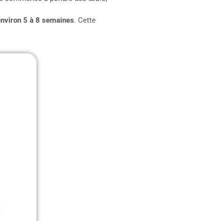
environ 5 à 8 semaines
. Cette