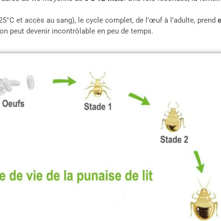
°C et accès au sang), le cycle complet, de l’œuf à l’adulte, prend
on peut devenir incontrôlable en peu de temps.