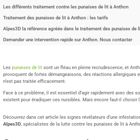
Les différents traitement contre les punaises de lit à Anthon
Traitement des punaises de lit à Anthon : les tarifs
Alpes3D la référence agréée dans le traitement des punaises de l
Demander une intervention rapide sur Anthon. Nous contacter
Les
punaises de lit
sont un fléau en pleine recrudescence, et An
provoquent de fortes démangeaisons, des réactions allergiques et
n’est pas traitée efficacement.
Face à ce problème, il est essentiel d’agir rapidement avec des 
existent pour éradiquer ces nuisibles. Mais encore faut-il choisir
Découvrez dans cet article les signes révélateurs d’une infestat
Alpes3D
, spécialistes de la lutte contre les punaises de lit à Anth