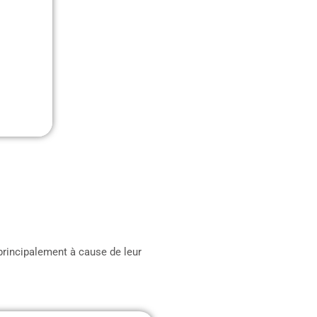
principalement à cause de leur