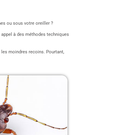
es ou sous votre oreiller ?
ire appel à des méthodes techniques
s les moindres recoins. Pourtant,