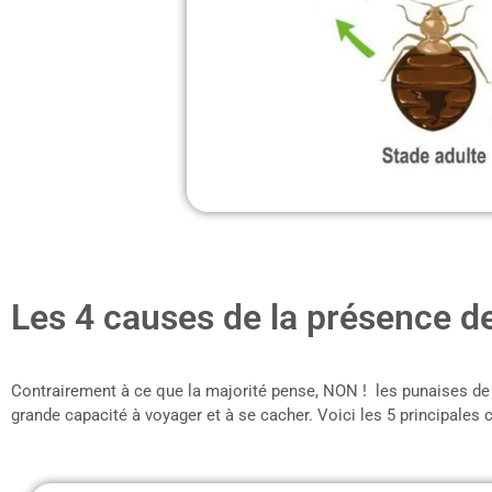
Les 4 causes de la présence de
Contrairement à ce que la majorité pense, NON ! les punaises de 
grande capacité à voyager et à se cacher. Voici les 5 principales 