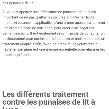
des punaises de lit.
Si vous suspectez une infestation de punaises de lit, il est
important de ne pas gratter les piqûres afin d’éviter toute
infection cutanée. L’application d’une crème apaisante, comme
une crème à base de cortisone, peut aider à soulager les
démangeaisons. Il est également recommandé de consulter un
professionnel pour confirmer l’infestation et mettre en place un
traitement adapté. Enfin, laver les draps et les vêtements à
haute température est une mesure essentielle pour éliminer les
insectes présents.
Les différents traitement
contre les punaises de lit à