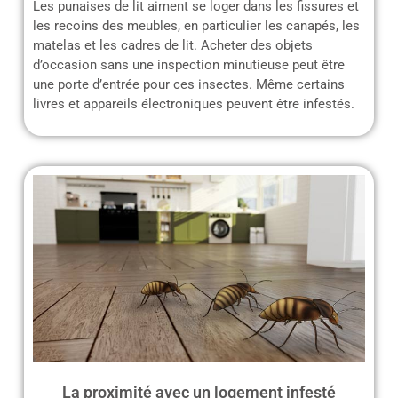
Les punaises de lit aiment se loger dans les fissures et
les recoins des meubles, en particulier les canapés, les
matelas et les cadres de lit. Acheter des objets
d’occasion sans une inspection minutieuse peut être
une porte d’entrée pour ces insectes. Même certains
livres et appareils électroniques peuvent être infestés.
La proximité avec un logement infesté