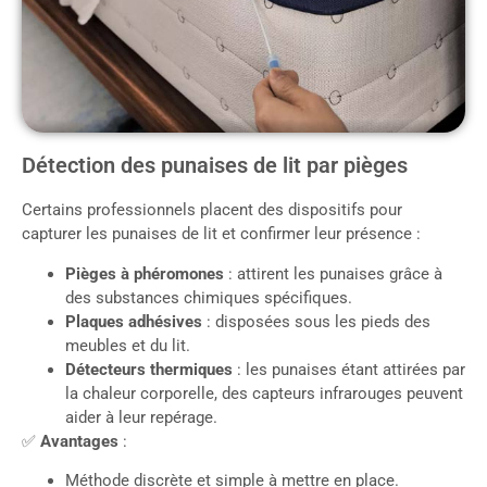
Détection des punaises de lit par pièges
Certains professionnels placent des dispositifs pour
capturer les punaises de lit et confirmer leur présence :
Pièges à phéromones
: attirent les punaises grâce à
des substances chimiques spécifiques.
Plaques adhésives
: disposées sous les pieds des
meubles et du lit.
Détecteurs thermiques
: les punaises étant attirées par
la chaleur corporelle, des capteurs infrarouges peuvent
aider à leur repérage.
✅
Avantages
:
Méthode discrète et simple à mettre en place.