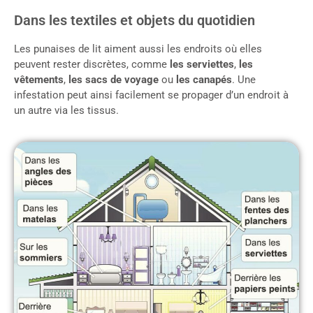
Dans les textiles et objets du quotidien
Les punaises de lit aiment aussi les endroits où elles
peuvent rester discrètes, comme
les serviettes
,
les
vêtements
,
les sacs de voyage
ou
les canapés
. Une
infestation peut ainsi facilement se propager d’un endroit à
un autre via les tissus.