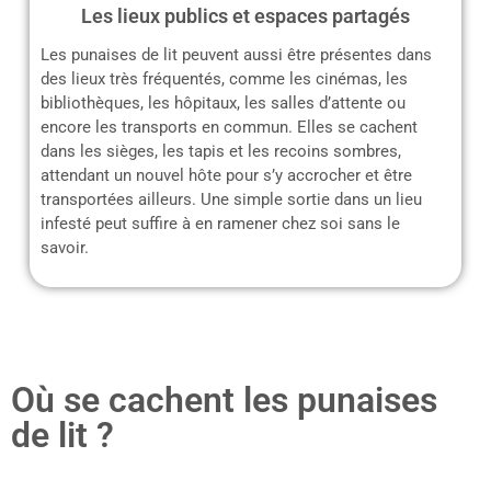
Les lieux publics et espaces partagés
Les punaises de lit peuvent aussi être présentes dans
des lieux très fréquentés, comme les cinémas, les
bibliothèques, les hôpitaux, les salles d’attente ou
encore les transports en commun. Elles se cachent
dans les sièges, les tapis et les recoins sombres,
attendant un nouvel hôte pour s’y accrocher et être
transportées ailleurs. Une simple sortie dans un lieu
infesté peut suffire à en ramener chez soi sans le
savoir.
Où se cachent les punaises
de lit ?