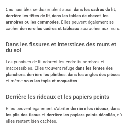
Ces nuisibles se dissimulent aussi
dans les cadres de lit
,
derrière les têtes de lit
,
dans les tables de chevet
,
les
armoires
ou
les commodes
. Elles peuvent également se
cacher
derrière les cadres et tableaux
accrochés aux murs.
Dans les fissures et interstices des murs et
du sol
Les punaises de lit adorent les endroits sombres et
inaccessibles. Elles trouvent refuge
dans les fentes des
planchers
,
derrière les plinthes
,
dans les angles des pièces
et même
sous les tapis et moquettes
.
Derrière les rideaux et les papiers peints
Elles peuvent également s’abriter
derrière les rideaux
,
dans
les plis des tissus
et
derrière les papiers peints décollés
, où
elles restent bien cachées.