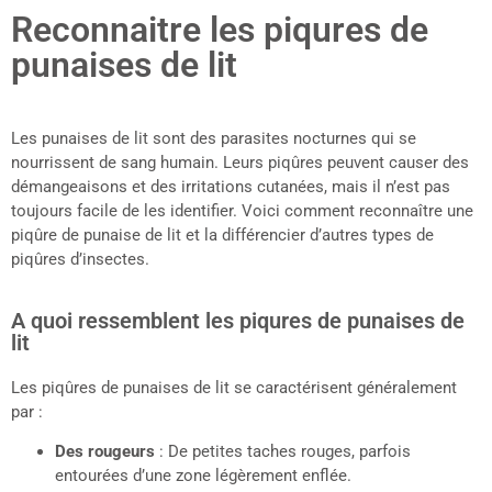
Reconnaitre les piqures de
punaises de lit
Les punaises de lit sont des parasites nocturnes qui se
nourrissent de sang humain. Leurs piqûres peuvent causer des
démangeaisons et des irritations cutanées, mais il n’est pas
toujours facile de les identifier. Voici comment reconnaître une
piqûre de punaise de lit et la différencier d’autres types de
piqûres d’insectes.
A quoi ressemblent les piqures de punaises de
lit
Les piqûres de punaises de lit se caractérisent généralement
par :
Des rougeurs
: De petites taches rouges, parfois
entourées d’une zone légèrement enflée.