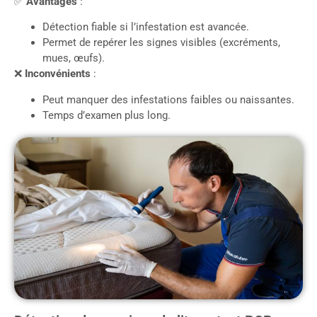
✅
Avantages
:
Détection fiable si l’infestation est avancée.
Permet de repérer les signes visibles (excréments,
mues, œufs).
❌
Inconvénients
:
Peut manquer des infestations faibles ou naissantes.
Temps d’examen plus long.