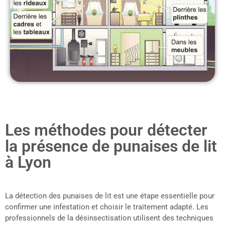
Les méthodes pour détecter
la présence de punaises de lit
à Lyon
La détection des punaises de lit est une étape essentielle pour
confirmer une infestation et choisir le traitement adapté. Les
professionnels de la désinsectisation utilisent des techniques