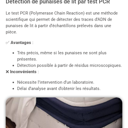
Détection de punaises de lit par test PCR
Le test PCR (Polymerase Chain Reaction) est une méthode
scientifique qui permet de détecter des traces d’ADN de
punaises de lit à partir d’échantillons prélevés dans une
pièce.
✅
Avantages
:
Très précis, même si les punaises ne sont plus
présentes.
Détection possible à partir de résidus microscopiques.
❌
Inconvénients
:
Nécessite l’intervention d’un laboratoire.
Délai d’analyse avant d’obtenir les résultats.