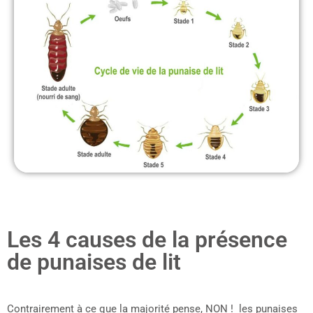
Les 4 causes de la présence
de punaises de lit
Contrairement à ce que la majorité pense, NON ! les punaises