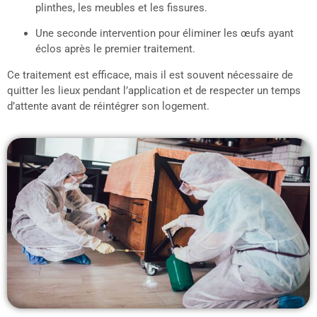
plinthes, les meubles et les fissures.
Une seconde intervention pour éliminer les œufs ayant
éclos après le premier traitement.
Ce traitement est efficace, mais il est souvent nécessaire de
quitter les lieux pendant l’application et de respecter un temps
d’attente avant de réintégrer son logement.