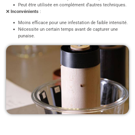
Peut être utilisée en complément d’autres techniques.
❌
Inconvénients
:
Moins efficace pour une infestation de faible intensité.
Nécessite un certain temps avant de capturer une
punaise.