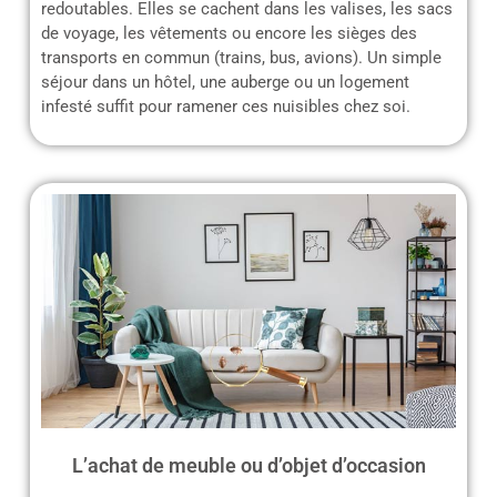
redoutables. Elles se cachent dans les valises, les sacs
de voyage, les vêtements ou encore les sièges des
transports en commun (trains, bus, avions). Un simple
séjour dans un hôtel, une auberge ou un logement
infesté suffit pour ramener ces nuisibles chez soi.
L’achat de meuble ou d’objet d’occasion