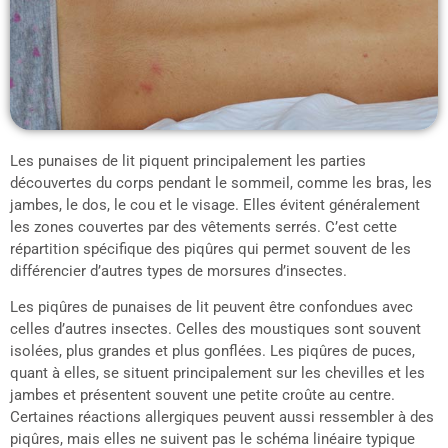
Les punaises de lit piquent principalement les parties
découvertes du corps pendant le sommeil, comme les bras, les
jambes, le dos, le cou et le visage. Elles évitent généralement
les zones couvertes par des vêtements serrés. C’est cette
répartition spécifique des piqûres qui permet souvent de les
différencier d’autres types de morsures d’insectes.
Les piqûres de punaises de lit peuvent être confondues avec
celles d’autres insectes. Celles des moustiques sont souvent
isolées, plus grandes et plus gonflées. Les piqûres de puces,
quant à elles, se situent principalement sur les chevilles et les
jambes et présentent souvent une petite croûte au centre.
Certaines réactions allergiques peuvent aussi ressembler à des
piqûres, mais elles ne suivent pas le schéma linéaire typique