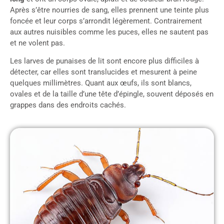
Après s’être nourries de sang, elles prennent une teinte plus
foncée et leur corps s’arrondit légèrement. Contrairement
aux autres nuisibles comme les puces, elles ne sautent pas
et ne volent pas.
Les larves de punaises de lit sont encore plus difficiles à
détecter, car elles sont translucides et mesurent à peine
quelques millimètres. Quant aux œufs, ils sont blancs,
ovales et de la taille d’une tête d’épingle, souvent déposés en
grappes dans des endroits cachés.