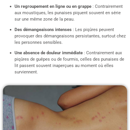
Un regroupement en ligne ou en grappe
: Contrairement
aux moustiques, les punaises piquent souvent en série
sur une même zone de la peau.
Des démangeaisons intenses
: Les piqûres peuvent
provoquer des démangeaisons persistantes, surtout chez
les personnes sensibles.
Une absence de douleur immédiate
: Contrairement aux
piqûres de guêpes ou de fourmis, celles des punaises de
lit passent souvent inaperçues au moment où elles
surviennent.