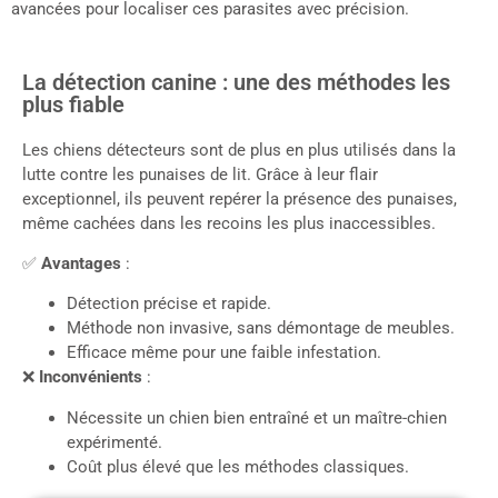
avancées pour localiser ces parasites avec précision.
La détection canine : une des méthodes les
plus fiable
Les chiens détecteurs sont de plus en plus utilisés dans la
lutte contre les punaises de lit. Grâce à leur flair
exceptionnel, ils peuvent repérer la présence des punaises,
même cachées dans les recoins les plus inaccessibles.
✅
Avantages
:
Détection précise et rapide.
Méthode non invasive, sans démontage de meubles.
Efficace même pour une faible infestation.
❌
Inconvénients
:
Nécessite un chien bien entraîné et un maître-chien
expérimenté.
Coût plus élevé que les méthodes classiques.