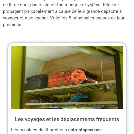
de lit ne sont pas le signe d’un manque d’hygiène. Elles se
propagent principalement à cause de leur grande capacité à
voyager et à se cacher. Voici les 5 principales causes de leur
présence :
Les voyages et les déplacements fréquents
Les punaises de lit sont des
auto-stoppeuses