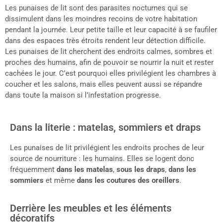
Les punaises de lit sont des parasites nocturnes qui se
dissimulent dans les moindres recoins de votre habitation
pendant la journée. Leur petite taille et leur capacité à se faufiler
dans des espaces très étroits rendent leur détection difficile.
Les punaises de lit cherchent des endroits calmes, sombres et
proches des humains, afin de pouvoir se nourrir la nuit et rester
cachées le jour. C’est pourquoi elles privilégient les chambres à
coucher et les salons, mais elles peuvent aussi se répandre
dans toute la maison si l’infestation progresse.
Dans la literie : matelas, sommiers et draps
Les punaises de lit privilégient les endroits proches de leur
source de nourriture : les humains. Elles se logent donc
fréquemment
dans les matelas
,
sous les draps
,
dans les
sommiers
et même
dans les coutures des oreillers
.
Derrière les meubles et les éléments
décoratifs