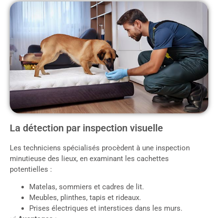
La détection par inspection visuelle
Les techniciens spécialisés procèdent à une inspection
minutieuse des lieux, en examinant les cachettes
potentielles :
Matelas, sommiers et cadres de lit.
Meubles, plinthes, tapis et rideaux.
Prises électriques et interstices dans les murs.