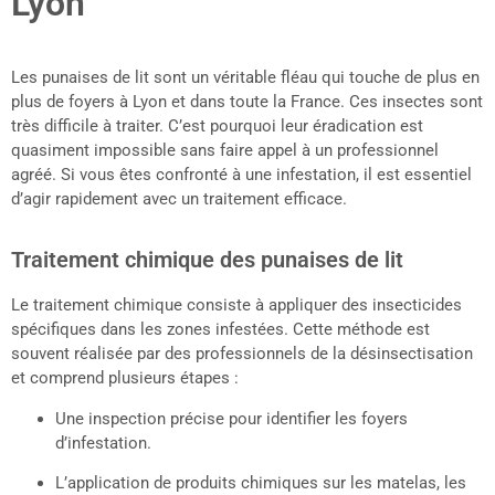
Lyon
Les punaises de lit sont un véritable fléau qui touche de plus en
plus de foyers à Lyon et dans toute la France. Ces insectes sont
très difficile à traiter. C’est pourquoi leur éradication est
quasiment impossible sans faire appel à un professionnel
agréé. Si vous êtes confronté à une infestation, il est essentiel
d’agir rapidement avec un traitement efficace.
Traitement chimique des punaises de lit
Le traitement chimique consiste à appliquer des insecticides
spécifiques dans les zones infestées. Cette méthode est
souvent réalisée par des professionnels de la désinsectisation
et comprend plusieurs étapes :
Une inspection précise pour identifier les foyers
d’infestation.
L’application de produits chimiques sur les matelas, les