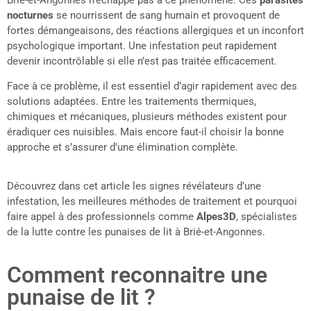
nocturnes
se nourrissent de sang humain et provoquent de
fortes démangeaisons, des réactions allergiques et un inconfort
psychologique important. Une infestation peut rapidement
devenir incontrôlable si elle n’est pas traitée efficacement.
Face à ce problème, il est essentiel d’agir rapidement avec des
solutions adaptées. Entre les traitements thermiques,
chimiques et mécaniques, plusieurs méthodes existent pour
éradiquer ces nuisibles. Mais encore faut-il choisir la bonne
approche et s’assurer d’une élimination complète.
Découvrez dans cet article les signes révélateurs d’une
infestation, les meilleures méthodes de traitement et pourquoi
faire appel à des professionnels comme
Alpes3D
, spécialistes
de la lutte contre les punaises de lit à Brié-et-Angonnes.
Comment reconnaitre une
punaise de lit ?