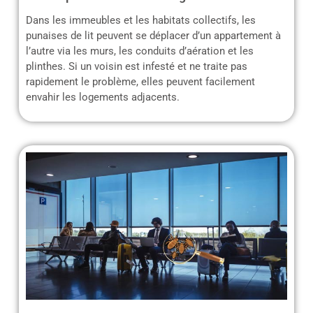
Dans les immeubles et les habitats collectifs, les
punaises de lit peuvent se déplacer d’un appartement à
l’autre via les murs, les conduits d’aération et les
plinthes. Si un voisin est infesté et ne traite pas
rapidement le problème, elles peuvent facilement
envahir les logements adjacents.