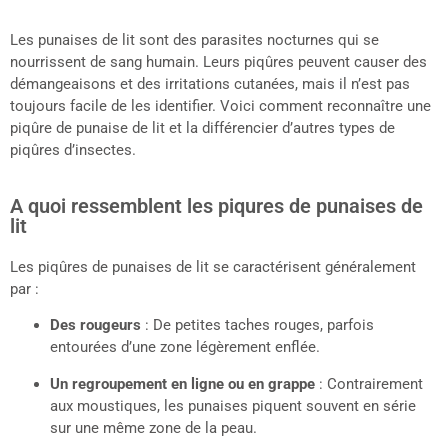
Les punaises de lit sont des parasites nocturnes qui se
nourrissent de sang humain. Leurs piqûres peuvent causer des
démangeaisons et des irritations cutanées, mais il n’est pas
toujours facile de les identifier. Voici comment reconnaître une
piqûre de punaise de lit et la différencier d’autres types de
piqûres d’insectes.
A quoi ressemblent les piqures de punaises de
lit
Les piqûres de punaises de lit se caractérisent généralement
par :
Des rougeurs
: De petites taches rouges, parfois
entourées d’une zone légèrement enflée.
Un regroupement en ligne ou en grappe
: Contrairement
aux moustiques, les punaises piquent souvent en série
sur une même zone de la peau.