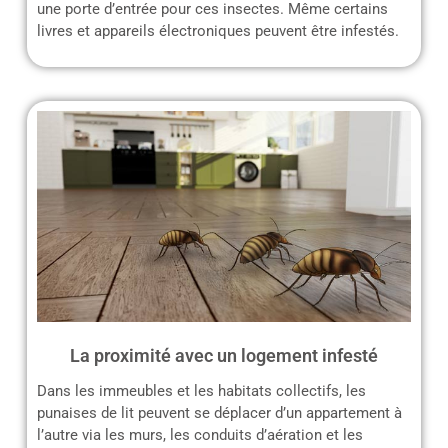
une porte d’entrée pour ces insectes. Même certains
livres et appareils électroniques peuvent être infestés.
La proximité avec un logement infesté
Dans les immeubles et les habitats collectifs, les
punaises de lit peuvent se déplacer d’un appartement à
l’autre via les murs, les conduits d’aération et les