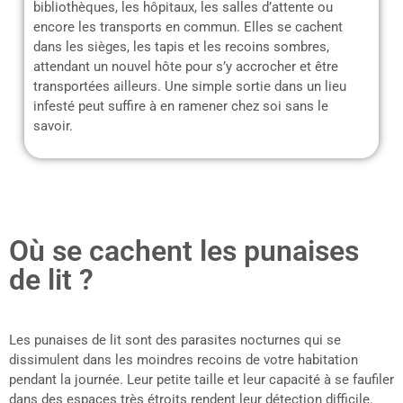
bibliothèques, les hôpitaux, les salles d’attente ou
encore les transports en commun. Elles se cachent
dans les sièges, les tapis et les recoins sombres,
attendant un nouvel hôte pour s’y accrocher et être
transportées ailleurs. Une simple sortie dans un lieu
infesté peut suffire à en ramener chez soi sans le
savoir.
Où se cachent les punaises
de lit ?
Les punaises de lit sont des parasites nocturnes qui se
dissimulent dans les moindres recoins de votre habitation
pendant la journée. Leur petite taille et leur capacité à se faufiler
dans des espaces très étroits rendent leur détection difficile.