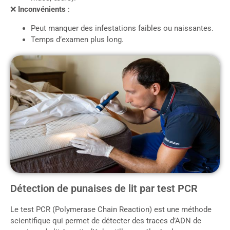
❌
Inconvénients
:
Peut manquer des infestations faibles ou naissantes.
Temps d’examen plus long.
Détection de punaises de lit par test PCR
Le test PCR (Polymerase Chain Reaction) est une méthode
scientifique qui permet de détecter des traces d’ADN de