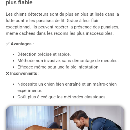
plus fiable
Les chiens détecteurs sont de plus en plus utilisés dans la
lutte contre les punaises de lit. Grâce à leur flair
exceptionnel, ils peuvent repérer la présence des punaises,
même cachées dans les recoins les plus inaccessibles.
✅
Avantages
:
Détection précise et rapide.
Méthode non invasive, sans démontage de meubles.
Efficace même pour une faible infestation.
❌
Inconvénients
:
Nécessite un chien bien entraîné et un maître-chien
expérimenté.
Coût plus élevé que les méthodes classiques.