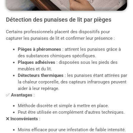
Détection des punaises de lit par pièges
Certains professionnels placent des dispositifs pour
capturer les punaises de lit et confirmer leur présence :
Pièges à phéromones
: attirent les punaises grâce à
des substances chimiques spécifiques.
Plaques adhésives
: disposées sous les pieds des
meubles et du lit.
Détecteurs thermiques
: les punaises étant attirées par
la chaleur corporelle, des capteurs infrarouges peuvent
aider à leur repérage.
✅
Avantages
:
Méthode discrète et simple à mettre en place.
Peut être utilisée en complément d’autres techniques.
❌
Inconvénients
:
Moins efficace pour une infestation de faible intensité.