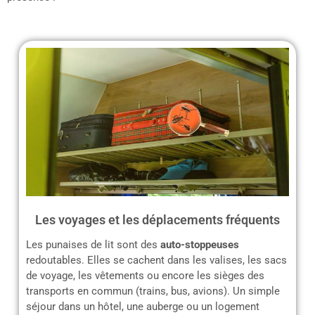
Les voyages et les déplacements fréquents
Les punaises de lit sont des
auto-stoppeuses
redoutables. Elles se cachent dans les valises, les sacs
de voyage, les vêtements ou encore les sièges des
transports en commun (trains, bus, avions). Un simple
séjour dans un hôtel, une auberge ou un logement