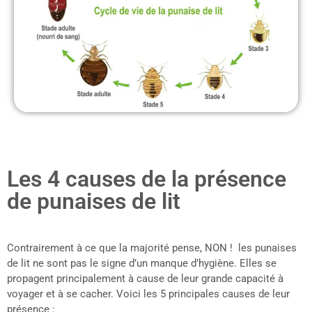
Les 4 causes de la présence
de punaises de lit
Contrairement à ce que la majorité pense, NON ! les punaises
de lit ne sont pas le signe d’un manque d’hygiène. Elles se
propagent principalement à cause de leur grande capacité à
voyager et à se cacher. Voici les 5 principales causes de leur
présence :