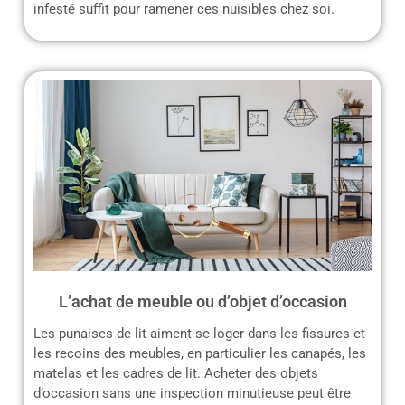
infesté suffit pour ramener ces nuisibles chez soi.
L’achat de meuble ou d’objet d’occasion
Les punaises de lit aiment se loger dans les fissures et
les recoins des meubles, en particulier les canapés, les
matelas et les cadres de lit. Acheter des objets
d’occasion sans une inspection minutieuse peut être