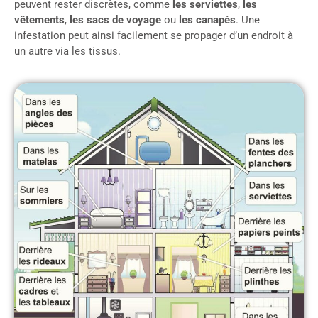
peuvent rester discrètes, comme
les serviettes
,
les
vêtements
,
les sacs de voyage
ou
les canapés
. Une
infestation peut ainsi facilement se propager d’un endroit à
un autre via les tissus.