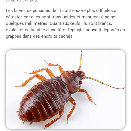
et ne volent pas.
Les larves de punaises de lit sont encore plus difficiles à
détecter, car elles sont translucides et mesurent à peine
quelques millimètres. Quant aux œufs, ils sont blancs,
ovales et de la taille d’une tête d’épingle, souvent déposés en
grappes dans des endroits cachés.