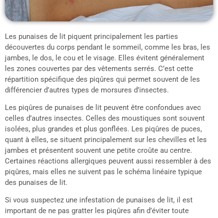
Les punaises de lit piquent principalement les parties
découvertes du corps pendant le sommeil, comme les bras, les
jambes, le dos, le cou et le visage. Elles évitent généralement
les zones couvertes par des vêtements serrés. C’est cette
répartition spécifique des piqûres qui permet souvent de les
différencier d’autres types de morsures d’insectes.
Les piqûres de punaises de lit peuvent être confondues avec
celles d’autres insectes. Celles des moustiques sont souvent
isolées, plus grandes et plus gonflées. Les piqûres de puces,
quant à elles, se situent principalement sur les chevilles et les
jambes et présentent souvent une petite croûte au centre.
Certaines réactions allergiques peuvent aussi ressembler à des
piqûres, mais elles ne suivent pas le schéma linéaire typique
des punaises de lit.
Si vous suspectez une infestation de punaises de lit, il est
important de ne pas gratter les piqûres afin d’éviter toute