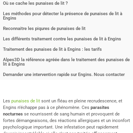
Où se cache les punaises de lit ?
Les méthodes pour détecter la présence de punaises de lit à
Engins
Reconnaitre les piqures de punaises de lit
Les différents traitement contre les punaises de lit à Engins
Traitement des punaises de lit à Engins : les tarifs
Alpes3D la référence agréée dans le traitement des punaises de
lit à Engins
Demander une intervention rapide sur Engins. Nous contacter
Les
punaises de lit
sont un fléau en pleine recrudescence, et
Engins n’échappe pas à ce phénomène. Ces
parasites
nocturnes
se nourrissent de sang humain et provoquent de
fortes démangeaisons, des réactions allergiques et un inconfort
psychologique important. Une infestation peut rapidement