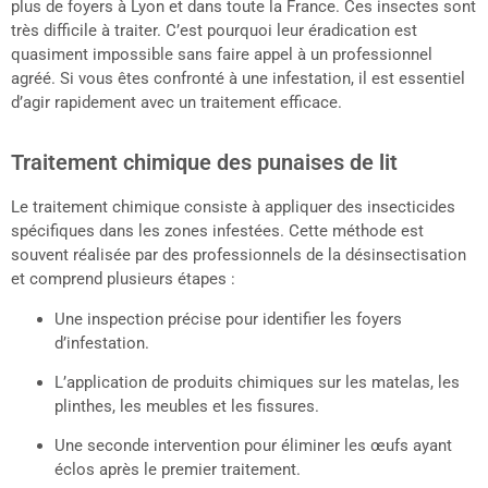
plus de foyers à Lyon et dans toute la France. Ces insectes sont
très difficile à traiter. C’est pourquoi leur éradication est
quasiment impossible sans faire appel à un professionnel
agréé. Si vous êtes confronté à une infestation, il est essentiel
d’agir rapidement avec un traitement efficace.
Traitement chimique des punaises de lit
Le traitement chimique consiste à appliquer des insecticides
spécifiques dans les zones infestées. Cette méthode est
souvent réalisée par des professionnels de la désinsectisation
et comprend plusieurs étapes :
Une inspection précise pour identifier les foyers
d’infestation.
L’application de produits chimiques sur les matelas, les
plinthes, les meubles et les fissures.
Une seconde intervention pour éliminer les œufs ayant
éclos après le premier traitement.