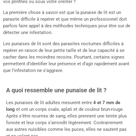
vos plinthes ou sous votre oreiller ?
La première chose à savoir est que la punaise de lit est un
parasite difficile à repérer et que même un professionnel doit
parfois faire appel à des méthodes techniques pour être sur de
détecter une infestation.
Les punaises de lit sont des parasites nocturnes difficiles à
repérer en raison de leur petite taille et de leur capacité à se
cacher dans les moindres recoins. Pourtant, certains signes
permettent d’identifier leur présence et d’agir rapidement avant
que l’infestation ne s’aggrave.
A quoi ressemble une punaise de lit ?
Les punaises de lit adultes mesurent entre
4 et 7 mm de
long
et ont un corps ovale, aplati et de couleur brun-rouge.
Après s’être nourries de sang, elles prennent une teinte plus
foncée et leur corps s’arrondit légèrement. Contrairement
aux autres nuisibles comme les puces, elles ne sautent pas