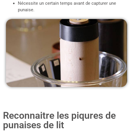
Nécessite un certain temps avant de capturer une
punaise.
Reconnaitre les piqures de
punaises de lit