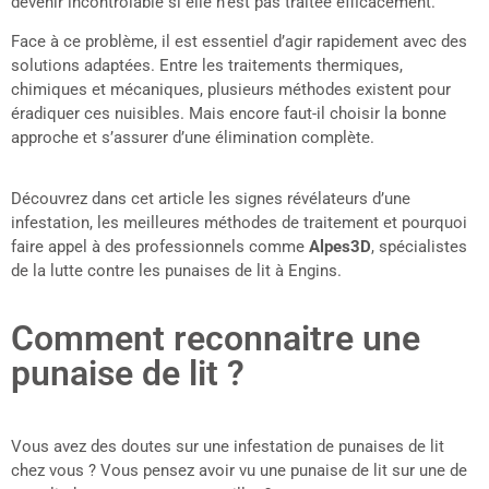
devenir incontrôlable si elle n’est pas traitée efficacement.
Face à ce problème, il est essentiel d’agir rapidement avec des
solutions adaptées. Entre les traitements thermiques,
chimiques et mécaniques, plusieurs méthodes existent pour
éradiquer ces nuisibles. Mais encore faut-il choisir la bonne
approche et s’assurer d’une élimination complète.
Découvrez dans cet article les signes révélateurs d’une
infestation, les meilleures méthodes de traitement et pourquoi
faire appel à des professionnels comme
Alpes3D
, spécialistes
de la lutte contre les punaises de lit à Engins.
Comment reconnaitre une
punaise de lit ?
Vous avez des doutes sur une infestation de punaises de lit
chez vous ? Vous pensez avoir vu une punaise de lit sur une de