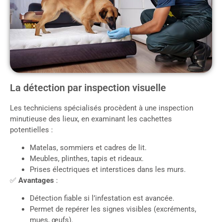
La détection par inspection visuelle
Les techniciens spécialisés procèdent à une inspection
minutieuse des lieux, en examinant les cachettes
potentielles :
Matelas, sommiers et cadres de lit.
Meubles, plinthes, tapis et rideaux.
Prises électriques et interstices dans les murs.
✅
Avantages
:
Détection fiable si l’infestation est avancée.
Permet de repérer les signes visibles (excréments,
mues, œufs).