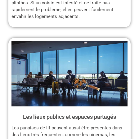
plinthes. Si un voisin est infesté et ne traite pas
rapidement le problème, elles peuvent facilement
envahir les logements adjacents.
Les lieux publics et espaces partagés
Les punaises de lit peuvent aussi être présentes dans
des lieux très fréquentés, comme les cinémas, les