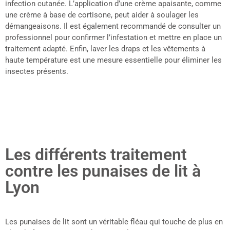
infection cutanée. L’application d’une crème apaisante, comme
une crème à base de cortisone, peut aider à soulager les
démangeaisons. Il est également recommandé de consulter un
professionnel pour confirmer l’infestation et mettre en place un
traitement adapté. Enfin, laver les draps et les vêtements à
haute température est une mesure essentielle pour éliminer les
insectes présents.
Les différents traitement
contre les punaises de lit à
Lyon
Les punaises de lit sont un véritable fléau qui touche de plus en