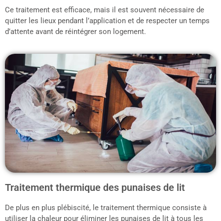
Ce traitement est efficace, mais il est souvent nécessaire de
quitter les lieux pendant l’application et de respecter un temps
d’attente avant de réintégrer son logement.
Traitement thermique des punaises de lit
De plus en plus plébiscité, le traitement thermique consiste à
utiliser la chaleur pour éliminer les punaises de lit à tous les