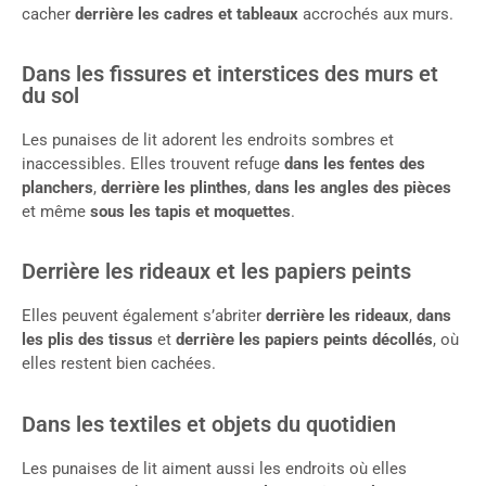
cacher
derrière les cadres et tableaux
accrochés aux murs.
Dans les fissures et interstices des murs et
du sol
Les punaises de lit adorent les endroits sombres et
inaccessibles. Elles trouvent refuge
dans les fentes des
planchers
,
derrière les plinthes
,
dans les angles des pièces
et même
sous les tapis et moquettes
.
Derrière les rideaux et les papiers peints
Elles peuvent également s’abriter
derrière les rideaux
,
dans
les plis des tissus
et
derrière les papiers peints décollés
, où
elles restent bien cachées.
Dans les textiles et objets du quotidien
Les punaises de lit aiment aussi les endroits où elles