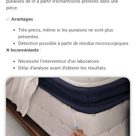
punaises de lit à partir d’échantillons prélevés dans une
pièce.
✅
Avantages
:
Très précis, même si les punaises ne sont plus
présentes.
Détection possible à partir de résidus microscopiques.
❌
Inconvénients
:
Nécessite l’intervention d’un laboratoire.
Délai d’analyse avant d’obtenir les résultats.