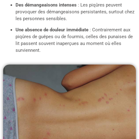
Des démangeaisons intenses
: Les piqûres peuvent
provoquer des démangeaisons persistantes, surtout chez
les personnes sensibles.
Une absence de douleur immédiate
: Contrairement aux
piqûres de guêpes ou de fourmis, celles des punaises de
lit passent souvent inaperçues au moment où elles
surviennent.