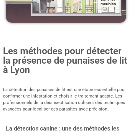
Les méthodes pour détecter
la présence de punaises de lit
à Lyon
La détection des punaises de lit est une étape essentielle pour
confirmer une infestation et choisir le traitement adapté. Les
professionnels de la désinsectisation utilisent des techniques
avancées pour localiser ces parasites avec précision.
La détection canine : une des méthodes les