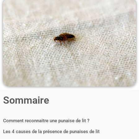
Sommaire
Comment reconnaitre une punaise de lit ?
Les 4 causes de la présence de punaises de lit