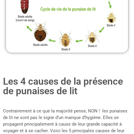
Les 4 causes de la présence
de punaises de lit
Contrairement à ce que la majorité pense, NON ! les punaises
de lit ne sont pas le signe d’un manque d’hygiène. Elles se
propagent principalement à cause de leur grande capacité à
voyager et à se cacher. Voici les 5 principales causes de leur