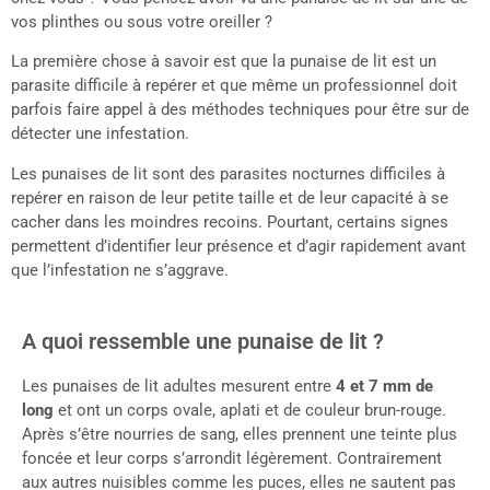
vos plinthes ou sous votre oreiller ?
La première chose à savoir est que la punaise de lit est un
parasite difficile à repérer et que même un professionnel doit
parfois faire appel à des méthodes techniques pour être sur de
détecter une infestation.
Les punaises de lit sont des parasites nocturnes difficiles à
repérer en raison de leur petite taille et de leur capacité à se
cacher dans les moindres recoins. Pourtant, certains signes
permettent d’identifier leur présence et d’agir rapidement avant
que l’infestation ne s’aggrave.
A quoi ressemble une punaise de lit ?
Les punaises de lit adultes mesurent entre
4 et 7 mm de
long
et ont un corps ovale, aplati et de couleur brun-rouge.
Après s’être nourries de sang, elles prennent une teinte plus
foncée et leur corps s’arrondit légèrement. Contrairement
aux autres nuisibles comme les puces, elles ne sautent pas