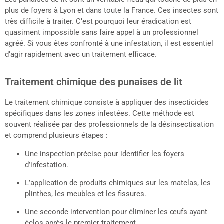
plus de foyers à Lyon et dans toute la France. Ces insectes sont
très difficile à traiter. C’est pourquoi leur éradication est
quasiment impossible sans faire appel à un professionnel
agréé. Si vous êtes confronté à une infestation, il est essentiel
d’agir rapidement avec un traitement efficace.
Traitement chimique des punaises de lit
Le traitement chimique consiste à appliquer des insecticides
spécifiques dans les zones infestées. Cette méthode est
souvent réalisée par des professionnels de la désinsectisation
et comprend plusieurs étapes :
Une inspection précise pour identifier les foyers
d’infestation.
L’application de produits chimiques sur les matelas, les
plinthes, les meubles et les fissures.
Une seconde intervention pour éliminer les œufs ayant
éclos après le premier traitement.