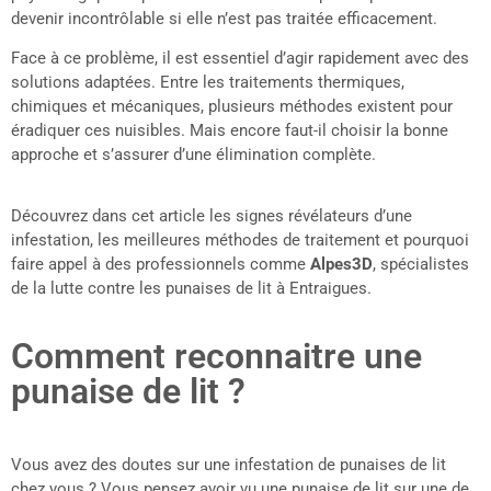
devenir incontrôlable si elle n’est pas traitée efficacement.
Face à ce problème, il est essentiel d’agir rapidement avec des
solutions adaptées. Entre les traitements thermiques,
chimiques et mécaniques, plusieurs méthodes existent pour
éradiquer ces nuisibles. Mais encore faut-il choisir la bonne
approche et s’assurer d’une élimination complète.
Découvrez dans cet article les signes révélateurs d’une
infestation, les meilleures méthodes de traitement et pourquoi
faire appel à des professionnels comme
Alpes3D
, spécialistes
de la lutte contre les punaises de lit à Entraigues.
Comment reconnaitre une
punaise de lit ?
Vous avez des doutes sur une infestation de punaises de lit
chez vous ? Vous pensez avoir vu une punaise de lit sur une de