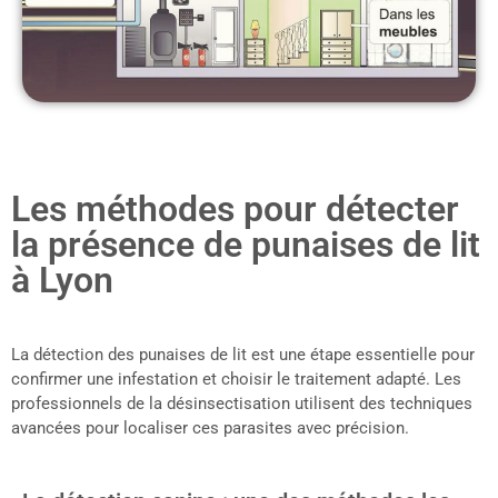
Les méthodes pour détecter
la présence de punaises de lit
à Lyon
La détection des punaises de lit est une étape essentielle pour
confirmer une infestation et choisir le traitement adapté. Les
professionnels de la désinsectisation utilisent des techniques
avancées pour localiser ces parasites avec précision.