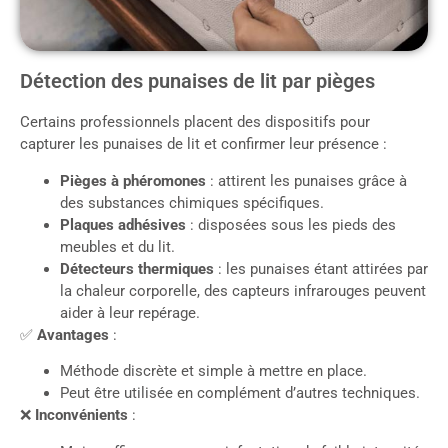
Détection des punaises de lit par pièges
Certains professionnels placent des dispositifs pour
capturer les punaises de lit et confirmer leur présence :
Pièges à phéromones
: attirent les punaises grâce à
des substances chimiques spécifiques.
Plaques adhésives
: disposées sous les pieds des
meubles et du lit.
Détecteurs thermiques
: les punaises étant attirées par
la chaleur corporelle, des capteurs infrarouges peuvent
aider à leur repérage.
✅
Avantages
:
Méthode discrète et simple à mettre en place.
Peut être utilisée en complément d’autres techniques.
❌
Inconvénients
: