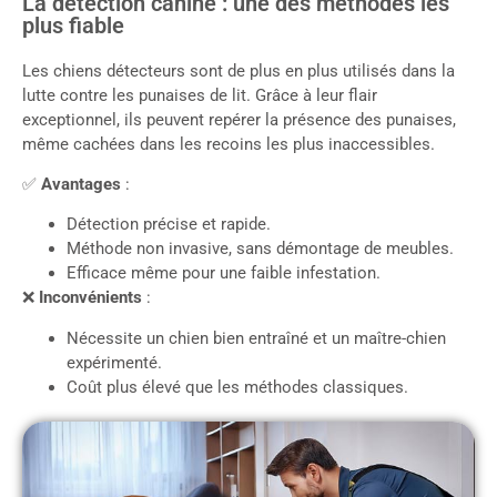
La détection canine : une des méthodes les
plus fiable
Les chiens détecteurs sont de plus en plus utilisés dans la
lutte contre les punaises de lit. Grâce à leur flair
exceptionnel, ils peuvent repérer la présence des punaises,
même cachées dans les recoins les plus inaccessibles.
✅
Avantages
:
Détection précise et rapide.
Méthode non invasive, sans démontage de meubles.
Efficace même pour une faible infestation.
❌
Inconvénients
:
Nécessite un chien bien entraîné et un maître-chien
expérimenté.
Coût plus élevé que les méthodes classiques.