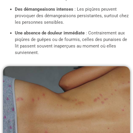
Des démangeaisons intenses
: Les piqûres peuvent
provoquer des démangeaisons persistantes, surtout chez
les personnes sensibles.
Une absence de douleur immédiate
: Contrairement aux
piqûres de guêpes ou de fourmis, celles des punaises de
lit passent souvent inaperçues au moment où elles
surviennent.