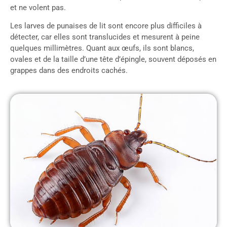
et ne volent pas.
Les larves de punaises de lit sont encore plus difficiles à
détecter, car elles sont translucides et mesurent à peine
quelques millimètres. Quant aux œufs, ils sont blancs,
ovales et de la taille d’une tête d’épingle, souvent déposés en
grappes dans des endroits cachés.