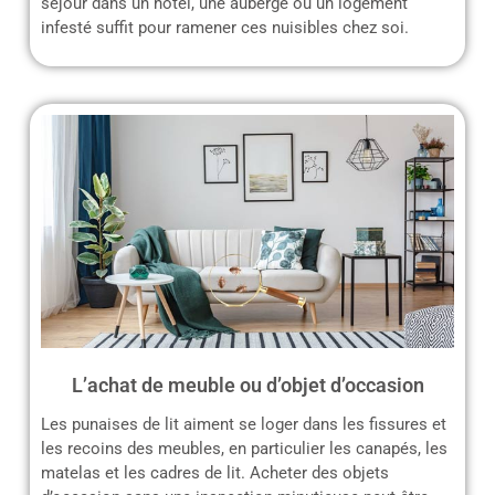
séjour dans un hôtel, une auberge ou un logement
infesté suffit pour ramener ces nuisibles chez soi.
L’achat de meuble ou d’objet d’occasion
Les punaises de lit aiment se loger dans les fissures et
les recoins des meubles, en particulier les canapés, les
matelas et les cadres de lit. Acheter des objets