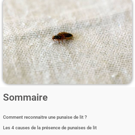
Sommaire
Comment reconnaitre une punaise de lit ?
Les 4 causes de la présence de punaises de lit