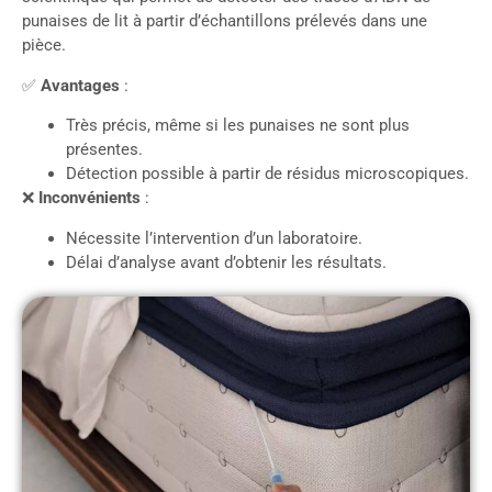
punaises de lit à partir d’échantillons prélevés dans une
pièce.
✅
Avantages
:
Très précis, même si les punaises ne sont plus
présentes.
Détection possible à partir de résidus microscopiques.
❌
Inconvénients
:
Nécessite l’intervention d’un laboratoire.
Délai d’analyse avant d’obtenir les résultats.