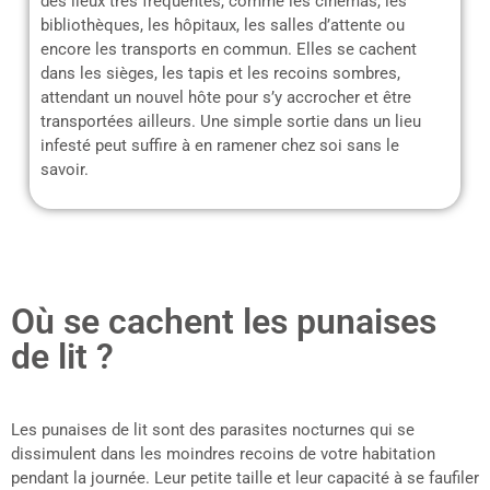
des lieux très fréquentés, comme les cinémas, les
bibliothèques, les hôpitaux, les salles d’attente ou
encore les transports en commun. Elles se cachent
dans les sièges, les tapis et les recoins sombres,
attendant un nouvel hôte pour s’y accrocher et être
transportées ailleurs. Une simple sortie dans un lieu
infesté peut suffire à en ramener chez soi sans le
savoir.
Où se cachent les punaises
de lit ?
Les punaises de lit sont des parasites nocturnes qui se
dissimulent dans les moindres recoins de votre habitation
pendant la journée. Leur petite taille et leur capacité à se faufiler