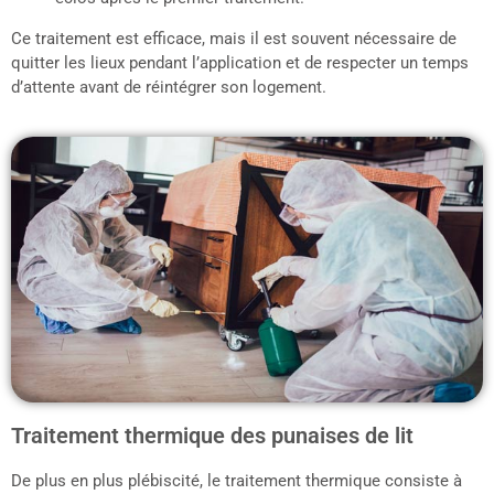
Ce traitement est efficace, mais il est souvent nécessaire de
quitter les lieux pendant l’application et de respecter un temps
d’attente avant de réintégrer son logement.
Traitement thermique des punaises de lit
De plus en plus plébiscité, le traitement thermique consiste à