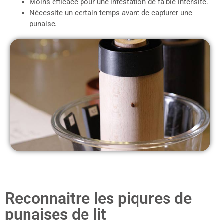
Moins efficace pour une infestation de faible intensité.
Nécessite un certain temps avant de capturer une
punaise.
Reconnaitre les piqures de
punaises de lit