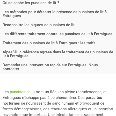
Où se cache les punaises de lit ?
Les méthodes pour détecter la présence de punaises de lit à
Entraigues
Reconnaitre les piqures de punaises de lit
Les différents traitement contre les punaises de lit à Entraigues
Traitement des punaises de lit à Entraigues : les tarifs
Alpes3D la référence agréée dans le traitement des punaises de
lit à Entraigues
Demander une intervention rapide sur Entraigues. Nous
contacter
Les
punaises de lit
sont un fléau en pleine recrudescence, et
Entraigues n’échappe pas à ce phénomène. Ces
parasites
nocturnes
se nourrissent de sang humain et provoquent de
fortes démangeaisons, des réactions allergiques et un inconfort
psychologique important. Une infestation peut rapidement