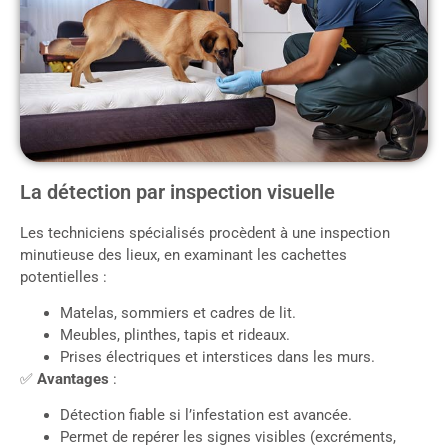
La détection par inspection visuelle
Les techniciens spécialisés procèdent à une inspection
minutieuse des lieux, en examinant les cachettes
potentielles :
Matelas, sommiers et cadres de lit.
Meubles, plinthes, tapis et rideaux.
Prises électriques et interstices dans les murs.
✅
Avantages
:
Détection fiable si l’infestation est avancée.
Permet de repérer les signes visibles (excréments,