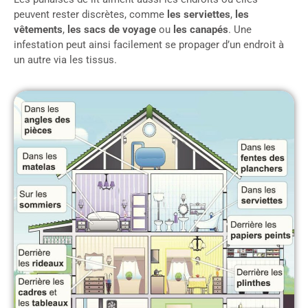
peuvent rester discrètes, comme
les serviettes
,
les
vêtements
,
les sacs de voyage
ou
les canapés
. Une
infestation peut ainsi facilement se propager d’un endroit à
un autre via les tissus.