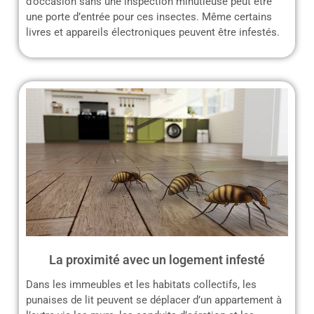
d’occasion sans une inspection minutieuse peut être
une porte d’entrée pour ces insectes. Même certains
livres et appareils électroniques peuvent être infestés.
La proximité avec un logement infesté
Dans les immeubles et les habitats collectifs, les
punaises de lit peuvent se déplacer d’un appartement à