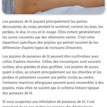
Les punaises de lit piquent principalement les parties
découvertes du corps pendant le sommeil, comme les bras, les
jambes, le dos, le cou et le visage. Elles évitent généralement
les zones couvertes par des vêtements serrés. C’est cette
répartition spécifique des piqûres qui permet souvent de les
différencier d’autres types de morsures d’insectes.
Les piqûres de punaises de lit peuvent être confondues avec
celles d’autres insectes. Celles des moustiques sont souvent
isolées, plus grandes et plus gonflées. Les piqûres de puces,
quant à elles, se situent principalement sur les chevilles et les
jambes et présentent souvent une petite croûte au centre.
Certaines réactions allergiques peuvent aussi ressembler à des
piqûres, mais elles ne suivent pas le schéma linéaire typique
des punaises de lit.
Si vous suspectez une infestation de punaises de lit, il est