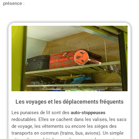
présence :
Les voyages et les déplacements fréquents
Les punaises de lit sont des
auto-stoppeuses
redoutables. Elles se cachent dans les valises, les sacs
de voyage, les vêtements ou encore les sièges des
transports en commun (trains, bus, avions). Un simple