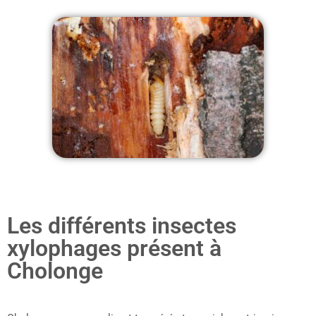
Les différents insectes
xylophages présent à
Cholonge