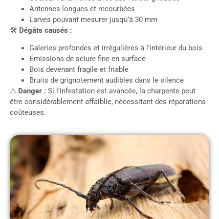
Antennes longues et recourbées
Larves pouvant mesurer jusqu’à 30 mm
🛠
Dégâts causés :
Galeries profondes et irrégulières à l’intérieur du bois
Émissions de sciure fine en surface
Bois devenant fragile et friable
Bruits de grignotement audibles dans le silence
⚠
Danger :
Si l’infestation est avancée, la charpente peut
être considérablement affaiblie, nécessitant des réparations
coûteuses.