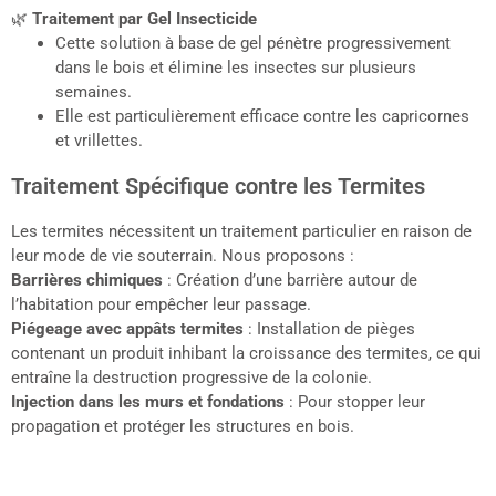
🌿
Traitement par Gel Insecticide
Cette solution à base de gel pénètre progressivement
dans le bois et élimine les insectes sur plusieurs
semaines.
Elle est particulièrement efficace contre les capricornes
et vrillettes.
Traitement Spécifique contre les Termites
Les termites nécessitent un traitement particulier en raison de
leur mode de vie souterrain. Nous proposons :
Barrières chimiques
: Création d’une barrière autour de
l’habitation pour empêcher leur passage.
Piégeage avec appâts termites
: Installation de pièges
contenant un produit inhibant la croissance des termites, ce qui
entraîne la destruction progressive de la colonie.
Injection dans les murs et fondations
: Pour stopper leur
propagation et protéger les structures en bois.