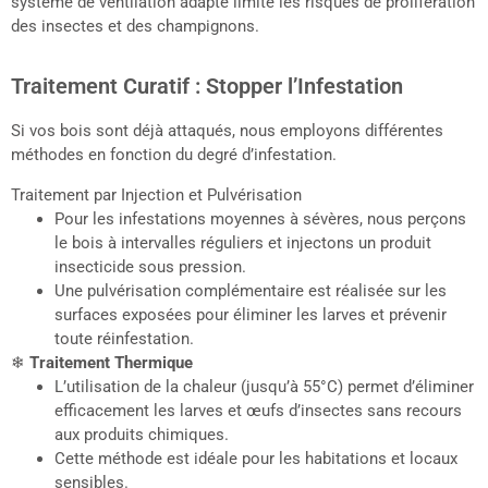
système de ventilation adapté limite les risques de prolifération
des insectes et des champignons.
Traitement Curatif : Stopper l’Infestation
Si vos bois sont déjà attaqués, nous employons différentes
méthodes en fonction du degré d’infestation.
Traitement par Injection et Pulvérisation
Pour les infestations moyennes à sévères, nous perçons
le bois à intervalles réguliers et injectons un produit
insecticide sous pression.
Une pulvérisation complémentaire est réalisée sur les
surfaces exposées pour éliminer les larves et prévenir
toute réinfestation.
❄
Traitement Thermique
L’utilisation de la chaleur (jusqu’à 55°C) permet d’éliminer
efficacement les larves et œufs d’insectes sans recours
aux produits chimiques.
Cette méthode est idéale pour les habitations et locaux
sensibles.