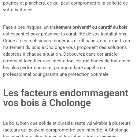
poutres et planchers, ce qui peut compromettre la solidité de
votre bâtiment.
Face à ces risques, un
traitement préventif ou curatif du bois
est essentiel pour préserver la durabilité de vos installations.
Grâce à des techniques modernes et efficaces, nos experts en
traitement du bois à Cholonge vous proposent des solutions
adaptées à chaque situation. Découvrez dans cet article
comment identifier une infestation, les méthodes de traitement
les plus performantes et pourquoi faire appel à un
professionnel pour garantir une protection optimale.
Les facteurs endommageant
vos bois à Cholonge
Le bois, bien que solide et durable, reste vulnérable à plusieurs
facteurs qui peuvent compromettre son intégrité. À Cholonge,
les conditions climatiques et les infestations d’
insectes