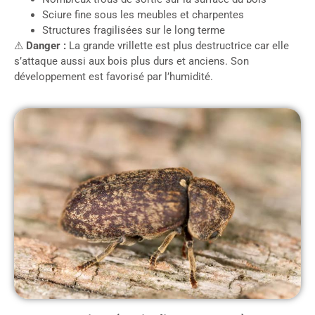
Sciure fine sous les meubles et charpentes
Structures fragilisées sur le long terme
⚠
Danger :
La grande vrillette est plus destructrice car elle
s’attaque aussi aux bois plus durs et anciens. Son
développement est favorisé par l’humidité.