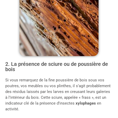
2. La présence de sciure ou de poussière de
bois
Si vous remarquez de la fine poussière de bois sous vos
poutres, vos meubles ou vos plinthes, il s’agit probablement
des résidus laissés par les larves en creusant leurs galeries
à l’intérieur du bois. Cette sciure, appelée « frass », est un
indicateur clé de la présence d’insectes
xylophages
en
activité.