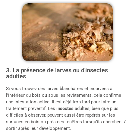
3. La présence de larves ou d'insectes
adultes
Si vous trouvez des larves blanchâtres et incurvées à
l’intérieur du bois ou sous les revêtements, cela confirme
une infestation active. Il est déjà trop tard pour faire un
traitement préventif. Les
insectes
adultes, bien que plus
difficiles à observer, peuvent aussi être repérés sur les
surfaces en bois ou près des fenêtres lorsqu’ils cherchent à
sortir après leur développement.