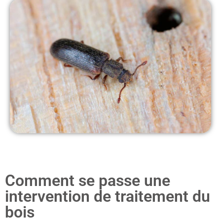
Comment se passe une
intervention de traitement du
bois