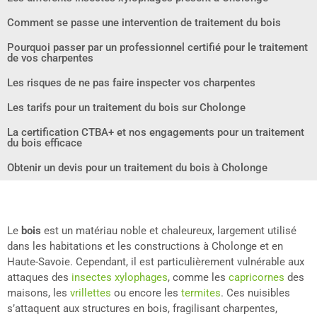
Comment se passe une intervention de traitement du bois
Pourquoi passer par un professionnel certifié pour le traitement
de vos charpentes
Les risques de ne pas faire inspecter vos charpentes
Les tarifs pour un traitement du bois sur Cholonge
La certification CTBA+ et nos engagements pour un traitement
du bois efficace
Obtenir un devis pour un traitement du bois à Cholonge
Le
bois
est un matériau noble et chaleureux, largement utilisé
dans les habitations et les constructions à Cholonge et en
Haute-Savoie. Cependant, il est particulièrement vulnérable aux
attaques des
insectes xylophages
, comme les
capricornes
des
maisons, les
vrillettes
ou encore les
termites
. Ces nuisibles
s’attaquent aux structures en bois, fragilisant charpentes,