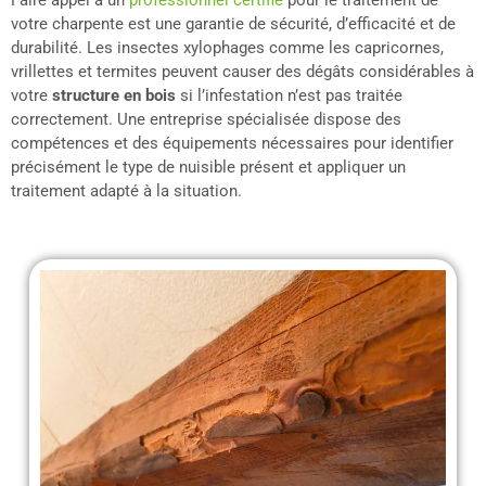
Faire appel à un
professionnel certifié
pour le traitement de
votre charpente est une garantie de sécurité, d’efficacité et de
durabilité. Les insectes xylophages comme les capricornes,
vrillettes et termites peuvent causer des dégâts considérables à
votre
structure en bois
si l’infestation n’est pas traitée
correctement. Une entreprise spécialisée dispose des
compétences et des équipements nécessaires pour identifier
précisément le type de nuisible présent et appliquer un
traitement adapté à la situation.