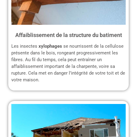
Affaiblissement de la structure du batiment
Les insectes
xylophages
se nourrissent de la cellulose
présente dans le bois, rongeant progressivement les
fibres. Au fil du temps, cela peut entraîner un
affaiblissement important de la charpente, voire sa
rupture. Cela met en danger l’intégrité de votre toit et de
votre maison.