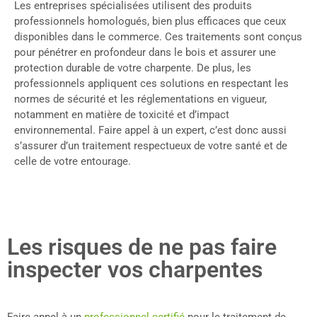
Les entreprises spécialisées utilisent des produits
professionnels homologués, bien plus efficaces que ceux
disponibles dans le commerce. Ces traitements sont conçus
pour pénétrer en profondeur dans le bois et assurer une
protection durable de votre charpente. De plus, les
professionnels appliquent ces solutions en respectant les
normes de sécurité et les réglementations en vigueur,
notamment en matière de toxicité et d’impact
environnemental. Faire appel à un expert, c’est donc aussi
s’assurer d’un traitement respectueux de votre santé et de
celle de votre entourage.
Les risques de ne pas faire
inspecter vos charpentes