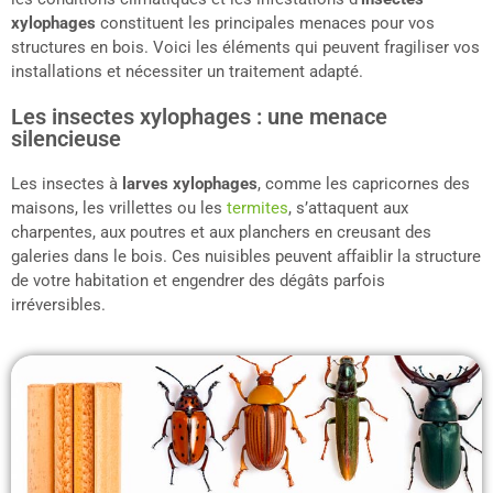
xylophages
constituent les principales menaces pour vos
structures en bois. Voici les éléments qui peuvent fragiliser vos
installations et nécessiter un traitement adapté.
Les insectes xylophages : une menace
silencieuse
Les insectes à
larves xylophages
, comme les capricornes des
maisons, les vrillettes ou les
termites
, s’attaquent aux
charpentes, aux poutres et aux planchers en creusant des
galeries dans le bois. Ces nuisibles peuvent affaiblir la structure
de votre habitation et engendrer des dégâts parfois
irréversibles.