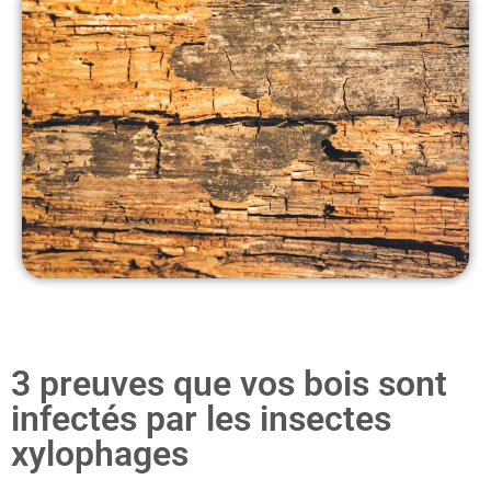
3 preuves que vos bois sont
infectés par les insectes
xylophages