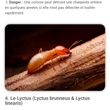
⚠
Danger :
Une colonie peut détruire une charpente entière
en quelques années si elle n’est pas détectée et traitée
rapidement.
4. Le Lyctus (Lyctus brunneus & Lyctus
linearis)