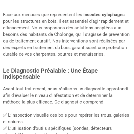
Face aux menaces que représentent les
insectes xylophages
pour les structures en bois, il est essentiel d’agir rapidement et
efficacement. Nous proposons des solutions adaptées aux
besoins des habitants de Cholonge, qu’il s’agisse de prévention
ou de traitement curatif. Nos interventions sont réalisées par
des experts en traitement du bois, garantissant une protection
durable de vos charpentes, poutres et menuiseries.
Le Diagnostic Préalable : Une Étape
Indispensable
Avant tout traitement, nous réalisons un diagnostic approfondi
afin d’évaluer le niveau d’infestation et de déterminer la
méthode la plus efficace. Ce diagnostic comprend :
✅ L’inspection visuelle des bois pour repérer les trous, galeries
et sciures.
✅ L’utilisation d’outils spécifiques (sondes, détecteurs