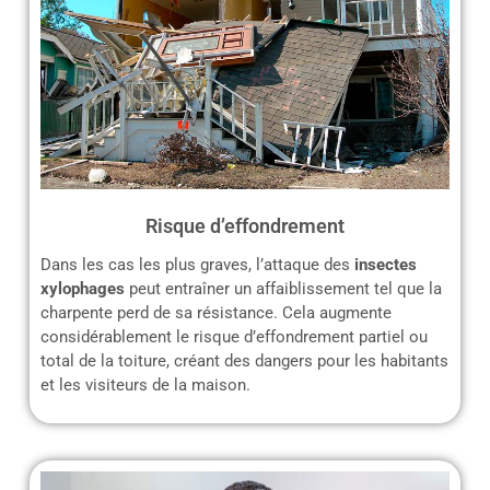
Risque d’effondrement
Dans les cas les plus graves, l’attaque des
insectes
xylophages
peut entraîner un affaiblissement tel que la
charpente perd de sa résistance. Cela augmente
considérablement le risque d’effondrement partiel ou
total de la toiture, créant des dangers pour les habitants
et les visiteurs de la maison.