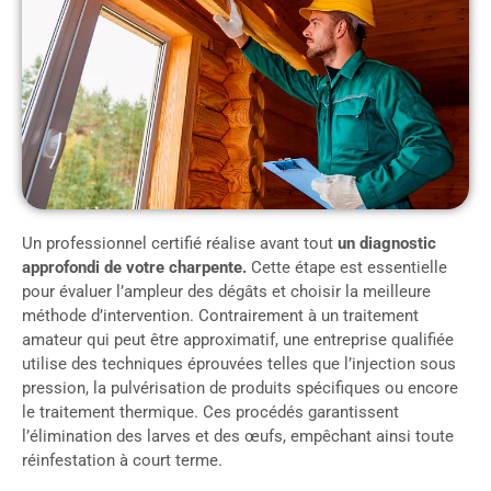
Un professionnel certifié réalise avant tout
un diagnostic
approfondi de votre charpente.
Cette étape est essentielle
pour évaluer l’ampleur des dégâts et choisir la meilleure
méthode d’intervention. Contrairement à un traitement
amateur qui peut être approximatif, une entreprise qualifiée
utilise des techniques éprouvées telles que l’injection sous
pression, la pulvérisation de produits spécifiques ou encore
le traitement thermique. Ces procédés garantissent
l’élimination des larves et des œufs, empêchant ainsi toute
réinfestation à court terme.