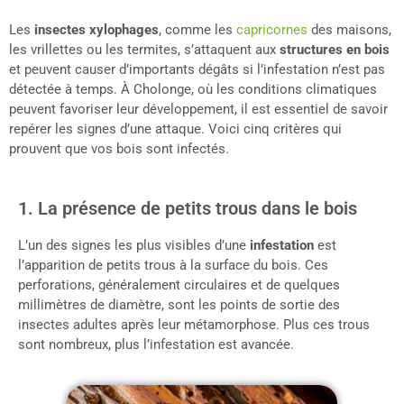
Les
insectes xylophages
, comme les
capricornes
des maisons,
les vrillettes ou les termites, s’attaquent aux
structures en bois
et peuvent causer d’importants dégâts si l’infestation n’est pas
détectée à temps. À Cholonge, où les conditions climatiques
peuvent favoriser leur développement, il est essentiel de savoir
repérer les signes d’une attaque. Voici cinq critères qui
prouvent que vos bois sont infectés.
1. La présence de petits trous dans le bois
L’un des signes les plus visibles d’une
infestation
est
l’apparition de petits trous à la surface du bois. Ces
perforations, généralement circulaires et de quelques
millimètres de diamètre, sont les points de sortie des
insectes adultes après leur métamorphose. Plus ces trous
sont nombreux, plus l’infestation est avancée.