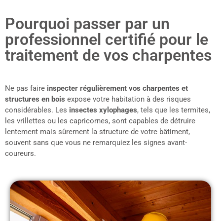
Pourquoi passer par un
professionnel certifié pour le
traitement de vos charpentes
Ne pas faire
inspecter régulièrement vos charpentes et
structures en bois
expose votre habitation à des risques
considérables. Les
insectes xylophages
, tels que les termites,
les vrillettes ou les capricornes, sont capables de détruire
lentement mais sûrement la structure de votre bâtiment,
souvent sans que vous ne remarquiez les signes avant-
coureurs.