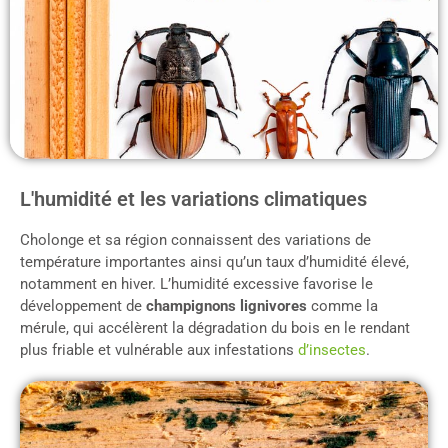
L'humidité et les variations climatiques
Cholonge et sa région connaissent des variations de
température importantes ainsi qu’un taux d’humidité élevé,
notamment en hiver. L’humidité excessive favorise le
développement de
champignons lignivores
comme la
mérule, qui accélèrent la dégradation du bois en le rendant
plus friable et vulnérable aux infestations
d’insectes
.