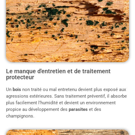
Le manque d'entretien et de traitement
protecteur
Un
bois
non traité ou mal entretenu devient plus exposé aux
agressions extérieures. Sans traitement préventif, il absorbe
plus facilement l’humidité et devient un environnement
propice au développement des
parasites
et des
champignons.