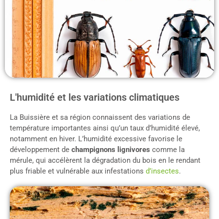
L'humidité et les variations climatiques
La Buissière et sa région connaissent des variations de
température importantes ainsi qu’un taux d’humidité élevé,
notamment en hiver. L’humidité excessive favorise le
développement de
champignons lignivores
comme la
mérule, qui accélèrent la dégradation du bois en le rendant
plus friable et vulnérable aux infestations
d’insectes
.