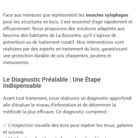
Face aux menaces que représentent les
insectes xylophages
pour les structures en bois, il est essentiel d’agir rapidement et
efficacement. Nous proposons des solutions adaptées aux
besoins des habitants de La Buissière, qu’il s’agisse de
prévention ou de traitement curatif. Nos interventions sont
réalisées par des experts en traitement du bois, garantissant
une protection durable de vos charpentes, poutres et
menuiseries.
Le Diagnostic Préalable : Une Étape
Indispensable
Avant tout traitement, nous réalisons un diagnostic approfondi
afin d’évaluer le niveau d’infestation et de déterminer la
méthode la plus efficace. Ce diagnostic comprend :
✅ L’inspection visuelle des bois pour repérer les trous, galeries
et sciures.