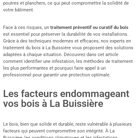
poutres et planchers, ce qui peut compromettre la solidité de
votre bâtiment.
Face à ces risques, un
traitement préventif ou curatif du bois
est essentiel pour préserver la durabilité de vos installations.
Grâce à des techniques modernes et efficaces, nos experts en
traitement du bois à La Buissière vous proposent des solutions
adaptées à chaque situation. Découvrez dans cet article
comment identifier une infestation, les méthodes de traitement
les plus performantes et pourquoi faire appel à un
professionnel pour garantir une protection optimale.
Les facteurs endommageant
vos bois à La Buissière
Le bois, bien que solide et durable, reste vulnérable à plusieurs
facteurs qui peuvent compromettre son intégrité. À La
Buissière, les conditions climatiques et les infestations