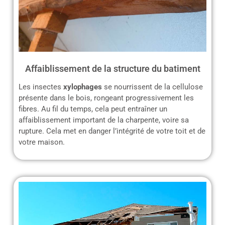
Affaiblissement de la structure du batiment
Les insectes
xylophages
se nourrissent de la cellulose
présente dans le bois, rongeant progressivement les
fibres. Au fil du temps, cela peut entraîner un
affaiblissement important de la charpente, voire sa
rupture. Cela met en danger l’intégrité de votre toit et de
votre maison.