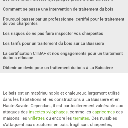
Comment se passe une intervention de traitement du bois
Pourquoi passer par un professionnel certifié pour le traitement
de vos charpentes
Les risques de ne pas faire inspecter vos charpentes
Les tarifs pour un traitement du bois sur La Buissière
La certification CTBA+ et nos engagements pour un traitement
du bois efficace
Obtenir un devis pour un traitement du bois à La Buissière
Le
bois
est un matériau noble et chaleureux, largement utilisé
dans les habitations et les constructions à La Buissière et en
Haute-Savoie. Cependant, il est particulièrement vulnérable aux
attaques des
insectes xylophages
, comme les
capricornes
des
maisons, les
vrillettes
ou encore les
termites
. Ces nuisibles
s’attaquent aux structures en bois, fragilisant charpentes,