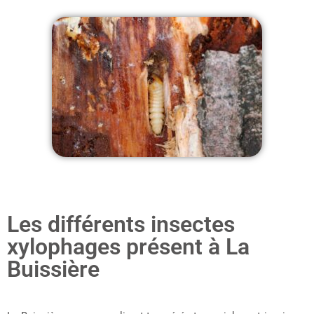
Les différents insectes
xylophages présent à La
Buissière