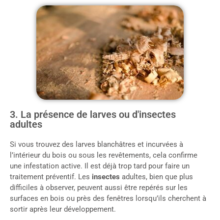
3. La présence de larves ou d'insectes
adultes
Si vous trouvez des larves blanchâtres et incurvées à
l’intérieur du bois ou sous les revêtements, cela confirme
une infestation active. Il est déjà trop tard pour faire un
traitement préventif. Les
insectes
adultes, bien que plus
difficiles à observer, peuvent aussi être repérés sur les
surfaces en bois ou près des fenêtres lorsqu’ils cherchent à
sortir après leur développement.