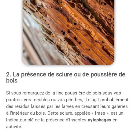
2. La présence de sciure ou de poussière de
bois
Si vous remarquez de la fine poussière de bois sous vos
poutres, vos meubles ou vos plinthes, il s’agit probablement
des résidus laissés par les larves en creusant leurs galeries
à l’intérieur du bois. Cette sciure, appelée « frass », est un
indicateur clé de la présence d’insectes
xylophages
en
activité.