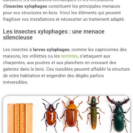
d’
insectes xylophages
constituent les principales menaces
pour vos structures en bois. Voici les éléments qui peuvent
fragiliser vos installations et nécessiter un traitement adapté.
Les insectes xylophages : une menace
silencieuse
Les insectes à
larves xylophages
, comme les capricornes des
maisons, les vrillettes ou les
termites
, s’attaquent aux
charpentes, aux poutres et aux planchers en creusant des
galeries dans le bois. Ces nuisibles peuvent affaiblir la structure
de votre habitation et engendrer des dégâts parfois
irréversibles.