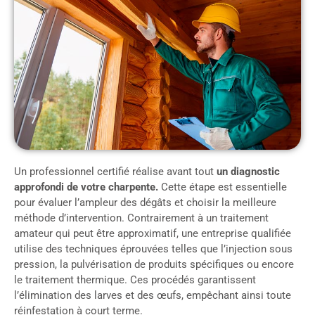
Un professionnel certifié réalise avant tout
un diagnostic
approfondi de votre charpente.
Cette étape est essentielle
pour évaluer l’ampleur des dégâts et choisir la meilleure
méthode d’intervention. Contrairement à un traitement
amateur qui peut être approximatif, une entreprise qualifiée
utilise des techniques éprouvées telles que l’injection sous
pression, la pulvérisation de produits spécifiques ou encore
le traitement thermique. Ces procédés garantissent
l’élimination des larves et des œufs, empêchant ainsi toute
réinfestation à court terme.