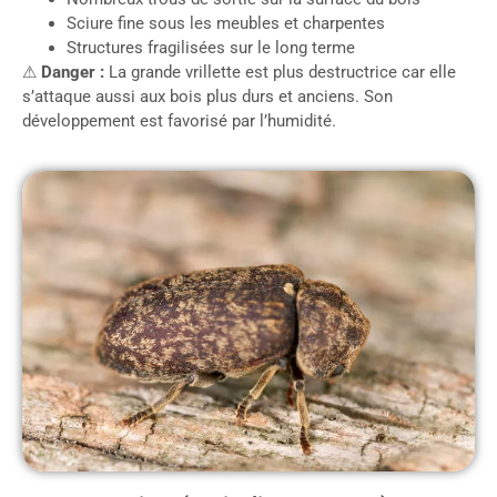
Sciure fine sous les meubles et charpentes
Structures fragilisées sur le long terme
⚠
Danger :
La grande vrillette est plus destructrice car elle
s’attaque aussi aux bois plus durs et anciens. Son
développement est favorisé par l’humidité.