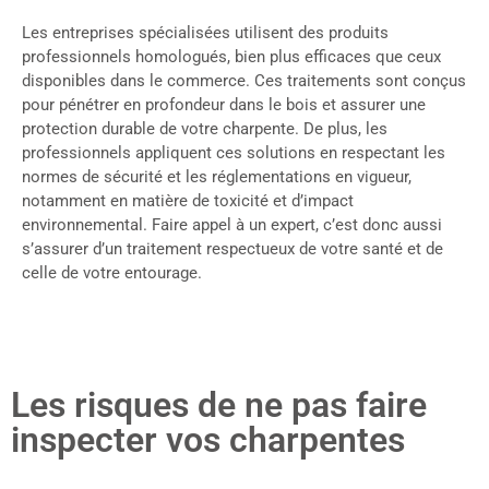
Les entreprises spécialisées utilisent des produits
professionnels homologués, bien plus efficaces que ceux
disponibles dans le commerce. Ces traitements sont conçus
pour pénétrer en profondeur dans le bois et assurer une
protection durable de votre charpente. De plus, les
professionnels appliquent ces solutions en respectant les
normes de sécurité et les réglementations en vigueur,
notamment en matière de toxicité et d’impact
environnemental. Faire appel à un expert, c’est donc aussi
s’assurer d’un traitement respectueux de votre santé et de
celle de votre entourage.
Les risques de ne pas faire
inspecter vos charpentes