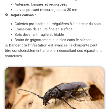
Antennes longues et recourbées
Larves pouvant mesurer jusqu’à 30 mm
🛠
Dégâts causés :
Galeries profondes et irrégulières à l’intérieur du bois
Émissions de sciure fine en surface
Bois devenant fragile et friable
Bruits de grignotement audibles dans le silence
⚠
Danger :
Si l’infestation est avancée, la charpente peut
être considérablement affaiblie, nécessitant des réparations
coûteuses.