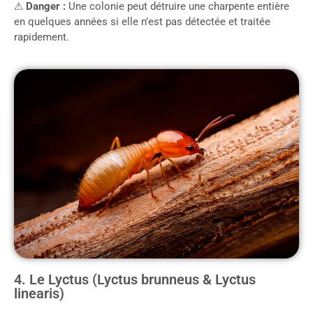
⚠
Danger :
Une colonie peut détruire une charpente entière
en quelques années si elle n’est pas détectée et traitée
rapidement.
4. Le Lyctus (Lyctus brunneus & Lyctus
linearis)