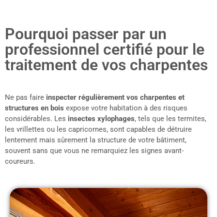
Pourquoi passer par un
professionnel certifié pour le
traitement de vos charpentes
Ne pas faire
inspecter régulièrement vos charpentes et
structures en bois
expose votre habitation à des risques
considérables. Les
insectes xylophages
, tels que les termites,
les vrillettes ou les capricornes, sont capables de détruire
lentement mais sûrement la structure de votre bâtiment,
souvent sans que vous ne remarquiez les signes avant-
coureurs.