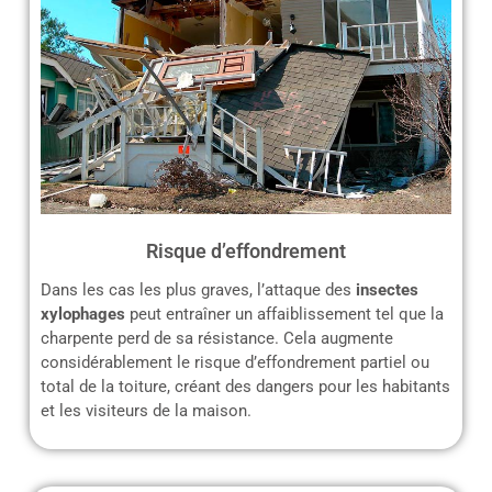
Risque d’effondrement
Dans les cas les plus graves, l’attaque des
insectes
xylophages
peut entraîner un affaiblissement tel que la
charpente perd de sa résistance. Cela augmente
considérablement le risque d’effondrement partiel ou
total de la toiture, créant des dangers pour les habitants
et les visiteurs de la maison.