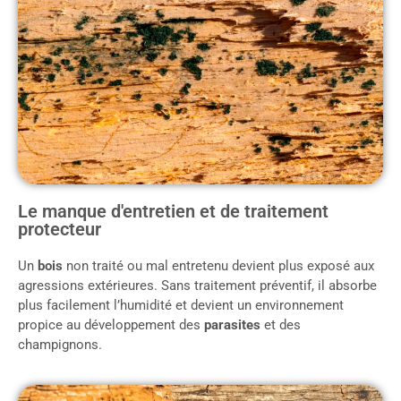
Le manque d'entretien et de traitement
protecteur
Un
bois
non traité ou mal entretenu devient plus exposé aux
agressions extérieures. Sans traitement préventif, il absorbe
plus facilement l’humidité et devient un environnement
propice au développement des
parasites
et des
champignons.