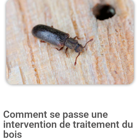
Comment se passe une
intervention de traitement du
bois