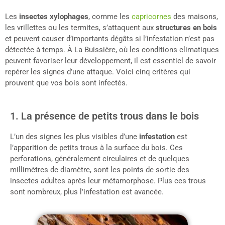
Les
insectes xylophages
, comme les
capricornes
des maisons,
les vrillettes ou les termites, s’attaquent aux
structures en bois
et peuvent causer d’importants dégâts si l’infestation n’est pas
détectée à temps. À La Buissière, où les conditions climatiques
peuvent favoriser leur développement, il est essentiel de savoir
repérer les signes d’une attaque. Voici cinq critères qui
prouvent que vos bois sont infectés.
1. La présence de petits trous dans le bois
L’un des signes les plus visibles d’une
infestation
est
l’apparition de petits trous à la surface du bois. Ces
perforations, généralement circulaires et de quelques
millimètres de diamètre, sont les points de sortie des
insectes adultes après leur métamorphose. Plus ces trous
sont nombreux, plus l’infestation est avancée.