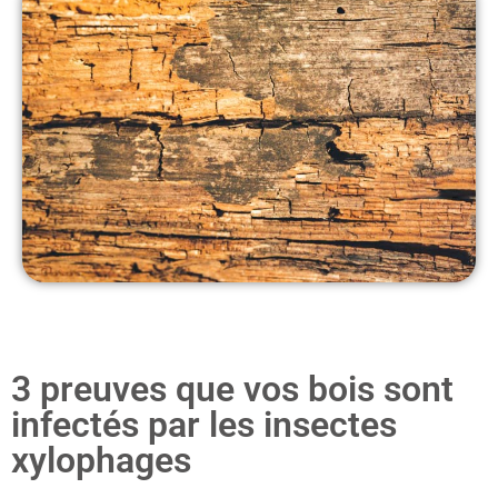
3 preuves que vos bois sont
infectés par les insectes
xylophages