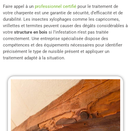
Faire appel à un
professionnel certifié
pour le traitement de
votre charpente est une garantie de sécurité, d’efficacité et de
durabilité. Les insectes xylophages comme les capricornes,
vrillettes et termites peuvent causer des dégâts considérables à
votre
structure en bois
si l’infestation n’est pas traitée
correctement. Une entreprise spécialisée dispose des
compétences et des équipements nécessaires pour identifier
précisément le type de nuisible présent et appliquer un
traitement adapté à la situation.