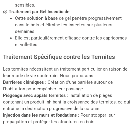
sensibles.
🌿
Traitement par Gel Insecticide
Cette solution à base de gel pénètre progressivement
dans le bois et élimine les insectes sur plusieurs
semaines.
Elle est particulièrement efficace contre les capricornes
et vrillettes.
Traitement Spécifique contre les Termites
Les termites nécessitent un traitement particulier en raison de
leur mode de vie souterrain. Nous proposons :
Barrières chimiques
: Création d’une barrière autour de
l’habitation pour empêcher leur passage.
Piégeage avec appâts termites
: Installation de pièges
contenant un produit inhibant la croissance des termites, ce qui
entraîne la destruction progressive de la colonie.
Injection dans les murs et fondations
: Pour stopper leur
propagation et protéger les structures en bois.