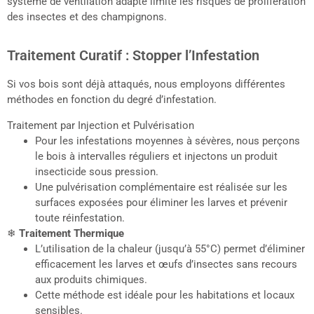
système de ventilation adapté limite les risques de prolifération
des insectes et des champignons.
Traitement Curatif : Stopper l’Infestation
Si vos bois sont déjà attaqués, nous employons différentes
méthodes en fonction du degré d’infestation.
Traitement par Injection et Pulvérisation
Pour les infestations moyennes à sévères, nous perçons
le bois à intervalles réguliers et injectons un produit
insecticide sous pression.
Une pulvérisation complémentaire est réalisée sur les
surfaces exposées pour éliminer les larves et prévenir
toute réinfestation.
❄
Traitement Thermique
L’utilisation de la chaleur (jusqu’à 55°C) permet d’éliminer
efficacement les larves et œufs d’insectes sans recours
aux produits chimiques.
Cette méthode est idéale pour les habitations et locaux
sensibles.