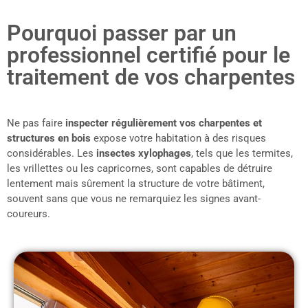
Pourquoi passer par un
professionnel certifié pour le
traitement de vos charpentes
Ne pas faire
inspecter régulièrement vos charpentes et
structures en bois
expose votre habitation à des risques
considérables. Les
insectes xylophages
, tels que les termites,
les vrillettes ou les capricornes, sont capables de détruire
lentement mais sûrement la structure de votre bâtiment,
souvent sans que vous ne remarquiez les signes avant-
coureurs.