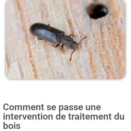
Comment se passe une
intervention de traitement du
bois