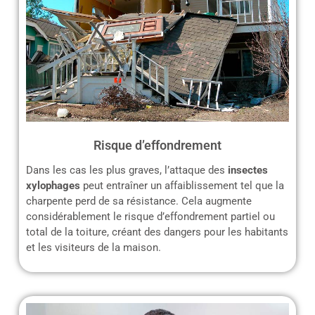
Risque d’effondrement
Dans les cas les plus graves, l’attaque des
insectes
xylophages
peut entraîner un affaiblissement tel que la
charpente perd de sa résistance. Cela augmente
considérablement le risque d’effondrement partiel ou
total de la toiture, créant des dangers pour les habitants
et les visiteurs de la maison.