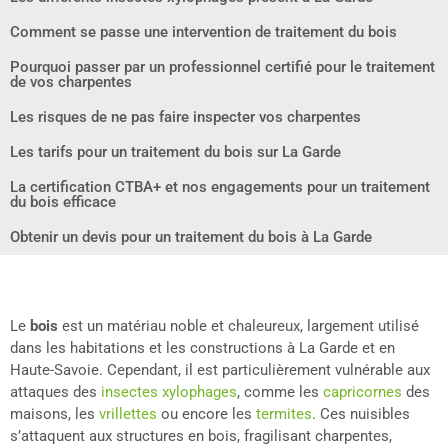
Comment se passe une intervention de traitement du bois
Pourquoi passer par un professionnel certifié pour le traitement
de vos charpentes
Les risques de ne pas faire inspecter vos charpentes
Les tarifs pour un traitement du bois sur La Garde
La certification CTBA+ et nos engagements pour un traitement
du bois efficace
Obtenir un devis pour un traitement du bois à La Garde
Le
bois
est un matériau noble et chaleureux, largement utilisé
dans les habitations et les constructions à La Garde et en
Haute-Savoie. Cependant, il est particulièrement vulnérable aux
attaques des
insectes xylophages
, comme les
capricornes
des
maisons, les
vrillettes
ou encore les
termites
. Ces nuisibles
s’attaquent aux structures en bois, fragilisant charpentes,