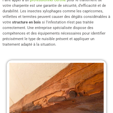
Faire appel à un
professionnel certifié
pour le traitement de
votre charpente est une garantie de sécurité, d’efficacité et de
durabilité. Les insectes xylophages comme les capricornes,
vrillettes et termites peuvent causer des dégâts considérables à
votre
structure en bois
si l’infestation n’est pas traitée
correctement. Une entreprise spécialisée dispose des
compétences et des équipements nécessaires pour identifier
précisément le type de nuisible présent et appliquer un
traitement adapté à la situation.