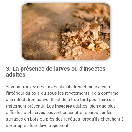
3. La présence de larves ou d'insectes
adultes
Si vous trouvez des larves blanchâtres et incurvées à
l’intérieur du bois ou sous les revêtements, cela confirme
une infestation active. Il est déjà trop tard pour faire un
traitement préventif. Les
insectes
adultes, bien que plus
difficiles à observer, peuvent aussi être repérés sur les
surfaces en bois ou près des fenêtres lorsqu’ils cherchent à
sortir après leur développement.