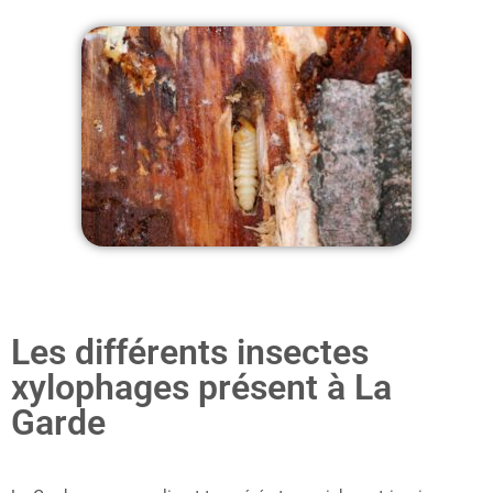
Les différents insectes
xylophages présent à La
Garde