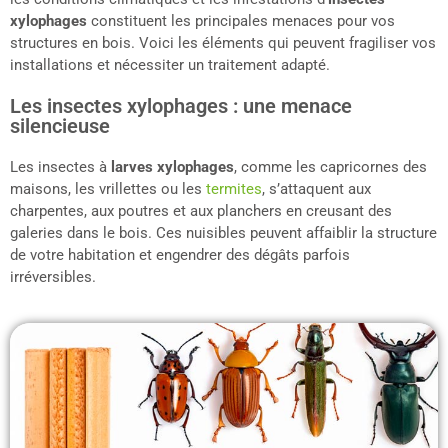
xylophages
constituent les principales menaces pour vos
structures en bois. Voici les éléments qui peuvent fragiliser vos
installations et nécessiter un traitement adapté.
Les insectes xylophages : une menace
silencieuse
Les insectes à
larves xylophages
, comme les capricornes des
maisons, les vrillettes ou les
termites
, s’attaquent aux
charpentes, aux poutres et aux planchers en creusant des
galeries dans le bois. Ces nuisibles peuvent affaiblir la structure
de votre habitation et engendrer des dégâts parfois
irréversibles.