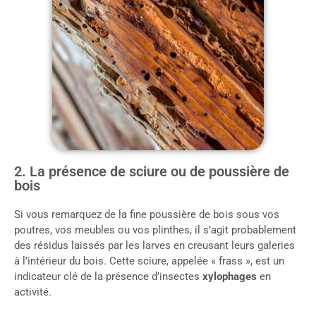
2. La présence de sciure ou de poussière de
bois
Si vous remarquez de la fine poussière de bois sous vos
poutres, vos meubles ou vos plinthes, il s’agit probablement
des résidus laissés par les larves en creusant leurs galeries
à l’intérieur du bois. Cette sciure, appelée « frass », est un
indicateur clé de la présence d’insectes
xylophages
en
activité.