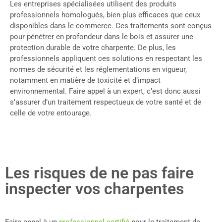
Les entreprises spécialisées utilisent des produits
professionnels homologués, bien plus efficaces que ceux
disponibles dans le commerce. Ces traitements sont conçus
pour pénétrer en profondeur dans le bois et assurer une
protection durable de votre charpente. De plus, les
professionnels appliquent ces solutions en respectant les
normes de sécurité et les réglementations en vigueur,
notamment en matière de toxicité et d’impact
environnemental. Faire appel à un expert, c’est donc aussi
s’assurer d’un traitement respectueux de votre santé et de
celle de votre entourage.
Les risques de ne pas faire
inspecter vos charpentes