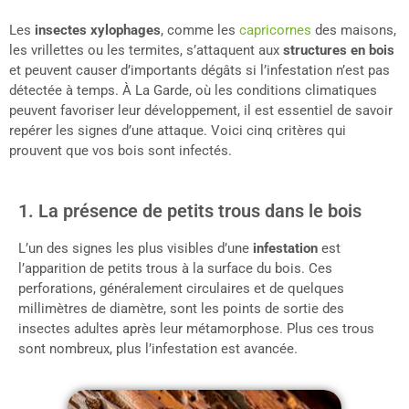
Les
insectes xylophages
, comme les
capricornes
des maisons,
les vrillettes ou les termites, s’attaquent aux
structures en bois
et peuvent causer d’importants dégâts si l’infestation n’est pas
détectée à temps. À La Garde, où les conditions climatiques
peuvent favoriser leur développement, il est essentiel de savoir
repérer les signes d’une attaque. Voici cinq critères qui
prouvent que vos bois sont infectés.
1. La présence de petits trous dans le bois
L’un des signes les plus visibles d’une
infestation
est
l’apparition de petits trous à la surface du bois. Ces
perforations, généralement circulaires et de quelques
millimètres de diamètre, sont les points de sortie des
insectes adultes après leur métamorphose. Plus ces trous
sont nombreux, plus l’infestation est avancée.