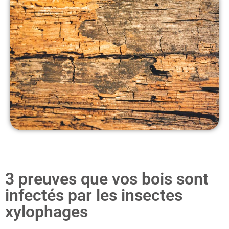
3 preuves que vos bois sont
infectés par les insectes
xylophages