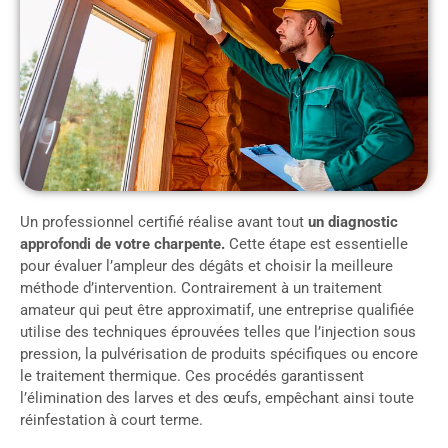
Un professionnel certifié réalise avant tout
un diagnostic
approfondi de votre charpente.
Cette étape est essentielle
pour évaluer l’ampleur des dégâts et choisir la meilleure
méthode d’intervention. Contrairement à un traitement
amateur qui peut être approximatif, une entreprise qualifiée
utilise des techniques éprouvées telles que l’injection sous
pression, la pulvérisation de produits spécifiques ou encore
le traitement thermique. Ces procédés garantissent
l’élimination des larves et des œufs, empêchant ainsi toute
réinfestation à court terme.