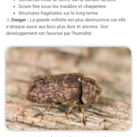
Sciure fine sous les meubles et charpentes
Structures fragilisées sur le long terme
⚠
Danger :
La grande vrillette est plus destructrice car elle
s’attaque aussi aux bois plus durs et anciens. Son
développement est favorisé par l’humidité.