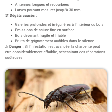
Antennes longues et recourbées
Larves pouvant mesurer jusqu’à 30 mm
🛠
Dégâts causés :
Galeries profondes et irrégulières à l’intérieur du bois
Émissions de sciure fine en surface
Bois devenant fragile et friable
Bruits de grignotement audibles dans le silence
⚠
Danger :
Si l’infestation est avancée, la charpente peut
être considérablement affaiblie, nécessitant des réparations
coûteuses.