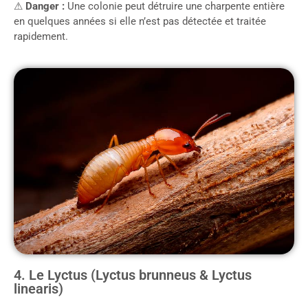
⚠
Danger :
Une colonie peut détruire une charpente entière
en quelques années si elle n’est pas détectée et traitée
rapidement.
4. Le Lyctus (Lyctus brunneus & Lyctus
linearis)