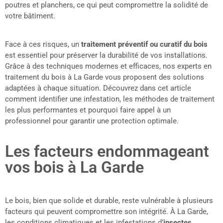
poutres et planchers, ce qui peut compromettre la solidité de
votre bâtiment.
Face à ces risques, un
traitement préventif ou curatif du bois
est essentiel pour préserver la durabilité de vos installations.
Grâce à des techniques modernes et efficaces, nos experts en
traitement du bois à La Garde vous proposent des solutions
adaptées à chaque situation. Découvrez dans cet article
comment identifier une infestation, les méthodes de traitement
les plus performantes et pourquoi faire appel à un
professionnel pour garantir une protection optimale.
Les facteurs endommageant
vos bois à La Garde
Le bois, bien que solide et durable, reste vulnérable à plusieurs
facteurs qui peuvent compromettre son intégrité. À La Garde,
les conditions climatiques et les infestations d’
insectes