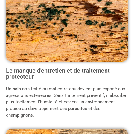
Le manque d'entretien et de traitement
protecteur
Un
bois
non traité ou mal entretenu devient plus exposé aux
agressions extérieures. Sans traitement préventif, il absorbe
plus facilement l’humidité et devient un environnement
propice au développement des
parasites
et des
champignons.