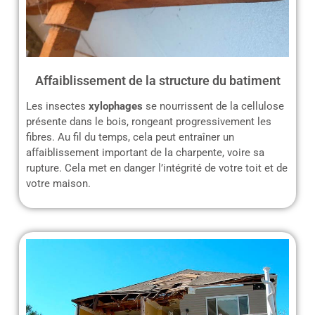
Affaiblissement de la structure du batiment
Les insectes
xylophages
se nourrissent de la cellulose
présente dans le bois, rongeant progressivement les
fibres. Au fil du temps, cela peut entraîner un
affaiblissement important de la charpente, voire sa
rupture. Cela met en danger l’intégrité de votre toit et de
votre maison.