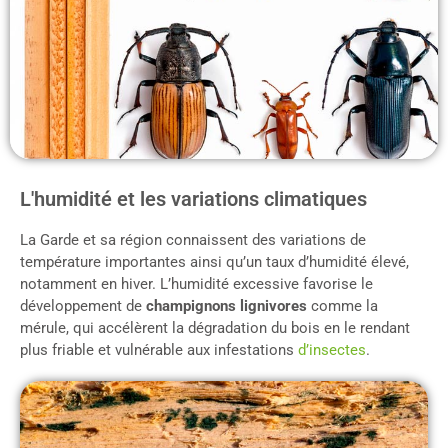
L'humidité et les variations climatiques
La Garde et sa région connaissent des variations de
température importantes ainsi qu’un taux d’humidité élevé,
notamment en hiver. L’humidité excessive favorise le
développement de
champignons lignivores
comme la
mérule, qui accélèrent la dégradation du bois en le rendant
plus friable et vulnérable aux infestations
d’insectes
.