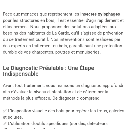
Face aux menaces que représentent les
insectes xylophages
pour les structures en bois, il est essentiel d’agir rapidement et
efficacement. Nous proposons des solutions adaptées aux
besoins des habitants de La Garde, qu’il s’agisse de prévention
ou de traitement curatif. Nos interventions sont réalisées par
des experts en traitement du bois, garantissant une protection
durable de vos charpentes, poutres et menuiseries.
Le Diagnostic Préalable : Une Étape
Indispensable
Avant tout traitement, nous réalisons un diagnostic approfondi
afin d’évaluer le niveau d’infestation et de déterminer la
méthode la plus efficace. Ce diagnostic comprend :
✅ L’inspection visuelle des bois pour repérer les trous, galeries
et sciures.
✅ L’utilisation d’outils spécifiques (sondes, détecteurs