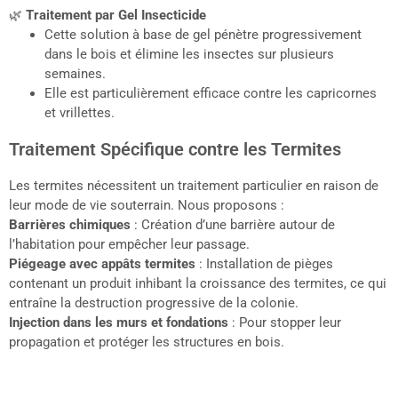
🌿
Traitement par Gel Insecticide
Cette solution à base de gel pénètre progressivement
dans le bois et élimine les insectes sur plusieurs
semaines.
Elle est particulièrement efficace contre les capricornes
et vrillettes.
Traitement Spécifique contre les Termites
Les termites nécessitent un traitement particulier en raison de
leur mode de vie souterrain. Nous proposons :
Barrières chimiques
: Création d’une barrière autour de
l’habitation pour empêcher leur passage.
Piégeage avec appâts termites
: Installation de pièges
contenant un produit inhibant la croissance des termites, ce qui
entraîne la destruction progressive de la colonie.
Injection dans les murs et fondations
: Pour stopper leur
propagation et protéger les structures en bois.