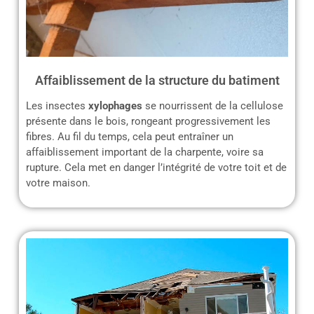
Affaiblissement de la structure du batiment
Les insectes
xylophages
se nourrissent de la cellulose
présente dans le bois, rongeant progressivement les
fibres. Au fil du temps, cela peut entraîner un
affaiblissement important de la charpente, voire sa
rupture. Cela met en danger l’intégrité de votre toit et de
votre maison.