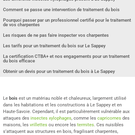
Comment se passe une intervention de traitement du bois
Pourquoi passer par un professionnel certifié pour le traitement
de vos charpentes
Les risques de ne pas faire inspecter vos charpentes
Les tarifs pour un traitement du bois sur Le Sappey
La certification CTBA+ et nos engagements pour un traitement
du bois efficace
Obtenir un devis pour un traitement du bois à Le Sappey
Le
bois
est un matériau noble et chaleureux, largement utilisé
dans les habitations et les constructions à Le Sappey et en
Haute-Savoie. Cependant, il est particulièrement vulnérable aux
attaques des
insectes xylophages
, comme les
capricornes
des
maisons, les
vrillettes
ou encore les
termites
. Ces nuisibles
s’attaquent aux structures en bois, fragilisant charpentes,