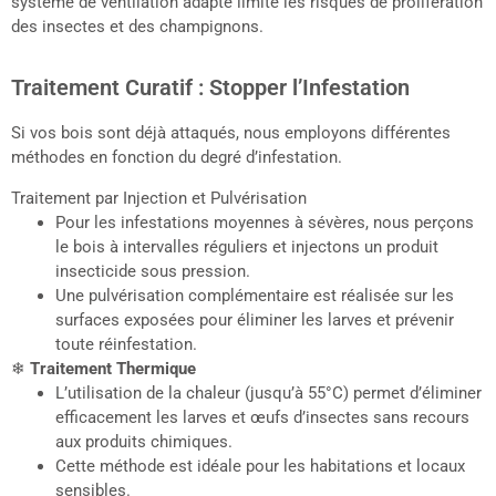
système de ventilation adapté limite les risques de prolifération
des insectes et des champignons.
Traitement Curatif : Stopper l’Infestation
Si vos bois sont déjà attaqués, nous employons différentes
méthodes en fonction du degré d’infestation.
Traitement par Injection et Pulvérisation
Pour les infestations moyennes à sévères, nous perçons
le bois à intervalles réguliers et injectons un produit
insecticide sous pression.
Une pulvérisation complémentaire est réalisée sur les
surfaces exposées pour éliminer les larves et prévenir
toute réinfestation.
❄
Traitement Thermique
L’utilisation de la chaleur (jusqu’à 55°C) permet d’éliminer
efficacement les larves et œufs d’insectes sans recours
aux produits chimiques.
Cette méthode est idéale pour les habitations et locaux
sensibles.