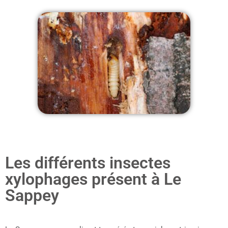
Les différents insectes
xylophages présent à Le
Sappey