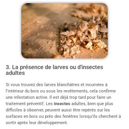
3. La présence de larves ou d'insectes
adultes
Si vous trouvez des larves blanchâtres et incurvées à
l’intérieur du bois ou sous les revêtements, cela confirme
une infestation active. Il est déjà trop tard pour faire un
traitement préventif. Les
insectes
adultes, bien que plus
difficiles à observer, peuvent aussi être repérés sur les
surfaces en bois ou près des fenêtres lorsqu’ils cherchent à
sortir après leur développement.