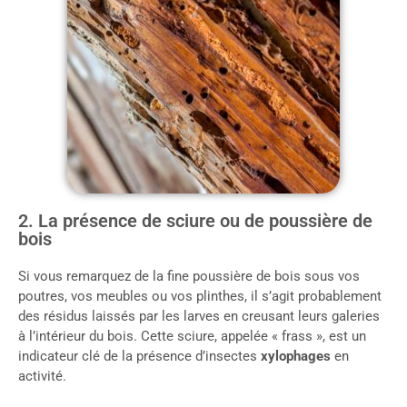
2. La présence de sciure ou de poussière de
bois
Si vous remarquez de la fine poussière de bois sous vos
poutres, vos meubles ou vos plinthes, il s’agit probablement
des résidus laissés par les larves en creusant leurs galeries
à l’intérieur du bois. Cette sciure, appelée « frass », est un
indicateur clé de la présence d’insectes
xylophages
en
activité.