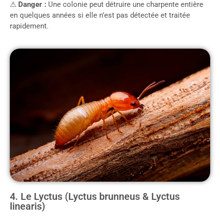
⚠
Danger :
Une colonie peut détruire une charpente entière
en quelques années si elle n’est pas détectée et traitée
rapidement.
4. Le Lyctus (Lyctus brunneus & Lyctus
linearis)