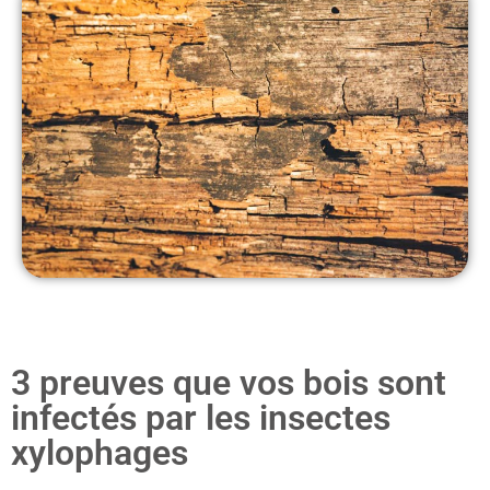
3 preuves que vos bois sont
infectés par les insectes
xylophages