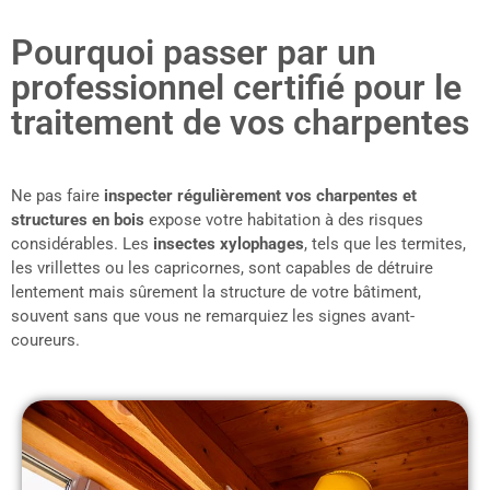
Pourquoi passer par un
professionnel certifié pour le
traitement de vos charpentes
Ne pas faire
inspecter régulièrement vos charpentes et
structures en bois
expose votre habitation à des risques
considérables. Les
insectes xylophages
, tels que les termites,
les vrillettes ou les capricornes, sont capables de détruire
lentement mais sûrement la structure de votre bâtiment,
souvent sans que vous ne remarquiez les signes avant-
coureurs.