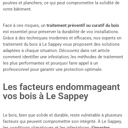
poutres et planchers, ce qui peut compromettre la solidité de
votre bâtiment.
Face à ces risques, un
traitement préventif ou curatif du bois
est essentiel pour préserver la durabilité de vos installations.
Grâce à des techniques modernes et efficaces, nos experts en
traitement du bois à Le Sappey vous proposent des solutions
adaptées à chaque situation. Découvrez dans cet article
comment identifier une infestation, les méthodes de traitement
les plus performantes et pourquoi faire appel à un
professionnel pour garantir une protection optimale.
Les facteurs endommageant
vos bois à Le Sappey
Le bois, bien que solide et durable, reste vulnérable à plusieurs
facteurs qui peuvent compromettre son intégrité. À Le Sappey,
les conditions climatiques et les infestations d’
insectes