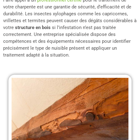
Faire appel à un
professionnel certifié
pour le traitement de
votre charpente est une garantie de sécurité, d’efficacité et de
durabilité. Les insectes xylophages comme les capricornes,
vrillettes et termites peuvent causer des dégâts considérables à
votre
structure en bois
si l’infestation n’est pas traitée
correctement. Une entreprise spécialisée dispose des
compétences et des équipements nécessaires pour identifier
précisément le type de nuisible présent et appliquer un
traitement adapté à la situation.