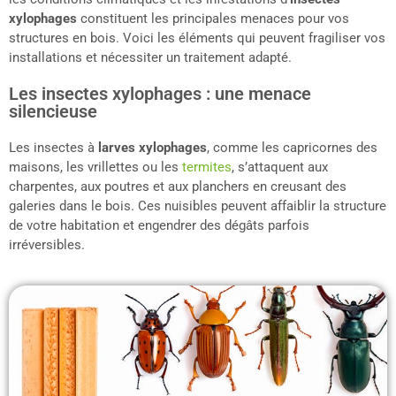
xylophages
constituent les principales menaces pour vos
structures en bois. Voici les éléments qui peuvent fragiliser vos
installations et nécessiter un traitement adapté.
Les insectes xylophages : une menace
silencieuse
Les insectes à
larves xylophages
, comme les capricornes des
maisons, les vrillettes ou les
termites
, s’attaquent aux
charpentes, aux poutres et aux planchers en creusant des
galeries dans le bois. Ces nuisibles peuvent affaiblir la structure
de votre habitation et engendrer des dégâts parfois
irréversibles.