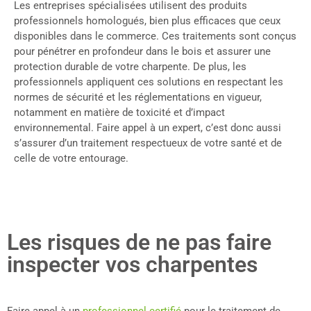
Les entreprises spécialisées utilisent des produits
professionnels homologués, bien plus efficaces que ceux
disponibles dans le commerce. Ces traitements sont conçus
pour pénétrer en profondeur dans le bois et assurer une
protection durable de votre charpente. De plus, les
professionnels appliquent ces solutions en respectant les
normes de sécurité et les réglementations en vigueur,
notamment en matière de toxicité et d’impact
environnemental. Faire appel à un expert, c’est donc aussi
s’assurer d’un traitement respectueux de votre santé et de
celle de votre entourage.
Les risques de ne pas faire
inspecter vos charpentes