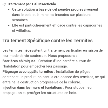
🌿
Traitement par Gel Insecticide
Cette solution à base de gel pénètre progressivement
dans le bois et élimine les insectes sur plusieurs
semaines.
Elle est particulièrement efficace contre les capricornes
et vrillettes.
Traitement Spécifique contre les Termites
Les termites nécessitent un traitement particulier en raison de
leur mode de vie souterrain. Nous proposons :
Barrières chimiques
: Création d’une barrière autour de
l’habitation pour empêcher leur passage.
Piégeage avec appâts termites
: Installation de pièges
contenant un produit inhibant la croissance des termites, ce qui
entraîne la destruction progressive de la colonie.
Injection dans les murs et fondations
: Pour stopper leur
propagation et protéger les structures en bois.