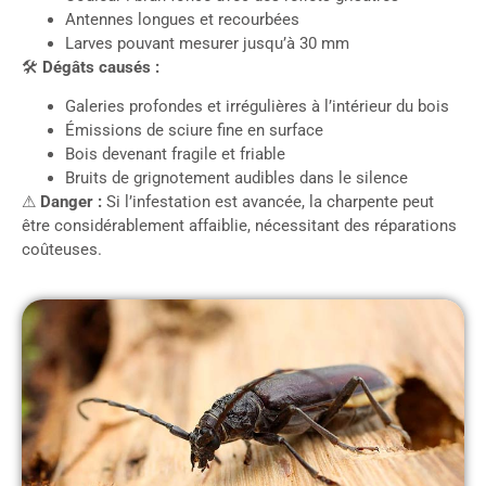
Antennes longues et recourbées
Larves pouvant mesurer jusqu’à 30 mm
🛠
Dégâts causés :
Galeries profondes et irrégulières à l’intérieur du bois
Émissions de sciure fine en surface
Bois devenant fragile et friable
Bruits de grignotement audibles dans le silence
⚠
Danger :
Si l’infestation est avancée, la charpente peut
être considérablement affaiblie, nécessitant des réparations
coûteuses.