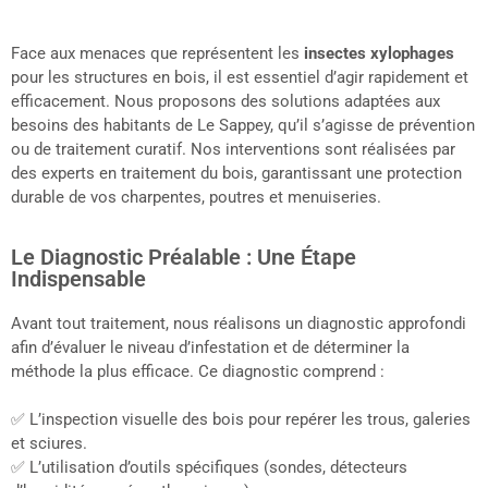
Face aux menaces que représentent les
insectes xylophages
pour les structures en bois, il est essentiel d’agir rapidement et
efficacement. Nous proposons des solutions adaptées aux
besoins des habitants de Le Sappey, qu’il s’agisse de prévention
ou de traitement curatif. Nos interventions sont réalisées par
des experts en traitement du bois, garantissant une protection
durable de vos charpentes, poutres et menuiseries.
Le Diagnostic Préalable : Une Étape
Indispensable
Avant tout traitement, nous réalisons un diagnostic approfondi
afin d’évaluer le niveau d’infestation et de déterminer la
méthode la plus efficace. Ce diagnostic comprend :
✅ L’inspection visuelle des bois pour repérer les trous, galeries
et sciures.
✅ L’utilisation d’outils spécifiques (sondes, détecteurs