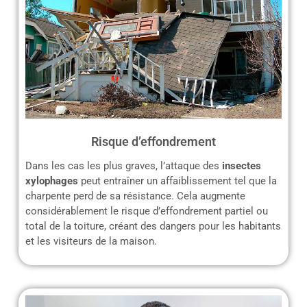
Risque d’effondrement
Dans les cas les plus graves, l’attaque des
insectes
xylophages
peut entraîner un affaiblissement tel que la
charpente perd de sa résistance. Cela augmente
considérablement le risque d’effondrement partiel ou
total de la toiture, créant des dangers pour les habitants
et les visiteurs de la maison.