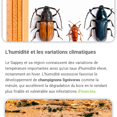
L'humidité et les variations climatiques
Le Sappey et sa région connaissent des variations de
température importantes ainsi qu’un taux d’humidité élevé,
notamment en hiver. L’humidité excessive favorise le
développement de
champignons lignivores
comme la
mérule, qui accélèrent la dégradation du bois en le rendant
plus friable et vulnérable aux infestations
d’insectes
.