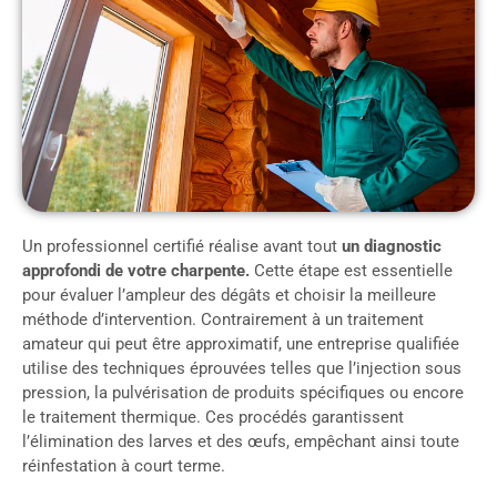
Un professionnel certifié réalise avant tout
un diagnostic
approfondi de votre charpente.
Cette étape est essentielle
pour évaluer l’ampleur des dégâts et choisir la meilleure
méthode d’intervention. Contrairement à un traitement
amateur qui peut être approximatif, une entreprise qualifiée
utilise des techniques éprouvées telles que l’injection sous
pression, la pulvérisation de produits spécifiques ou encore
le traitement thermique. Ces procédés garantissent
l’élimination des larves et des œufs, empêchant ainsi toute
réinfestation à court terme.