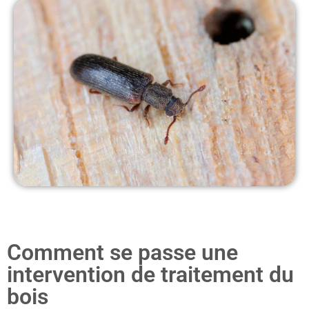
Comment se passe une
intervention de traitement du
bois