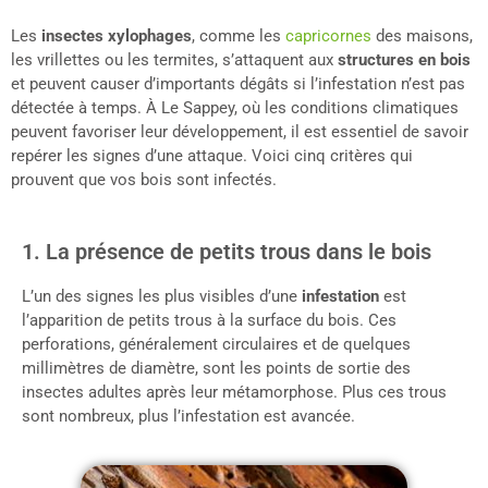
Les
insectes xylophages
, comme les
capricornes
des maisons,
les vrillettes ou les termites, s’attaquent aux
structures en bois
et peuvent causer d’importants dégâts si l’infestation n’est pas
détectée à temps. À Le Sappey, où les conditions climatiques
peuvent favoriser leur développement, il est essentiel de savoir
repérer les signes d’une attaque. Voici cinq critères qui
prouvent que vos bois sont infectés.
1. La présence de petits trous dans le bois
L’un des signes les plus visibles d’une
infestation
est
l’apparition de petits trous à la surface du bois. Ces
perforations, généralement circulaires et de quelques
millimètres de diamètre, sont les points de sortie des
insectes adultes après leur métamorphose. Plus ces trous
sont nombreux, plus l’infestation est avancée.