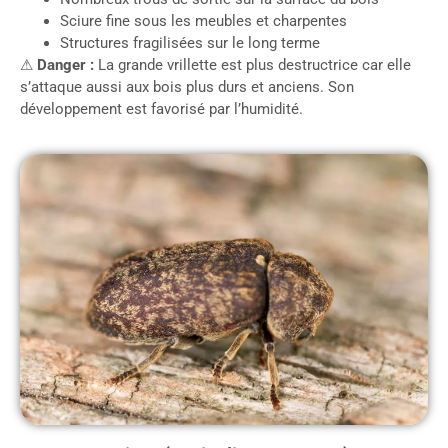
Sciure fine sous les meubles et charpentes
Structures fragilisées sur le long terme
⚠
Danger :
La grande vrillette est plus destructrice car elle
s’attaque aussi aux bois plus durs et anciens. Son
développement est favorisé par l’humidité.