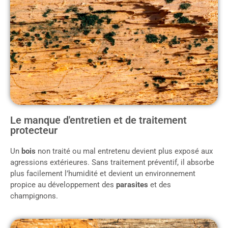
Le manque d'entretien et de traitement
protecteur
Un
bois
non traité ou mal entretenu devient plus exposé aux
agressions extérieures. Sans traitement préventif, il absorbe
plus facilement l’humidité et devient un environnement
propice au développement des
parasites
et des
champignons.